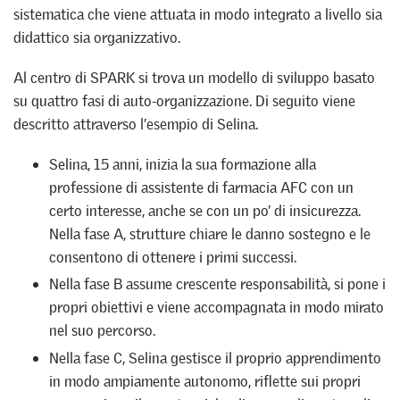
sistematica che viene attuata in modo integrato a livello sia
didattico sia organizzativo.
Al centro di SPARK si trova un modello di sviluppo basato
su quattro fasi di auto-organizzazione. Di seguito viene
descritto attraverso l’esempio di Selina.
Selina, 15 anni, inizia la sua formazione alla
professione di assistente di farmacia AFC con un
certo interesse, anche se con un po’ di insicurezza.
Nella fase A, strutture chiare le danno sostegno e le
consentono di ottenere i primi successi.
Nella fase B assume crescente responsabilità, si pone i
propri obiettivi e viene accompagnata in modo mirato
nel suo percorso.
Nella fase C, Selina gestisce il proprio apprendimento
in modo ampiamente autonomo, riflette sui propri