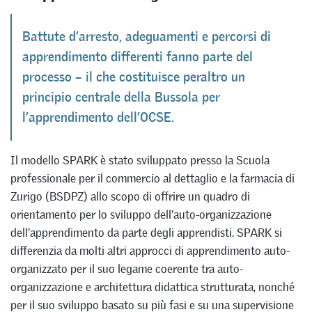
Battute d’arresto, adeguamenti e percorsi di
apprendimento differenti fanno parte del
processo – il che costituisce peraltro un
principio centrale della Bussola per
l’apprendimento dell’OCSE.
Il modello SPARK è stato sviluppato presso la Scuola
professionale per il commercio al dettaglio e la farmacia di
Zurigo (BSDPZ) allo scopo di offrire un quadro di
orientamento per lo sviluppo dell’auto-organizzazione
dell’apprendimento da parte degli apprendisti. SPARK si
differenzia da molti altri approcci di apprendimento auto-
organizzato per il suo legame coerente tra auto-
organizzazione e architettura didattica strutturata, nonché
per il suo sviluppo basato su più fasi e su una supervisione