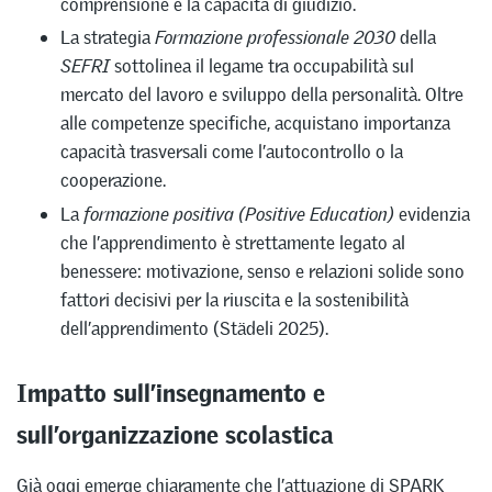
comprensione e la capacità di giudizio.
La strategia
Formazione professionale 2030
della
SEFRI
sottolinea il legame tra occupabilità sul
mercato del lavoro e sviluppo della personalità. Oltre
alle competenze specifiche, acquistano importanza
capacità trasversali come l’autocontrollo o la
cooperazione.
La
formazione positiva (Positive Education)
evidenzia
che l’apprendimento è strettamente legato al
benessere: motivazione, senso e relazioni solide sono
fattori decisivi per la riuscita e la sostenibilità
dell’apprendimento (Städeli 2025).
Impatto sull’insegnamento e
sull’organizzazione scolastica
Già oggi emerge chiaramente che l’attuazione di SPARK