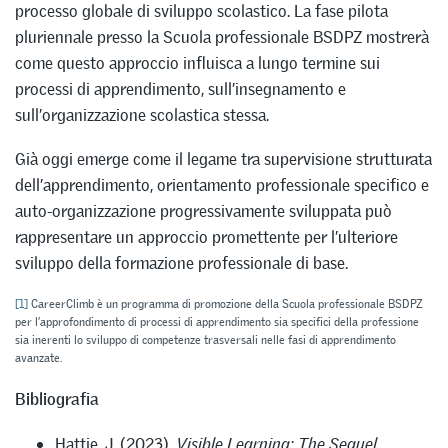
processo globale di sviluppo scolastico. La fase pilota
pluriennale presso la Scuola professionale BSDPZ mostrerà
come questo approccio influisca a lungo termine sui
processi di apprendimento, sull’insegnamento e
sull’organizzazione scolastica stessa.
Già oggi emerge come il legame tra supervisione strutturata
dell’apprendimento, orientamento professionale specifico e
auto-organizzazione progressivamente sviluppata può
rappresentare un approccio promettente per l’ulteriore
sviluppo della formazione professionale di base.
[1]
CareerClimb è un programma di promozione della Scuola professionale BSDPZ
per l’approfondimento di processi di apprendimento sia specifici della professione
sia inerenti lo sviluppo di competenze trasversali nelle fasi di apprendimento
avanzate.
Bibliografia
Hattie, J. (2023).
Visible Learning: The Sequel
.