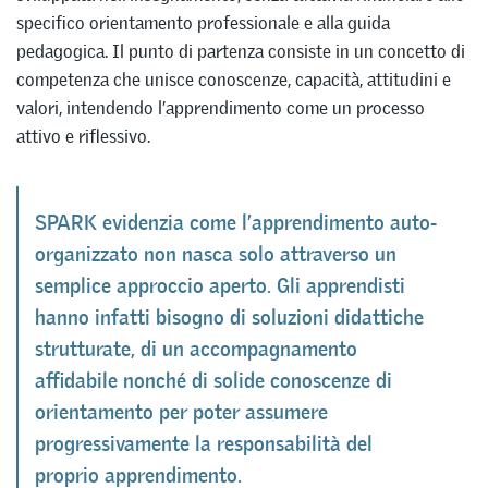
specifico orientamento professionale e alla guida
pedagogica. Il punto di partenza consiste in un concetto di
competenza che unisce conoscenze, capacità, attitudini e
valori, intendendo l’apprendimento come un processo
attivo e riflessivo.
SPARK evidenzia come l’apprendimento auto-
organizzato non nasca solo attraverso un
semplice approccio aperto. Gli apprendisti
hanno infatti bisogno di soluzioni didattiche
strutturate, di un accompagnamento
affidabile nonché di solide conoscenze di
orientamento per poter assumere
progressivamente la responsabilità del
proprio apprendimento.