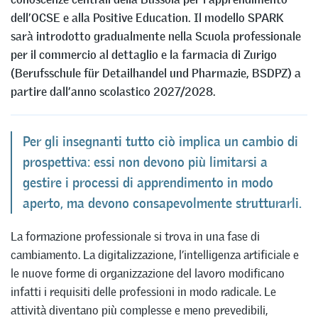
dell’OCSE e alla Positive Education. Il modello SPARK
sarà introdotto gradualmente nella Scuola professionale
per il commercio al dettaglio e la farmacia di Zurigo
(Berufsschule für Detailhandel und Pharmazie, BSDPZ) a
partire dall’anno scolastico 2027/2028.
Per gli insegnanti tutto ciò implica un cambio di
prospettiva: essi non devono più limitarsi a
gestire i processi di apprendimento in modo
aperto, ma devono consapevolmente strutturarli.
La formazione professionale si trova in una fase di
cambiamento. La digitalizzazione, l’intelligenza artificiale e
le nuove forme di organizzazione del lavoro modificano
infatti i requisiti delle professioni in modo radicale. Le
attività diventano più complesse e meno prevedibili,