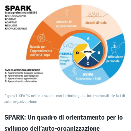
Figura 1: SPARK nell’interazione con i principi guida internazionali e le fasi di
auto-organizzazione.
SPARK: Un quadro di orientamento per lo
sviluppo dell’auto-organizzazione