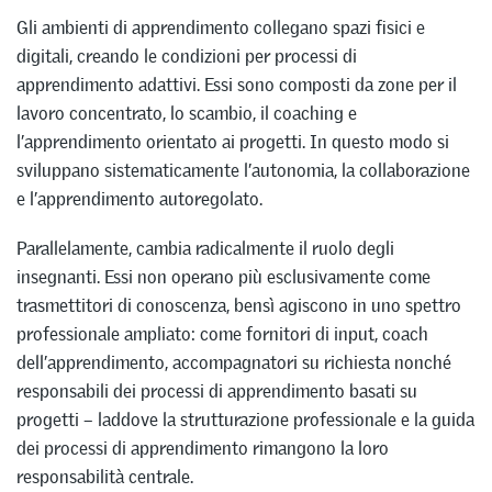
Gli ambienti di apprendimento collegano spazi fisici e
digitali, creando le condizioni per processi di
apprendimento adattivi. Essi sono composti da zone per il
lavoro concentrato, lo scambio, il coaching e
l’apprendimento orientato ai progetti. In questo modo si
sviluppano sistematicamente l’autonomia, la collaborazione
e l’apprendimento autoregolato.
Parallelamente, cambia radicalmente il ruolo degli
insegnanti. Essi non operano più esclusivamente come
trasmettitori di conoscenza, bensì agiscono in uno spettro
professionale ampliato: come fornitori di input, coach
dell’apprendimento, accompagnatori su richiesta nonché
responsabili dei processi di apprendimento basati su
progetti – laddove la strutturazione professionale e la guida
dei processi di apprendimento rimangono la loro
responsabilità centrale.