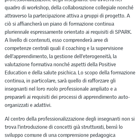
quadro di workshop, della collaborazione collegiale nonché
attraverso la partecipazione attiva a gruppi di progetto. A
ciò si affiancherà un piano di formazione continua
pluriennale espressamente orientato ai requisiti di SPARK.
A livello di contenuti, esso comprenderà aree di
competenze centrali quali il coaching e la supervisione
dell’apprendimento, la gestione dell’eterogeneità, la
valutazione formativa nonché aspetti della Positive
Education e della salute psichica. Lo scopo della formazione
continua, in particolare, sarà quello di rafforzare gli
insegnanti nel loro ruolo professionale ampliato e a
prepararli ai requisiti dei processi di apprendimento auto-
organizzati e adattivi.
Al centro della professionalizzazione degli insegnanti non si
trova l’introduzione di concetti già strutturati, bensì lo
sviluppo comune di una comprensione pedagogica