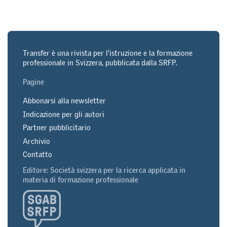
Transfer è una rivista per l'istruzione e la formazione
professionale in Svizzera, pubblicata dalla SRFP.
Pagine
Abbonarsi alla newsletter
Indicazione per gli autori
Partner pubblicitario
Archivio
Contatto
Editore: Società svizzera per la ricerca applicata in
materia di formazione professionale