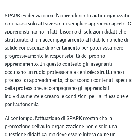
SPARK evidenzia come l’apprendimento auto-organizzato
non nasca solo attraverso un semplice approccio aperto. Gli
apprendisti hanno infatti bisogno di soluzioni didattiche
strutturate, di un accompagnamento affidabile nonché di
solide conoscenze di orientamento per poter assumere
progressivamente la responsabilità del proprio
apprendimento. In questo contesto gli insegnanti
occupano un ruolo professionale centrale: strutturano i
processi di apprendimento, chiariscono i contenuti specifici
della professione, accompagnano gli apprendisti
individualmente e creano le condizioni per la riflessione e
per l’autonomia.
Al contempo, l’attuazione di SPARK mostra che la
promozione dell’auto-organizzazione non è solo una
questione didattica, ma deve essere intesa come un