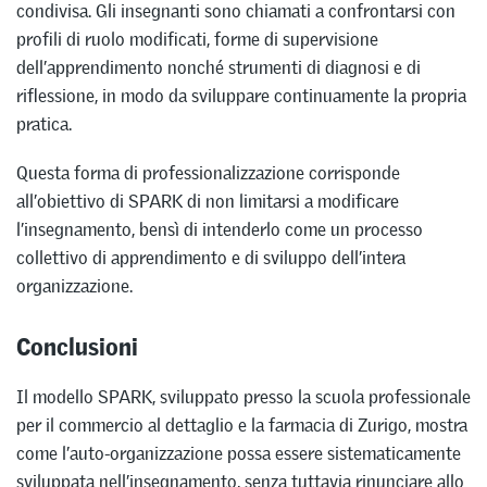
condivisa. Gli insegnanti sono chiamati a confrontarsi con
profili di ruolo modificati, forme di supervisione
dell’apprendimento nonché strumenti di diagnosi e di
riflessione, in modo da sviluppare continuamente la propria
pratica.
Questa forma di professionalizzazione corrisponde
all’obiettivo di SPARK di non limitarsi a modificare
l’insegnamento, bensì di intenderlo come un processo
collettivo di apprendimento e di sviluppo dell’intera
organizzazione.
Conclusioni
Il modello SPARK, sviluppato presso la scuola professionale
per il commercio al dettaglio e la farmacia di Zurigo, mostra
come l’auto-organizzazione possa essere sistematicamente
sviluppata nell’insegnamento, senza tuttavia rinunciare allo