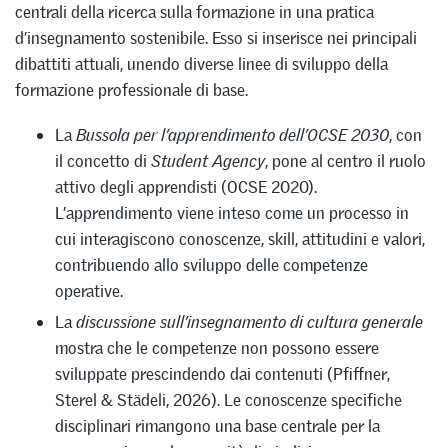
centrali della ricerca sulla formazione in una pratica
d’insegnamento sostenibile. Esso si inserisce nei principali
dibattiti attuali, unendo diverse linee di sviluppo della
formazione professionale di base.
La
Bussola per l’apprendimento dell’OCSE 2030
, con
il concetto di
Student Agency
, pone al centro il ruolo
attivo degli apprendisti (OCSE 2020).
L’apprendimento viene inteso come un processo in
cui interagiscono conoscenze, skill, attitudini e valori,
contribuendo allo sviluppo delle competenze
operative.
La
discussione sull’insegnamento di cultura generale
mostra che le competenze non possono essere
sviluppate prescindendo dai contenuti (Pfiffner,
Sterel & Städeli, 2026). Le conoscenze specifiche
disciplinari rimangono una base centrale per la