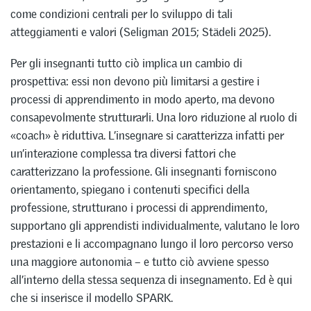
come condizioni centrali per lo sviluppo di tali
atteggiamenti e valori (Seligman 2015; Städeli 2025).
Per gli insegnanti tutto ciò implica un cambio di
prospettiva: essi non devono più limitarsi a gestire i
processi di apprendimento in modo aperto, ma devono
consapevolmente strutturarli. Una loro riduzione al ruolo di
«coach» è riduttiva. L’insegnare si caratterizza infatti per
un’interazione complessa tra diversi fattori che
caratterizzano la professione. Gli insegnanti forniscono
orientamento, spiegano i contenuti specifici della
professione, strutturano i processi di apprendimento,
supportano gli apprendisti individualmente, valutano le loro
prestazioni e li accompagnano lungo il loro percorso verso
una maggiore autonomia – e tutto ciò avviene spesso
all’interno della stessa sequenza di insegnamento. Ed è qui
che si inserisce il modello SPARK.