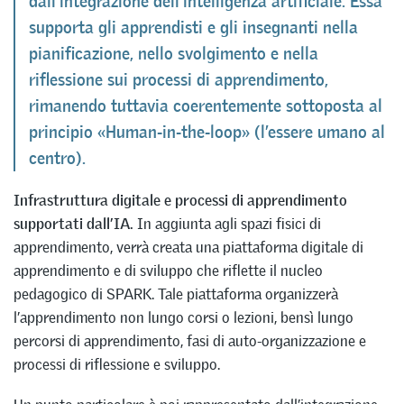
dall’integrazione dell’intelligenza artificiale. Essa
supporta gli apprendisti e gli insegnanti nella
pianificazione, nello svolgimento e nella
riflessione sui processi di apprendimento,
rimanendo tuttavia coerentemente sottoposta al
principio «Human-in-the-loop» (l’essere umano al
centro).
Infrastruttura digitale e processi di apprendimento
supportati dall’IA.
In aggiunta agli spazi fisici di
apprendimento, verrà creata una piattaforma digitale di
apprendimento e di sviluppo che riflette il nucleo
pedagogico di SPARK. Tale piattaforma organizzerà
l’apprendimento non lungo corsi o lezioni, bensì lungo
percorsi di apprendimento, fasi di auto-organizzazione e
processi di riflessione e sviluppo.