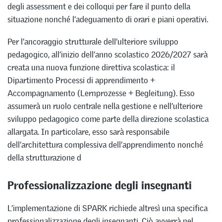
degli assessment e dei colloqui per fare il punto della
situazione nonché l’adeguamento di orari e piani operativi.
Per l’ancoraggio strutturale dell’ulteriore sviluppo
pedagogico, all’inizio dell’anno scolastico 2026/2027 sarà
creata una nuova funzione direttiva scolastica: il
Dipartimento Processi di apprendimento +
Accompagnamento (Lernprozesse + Begleitung). Esso
assumerà un ruolo centrale nella gestione e nell’ulteriore
sviluppo pedagogico come parte della direzione scolastica
allargata. In particolare, esso sarà responsabile
dell’architettura complessiva dell’apprendimento nonché
della strutturazione d
Professionalizzazione degli insegnanti
L’implementazione di SPARK richiede altresì una specifica
professionalizzazione degli insegnanti. Ciò avverrà nel