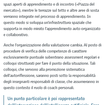
spazi aperti di apprendimento e di incontro («Piazza del
mercato»), mentre le terrazze sul tetto e altre aree di sosta
verranno integrate nel processo di apprendimento. In
questo modo si sviluppa un’infrastruttura spaziale che
supporta in modo mirato l’apprendimento auto-organizzato
e collaborativo.
Anche l’organizzazione della valutazione cambia. Al posto di
procedure di verifica delle competenze di carattere
esclusivamente puntuale subentrano assessment regolari e
colloqui strutturati per fare il punto della situazione. Tali
colloqui, che servono alla promozione sistematica
dell’autoriflessione, saranno posti sotto la responsabilità
degli insegnanti responsabili di classe, che assumeranno in
questo contesto il ruolo di coach personali.
Un punto particolare è poi rappresentato