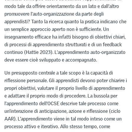
modo tale da offrire orientamento da un lato e dall’altro
promuovere l’auto-organizzazione da parte degli
apprendisti? Tanto la ricerca quanto la pratica indicano che
un semplice approccio aperto non è sufficiente. Un
insegnamento efficace ha infatti bisogno di obiettivi chiari,
di processi di apprendimento strutturati e di un feedback
continuo (Hattie 2023). L’apprendimento auto-organizzato
deve essere cioè sviluppato e accompagnato.
Un presupposto centrale a tale scopo è la capacità di
riflessione personale. Gli apprendisti devono poter chiarire i
propri obiettivi, valutare il proprio livello di apprendimento
e adattare il proprio modo di procedere. La bussola per
l’apprendimento dell’OCSE descrive tale processo come
un’interazione di anticipazione, azione e riflessione (ciclo
AAR). L’apprendimento viene in tal modo inteso come un
processo attivo e iterativo. Allo stesso tempo, come