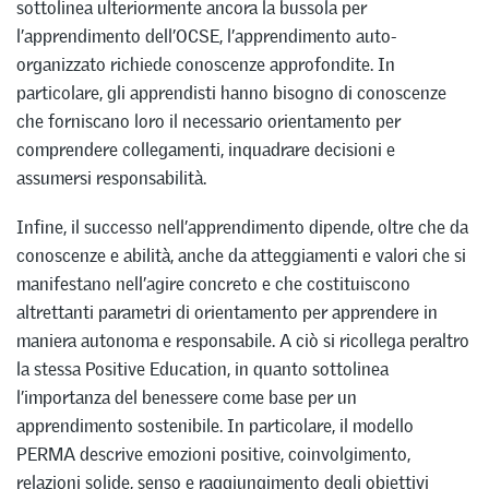
sottolinea ulteriormente ancora la bussola per
l’apprendimento dell’OCSE, l’apprendimento auto-
organizzato richiede conoscenze approfondite. In
particolare, gli apprendisti hanno bisogno di conoscenze
che forniscano loro il necessario orientamento per
comprendere collegamenti, inquadrare decisioni e
assumersi responsabilità.
Infine, il successo nell’apprendimento dipende, oltre che da
conoscenze e abilità, anche da atteggiamenti e valori che si
manifestano nell’agire concreto e che costituiscono
altrettanti parametri di orientamento per apprendere in
maniera autonoma e responsabile. A ciò si ricollega peraltro
la stessa Positive Education, in quanto sottolinea
l’importanza del benessere come base per un
apprendimento sostenibile. In particolare, il modello
PERMA descrive emozioni positive, coinvolgimento,
relazioni solide, senso e raggiungimento degli obiettivi