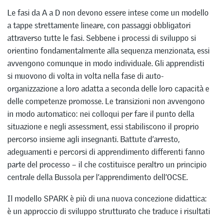
Le fasi da A a D non devono essere intese come un modello
a tappe strettamente lineare, con passaggi obbligatori
attraverso tutte le fasi. Sebbene i processi di sviluppo si
orientino fondamentalmente alla sequenza menzionata, essi
avvengono comunque in modo individuale. Gli apprendisti
si muovono di volta in volta nella fase di auto-
organizzazione a loro adatta a seconda delle loro capacità e
delle competenze promosse. Le transizioni non avvengono
in modo automatico: nei colloqui per fare il punto della
situazione e negli assessment, essi stabiliscono il proprio
percorso insieme agli insegnanti. Battute d’arresto,
adeguamenti e percorsi di apprendimento differenti fanno
parte del processo – il che costituisce peraltro un principio
centrale della Bussola per l’apprendimento dell’OCSE.
Il modello SPARK è più di una nuova concezione didattica:
è un approccio di sviluppo strutturato che traduce i risultati