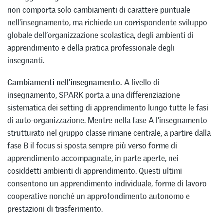
non comporta solo cambiamenti di carattere puntuale
nell’insegnamento, ma richiede un corrispondente sviluppo
globale dell’organizzazione scolastica, degli ambienti di
apprendimento e della pratica professionale degli
insegnanti.
Cambiamenti nell’insegnamento.
A livello di
insegnamento, SPARK porta a una differenziazione
sistematica dei setting di apprendimento lungo tutte le fasi
di auto-organizzazione. Mentre nella fase A l’insegnamento
strutturato nel gruppo classe rimane centrale, a partire dalla
fase B il focus si sposta sempre più verso forme di
apprendimento accompagnate, in parte aperte, nei
cosiddetti ambienti di apprendimento. Questi ultimi
consentono un apprendimento individuale, forme di lavoro
cooperative nonché un approfondimento autonomo e
prestazioni di trasferimento.