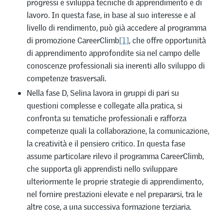
progressi e sviluppa tecniche di apprendimento e di
lavoro. In questa fase, in base al suo interesse e al
livello di rendimento, può già accedere al programma
di promozione CareerClimb
[1]
, che offre opportunità
di apprendimento approfondite sia nel campo delle
conoscenze professionali sia inerenti allo sviluppo di
competenze trasversali.
Nella fase D, Selina lavora in gruppi di pari su
questioni complesse e collegate alla pratica, si
confronta su tematiche professionali e rafforza
competenze quali la collaborazione, la comunicazione,
la creatività e il pensiero critico. In questa fase
assume particolare rilevo il programma CareerClimb,
che supporta gli apprendisti nello sviluppare
ulteriormente le proprie strategie di apprendimento,
nel fornire prestazioni elevate e nel prepararsi, tra le
altre cose, a una successiva formazione terziaria.