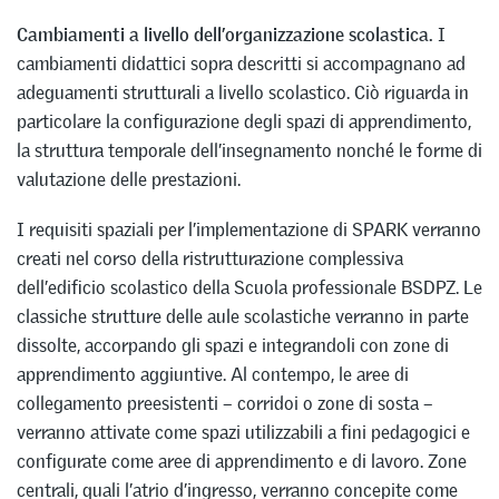
Cambiamenti a livello dell’organizzazione scolastica.
I
cambiamenti didattici sopra descritti si accompagnano ad
adeguamenti strutturali a livello scolastico. Ciò riguarda in
particolare la configurazione degli spazi di apprendimento,
la struttura temporale dell’insegnamento nonché le forme di
valutazione delle prestazioni.
I requisiti spaziali per l’implementazione di SPARK verranno
creati nel corso della ristrutturazione complessiva
dell’edificio scolastico della Scuola professionale BSDPZ. Le
classiche strutture delle aule scolastiche verranno in parte
dissolte, accorpando gli spazi e integrandoli con zone di
apprendimento aggiuntive. Al contempo, le aree di
collegamento preesistenti – corridoi o zone di sosta –
verranno attivate come spazi utilizzabili a fini pedagogici e
configurate come aree di apprendimento e di lavoro. Zone
centrali, quali l’atrio d’ingresso, verranno concepite come