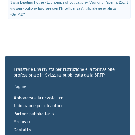
Swiss Leading House «Economics of Education», Working Paper n. 251: I
giovani vogliono lavorare con l’Intelligenza Artificiale generalista
(GenAI)?
Transfer è una rivista per l'istruzione e la formazione
professionale in Svizzera, pubblicata dalla SRFP.
Pagine
Abbonarsi alla newsletter
Indicazione per gli autori
Partner pubblicitario
Archivio
Contatto