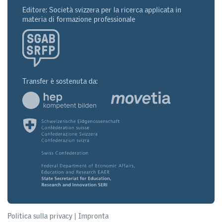
Editore: Società svizzera per la ricerca applicata in
materia di formazione professionale
Transfer è sostenuta da:
Politica sulla privacy
|
Impronta