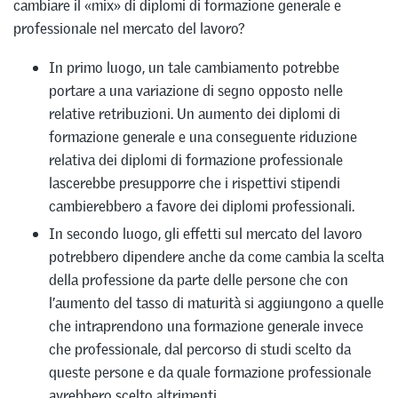
cambiare il «mix» di diplomi di formazione generale e
professionale nel mercato del lavoro?
In primo luogo, un tale cambiamento potrebbe
portare a una variazione di segno opposto nelle
relative retribuzioni. Un aumento dei diplomi di
formazione generale e una conseguente riduzione
relativa dei diplomi di formazione professionale
lascerebbe presupporre che i rispettivi stipendi
cambierebbero a favore dei diplomi professionali.
In secondo luogo, gli effetti sul mercato del lavoro
potrebbero dipendere anche da come cambia la scelta
della professione da parte delle persone che con
l’aumento del tasso di maturità si aggiungono a quelle
che intraprendono una formazione generale invece
che professionale, dal percorso di studi scelto da
queste persone e da quale formazione professionale
avrebbero scelto altrimenti.