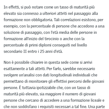
In effetti, si può notare come un tasso di maturità più
elevato sia connesso a ulteriori attriti nel passaggio alla
formazione non obbligatoria. Tali correlazioni esistono, per
esempio, con la percentuale di persone che accedono a una
soluzione di passaggio, con l’età media delle persone in
formazione all’inizio del tirocinio o anche con la
percentuale di primi diplomi conseguiti nel livello
secondario II entro i 25 anni d’età.
Non è possibile chiarire in questa sede come si arrivi
esattamente a tali attriti. Per farlo, sarebbe necessario
svolgere un’analisi con dati longitudinali individuali che
permettano di monitorare gli effettivi percorsi delle giovani
persone. È tuttavia ipotizzabile che, con un tasso di
maturità più elevato, sia maggiore il numero di giovani
persone che cercano di accedere a una formazione liceale e
che non soddisfano i requisiti necessari a tal fine. Una parte