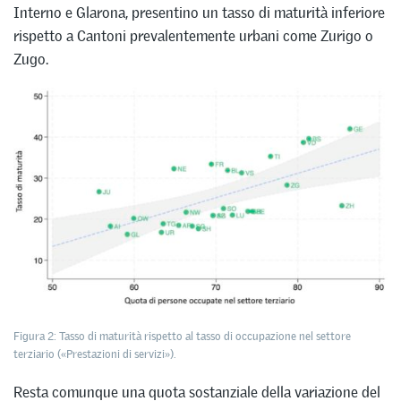
Interno e Glarona, presentino un tasso di maturità inferiore
rispetto a Cantoni prevalentemente urbani come Zurigo o
Zugo.
Figura 2: Tasso di maturità rispetto al tasso di occupazione nel settore
terziario («Prestazioni di servizi»).
Resta comunque una quota sostanziale della variazione del