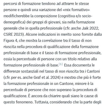
percorsi di formazione tendono ad attrarre le stesse
persone e quindi una variazione del «mix formativo»
modificherebbe la composizione (cognitiva e/o socio-
demografica) dei gruppi di giovani, sia nella formazione
generale che in quella professionale (cfr. anche Jaik 2022,
CSRE 2023). Alcune indicazioni in merito sono fornite dalla
Figura 4, che mostra la correlazione tra il tasso di non
riuscita nella procedura di qualificazione della formazione
professionale di base e il tasso di formazione professionale,
ossia la percentuale di persone con un titolo relativo alla
[6]
formazione professionale di base.
Essa documenta le
differenze sostanziali nel tasso di non riuscita tra i Cantoni
(cfr. per es. anche Graf et al. 2024) e mostra che più è forte
la formazione professionale in un Cantone, minore è la
percentuale di persone che non superano la procedura di
qualificazione. È ancora da chiarire quali siano le cause di
questo fenomeno. Tuttavia, considerando che la parte degli