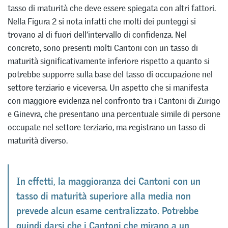
tasso di maturità che deve essere spiegata con altri fattori.
Nella Figura 2 si nota infatti che molti dei punteggi si
trovano al di fuori dell’intervallo di confidenza. Nel
concreto, sono presenti molti Cantoni con un tasso di
maturità significativamente inferiore rispetto a quanto si
potrebbe supporre sulla base del tasso di occupazione nel
settore terziario e viceversa. Un aspetto che si manifesta
con maggiore evidenza nel confronto tra i Cantoni di Zurigo
e Ginevra, che presentano una percentuale simile di persone
occupate nel settore terziario, ma registrano un tasso di
maturità diverso.
In effetti, la maggioranza dei Cantoni con un
tasso di maturità superiore alla media non
prevede alcun esame centralizzato. Potrebbe
quindi darsi che i Cantoni che mirano a un