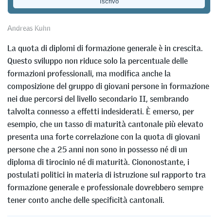
essere considerate congiuntamente
Andreas Kuhn
La quota di diplomi di formazione generale è in crescita.
Questo sviluppo non riduce solo la percentuale delle
formazioni professionali, ma modifica anche la
composizione del gruppo di giovani persone in formazione
nei due percorsi del livello secondario II, sembrando
talvolta connesso a effetti indesiderati. È emerso, per
esempio, che un tasso di maturità cantonale più elevato
presenta una forte correlazione con la quota di giovani
persone che a 25 anni non sono in possesso né di un
diploma di tirocinio né di maturità. Ciononostante, i
postulati politici in materia di istruzione sul rapporto tra
formazione generale e professionale dovrebbero sempre
tener conto anche delle specificità cantonali.