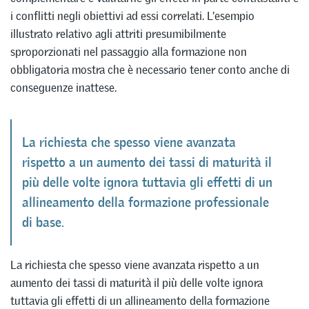
i conflitti negli obiettivi ad essi correlati. L’esempio
illustrato relativo agli attriti presumibilmente
sproporzionati nel passaggio alla formazione non
obbligatoria mostra che è necessario tener conto anche di
conseguenze inattese.
La richiesta che spesso viene avanzata
rispetto a un aumento dei tassi di maturità il
più delle volte ignora tuttavia gli effetti di un
allineamento della formazione professionale
di base.
La richiesta che spesso viene avanzata rispetto a un
aumento dei tassi di maturità il più delle volte ignora
tuttavia gli effetti di un allineamento della formazione