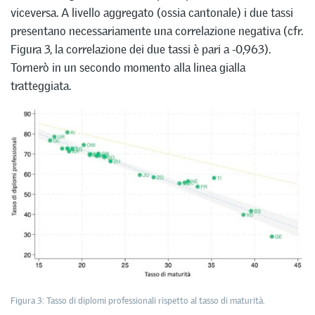
viceversa. A livello aggregato (ossia cantonale) i due tassi
presentano necessariamente una correlazione negativa (cfr.
Figura 3, la correlazione dei due tassi è pari a -0,963).
Tornerò in un secondo momento alla linea gialla
tratteggiata.
Figura 3: Tasso di diplomi professionali rispetto al tasso di maturità.