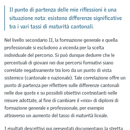
Il punto di partenza delle mie riflessioni è una
situazione nota: esistono differenze significative
tra i vari tassi di maturità cantonali.
Nel livello secondario II, la formazione generale e quella
professionale si escludono a vicenda per la scelta
individuale del percorso. Si può dunque dedurre che le
percentuali di giovani nei due percorsi formativi siano
correlate negativamente tra loro da un punto di vista
sistemico (cantonale e nazionale). Tale correlazione offre un
punto di partenza per riflettere sulle differenze cantonali
nelle due quote e su possibili obiettivi contrastanti nelle
misure adottate, al fine di cambiare il «mix» di diplomi di
formazione generale e professionale, per esempio
attraverso un aumento del tasso di maturità liceale.
I risultati descrittivi qui presentati documentano la stretta