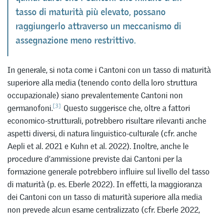
tasso di maturità più elevato, possano
raggiungerlo attraverso un meccanismo di
assegnazione meno restrittivo.
In generale, si nota come i Cantoni con un tasso di maturità
superiore alla media (tenendo conto della loro struttura
occupazionale) siano prevalentemente Cantoni non
[3]
germanofoni.
Questo suggerisce che, oltre a fattori
economico-strutturali, potrebbero risultare rilevanti anche
aspetti diversi, di natura linguistico-culturale (cfr. anche
Aepli et al. 2021 e Kuhn et al. 2022). Inoltre, anche le
procedure d’ammissione previste dai Cantoni per la
formazione generale potrebbero influire sul livello del tasso
di maturità (p. es. Eberle 2022). In effetti, la maggioranza
dei Cantoni con un tasso di maturità superiore alla media
non prevede alcun esame centralizzato (cfr. Eberle 2022,