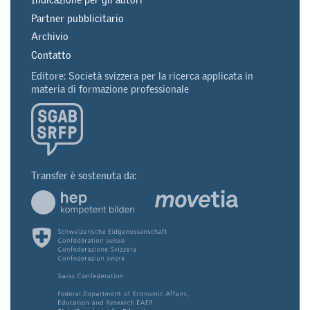
Partner pubblicitario
Archivio
Contatto
Editore: Società svizzera per la ricerca applicata in
materia di formazione professionale
Transfer è sostenuta da: