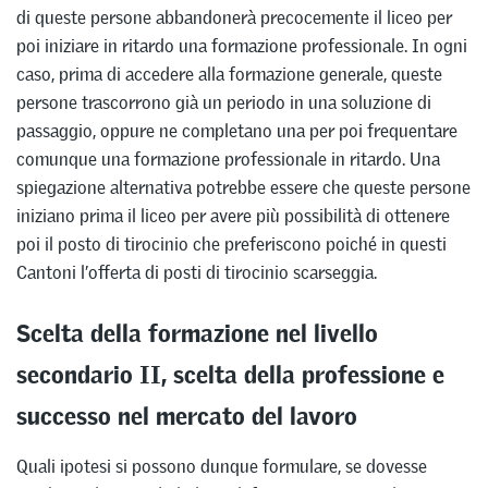
di queste persone abbandonerà precocemente il liceo per
poi iniziare in ritardo una formazione professionale. In ogni
caso, prima di accedere alla formazione generale, queste
persone trascorrono già un periodo in una soluzione di
passaggio, oppure ne completano una per poi frequentare
comunque una formazione professionale in ritardo. Una
spiegazione alternativa potrebbe essere che queste persone
iniziano prima il liceo per avere più possibilità di ottenere
poi il posto di tirocinio che preferiscono poiché in questi
Cantoni l’offerta di posti di tirocinio scarseggia.
Scelta della formazione nel livello
secondario II, scelta della professione e
successo nel mercato del lavoro
Quali ipotesi si possono dunque formulare, se dovesse