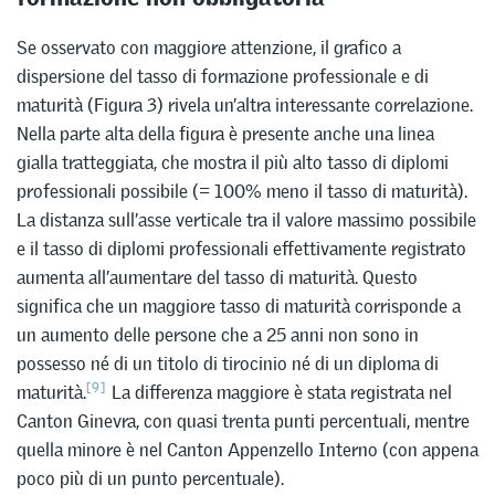
Se osservato con maggiore attenzione, il grafico a
dispersione del tasso di formazione professionale e di
maturità (Figura 3) rivela un’altra interessante correlazione.
Nella parte alta della figura è presente anche una linea
gialla tratteggiata, che mostra il più alto tasso di diplomi
professionali possibile (= 100% meno il tasso di maturità).
La distanza sull’asse verticale tra il valore massimo possibile
e il tasso di diplomi professionali effettivamente registrato
aumenta all’aumentare del tasso di maturità. Questo
significa che un maggiore tasso di maturità corrisponde a
un aumento delle persone che a 25 anni non sono in
possesso né di un titolo di tirocinio né di un diploma di
[9]
maturità.
La differenza maggiore è stata registrata nel
Canton Ginevra, con quasi trenta punti percentuali, mentre
quella minore è nel Canton Appenzello Interno (con appena
poco più di un punto percentuale).