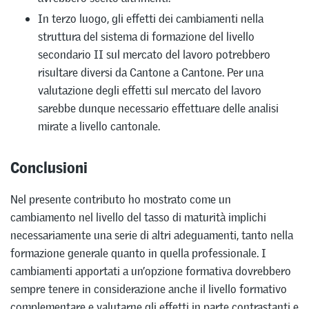
In terzo luogo, gli effetti dei cambiamenti nella
struttura del sistema di formazione del livello
secondario II sul mercato del lavoro potrebbero
risultare diversi da Cantone a Cantone. Per una
valutazione degli effetti sul mercato del lavoro
sarebbe dunque necessario effettuare delle analisi
mirate a livello cantonale.
Conclusioni
Nel presente contributo ho mostrato come un
cambiamento nel livello del tasso di maturità implichi
necessariamente una serie di altri adeguamenti, tanto nella
formazione generale quanto in quella professionale. I
cambiamenti apportati a un’opzione formativa dovrebbero
sempre tenere in considerazione anche il livello formativo
complementare e valutarne gli effetti in parte contrastanti e