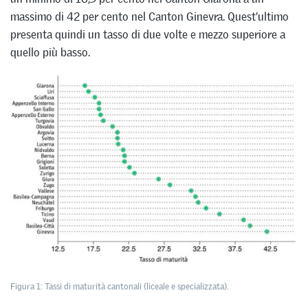
massimo di 42 per cento nel Canton Ginevra. Quest’ultimo
presenta quindi un tasso di due volte e mezzo superiore a
quello più basso.
Figura 1: Tassi di maturità cantonali (liceale e specializzata).