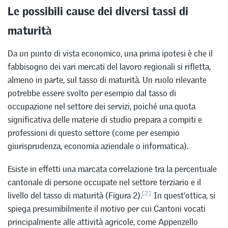
Le possibili cause dei diversi tassi di
maturità
Da un punto di vista economico, una prima ipotesi è che il
fabbisogno dei vari mercati del lavoro regionali si rifletta,
almeno in parte, sul tasso di maturità. Un ruolo rilevante
potrebbe essere svolto per esempio dal tasso di
occupazione nel settore dei servizi, poiché una quota
significativa delle materie di studio prepara a compiti e
professioni di questo settore (come per esempio
giurisprudenza, economia aziendale o informatica).
Esiste in effetti una marcata correlazione tra la percentuale
cantonale di persone occupate nel settore terziario e il
[2]
livello del tasso di maturità (Figura 2).
In quest’ottica, si
spiega presumibilmente il motivo per cui Cantoni vocati
principalmente alle attività agricole, come Appenzello