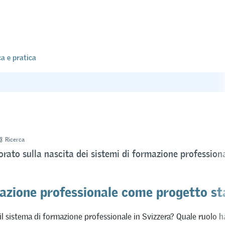
ca e pratica
Ricerca
torato sulla nascita dei sistemi di formazione profession
azione professionale come progetto st
l sistema di formazione professionale in Svizzera? Quale ruolo h