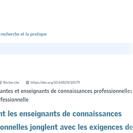
 recherche et la pratique
Recherche
https://doi.org/10.64829/10579
antes et enseignants de connaissances professionnelles 
ofessionnelle
 les enseignants de connaissances
onnelles jonglent avec les exigences de