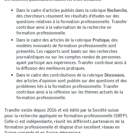
Dans le cadre d’articles publiés dans la rubrique
Recherche
,
des chercheurs résument les résultats d’études sur des
questions relatives à la formation professionnelle. Transfer
contribue ainsi à la valorisation de la recherche en
formation professionnelle.
Dans le cadre des articles de la rubrique
Pratique
, des
modèles innovants de formation professionnelle sont
présentés. Les rapports sont basés sur des recherches
journalistiques ou sur les comptes rendus de personnes
ayant participé aux expériences. Transfer contribue ainsi à
la diffusion des meilleures pratiques.
Dans le cadre des contributions de la rubrique
Discussion
,
des articles d’opinion sont publiés sur des questions et des
problèmes liés à la formation professionnelle. Transfer
contribue ainsi à la réflexion sur les thèmes actuels de la
formation professionnelle.
Transfer existe depuis 2016 et est édité par la Société suisse
pour la recherche appliquée en formation professionnelle (SRFP).
Celle-ci est indépendante, réunit les différents partenaires de la
formation professionnelle et dispose d’un excellent réseau en
Suisse romande et en Suisse alémanique.