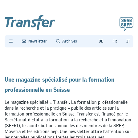
Newsletter
Archives
Une magazine spécialisé pour la formation
professionnelle en Suisse
Le magazine spécialisé « Transfer. La formation professionnelle
dans la recherche et la pratique » publie des articles sur la
formation professionnelle en Suisse. Transfer est financé par le
Secrétariat d’Etat à la formation, à la recherche et à l’innovation
(SEFRI), les contributions annuelles des membres de la SRFP,
Movetia et les éditions hep. Une newsletter attire l’attention sur
les nouvelles publications toutes les trois semaines.