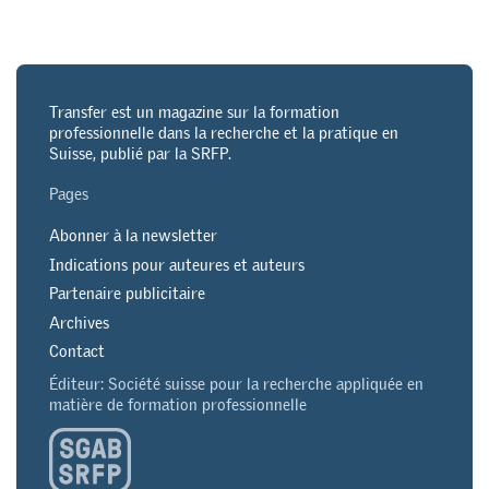
Transfer est un magazine sur la formation
professionnelle dans la recherche et la pratique en
Suisse, publié par la SRFP.
Pages
Abonner à la newsletter
Indications pour auteures et auteurs
Partenaire publicitaire
Archives
Contact
Éditeur: Société suisse pour la recherche appliquée en
matière de formation professionnelle