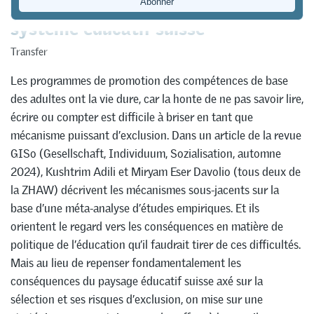
système éducatif suisse
Transfer
Les programmes de promotion des compétences de base
des adultes ont la vie dure, car la honte de ne pas savoir lire,
écrire ou compter est difficile à briser en tant que
mécanisme puissant d’exclusion. Dans un article de la revue
GISo (Gesellschaft, Individuum, Sozialisation, automne
2024), Kushtrim Adili et Miryam Eser Davolio (tous deux de
la ZHAW) décrivent les mécanismes sous-jacents sur la
base d’une méta-analyse d’études empiriques. Et ils
orientent le regard vers les conséquences en matière de
politique de l’éducation qu’il faudrait tirer de ces difficultés.
Mais au lieu de repenser fondamentalement les
conséquences du paysage éducatif suisse axé sur la
sélection et ses risques d’exclusion, on mise sur une