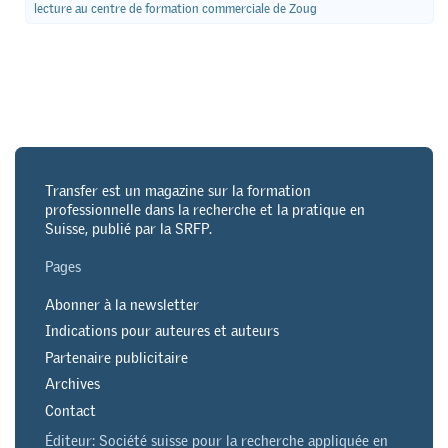
lecture au centre de formation commerciale de Zoug
Transfer est un magazine sur la formation
professionnelle dans la recherche et la pratique en
Suisse, publié par la SRFP.
Pages
Abonner à la newsletter
Indications pour auteures et auteurs
Partenaire publicitaire
Archives
Contact
Éditeur: Société suisse pour la recherche appliquée en