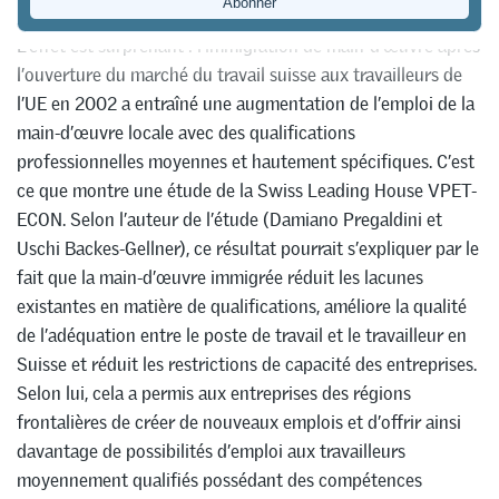
L’effet est surprenant : l’immigration de main-d’œuvre après
l’ouverture du marché du travail suisse aux travailleurs de
l’UE en 2002 a entraîné une augmentation de l’emploi de la
main-d’œuvre locale avec des qualifications
professionnelles moyennes et hautement spécifiques. C’est
ce que montre une étude de la Swiss Leading House VPET-
ECON. Selon l’auteur de l’étude (Damiano Pregaldini et
Uschi Backes-Gellner), ce résultat pourrait s’expliquer par le
fait que la main-d’œuvre immigrée réduit les lacunes
existantes en matière de qualifications, améliore la qualité
de l’adéquation entre le poste de travail et le travailleur en
Suisse et réduit les restrictions de capacité des entreprises.
Selon lui, cela a permis aux entreprises des régions
frontalières de créer de nouveaux emplois et d’offrir ainsi
davantage de possibilités d’emploi aux travailleurs
moyennement qualifiés possédant des compétences