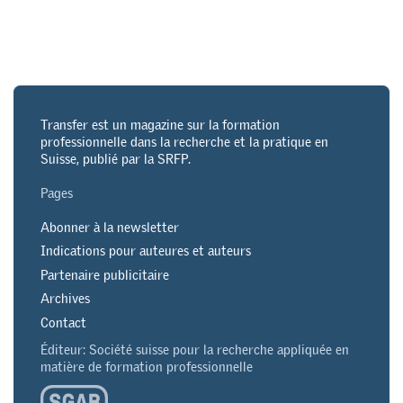
Transfer est un magazine sur la formation
professionnelle dans la recherche et la pratique en
Suisse, publié par la SRFP.
Pages
Abonner à la newsletter
Indications pour auteures et auteurs
Partenaire publicitaire
Archives
Contact
Éditeur: Société suisse pour la recherche appliquée en
matière de formation professionnelle