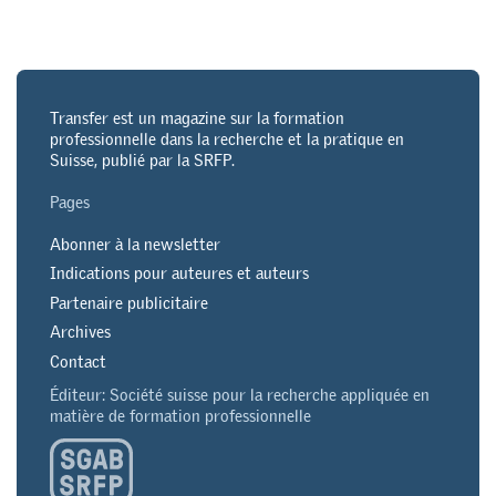
Transfer est un magazine sur la formation
professionnelle dans la recherche et la pratique en
Suisse, publié par la SRFP.
Pages
Abonner à la newsletter
Indications pour auteures et auteurs
Partenaire publicitaire
Archives
Contact
Éditeur: Société suisse pour la recherche appliquée en
matière de formation professionnelle