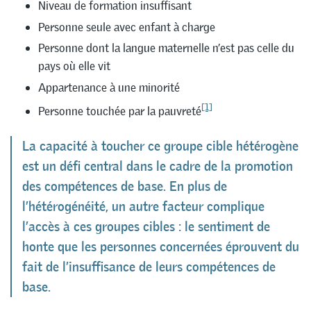
Niveau de formation insuffisant
Personne seule avec enfant à charge
Personne dont la langue maternelle n’est pas celle du
pays où elle vit
Appartenance à une minorité
[1]
Personne touchée par la pauvreté
La capacité à toucher ce groupe cible hétérogène
est un défi central dans le cadre de la promotion
des compétences de base. En plus de
l’hétérogénéité, un autre facteur complique
l’accès à ces groupes cibles : le sentiment de
honte que les personnes concernées éprouvent du
fait de l’insuffisance de leurs compétences de
base.