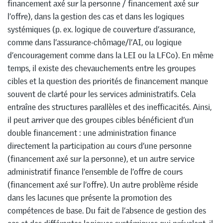
financement axé sur la personne / financement axé sur
l’offre), dans la gestion des cas et dans les logiques
systémiques (p. ex. logique de couverture d’assurance,
comme dans l’assurance-chômage/l’AI, ou logique
d’encouragement comme dans la LEI ou la LFCo). En même
temps, il existe des chevauchements entre les groupes
cibles et la question des priorités de financement manque
souvent de clarté pour les services administratifs. Cela
entraîne des structures parallèles et des inefficacités. Ainsi,
il peut arriver que des groupes cibles bénéficient d’un
double financement : une administration finance
directement la participation au cours d’une personne
(financement axé sur la personne), et un autre service
administratif finance l’ensemble de l’offre de cours
(financement axé sur l’offre). Un autre problème réside
dans les lacunes que présente la promotion des
compétences de base. Du fait de l’absence de gestion des