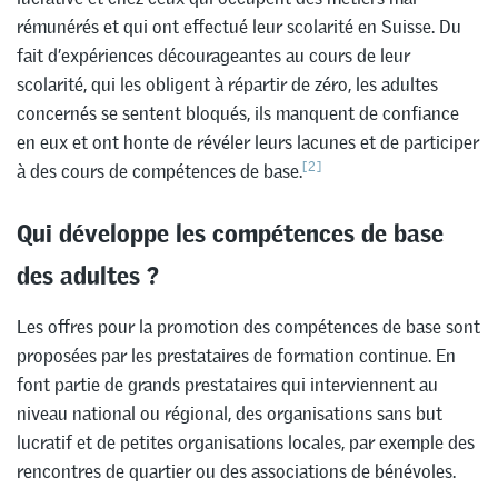
rémunérés et qui ont effectué leur scolarité en Suisse. Du
fait d’expériences décourageantes au cours de leur
scolarité, qui les obligent à répartir de zéro, les adultes
concernés se sentent bloqués, ils manquent de confiance
en eux et ont honte de révéler leurs lacunes et de participer
[2]
à des cours de compétences de base.
Qui développe les compétences de base
des adultes ?
Les offres pour la promotion des compétences de base sont
proposées par les prestataires de formation continue. En
font partie de grands prestataires qui interviennent au
niveau national ou régional, des organisations sans but
lucratif et de petites organisations locales, par exemple des
rencontres de quartier ou des associations de bénévoles.