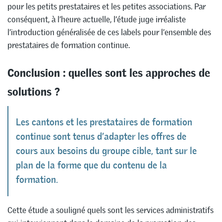
pour les petits prestataires et les petites associations. Par
conséquent, à l’heure actuelle, l’étude juge irréaliste
l’introduction généralisée de ces labels pour l’ensemble des
prestataires de formation continue.
Conclusion : quelles sont les approches de
solutions ?
Les cantons et les prestataires de formation
continue sont tenus d’adapter les offres de
cours aux besoins du groupe cible, tant sur le
plan de la forme que du contenu de la
formation.
Cette étude a souligné quels sont les services administratifs