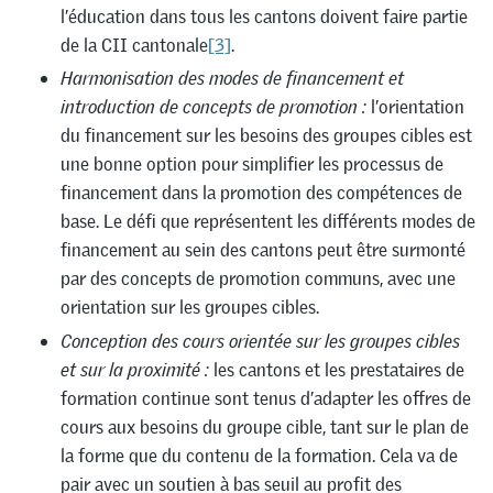
l’éducation dans tous les cantons doivent faire partie
de la CII cantonale
[3]
.
Harmonisation des modes de financement et
introduction de concepts de promotion :
l’orientation
du financement sur les besoins des groupes cibles est
une bonne option pour simplifier les processus de
financement dans la promotion des compétences de
base. Le défi que représentent les différents modes de
financement au sein des cantons peut être surmonté
par des concepts de promotion communs, avec une
orientation sur les groupes cibles.
Conception des cours orientée sur les groupes cibles
et sur la proximité :
les cantons et les prestataires de
formation continue sont tenus d’adapter les offres de
cours aux besoins du groupe cible, tant sur le plan de
la forme que du contenu de la formation. Cela va de
pair avec un soutien à bas seuil au profit des