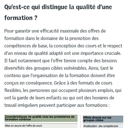
Qu’est-ce qui distingue la qualité d’une
formation ?
Pour garantir une efficacité maximale des offres de
formation dans le domaine de la promotion des
compétences de base, la conception des cours et le respect
d’un niveau de qualité adapté ont une importance cruciale.
Il faut notamment que l’offre tienne compte des besoins
diversifiés des groupes cibles vulnérables. Ainsi, tant le
contenu que l’organisation de la formation doivent être
conçus en conséquence. Grâce à des formats de cours
flexibles, les personnes qui occupent plusieurs emplois, qui
ont la garde de leurs enfants ou qui ont des horaires de
travail irréguliers peuvent participer aux formations :