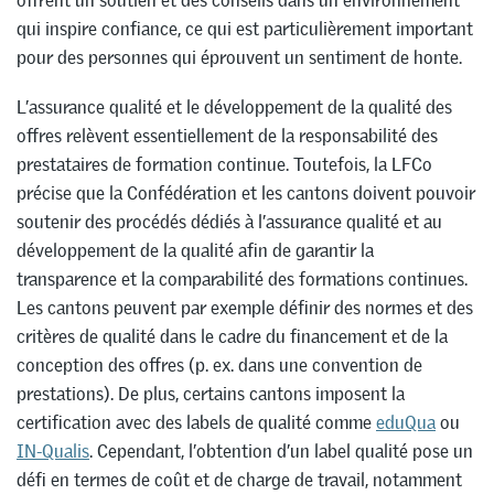
offrent un soutien et des conseils dans un environnement
qui inspire confiance, ce qui est particulièrement important
pour des personnes qui éprouvent un sentiment de honte.
L’assurance qualité et le développement de la qualité des
offres relèvent essentiellement de la responsabilité des
prestataires de formation continue. Toutefois, la LFCo
précise que la Confédération et les cantons doivent pouvoir
soutenir des procédés dédiés à l’assurance qualité et au
développement de la qualité afin de garantir la
transparence et la comparabilité des formations continues.
Les cantons peuvent par exemple définir des normes et des
critères de qualité dans le cadre du financement et de la
conception des offres (p. ex. dans une convention de
prestations). De plus, certains cantons imposent la
certification avec des labels de qualité comme
eduQua
ou
IN-Qualis
. Cependant, l’obtention d’un label qualité pose un
défi en termes de coût et de charge de travail, notamment