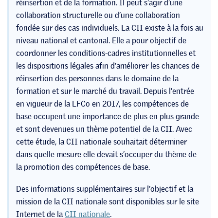
réinsertion et de la formation. Il peut s’agir d’une
collaboration structurelle ou d’une collaboration
fondée sur des cas individuels. La CII existe à la fois au
niveau national et cantonal. Elle a pour objectif de
coordonner les conditions-cadres institutionnelles et
les dispositions légales afin d’améliorer les chances de
réinsertion des personnes dans le domaine de la
formation et sur le marché du travail. Depuis l’entrée
en vigueur de la LFCo en 2017, les compétences de
base occupent une importance de plus en plus grande
et sont devenues un thème potentiel de la CII. Avec
cette étude, la CII nationale souhaitait déterminer
dans quelle mesure elle devait s’occuper du thème de
la promotion des compétences de base.
Des informations supplémentaires sur l’objectif et la
mission de la CII nationale sont disponibles sur le site
Internet de la
CII nationale
.