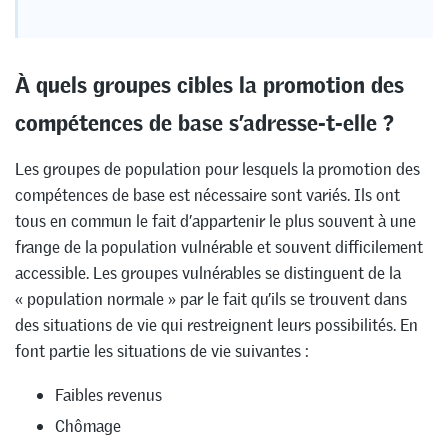
À quels groupes cibles la promotion des
compétences de base s’adresse-t-elle ?
Les groupes de population pour lesquels la promotion des
compétences de base est nécessaire sont variés. Ils ont
tous en commun le fait d’appartenir le plus souvent à une
frange de la population vulnérable et souvent difficilement
accessible. Les groupes vulnérables se distinguent de la
« population normale » par le fait qu’ils se trouvent dans
des situations de vie qui restreignent leurs possibilités. En
font partie les situations de vie suivantes :
Faibles revenus
Chômage