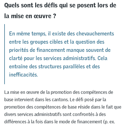
Quels sont les défis qui se posent lors de
la mise en œuvre ?
En même temps, il existe des chevauchements
entre les groupes cibles et la question des
priorités de financement manque souvent de
clarté pour les services administratifs. Cela
entraîne des structures parallèles et des
inefficacités.
La mise en œuvre de la promotion des compétences de
base intervient dans les cantons. Le défi posé par la
promotion des compétences de base réside dans le fait que
divers services administratifs sont confrontés à des
différences à la fois dans le mode de financement (p. ex.