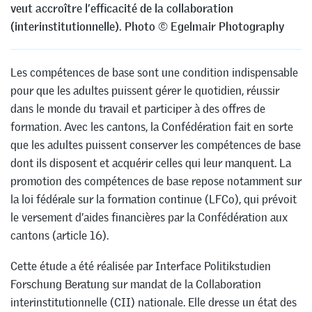
veut accroître l’efficacité de la collaboration
(interinstitutionnelle). Photo © Egelmair Photography
Les compétences de base sont une condition indispensable
pour que les adultes puissent gérer le quotidien, réussir
dans le monde du travail et participer à des offres de
formation. Avec les cantons, la Confédération fait en sorte
que les adultes puissent conserver les compétences de base
dont ils disposent et acquérir celles qui leur manquent. La
promotion des compétences de base repose notamment sur
la loi fédérale sur la formation continue (LFCo), qui prévoit
le versement d’aides financières par la Confédération aux
cantons (article 16).
Cette étude a été réalisée par Interface Politikstudien
Forschung Beratung sur mandat de la Collaboration
interinstitutionnelle (CII) nationale. Elle dresse un état des