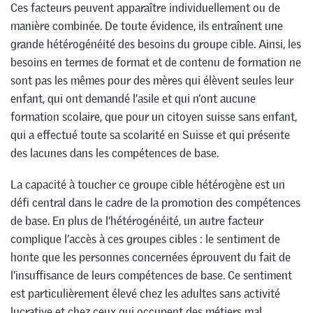
Ces facteurs peuvent apparaître individuellement ou de
manière combinée. De toute évidence, ils entraînent une
grande hétérogénéité des besoins du groupe cible. Ainsi, les
besoins en termes de format et de contenu de formation ne
sont pas les mêmes pour des mères qui élèvent seules leur
enfant, qui ont demandé l’asile et qui n’ont aucune
formation scolaire, que pour un citoyen suisse sans enfant,
qui a effectué toute sa scolarité en Suisse et qui présente
des lacunes dans les compétences de base.
La capacité à toucher ce groupe cible hétérogène est un
défi central dans le cadre de la promotion des compétences
de base. En plus de l’hétérogénéité, un autre facteur
complique l’accès à ces groupes cibles : le sentiment de
honte que les personnes concernées éprouvent du fait de
l’insuffisance de leurs compétences de base. Ce sentiment
est particulièrement élevé chez les adultes sans activité
lucrative et chez ceux qui occupent des métiers mal