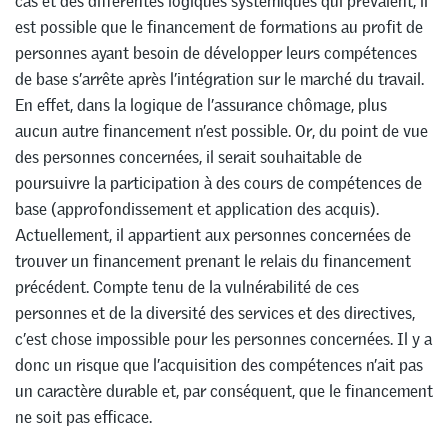
cas et des différentes logiques systémiques qui prévalent, il
est possible que le financement de formations au profit de
personnes ayant besoin de développer leurs compétences
de base s’arrête après l’intégration sur le marché du travail.
En effet, dans la logique de l’assurance chômage, plus
aucun autre financement n’est possible. Or, du point de vue
des personnes concernées, il serait souhaitable de
poursuivre la participation à des cours de compétences de
base (approfondissement et application des acquis).
Actuellement, il appartient aux personnes concernées de
trouver un financement prenant le relais du financement
précédent. Compte tenu de la vulnérabilité de ces
personnes et de la diversité des services et des directives,
c’est chose impossible pour les personnes concernées. Il y a
donc un risque que l’acquisition des compétences n’ait pas
un caractère durable et, par conséquent, que le financement
ne soit pas efficace.