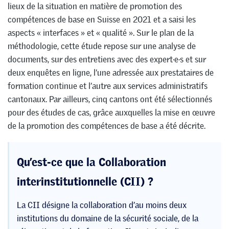
lieux de la situation en matière de promotion des
compétences de base en Suisse en 2021 et a saisi les
aspects « interfaces » et « qualité ». Sur le plan de la
méthodologie, cette étude repose sur une analyse de
documents, sur des entretiens avec des expert·e·s et sur
deux enquêtes en ligne, l’une adressée aux prestataires de
formation continue et l’autre aux services administratifs
cantonaux. Par ailleurs, cinq cantons ont été sélectionnés
pour des études de cas, grâce auxquelles la mise en œuvre
de la promotion des compétences de base a été décrite.
Qu’est-ce que la Collaboration
interinstitutionnelle (CII) ?
La CII désigne la collaboration d’au moins deux
institutions du domaine de la sécurité sociale, de la