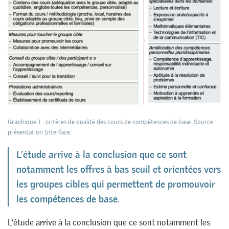
Graphique 1 : critères de qualité des cours de compétences de base. Source :
présentation Interface.
L’étude arrive à la conclusion que ce sont
notamment les offres à bas seuil et orientées vers
les groupes cibles qui permettent de promouvoir
les compétences de base.
L’étude arrive à la conclusion que ce sont notamment les