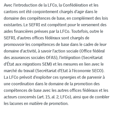
Avec l’introduction de la LFCo, la Confédération et les
cantons ont été conjointement chargés d’agir dans le
domaine des compétences de base, en complément des lois
existantes. Le SEFRI est compétent pour le versement des
aides financières prévues par la LFCo. Toutefois, outre le
SEFRI, d’autres offices fédéraux sont chargés de
promouvoir les compétences de base dans le cadre de leur
domaine d’activité, à savoir l’action sociale (Office fédéral
des assurances sociales OFAS), l’intégration (Secrétariat
d’État aux migrations SEM) et les mesures en lien avec le
marché du travail (Secrétariat d’Etat à l’économie SECO).
La LFCo prévoit d’exploiter ces synergies et de parvenir à
une coordination dans le domaine de la promotion des
compétences de base avec les autres offices fédéraux et les
acteurs concernés (art. 15, al. 2, LFCo), ainsi que de combler
les lacunes en matière de promotion.