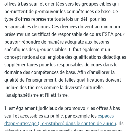
offres à bas seuil et orientées vers les groupes cibles qui
permettent de promouvoir les compétences de base. Ce
type d’offres représente toutefois un défi pour les
responsables de cours. Ces derniers doivent au minimum
présenter un certificat de responsable de cours FSEA pour
pouvoir répondre de manière adéquate aux besoins
spécifiques des groupes cibles. Il faut également un
concept national qui englobe des qualifications didactiques
supplémentaires pour les responsables de cours dans le
domaine des compétences de base. Afin d’améliorer la
qualité de l’enseignement, de telles qualifications doivent
inclure des thèmes comme la diversité culturelle,
l’analphabétisme et l’illettrisme.
Il est également judicieux de promouvoir les offres à bas
seuil et accessibles au public, par exemple les
espaces
d’apprentissage (Lernstuben) dans le canton de Zurich
. Ils