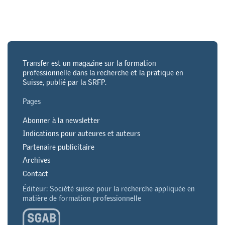
Transfer est un magazine sur la formation
professionnelle dans la recherche et la pratique en
Suisse, publié par la SRFP.
Pages
Abonner à la newsletter
Indications pour auteures et auteurs
Partenaire publicitaire
Archives
Contact
Éditeur: Société suisse pour la recherche appliquée en
matière de formation professionnelle