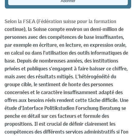
Ruth Feller
&
Charlotte Schwegler
Selon la FSEA (Fédération suisse pour la formation
continue), la Suisse compte environ un demi-million de
personnes avec des compétences de base insuffisantes,
par exemple en écriture, en lecture, en expression orale,
en calcul ou dans l’utilisation des outils informatiques de
base. Depuis de nombreuses années, des institutions
privées et publiques s’engagent à faire baisser ce chiffre,
mais avec des résultats mitigés. L’hétérogénéité du
groupe cible, le sentiment de honte des personnes
concernées et le caractère insuffisamment adapté des
offres aux besoins réels rendent cette tâche difficile. Une
étude d’Interface Politikstudien Forschung Beratung se
penche en détail sur ces facteurs et formule des
propositions. Il est crucial de définir clairement les
compétences des différents services administratifs si l’on