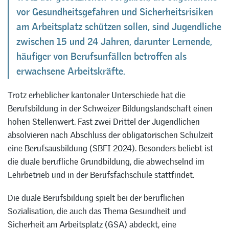
vor Gesundheitsgefahren und Sicherheitsrisiken
am Arbeitsplatz schützen sollen, sind Jugendliche
zwischen 15 und 24 Jahren, darunter Lernende,
häufiger von Berufsunfällen betroffen als
erwachsene Arbeitskräfte.
Trotz erheblicher kantonaler Unterschiede hat die
Berufsbildung in der Schweizer Bildungslandschaft einen
hohen Stellenwert. Fast zwei Drittel der Jugendlichen
absolvieren nach Abschluss der obligatorischen Schulzeit
eine Berufsausbildung (SBFI 2024). Besonders beliebt ist
die duale berufliche Grundbildung, die abwechselnd im
Lehrbetrieb und in der Berufsfachschule stattfindet.
Die duale Berufsbildung spielt bei der beruflichen
Sozialisation, die auch das Thema Gesundheit und
Sicherheit am Arbeitsplatz (GSA) abdeckt, eine