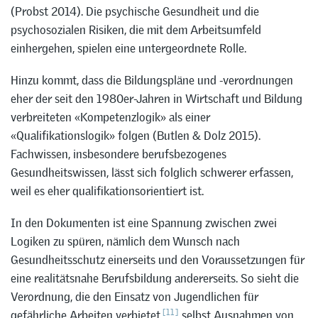
(Probst 2014). Die psychische Gesundheit und die
psychosozialen Risiken, die mit dem Arbeitsumfeld
einhergehen, spielen eine untergeordnete Rolle.
Hinzu kommt, dass die Bildungspläne und -verordnungen
eher der seit den 1980er-Jahren in Wirtschaft und Bildung
verbreiteten «Kompetenzlogik» als einer
«Qualifikationslogik» folgen (Butlen & Dolz 2015).
Fachwissen, insbesondere berufsbezogenes
Gesundheitswissen, lässt sich folglich schwerer erfassen,
weil es eher qualifikationsorientiert ist.
In den Dokumenten ist eine Spannung zwischen zwei
Logiken zu spüren, nämlich dem Wunsch nach
Gesundheitsschutz einerseits und den Voraussetzungen für
eine realitätsnahe Berufsbildung andererseits. So sieht die
Verordnung, die den Einsatz von Jugendlichen für
[11]
gefährliche Arbeiten verbietet,
selbst Ausnahmen von