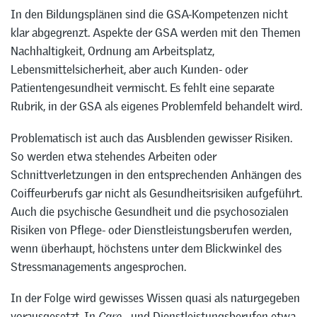
In den Bildungsplänen sind die GSA-Kompetenzen nicht
klar abgegrenzt. Aspekte der GSA werden mit den Themen
Nachhaltigkeit, Ordnung am Arbeitsplatz,
Lebensmittelsicherheit, aber auch Kunden- oder
Patientengesundheit vermischt. Es fehlt eine separate
Rubrik, in der GSA als eigenes Problemfeld behandelt wird.
Problematisch ist auch das Ausblenden gewisser Risiken.
So werden etwa stehendes Arbeiten oder
Schnittverletzungen in den entsprechenden Anhängen des
Coiffeurberufs gar nicht als Gesundheitsrisiken aufgeführt.
Auch die psychische Gesundheit und die psychosozialen
Risiken von Pflege- oder Dienstleistungsberufen werden,
wenn überhaupt, höchstens unter dem Blickwinkel des
Stressmanagements angesprochen.
In der Folge wird gewisses Wissen quasi als naturgegeben
vorausgesetzt. In
Care
– und Dienstleistungsberufen etwa