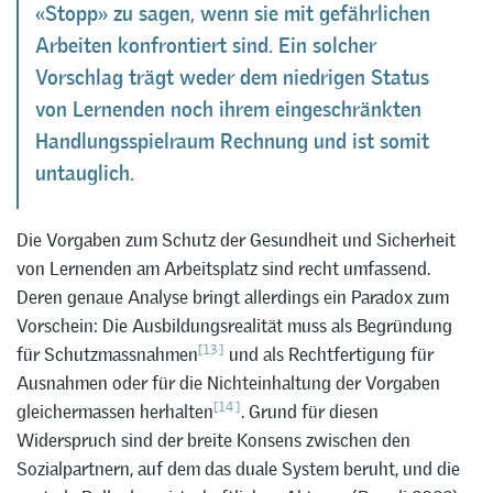
«Stopp» zu sagen, wenn sie mit gefährlichen
Arbeiten konfrontiert sind. Ein solcher
Vorschlag trägt weder dem niedrigen Status
von Lernenden noch ihrem eingeschränkten
Handlungsspielraum Rechnung und ist somit
untauglich.
Die Vorgaben zum Schutz der Gesundheit und Sicherheit
von Lernenden am Arbeitsplatz sind recht umfassend.
Deren genaue Analyse bringt allerdings ein Paradox zum
Vorschein: Die Ausbildungsrealität muss als Begründung
[13]
für Schutzmassnahmen
und als Rechtfertigung für
Ausnahmen oder für die Nichteinhaltung der Vorgaben
[14]
gleichermassen herhalten
. Grund für diesen
Widerspruch sind der breite Konsens zwischen den
Sozialpartnern, auf dem das duale System beruht, und die