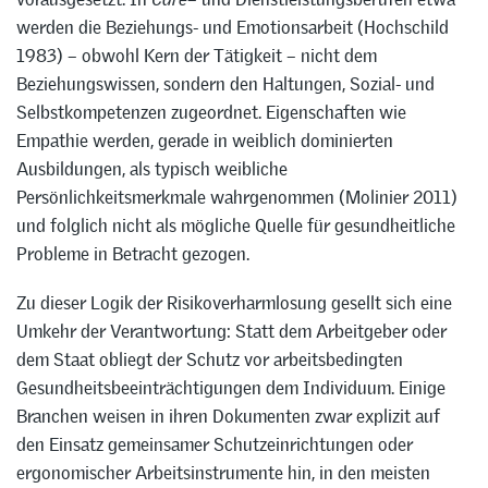
werden die Beziehungs- und Emotionsarbeit (Hochschild
1983) – obwohl Kern der Tätigkeit – nicht dem
Beziehungswissen, sondern den Haltungen, Sozial- und
Selbstkompetenzen zugeordnet. Eigenschaften wie
Empathie werden, gerade in weiblich dominierten
Ausbildungen, als typisch weibliche
Persönlichkeitsmerkmale wahrgenommen (Molinier 2011)
und folglich nicht als mögliche Quelle für gesundheitliche
Probleme in Betracht gezogen.
Zu dieser Logik der Risikoverharmlosung gesellt sich eine
Umkehr der Verantwortung: Statt dem Arbeitgeber oder
dem Staat obliegt der Schutz vor arbeitsbedingten
Gesundheitsbeeinträchtigungen dem Individuum. Einige
Branchen weisen in ihren Dokumenten zwar explizit auf
den Einsatz gemeinsamer Schutzeinrichtungen oder
ergonomischer Arbeitsinstrumente hin, in den meisten