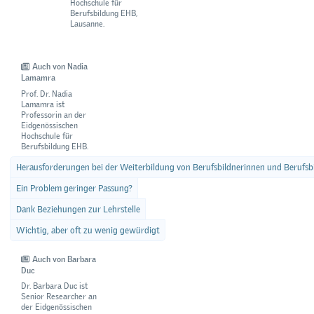
Hochschule für
Berufsbildung EHB,
Lausanne.
Auch von Nadia
Lamamra
Prof. Dr. Nadia
Lamamra ist
Professorin an der
Eidgenössischen
Hochschule für
Berufsbildung EHB.
Herausforderungen bei der Weiterbildung von Berufsbildnerinnen und Berufsb
Ein Problem geringer Passung?
Dank Beziehungen zur Lehrstelle
Wichtig, aber oft zu wenig gewürdigt
Auch von Barbara
Duc
Dr. Barbara Duc ist
Senior Researcher an
der Eidgenössischen