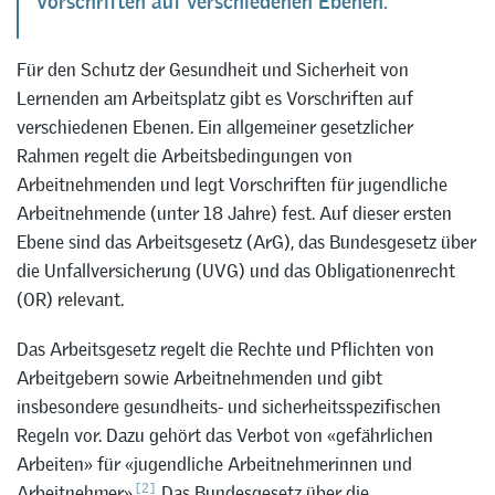
Vorschriften auf verschiedenen Ebenen.
Für den Schutz der Gesundheit und Sicherheit von
Lernenden am Arbeitsplatz gibt es Vorschriften auf
verschiedenen Ebenen. Ein allgemeiner gesetzlicher
Rahmen regelt die Arbeitsbedingungen von
Arbeitnehmenden und legt Vorschriften für jugendliche
Arbeitnehmende (unter 18 Jahre) fest. Auf dieser ersten
Ebene sind das Arbeitsgesetz (ArG), das Bundesgesetz über
die Unfallversicherung (UVG) und das Obligationenrecht
(OR) relevant.
Das Arbeitsgesetz regelt die Rechte und Pflichten von
Arbeitgebern sowie Arbeitnehmenden und gibt
insbesondere gesundheits- und sicherheitsspezifischen
Regeln vor. Dazu gehört das Verbot von «gefährlichen
Arbeiten» für «jugendliche Arbeitnehmerinnen und
[2]
Arbeitnehmer».
Das Bundesgesetz über die