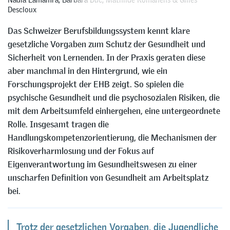
Descloux
Das Schweizer Berufsbildungssystem kennt klare
gesetzliche Vorgaben zum Schutz der Gesundheit und
Sicherheit von Lernenden. In der Praxis geraten diese
aber manchmal in den Hintergrund, wie ein
Forschungsprojekt der EHB zeigt. So spielen die
psychische Gesundheit und die psychosozialen Risiken, die
mit dem Arbeitsumfeld einhergehen, eine untergeordnete
Rolle. Insgesamt tragen die
Handlungskompetenzorientierung, die Mechanismen der
Risikoverharmlosung und der Fokus auf
Eigenverantwortung im Gesundheitswesen zu einer
unscharfen Definition von Gesundheit am Arbeitsplatz
bei.
Trotz der gesetzlichen Vorgaben, die Jugendliche