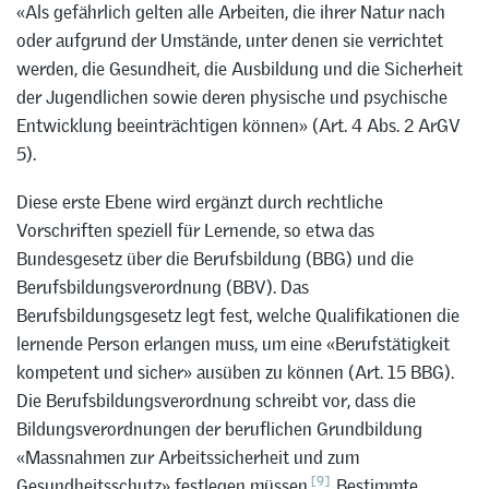
«Als gefährlich gelten alle Arbeiten, die ihrer Natur nach
oder aufgrund der Umstände, unter denen sie verrichtet
werden, die Gesundheit, die Ausbildung und die Sicherheit
der Jugendlichen sowie deren physische und psychische
Entwicklung beeinträchtigen können» (Art. 4 Abs. 2 ArGV
5).
Diese erste Ebene wird ergänzt durch rechtliche
Vorschriften speziell für Lernende, so etwa das
Bundesgesetz über die Berufsbildung (BBG) und die
Berufsbildungsverordnung (BBV). Das
Berufsbildungsgesetz legt fest, welche Qualifikationen die
lernende Person erlangen muss, um eine «Berufstätigkeit
kompetent und sicher» ausüben zu können (Art. 15 BBG).
Die Berufsbildungsverordnung schreibt vor, dass die
Bildungsverordnungen der beruflichen Grundbildung
«Massnahmen zur Arbeitssicherheit und zum
[9]
Gesundheitsschutz» festlegen müssen.
Bestimmte