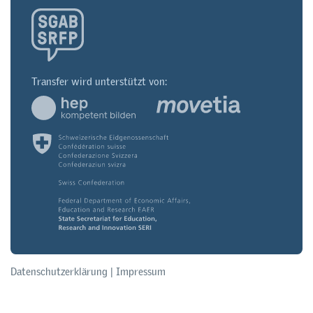
Transfer wird unterstützt von:
Datenschutzerklärung
|
Impressum