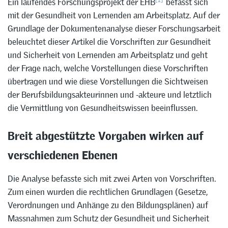
Ein laufendes Forschungsprojekt der EHB
befasst sich
mit der Gesundheit von Lernenden am Arbeitsplatz. Auf der
Grundlage der Dokumentenanalyse dieser Forschungsarbeit
beleuchtet dieser Artikel die Vorschriften zur Gesundheit
und Sicherheit von Lernenden am Arbeitsplatz und geht
der Frage nach, welche Vorstellungen diese Vorschriften
übertragen und wie diese Vorstellungen die Sichtweisen
der Berufsbildungsakteurinnen und -akteure und letztlich
die Vermittlung von Gesundheitswissen beeinflussen.
Breit abgestützte Vorgaben wirken auf
verschiedenen Ebenen
Die Analyse befasste sich mit zwei Arten von Vorschriften.
Zum einen wurden die rechtlichen Grundlagen (Gesetze,
Verordnungen und Anhänge zu den Bildungsplänen) auf
Massnahmen zum Schutz der Gesundheit und Sicherheit