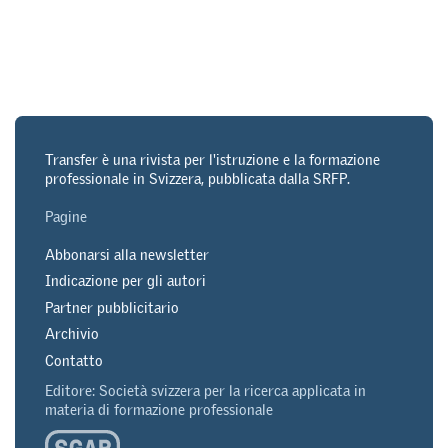
Transfer è una rivista per l'istruzione e la formazione
professionale in Svizzera, pubblicata dalla SRFP.
Pagine
Abbonarsi alla newsletter
Indicazione per gli autori
Partner pubblicitario
Archivio
Contatto
Editore: Società svizzera per la ricerca applicata in
materia di formazione professionale