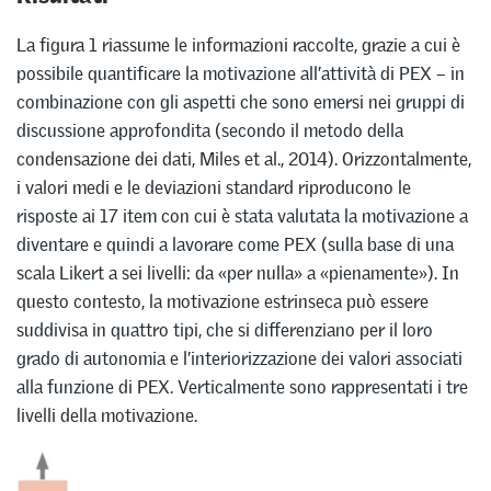
La figura 1 riassume le informazioni raccolte, grazie a cui è
possibile quantificare la motivazione all’attività di PEX – in
combinazione con gli aspetti che sono emersi nei gruppi di
discussione approfondita (secondo il metodo della
condensazione dei dati, Miles et al., 2014). Orizzontalmente,
i valori medi e le deviazioni standard riproducono le
risposte ai 17 item con cui è stata valutata la motivazione a
diventare e quindi a lavorare come PEX (sulla base di una
scala Likert a sei livelli: da «per nulla» a «pienamente»). In
questo contesto, la motivazione estrinseca può essere
suddivisa in quattro tipi, che si differenziano per il loro
grado di autonomia e l’interiorizzazione dei valori associati
alla funzione di PEX. Verticalmente sono rappresentati i tre
livelli della motivazione.