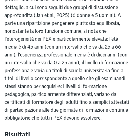
dettaglio, a cui sono seguiti due gruppi di discussione
approfondita (Jan et al., 2025) (6 donne e 5 uomini). A
parte una ripartizione per genere piuttosto equilibrata,
nonostante la loro funzione comune, si nota che
l’eterogeneità dei PEX è particolarmente elevata: l’età
media è di 45 anni (con un intervallo che va da 25 a 66
anni); l’esperienza professionale media è di dieci anni (con
un intervallo che va da 0 a 25 anni); il livello di formazione
professionale varia da titoli di scuola universitaria fino a
titoli di livello corrispondente a quello che gli esaminandi
stessi stanno per acquisire; i livelli di formazione
pedagogica, particolarmente differenziati, variano da
certificati di formatore degli adulti fino a semplici attestati
di partecipazione alle due giornate di formazione continua
obbligatorie che tutti i PEX devono assolvere.
Risultati