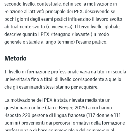
secondo livello, contestuale, definisce la motivazione in
relazione all’attività principale dei PEX, descrivendo se i
pochi giorni degli esami pratici influenzino il lavoro svolto
abitualmente svolto (o viceversa). Il terzo livello, globale,
descrive quanto i PEX ritengano rilevante (in modo
generale e stabile a lungo termine) l’esame pratico.
Metodo
Il livello di formazione professionale varia da titoli di scuola
universitaria fino a titoli di livello corrispondente a quello
che gli esaminandi stessi stanno per acquisire.
La motivazione dei PEX è stata rilevata mediante un
questionario online (Jan e Berger, 2025) a cui hanno
risposto 228 persone di lingua francese (117 donne e 111
uomini) provenienti dai percorsi formativi della formazione
professionale di base commerciale e del commercio al