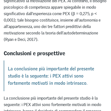
significativo la motivazione dei PEX. Al contrario, il bisogno
psicologico di competenza appare spiegabile in modo
significativo dall’esperienza come PEX (β = 0,275, p <
0,001); tale bisogno costituisce, insieme all’autonomia e
all’appartenenza, uno dei tre fattori predittivi della
motivazione secondo la teoria dell’autodeterminazione
(Ryan e Deci, 2017).
Conclusioni e prospettive
La conclusione più importante del presente
studio è la seguente: i PEX attivi sono
fortemente motivati in modo intrinseco.
La conclusione più importante del presente studio è la
seguente: i PEX attivi sono fortemente motivati in modo