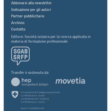
Abbonarsi alla newsletter
Indicazione per gli autori
Partner pubblicitario
Archivio
Contatto
Editore: Società svizzera per la ricerca applicata in
materia di formazione professionale
Transfer è sostenuta da: