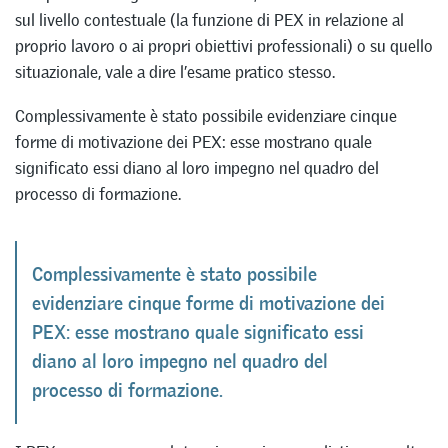
sul livello contestuale (la funzione di PEX in relazione al
proprio lavoro o ai propri obiettivi professionali) o su quello
situazionale, vale a dire l’esame pratico stesso.
Complessivamente è stato possibile evidenziare cinque
forme di motivazione dei PEX: esse mostrano quale
significato essi diano al loro impegno nel quadro del
processo di formazione.
Complessivamente è stato possibile
evidenziare cinque forme di motivazione dei
PEX: esse mostrano quale significato essi
diano al loro impegno nel quadro del
processo di formazione.