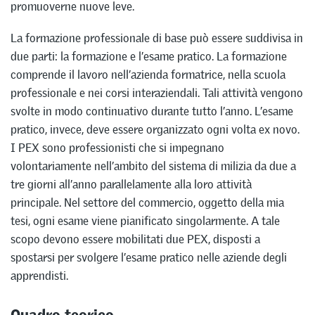
promuoverne nuove leve.
La formazione professionale di base può essere suddivisa in
due parti: la formazione e l’esame pratico. La formazione
comprende il lavoro nell’azienda formatrice, nella scuola
professionale e nei corsi interaziendali. Tali attività vengono
svolte in modo continuativo durante tutto l’anno. L’esame
pratico, invece, deve essere organizzato ogni volta ex novo.
I PEX sono professionisti che si impegnano
volontariamente nell’ambito del sistema di milizia da due a
tre giorni all’anno parallelamente alla loro attività
principale. Nel settore del commercio, oggetto della mia
tesi, ogni esame viene pianificato singolarmente. A tale
scopo devono essere mobilitati due PEX, disposti a
spostarsi per svolgere l’esame pratico nelle aziende degli
apprendisti.
Quadro teorico