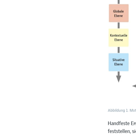
Abbildung 1. Mot
Handfeste Erg
feststellen, 