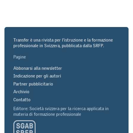
Transfer è una rivista per l'istruzione e la formazione
professionale in Svizzera, pubblicata dalla SRFP.
Pagine
Abbonarsi alla newsletter
Indicazione per gli autori
Partner pubblicitario
Archivio
Contatto
Editore: Società svizzera per la ricerca applicata in
materia di formazione professionale