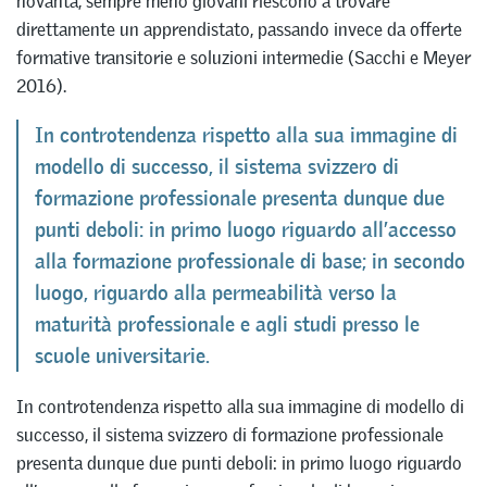
novanta, sempre meno giovani riescono a trovare
direttamente un apprendistato, passando invece da offerte
formative transitorie e soluzioni intermedie (Sacchi e Meyer
2016).
In controtendenza rispetto alla sua immagine di
modello di successo, il sistema svizzero di
formazione professionale presenta dunque due
punti deboli: in primo luogo riguardo all’accesso
alla formazione professionale di base; in secondo
luogo, riguardo alla permeabilità verso la
maturità professionale e agli studi presso le
scuole universitarie.
In controtendenza rispetto alla sua immagine di modello di
successo, il sistema svizzero di formazione professionale
presenta dunque due punti deboli: in primo luogo riguardo