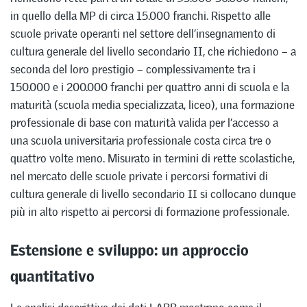
in quello della MP di circa 15.000 franchi. Rispetto alle
scuole private operanti nel settore dell’insegnamento di
cultura generale del livello secondario II, che richiedono – a
seconda del loro prestigio – complessivamente tra i
150.000 e i 200.000 franchi per quattro anni di scuola e la
maturità (scuola media specializzata, liceo), una formazione
professionale di base con maturità valida per l’accesso a
una scuola universitaria professionale costa circa tre o
quattro volte meno. Misurato in termini di rette scolastiche,
nel mercato delle scuole private i percorsi formativi di
cultura generale di livello secondario II si collocano dunque
più in alto rispetto ai percorsi di formazione professionale.
Estensione e sviluppo: un approccio
quantitativo