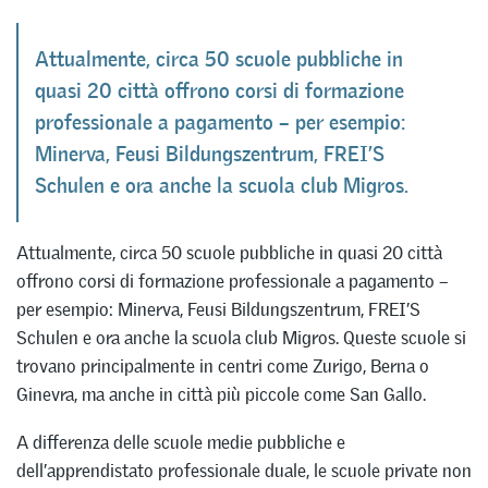
Attualmente, circa 50 scuole pubbliche in
quasi 20 città offrono corsi di formazione
professionale a pagamento – per esempio:
Minerva, Feusi Bildungszentrum, FREI’S
Schulen e ora anche la scuola club Migros.
Attualmente, circa 50 scuole pubbliche in quasi 20 città
offrono corsi di formazione professionale a pagamento –
per esempio: Minerva, Feusi Bildungszentrum, FREI’S
Schulen e ora anche la scuola club Migros. Queste scuole si
trovano principalmente in centri come Zurigo, Berna o
Ginevra, ma anche in città più piccole come San Gallo.
A differenza delle scuole medie pubbliche e
dell’apprendistato professionale duale, le scuole private non