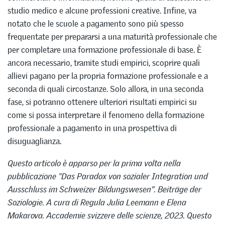
studio medico e alcune professioni creative. Infine, va
notato che le scuole a pagamento sono più spesso
frequentate per prepararsi a una maturità professionale che
per completare una formazione professionale di base. È
ancora necessario, tramite studi empirici, scoprire quali
allievi pagano per la propria formazione professionale e a
seconda di quali circostanze. Solo allora, in una seconda
fase, si potranno ottenere ulteriori risultati empirici su
come si possa interpretare il fenomeno della formazione
professionale a pagamento in una prospettiva di
disuguaglianza.
Questo articolo è apparso per la prima volta nella
pubblicazione “Das Paradox von sozialer Integration und
Ausschluss im Schweizer Bildungswesen”. Beiträge der
Soziologie. A cura di Regula Julia Leemann e Elena
Makarova. Accademie svizzere delle scienze, 2023. Questo