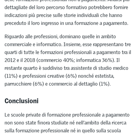
dettagliate del loro percorso formativo potrebbero fornire
indicazioni più precise sulle storie individuali che hanno
preceduto il loro ingresso in una formazione a pagamento.
Riguardo alle professioni, dominano quelle in ambito
commerciale e informatico. Insieme, esse rappresentano tre
quarti di tutte le formazioni professionali a pagamento tra il
2012 e il 2018 (commercio 40%; informatica 36%). Il
restante quarto è suddiviso tra assistente di studio medico
(11%) e professioni creative (6%) nonché estetista,
parrucchiere (6%) e commercio al dettaglio (1%).
Conclusioni
Le scuole private di formazione professionale a pagamento
non sono state finora studiate né nell’ambito della ricerca
sulla formazione professionale né in quello sulla scuola