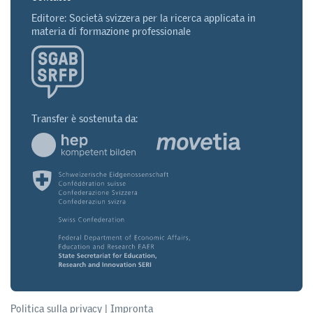
Editore: Società svizzera per la ricerca applicata in
materia di formazione professionale
Transfer è sostenuta da:
Politica sulla privacy
|
Impronta