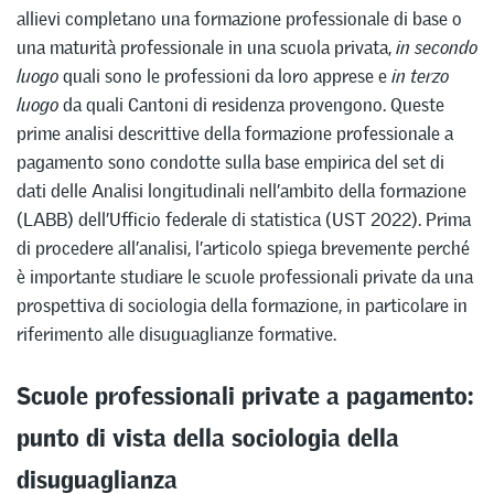
allievi completano una formazione professionale di base o
una maturità professionale in una scuola privata,
in secondo
luogo
quali sono le professioni da loro apprese e
in terzo
luogo
da quali Cantoni di residenza provengono. Queste
prime analisi descrittive della formazione professionale a
pagamento sono condotte sulla base empirica del set di
dati delle Analisi longitudinali nell’ambito della formazione
(LABB) dell’Ufficio federale di statistica (UST 2022). Prima
di procedere all’analisi, l’articolo spiega brevemente perché
è importante studiare le scuole professionali private da una
prospettiva di sociologia della formazione, in particolare in
riferimento alle disuguaglianze formative.
Scuole professionali private a pagamento:
punto di vista della sociologia della
disuguaglianza