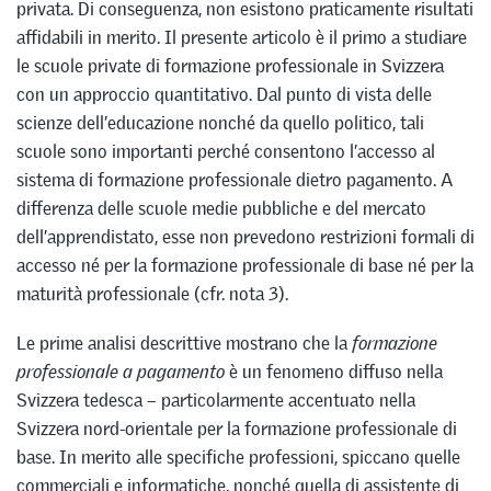
privata. Di conseguenza, non esistono praticamente risultati
affidabili in merito. Il presente articolo è il primo a studiare
le scuole private di formazione professionale in Svizzera
con un approccio quantitativo. Dal punto di vista delle
scienze dell’educazione nonché da quello politico, tali
scuole sono importanti perché consentono l’accesso al
sistema di formazione professionale dietro pagamento. A
differenza delle scuole medie pubbliche e del mercato
dell’apprendistato, esse non prevedono restrizioni formali di
accesso né per la formazione professionale di base né per la
maturità professionale (cfr. nota 3).
Le prime analisi descrittive mostrano che la
formazione
professionale a pagamento
è un fenomeno diffuso nella
Svizzera tedesca – particolarmente accentuato nella
Svizzera nord-orientale per la formazione professionale di
base. In merito alle specifiche professioni, spiccano quelle
commerciali e informatiche, nonché quella di assistente di