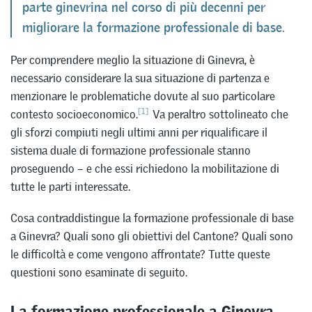
parte ginevrina nel corso di più decenni per
migliorare la formazione professionale di base.
Per comprendere meglio la situazione di Ginevra, è
necessario considerare la sua situazione di partenza e
menzionare le problematiche dovute al suo particolare
[1]
contesto socioeconomico.
Va peraltro sottolineato che
gli sforzi compiuti negli ultimi anni per riqualificare il
sistema duale di formazione professionale stanno
proseguendo – e che essi richiedono la mobilitazione di
tutte le parti interessate.
Cosa contraddistingue la formazione professionale di base
a Ginevra? Quali sono gli obiettivi del Cantone? Quali sono
le difficoltà e come vengono affrontate? Tutte queste
questioni sono esaminate di seguito.
La formazione professionale a Ginevra