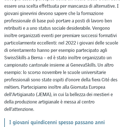
essere una scelta effettuata per mancanza di alternative. I
giovani ginevrini devono sapere che la formazione
professionale di base può portare a posti di lavoro ben
retribuiti e a uno status sociale desiderabile. Vengono
inoltre organizzati eventi per premiare successi formativi
particolarmente eccellenti: nel 2022 i giovani delle scuole
di orientamento hanno per esempio partecipato agli
SwissSkills a Berna – ed è stato inoltre organizzato un
campionato cantonale insieme ai GenevaSkills. Un altro
esempio: lo scorso novembre le scuole universitarie
professionali sono state ospiti d’onore della fiera Cité des
métiers. Partecipiamo inoltre alla Giornata Europea
dell’Artigianato (JEMA), in cui la bellezza dei mestieri e
della produzione artigianale è messa al centro
dell’attenzione.
I giovani quindicenni spesso passano anni