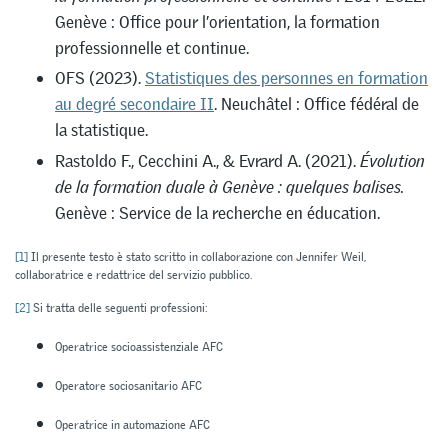
Genève : Office pour l’orientation, la formation
professionnelle et continue.
OFS (2023).
Statistiques des personnes en formation
au degré secondaire II
. Neuchâtel : Office fédéral de
la statistique.
Rastoldo F., Cecchini A., & Evrard A. (2021).
Évolution
de la formation duale à Genève : quelques balises.
Genève : Service de la recherche en éducation.
[1]
Il presente testo è stato scritto in collaborazione con Jennifer Weil,
collaboratrice e redattrice del servizio pubblico.
[2]
Si tratta delle seguenti professioni:
Operatrice socioassistenziale AFC
Operatore sociosanitario AFC
Operatrice in automazione AFC