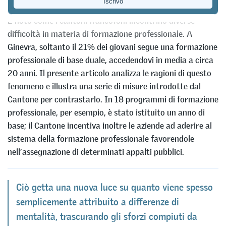
È noto come i cantoni francofoni incontrino diverse
difficoltà in materia di formazione professionale. A
Ginevra, soltanto il 21% dei giovani segue una formazione
professionale di base duale, accedendovi in media a circa
20 anni. Il presente articolo analizza le ragioni di questo
fenomeno e illustra una serie di misure introdotte dal
Cantone per contrastarlo. In 18 programmi di formazione
professionale, per esempio, è stato istituito un anno di
base; il Cantone incentiva inoltre le aziende ad aderire al
sistema della formazione professionale favorendole
nell’assegnazione di determinati appalti pubblici.
Ciò getta una nuova luce su quanto viene spesso
semplicemente attribuito a differenze di
mentalità, trascurando gli sforzi compiuti da