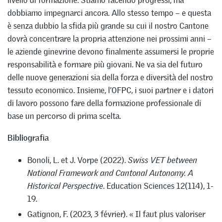
dobbiamo impegnarci ancora. Allo stesso tempo – e questa
è senza dubbio la sfida più grande su cui il nostro Cantone
dovrà concentrare la propria attenzione nei prossimi anni –
le aziende ginevrine devono finalmente assumersi le proprie
responsabilità e formare più giovani. Ne va sia del futuro
delle nuove generazioni sia della forza e diversità del nostro
tessuto economico. Insieme, l’OFPC, i suoi partner e i datori
di lavoro possono fare della formazione professionale di
base un percorso di prima scelta.
Bibliografia
Bonoli, L. et J. Vorpe (2022).
Swiss VET between
National Framework and Cantonal Autonomy.
A
Historical Perspective
. Education Sciences 12(114), 1-
19.
Gatignon, F. (2023, 3 février). « Il faut plus valoriser