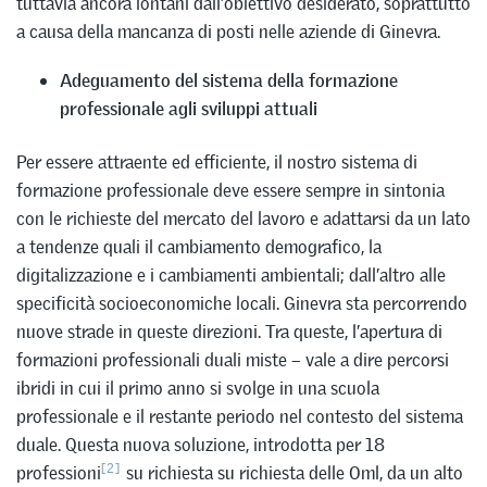
tuttavia ancora lontani dall’obiettivo desiderato, soprattutto
a causa della mancanza di posti nelle aziende di Ginevra.
Adeguamento del sistema della formazione
professionale agli sviluppi attuali
Per essere attraente ed efficiente, il nostro sistema di
formazione professionale deve essere sempre in sintonia
con le richieste del mercato del lavoro e adattarsi da un lato
a tendenze quali il cambiamento demografico, la
digitalizzazione e i cambiamenti ambientali; dall’altro alle
specificità socioeconomiche locali. Ginevra sta percorrendo
nuove strade in queste direzioni. Tra queste, l’apertura di
formazioni professionali duali miste – vale a dire percorsi
ibridi in cui il primo anno si svolge in una scuola
professionale e il restante periodo nel contesto del sistema
duale. Questa nuova soluzione, introdotta per 18
[2]
professioni
su richiesta su richiesta delle Oml, da un alto