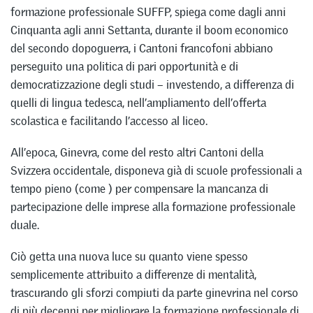
formazione professionale SUFFP, spiega come dagli anni
Cinquanta agli anni Settanta, durante il boom economico
del secondo dopoguerra, i Cantoni francofoni abbiano
perseguito una politica di pari opportunità e di
democratizzazione degli studi – investendo, a differenza di
quelli di lingua tedesca, nell’ampliamento dell’offerta
scolastica e facilitando l’accesso al liceo.
All’epoca, Ginevra, come del resto altri Cantoni della
Svizzera occidentale, disponeva già di scuole professionali a
tempo pieno (come ) per compensare la mancanza di
partecipazione delle imprese alla formazione professionale
duale.
Ciò getta una nuova luce su quanto viene spesso
semplicemente attribuito a differenze di mentalità,
trascurando gli sforzi compiuti da parte ginevrina nel corso
di più decenni per migliorare la formazione professionale di