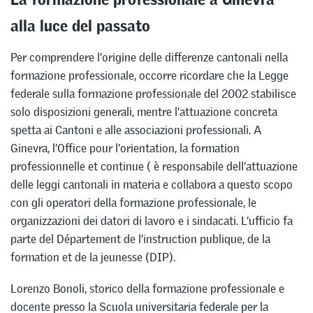
alla luce del passato
Per comprendere l’origine delle differenze cantonali nella
formazione professionale, occorre ricordare che la Legge
federale sulla formazione professionale del 2002 stabilisce
solo disposizioni generali, mentre l’attuazione concreta
spetta ai Cantoni e alle associazioni professionali. A
Ginevra, l’Office pour l’orientation, la formation
professionnelle et continue ( è responsabile dell’attuazione
delle leggi cantonali in materia e collabora a questo scopo
con gli operatori della formazione professionale, le
organizzazioni dei datori di lavoro e i sindacati. L’ufficio fa
parte del Département de l’instruction publique, de la
formation et de la jeunesse (DIP).
Lorenzo Bonoli, storico della formazione professionale e
docente presso la Scuola universitaria federale per la