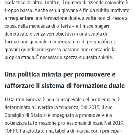
scolastico all’altro. Inoltre, il numero di aziende coinvolte è
troppo basso. Anche se un giovane è fin da subito motivato
a frequentare una formazione duale, a volte non ci riesce a
causa della mancanza di offerte – e finisce magari
demotivato e senza veri obiettivi in una scuola di
formazione generale o in programmi di prequalifica. I
giovani quindicenni spesso passano anni cercando la
propria strada. È necessario spezzare questa spirale.
Una politica mirata per promuovere e
rafforzare il sistema di formazione duale
Il Canton Ginevra è ben consapevole del problema ed è
determinato a invertire la tendenza. Dal 2015, il suo
Consiglio di Stato si è impegnato a promuovere e a
potenziare la formazione professionale di base. Nel 2019,
l’OFPC ha adottato una tabella di marcia con i principali