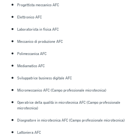
Progettista meccanico AFC
Elettronico AFC
Laboratorista in fisica AFC
Meccanico di produzione AFC
Polimeccanica AFC
Mediamatico AFC
Sviluppatrice business digitale AFC
Micromeccanico AFC (Campo professionale microtecnica)
Operatrice della qualità in microtecnica AFC (Campo professionale
microtecnica)
Disegnatore in microtecnica AFC (Campo professionale microtecnica)
Lattoniera AFC