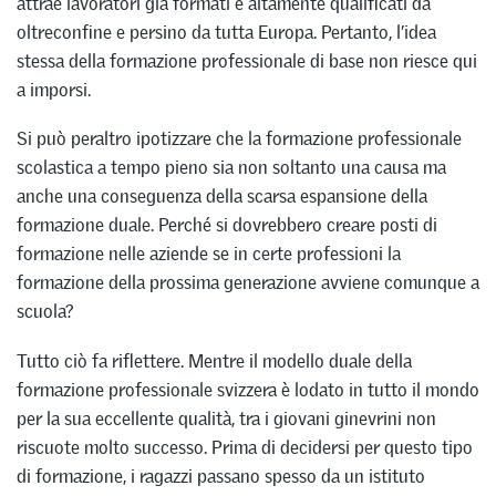
attrae lavoratori già formati e altamente qualificati da
oltreconfine e persino da tutta Europa. Pertanto, l’idea
stessa della formazione professionale di base non riesce qui
a imporsi.
Si può peraltro ipotizzare che la formazione professionale
scolastica a tempo pieno sia non soltanto una causa ma
anche una conseguenza della scarsa espansione della
formazione duale. Perché si dovrebbero creare posti di
formazione nelle aziende se in certe professioni la
formazione della prossima generazione avviene comunque a
scuola?
Tutto ciò fa riflettere. Mentre il modello duale della
formazione professionale svizzera è lodato in tutto il mondo
per la sua eccellente qualità, tra i giovani ginevrini non
riscuote molto successo. Prima di decidersi per questo tipo
di formazione, i ragazzi passano spesso da un istituto