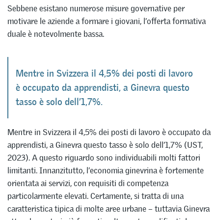
Sebbene esistano numerose misure governative per
motivare le aziende a formare i giovani, l’offerta formativa
duale è notevolmente bassa.
Mentre in Svizzera il 4,5% dei posti di lavoro
è occupato da apprendisti, a Ginevra questo
tasso è solo dell’1,7%.
Mentre in Svizzera il 4,5% dei posti di lavoro è occupato da
apprendisti, a Ginevra questo tasso è solo dell’1,7% (UST,
2023). A questo riguardo sono individuabili molti fattori
limitanti. Innanzitutto, l’economia ginevrina è fortemente
orientata ai servizi, con requisiti di competenza
particolarmente elevati. Certamente, si tratta di una
caratteristica tipica di molte aree urbane – tuttavia Ginevra