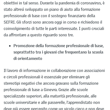
obiettivi in tal senso. Durante la pandemia di coronavirus, è
stato altresì sviluppato un piano di aiuto alla formazione
professionale di base con il sostegno finanziario della
SEFRI. Gli sforzi sono ancora oggi in corso e richiedono il
coinvolgimento di tutte le parti interessate. I punti cruciali
da affrontare a questo riguardo sono tre.
Promozione della formazione professionale di base,
soprattutto tra i giovani che frequentano la scuola
di orientamento
Il lavoro di informazione in collaborazione con associazioni
e circoli professionali è essenziale per eliminare gli
stereotipi negativi che ancora gravano sulla formazione
professionale di base a Ginevra. Grazie alle scuole
specializzate superiori, alla maturità professionale, alle
scuole universitarie e alle passerelle, l’apprendistato non
deve più essere percepito come un vicolo cieco e non deve