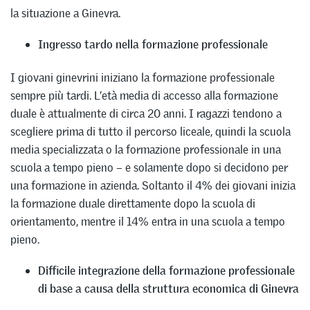
la situazione a Ginevra.
Ingresso tardo nella formazione professionale
I giovani ginevrini iniziano la formazione professionale
sempre più tardi. L’età media di accesso alla formazione
duale è attualmente di circa 20 anni. I ragazzi tendono a
scegliere prima di tutto il percorso liceale, quindi la scuola
media specializzata o la formazione professionale in una
scuola a tempo pieno – e solamente dopo si decidono per
una formazione in azienda. Soltanto il 4% dei giovani inizia
la formazione duale direttamente dopo la scuola di
orientamento, mentre il 14% entra in una scuola a tempo
pieno.
Difficile integrazione della formazione professionale
di base a causa della struttura economica di Ginevra