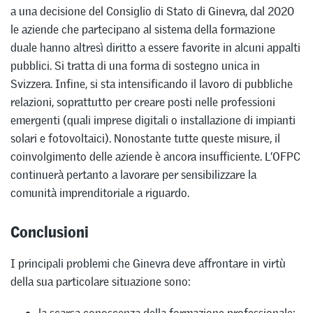
a una decisione del Consiglio di Stato di Ginevra, dal 2020
le aziende che partecipano al sistema della formazione
duale hanno altresì diritto a essere favorite in alcuni appalti
pubblici. Si tratta di una forma di sostegno unica in
Svizzera. Infine, si sta intensificando il lavoro di pubbliche
relazioni, soprattutto per creare posti nelle professioni
emergenti (quali imprese digitali o installazione di impianti
solari e fotovoltaici). Nonostante tutte queste misure, il
coinvolgimento delle aziende è ancora insufficiente. L’OFPC
continuerà pertanto a lavorare per sensibilizzare la
comunità imprenditoriale a riguardo.
Conclusioni
I principali problemi che Ginevra deve affrontare in virtù
della sua particolare situazione sono: