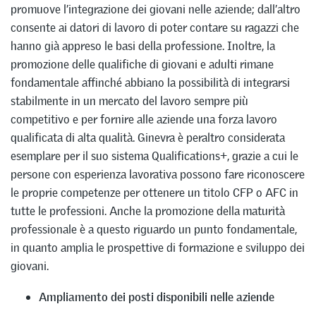
promuove l’integrazione dei giovani nelle aziende; dall’altro
consente ai datori di lavoro di poter contare su ragazzi che
hanno già appreso le basi della professione. Inoltre, la
promozione delle qualifiche di giovani e adulti rimane
fondamentale affinché abbiano la possibilità di integrarsi
stabilmente in un mercato del lavoro sempre più
competitivo e per fornire alle aziende una forza lavoro
qualificata di alta qualità. Ginevra è peraltro considerata
esemplare per il suo sistema Qualifications+, grazie a cui le
persone con esperienza lavorativa possono fare riconoscere
le proprie competenze per ottenere un titolo CFP o AFC in
tutte le professioni. Anche la promozione della maturità
professionale è a questo riguardo un punto fondamentale,
in quanto amplia le prospettive di formazione e sviluppo dei
giovani.
Ampliamento dei posti disponibili nelle aziende