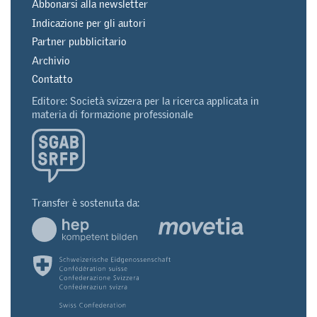
Abbonarsi alla newsletter
Indicazione per gli autori
Partner pubblicitario
Archivio
Contatto
Editore: Società svizzera per la ricerca applicata in
materia di formazione professionale
Transfer è sostenuta da: