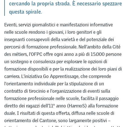
cercando la propria strada. È necessario spezzare
questa spirale.
Eventi, servizi giornalistici e manifestazioni informative
nelle scuole rendono i giovani, i loro genitori e gli
insegnanti consapevoli della varietà e del potenziale dei
percorsi di formazione professionale. Nell’ambito della Cité
des métiers, l’OFPC offre ogni anno a più di 15.000 persone
un sostegno e consulenza per esplorare le opzioni di
formazione disponibili e per la realizzazione dei loro piani di
carriera. L’iniziativa Go Apprentissage, che comprende
l’orientamento individuale per la stipulazione di un
contratto di tirocinio e l’organizzazione di eventi sulla
formazione professionale nelle scuole, facilita il passaggio
diretto dei ragazzi dell’11° anno (HarmoS) alla formazione
duale. I risultati di questa offerta, diffusa nelle scuole di
orientamento del Cantone, sono largamente positivi –