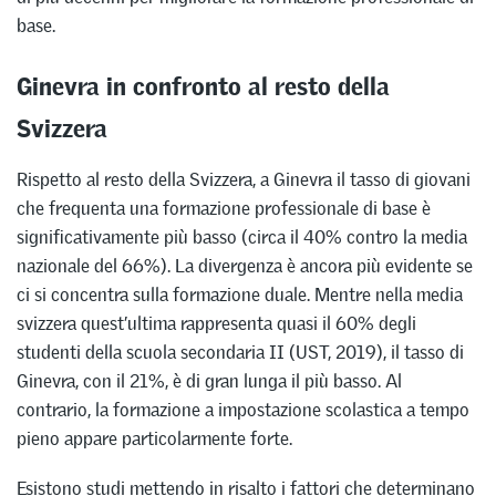
base.
Ginevra in confronto al resto della
Svizzera
Rispetto al resto della Svizzera, a Ginevra il tasso di giovani
che frequenta una formazione professionale di base è
significativamente più basso (circa il 40% contro la media
nazionale del 66%). La divergenza è ancora più evidente se
ci si concentra sulla formazione duale. Mentre nella media
svizzera quest’ultima rappresenta quasi il 60% degli
studenti della scuola secondaria II (UST, 2019), il tasso di
Ginevra, con il 21%, è di gran lunga il più basso. Al
contrario, la formazione a impostazione scolastica a tempo
pieno appare particolarmente forte.
Esistono studi mettendo in risalto i fattori che determinano