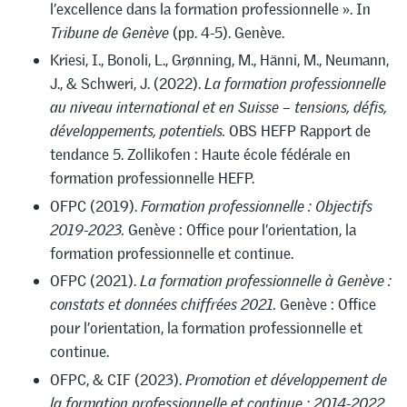
l’excellence dans la formation professionnelle ». In
Tribune de Genève
(pp. 4-5). Genève.
Kriesi, I., Bonoli, L., Grønning, M., Hänni, M., Neumann,
J., & Schweri, J. (2022).
La formation professionnelle
au niveau international et en Suisse – tensions, défis,
développements, potentiels.
OBS HEFP Rapport de
tendance 5. Zollikofen : Haute école fédérale en
formation professionnelle HEFP.
OFPC (2019).
Formation professionnelle : Objectifs
2019-2023.
Genève : Office pour l’orientation, la
formation professionnelle et continue.
OFPC (2021).
La formation professionnelle à Genève :
constats et données chiffrées 2021.
Genève : Office
pour l’orientation, la formation professionnelle et
continue.
OFPC, & CIF (2023).
Promotion et développement de
la formation professionnelle et continue : 2014-2022.