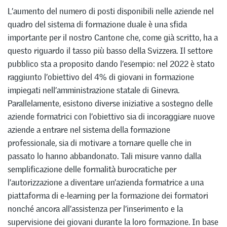
L’aumento del numero di posti disponibili nelle aziende nel
quadro del sistema di formazione duale è una sfida
importante per il nostro Cantone che, come già scritto, ha a
questo riguardo il tasso più basso della Svizzera. Il settore
pubblico sta a proposito dando l’esempio: nel 2022 è stato
raggiunto l’obiettivo del 4% di giovani in formazione
impiegati nell’amministrazione statale di Ginevra.
Parallelamente, esistono diverse iniziative a sostegno delle
aziende formatrici con l’obiettivo sia di incoraggiare nuove
aziende a entrare nel sistema della formazione
professionale, sia di motivare a tornare quelle che in
passato lo hanno abbandonato. Tali misure vanno dalla
semplificazione delle formalità burocratiche per
l’autorizzazione a diventare un’azienda formatrice a una
piattaforma di e-learning per la formazione dei formatori
nonché ancora all’assistenza per l’inserimento e la
supervisione dei giovani durante la loro formazione. In base