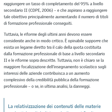
raggiungere un tasso di completamento del 95% a livello
secondario II (CDPE, 2006) – e che aspirano a raggiungere
tale obiettivo principalmente aumentando il numero di titoli
di formazione professionale conseguiti.
Tuttavia, le riforme degli ultimi anni devono essere
considerate anche in modo critico. È opinabile supporre che
esista un legame diretto tra il calo della quota costituita
dalla formazione professionale di base a livello secondario
II e le riforme sopra descritte. Tuttavia, non è chiaro se la
maggiore focalizzazione dell’insegnamento scolastico sugli
interessi delle aziende contribuisca a un aumento
complessivo della credibilità pubblica della formazione
professionale – o se, in ultima analisi, la danneggi.
La relativizzazione dei contenuti delle materie