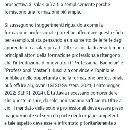
prospettiva di salari più alti o semplicemente perché
forniscono una formazione più ampia.
Si susseguono i suggerimenti riguardo a come la
formazione professionale potrebbe affrontare questa sfida:
per esempio, si sta pensando a un aumento delle ferie degli
apprendisti o a salari più alti. Oltre a ciò, da diverso tempo i
principali attori della formazione professionale ritengono
che l’introduzione di nuovi titoli (“Professional Bachelor” e
“Professional Master”) riuscirà a convincere l’opinione
pubblica delle opportunità che la formazione professionale
può offrire ai giovani (GISO Svizzera, 2024; Leutenegger,
2022; SEFRI, 2024). È tuttavia necessario comprendere
che queste misure, da sole, non saranno sufficienti. Oltre a
ciò, il mandato delle scuole professionali deve essere preso
maggiormente sul serio da parte degli organi competenti –
e tale aspetto deve essere affrontato prioritariamente a