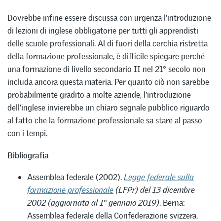
Dovrebbe infine essere discussa con urgenza l’introduzione
di lezioni di inglese obbligatorie per tutti gli apprendisti
delle scuole professionali. Al di fuori della cerchia ristretta
della formazione professionale, è difficile spiegare perché
una formazione di livello secondario II nel 21° secolo non
includa ancora questa materia. Per quanto ciò non sarebbe
probabilmente gradito a molte aziende, l’introduzione
dell’inglese invierebbe un chiaro segnale pubblico riguardo
al fatto che la formazione professionale sa stare al passo
con i tempi.
Bibliografia
Assemblea federale (2002).
Legge federale sulla
formazione professionale
(LFPr) del 13 dicembre
2002 (aggiornata al 1° gennaio 2019)
. Berna:
Assemblea federale della Confederazione svizzera.