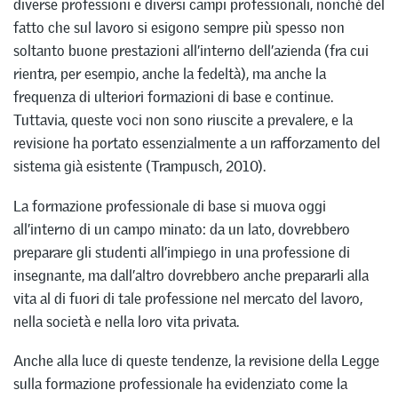
diverse professioni e diversi campi professionali, nonché del
fatto che sul lavoro si esigono sempre più spesso non
soltanto buone prestazioni all’interno dell’azienda (fra cui
rientra, per esempio, anche la fedeltà), ma anche la
frequenza di ulteriori formazioni di base e continue.
Tuttavia, queste voci non sono riuscite a prevalere, e la
revisione ha portato essenzialmente a un rafforzamento del
sistema già esistente (Trampusch, 2010).
La formazione professionale di base si muova oggi
all’interno di un campo minato: da un lato, dovrebbero
preparare gli studenti all’impiego in una professione di
insegnante, ma dall’altro dovrebbero anche prepararli alla
vita al di fuori di tale professione nel mercato del lavoro,
nella società e nella loro vita privata.
Anche alla luce di queste tendenze, la revisione della Legge
sulla formazione professionale ha evidenziato come la