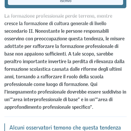
Markus Maurer
La formazione professionale perde terreno, mentre
cresce la formazione di cultura generale di livello
secondario II. Nonostante le persone responsabili
osservino con preoccupazione questa tendenza, le misure
adottate per rafforzare la formazione professionale di
base non appaiono sufficienti. A tale scopo, sarebbe
peraltro importante invertire la perdita di rilevanza dalla
formazione scolastica causata dalle riforme degli ultimi
anni, tornando a rafforzare il ruolo della scuola
professionale come luogo di formazione. Qui
l’insegnamento professionale dovrebbe essere suddiviso in
un'”area interprofessionale di base” e in un'”area di
approfondimento professionale specifico”.
Alcuni osservatori temono che questa tendenza