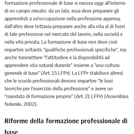
formazione professionale di base si muova oggi all’interno
di un campo minato: da un lato, essa deve preparare gli
apprendisti a un’occupazione nella professione appresa;
dall’altro deve tuttavia preparare anche alla vita al di fuori
di tale professione nel mercato del lavoro, nella società e
nella vita privata. La formazione di base non deve cioè
impartire soltanto “qualifiche professionali specifiche”, ma
anche trasmettere “l’attitudine e la disponibilità ad
apprendere vita natural durante” insieme a “una cultura
generale di base” (Art. 15 LFPr). La LFPr stabilisce altresì
che le scuole professionali devono impartire “le basi
teoriche per l’esercizio della professione” e avere un
“mandato di formazione proprio” (Art. 21 LFPr) (Assemblea
federale, 2002).
Riforme della formazione professionale di
base