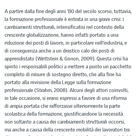
A partire dalla fine degli anni ’80 del secolo scorso, tuttavia,
la formazione professionale è entrata in una grave crisi: i
cambiamenti strutturali, intensificatisi nel contesto della
crescente globalizzazione, hanno infatti portato a una
riduzione dei posti di lavoro, in particolare nell’industria, e
di conseguenza anche a un drastico calo dei posti di
apprendistato (Wettstein & Gonon, 2009). Questa crisi ha
spinto i responsabili politici a mettere a punto un pacchetto
completo di misure di sostegno diretto, che alla fine ha
portato alla revisione della Legge sulla formazione
professionale (Strahm, 2008). Alcuni degli attori coinvolti,
in tale occasione, si erano espressi a favore di una riforma
di ampia portata che rafforzasse ulteriormente la parte
scolastica della formazione, giustificandone la necessità
non soltanto a causa dei cambiamenti strutturali occorsi,
ma anche a causa della crescente mobilità dei lavoratori tra