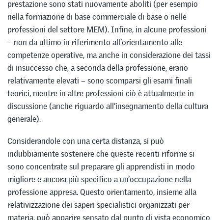
prestazione sono stati nuovamente aboliti (per esempio
nella formazione di base commerciale di base o nelle
professioni del settore MEM). Infine, in alcune professioni
– non da ultimo in riferimento all’orientamento alle
competenze operative, ma anche in considerazione dei tassi
di insuccesso che, a seconda della professione, erano
relativamente elevati – sono scomparsi gli esami finali
teorici, mentre in altre professioni ciò è attualmente in
discussione (anche riguardo all’insegnamento della cultura
generale).
Considerandole con una certa distanza, si può
indubbiamente sostenere che queste recenti riforme si
sono concentrate sul preparare gli apprendisti in modo
migliore e ancora più specifico a un’occupazione nella
professione appresa. Questo orientamento, insieme alla
relativizzazione dei saperi specialistici organizzati per
materia, può apparire sensato dal punto di vista economico