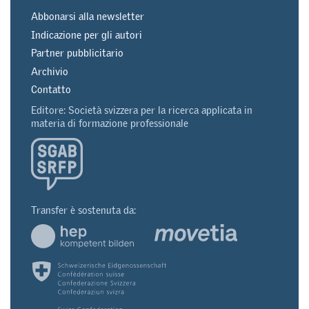
Abbonarsi alla newsletter
Indicazione per gli autori
Partner pubblicitario
Archivio
Contatto
Editore: Società svizzera per la ricerca applicata in
materia di formazione professionale
Transfer è sostenuta da: