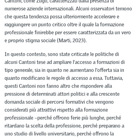
Cantoni, come Zugo, caratterizzati dalla presenza di
numerose aziende internazionali. Alcuni osservatori temono
che questa tendenza possa ulteriormente accelerare e
raggiungere un punto critico oltre il quale la formazione
professionale finirebbe per essere caratterizzata da un vero
e proprio stigma sociale (Marti, 2023).
In questo contesto, sono state criticate le politiche di
alcuni Cantoni tese ad ampliare l’accesso a formazioni di
tipo generale, sia in quanto ne aumentano l’offerta sia in
quanto modificano le regole di accesso a essa. Tuttavia,
questi Cantoni non fanno altro che rispondere alla
pressione di determinati attori politici e alla crescente
domanda sociale di percorsi formativi che vengono
considerati più attrattivi rispetto alla formazione
professionale –perché offrono ferie più lunghe, perché
ritardano la scelta della professione, perché preparano a
uno studio di livello universitario, perché offrono la