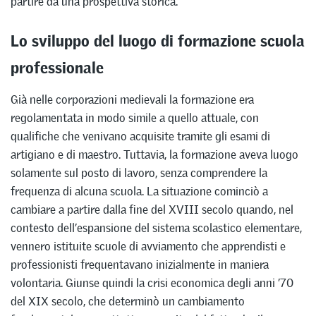
partire da una prospettiva storica.
Lo sviluppo del luogo di formazione scuola
professionale
Già nelle corporazioni medievali la formazione era
regolamentata in modo simile a quello attuale, con
qualifiche che venivano acquisite tramite gli esami di
artigiano e di maestro. Tuttavia, la formazione aveva luogo
solamente sul posto di lavoro, senza comprendere la
frequenza di alcuna scuola. La situazione cominciò a
cambiare a partire dalla fine del XVIII secolo quando, nel
contesto dell’espansione del sistema scolastico elementare,
vennero istituite scuole di avviamento che apprendisti e
professionisti frequentavano inizialmente in maniera
volontaria. Giunse quindi la crisi economica degli anni ’70
del XIX secolo, che determinò un cambiamento