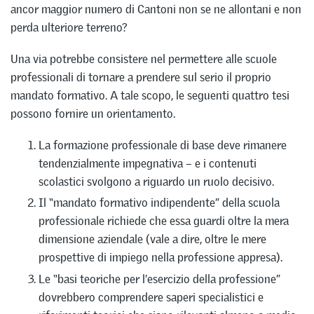
ancor maggior numero di Cantoni non se ne allontani e non
perda ulteriore terreno?
Una via potrebbe consistere nel permettere alle scuole
professionali di tornare a prendere sul serio il proprio
mandato formativo. A tale scopo, le seguenti quattro tesi
possono fornire un orientamento.
La formazione professionale di base deve rimanere
tendenzialmente impegnativa – e i contenuti
scolastici svolgono a riguardo un ruolo decisivo.
Il “mandato formativo indipendente” della scuola
professionale richiede che essa guardi oltre la mera
dimensione aziendale (vale a dire, oltre le mere
prospettive di impiego nella professione appresa).
Le “basi teoriche per l’esercizio della professione”
dovrebbero comprendere saperi specialistici e