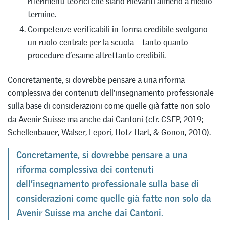
riferimenti teorici che siano rilevanti almeno a medio
termine.
Competenze verificabili in forma credibile svolgono
un ruolo centrale per la scuola – tanto quanto
procedure d’esame altrettanto credibili.
Concretamente, si dovrebbe pensare a una riforma
complessiva dei contenuti dell’insegnamento professionale
sulla base di considerazioni come quelle già fatte non solo
da Avenir Suisse ma anche dai Cantoni (cfr. CSFP, 2019;
Schellenbauer, Walser, Lepori, Hotz-Hart, & Gonon, 2010).
Concretamente, si dovrebbe pensare a una
riforma complessiva dei contenuti
dell’insegnamento professionale sulla base di
considerazioni come quelle già fatte non solo da
Avenir Suisse ma anche dai Cantoni.