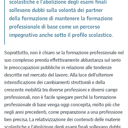
scolastiche e l’abolizione degli esami finali
sollevano dubbi sulla volontà dei partner
della formazione di mantenere la formazione
professionale di base come un percorso
impegnativo anche sotto il profilo scolastico.
Soprattutto, non è chiaro se la formazione professionale nel
suo complesso prenda effettivamente abbastanza sul serio
le preoccupazioni pubbliche in relazione alle tendenze
descritte nel mercato del lavoro. Alla luce dell’ulteriore
intensificazione dei cambiamenti strutturali e della
crescente mobilità tra diverse professioni e diversi campi
professionali, non è facile spiegare perché la formazione
professionale di base venga oggi concepita, molto più che
negli anni precedenti, come preparazione a una professione
ben precisa. La relativizzazione dei contenuti delle materie
scolastiche e l’abolizione degli esami finali sollevano dubbi