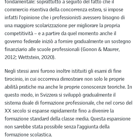
fondamentale: soprattutto a seguito del fatto che il
commercio risentiva della concorrenza estera, si impose
infatti l’opinione che i professionisti avessero bisogno di
una maggiore scolarizzazione per migliorare la propria
competitività – e a partire da quel momento anche il
governo federale iniziò a fornire gradualmente un sostegno
finanziario alle scuole professionali (Gonon & Maurer,
2012; Wettstein, 2020).
Negli stessi anni furono inoltre istituiti gli esami di fine
tirocinio, in cui occorreva dimostrare non solo le proprie
abilità pratiche ma anche le proprie conoscenze teoriche. In
questo modo, in Svizzera si sviluppò gradualmente il
sistema duale di formazione professionale, che nel corso del
XX secolo si espanse rapidamente fino a divenire la
formazione standard della classe media. Questa espansione
non sarebbe stata possibile senza l’aggiunta della
formazione scolastica.