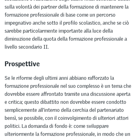
sulla volontà dei partner della formazione di mantenere la
formazione professionale di base come un percorso
impegnativo anche sotto il profilo scolastico, anche se ciò
sarebbe particolarmente importante alla luce della
diminuzione della quota della formazione professionale a
livello secondario II.
Prospettive
Se le riforme degli ultimi anni abbiano rafforzato la
formazione professionale nel suo complesso è un tema che
dovrebbe essere affrontato tramite una discussione aperta
e critica; questo dibattito non dovrebbe essere condotto
semplicemente all’interno della cerchia del partenariato
bensì, se possibile, con il coinvolgimento di ulteriori attori
politici. La domanda di fondo è: come sviluppare
ulteriormente la formazione professionale, in modo che un