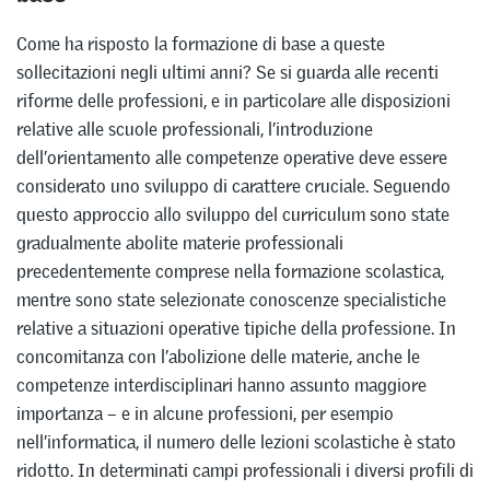
Come ha risposto la formazione di base a queste
sollecitazioni negli ultimi anni? Se si guarda alle recenti
riforme delle professioni, e in particolare alle disposizioni
relative alle scuole professionali, l’introduzione
dell’orientamento alle competenze operative deve essere
considerato uno sviluppo di carattere cruciale. Seguendo
questo approccio allo sviluppo del curriculum sono state
gradualmente abolite materie professionali
precedentemente comprese nella formazione scolastica,
mentre sono state selezionate conoscenze specialistiche
relative a situazioni operative tipiche della professione. In
concomitanza con l’abolizione delle materie, anche le
competenze interdisciplinari hanno assunto maggiore
importanza – e in alcune professioni, per esempio
nell’informatica, il numero delle lezioni scolastiche è stato
ridotto. In determinati campi professionali i diversi profili di