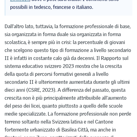
possibili in tedesco, francese o italiano.
Dall’altro lato, tuttavia, la formazione professionale di base,
sia organizzata in forma duale sia organizzata in forma
scolastica, è sempre più in crisi: la percentuale di giovani
che scelgono questo tipo di formazione a livello secondario
II è infatti in costante calo già da decenni. Il Rapporto sul
sistema educativo svizzero 2023 mostra che la crescita
della quota di percorsi formativi generali a livello
secondario II è ulteriormente aumentata durante gli ultimi
dieci anni (CSRE, 2023). A differenza del passato, questa
crescita non è più principalmente attribuibile all’aumento
del peso dei licei, quanto piuttosto a quello delle scuole
medie specializzate. La formazione professionale non perde
terreno soltanto nella Svizzera latina e nel Cantone
fortemente urbanizzato di Basilea Città, ma anche in