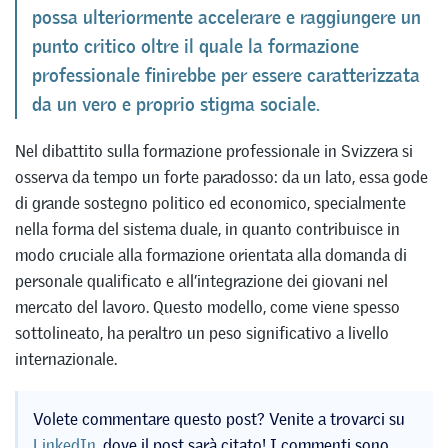
possa ulteriormente accelerare e raggiungere un
punto critico oltre il quale la formazione
professionale finirebbe per essere caratterizzata
da un vero e proprio stigma sociale.
Nel dibattito sulla formazione professionale in Svizzera si
osserva da tempo un forte paradosso: da un lato, essa gode
di grande sostegno politico ed economico, specialmente
nella forma del sistema duale, in quanto contribuisce in
modo cruciale alla formazione orientata alla domanda di
personale qualificato e all’integrazione dei giovani nel
mercato del lavoro. Questo modello, come viene spesso
sottolineato, ha peraltro un peso significativo a livello
internazionale.
Volete commentare questo post? Venite a trovarci su
LinkedIn
, dove il post sarà citato! I commenti sono