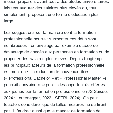
métier, préparent avant tout à des études universitaires,
laissent augurer des salaires plus élevés ou, tout
simplement, proposent une forme d’éducation plus
large.
Les suggestions sur la manière dont la formation
professionnelle pourrait surmonter ces défis sont
nombreuses : on envisage par exemple d’accorder
davantage de congés aux personnes en formation ou de
proposer des salaires plus élevés. Depuis longtemps,
les principaux acteurs de la formation professionnelle
estiment que l’introduction de nouveaux titres
(« Professional Bachelor » et « Professional Master »)
pourrait convaincre le public des opportunités offertes
aux jeunes par la formation professionnelle (JS Suisse,
2024 ; Leutenegger, 2022 ; SEFRI, 2024). On peut
toutefois considérer que de telles mesures ne suffiront
pas. Il faudrait aussi que le mandat de formation de