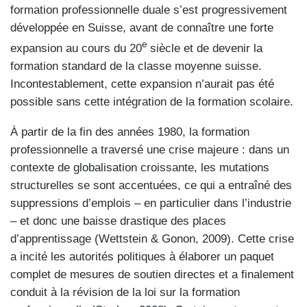
formation professionnelle duale s’est progressivement
développée en Suisse, avant de connaître une forte
e
expansion au cours du 20
siècle et de devenir la
formation standard de la classe moyenne suisse.
Incontestablement, cette expansion n’aurait pas été
possible sans cette intégration de la formation scolaire.
À partir de la fin des années 1980, la formation
professionnelle a traversé une crise majeure : dans un
contexte de globalisation croissante, les mutations
structurelles se sont accentuées, ce qui a entraîné des
suppressions d’emplois – en particulier dans l’industrie
– et donc une baisse drastique des places
d’apprentissage (Wettstein & Gonon, 2009). Cette crise
a incité les autorités politiques à élaborer un paquet
complet de mesures de soutien directes et a finalement
conduit à la révision de la loi sur la formation