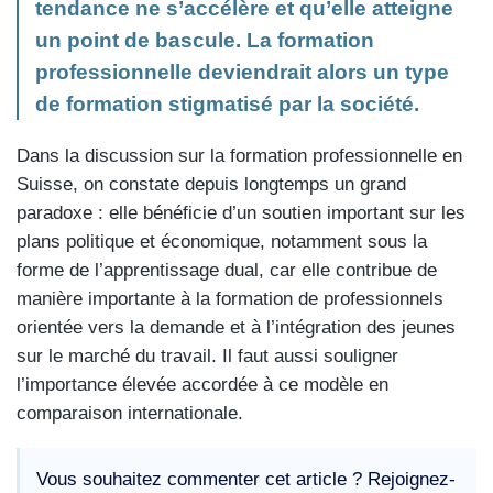
tendance ne s’accélère et qu’elle atteigne
un point de bascule. La formation
professionnelle deviendrait alors un type
de formation stigmatisé par la société.
Dans la discussion sur la formation professionnelle en
Suisse, on constate depuis longtemps un grand
paradoxe : elle bénéficie d’un soutien important sur les
plans politique et économique, notamment sous la
forme de l’apprentissage dual, car elle contribue de
manière importante à la formation de professionnels
orientée vers la demande et à l’intégration des jeunes
sur le marché du travail. Il faut aussi souligner
l’importance élevée accordée à ce modèle en
comparaison internationale.
Vous souhaitez commenter cet article ? Rejoignez-