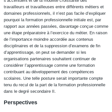
s’accentuent et de la mobilité croissante des
travailleurs et travailleuses entre différents métiers et
domaines professionnels, il n’est pas facile d’expliquer
pourquoi la formation professionnelle initiale est, par
rapport aux années passées, davantage conçue comme
une étape préparatoire à l’exercice du métier. En raison
de l’importance moindre accordée aux contenus
disciplinaires et de la suppression d’examens de fin
d’apprentissage, on peut se demander si les
organisations partenaires souhaitent continuer de
considérer l’apprentissage comme une formation
contribuant au développement des compétences
scolaires. Une telle posture serait importante compte
tenu du recul de la part de la formation professionnelle
dans le degré secondaire II.
Perspectives