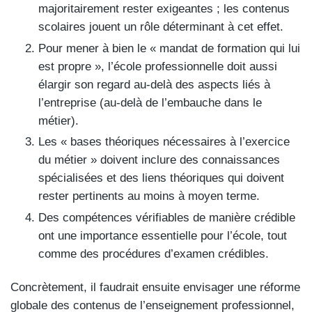
majoritairement rester exigeantes ; les contenus
scolaires jouent un rôle déterminant à cet effet.
Pour mener à bien le « mandat de formation qui lui
est propre », l’école professionnelle doit aussi
élargir son regard au-delà des aspects liés à
l’entreprise (au-delà de l’embauche dans le
métier).
Les « bases théoriques nécessaires à l’exercice
du métier » doivent inclure des connaissances
spécialisées et des liens théoriques qui doivent
rester pertinents au moins à moyen terme.
Des compétences vérifiables de manière crédible
ont une importance essentielle pour l’école, tout
comme des procédures d’examen crédibles.
Concrètement, il faudrait ensuite envisager une réforme
globale des contenus de l’enseignement professionnel,