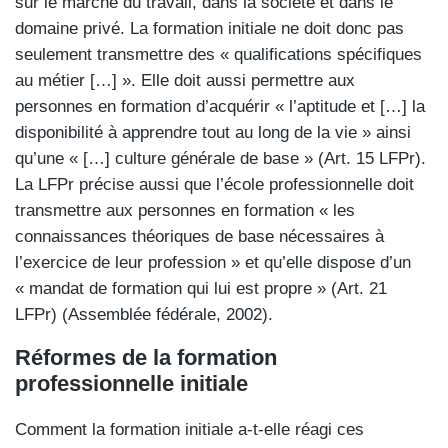
sur le marché du travail, dans la société et dans le
domaine privé. La formation initiale ne doit donc pas
seulement transmettre des « qualifications spécifiques
au métier […] ». Elle doit aussi permettre aux
personnes en formation d’acquérir « l’aptitude et […] la
disponibilité à apprendre tout au long de la vie » ainsi
qu’une « […] culture générale de base » (Art. 15 LFPr).
La LFPr précise aussi que l’école professionnelle doit
transmettre aux personnes en formation « les
connaissances théoriques de base nécessaires à
l’exercice de leur profession » et qu’elle dispose d’un
« mandat de formation qui lui est propre » (Art. 21
LFPr) (Assemblée fédérale, 2002).
Réformes de la formation
professionnelle initiale
Comment la formation initiale a-t-elle réagi ces