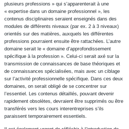
plusieurs professions » qui s’apparenterait à une
« expertise dans un domaine professionnel », les
contenus disciplinaires seraient enseignés dans des
modules de différents niveaux (par ex. 2 à 3 niveaux)
orientés sur des matières, auxquels les différentes
professions pourraient ensuite être rattachées. L’autre
domaine serait le « domaine d’approfondissement
spécifique à la profession ». Celui-ci serait axé sur la
transmission de connaissances de base théoriques et
de connaissances spécialisées, mais avec un ciblage
sur l’activité professionnelle spécifique. Dans ces deux
domaines, on serait obligé de se concentrer sur
l’essentiel. Les contenus détaillés, pouvant devenir
rapidement obsolètes, devraient être supprimés ou être
transférés vers les cours interentreprises s’ils
paraissent temporairement essentiels.