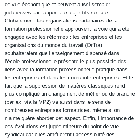
de vue économique et peuvent aussi sembler
judicieuses par rapport aux objectifs sociaux.
Globalement, les organisations partenaires de la
formation professionnelle approuvent la voie qui a été
engagée avec les réformes : les entreprises et les
organisations du monde du travail (OrTra)
souhaiteraient que l’enseignement dispensé dans
l’école professionnelle présente le plus possible des
liens avec la formation professionnelle pratique dans
les entreprises et dans les cours interentreprises. Et le
fait que la suppression de matières classiques rend
plus compliqué un changement de métier ou de branche
(par ex. via la MP2) va aussi dans le sens de
nombreuses entreprises formatrices, même si on
n’aime guère aborder cet aspect. Enfin, l’importance de
ces évolutions est jugée mineure du point de vue
syndical car elles améliorent l’accessibilité des