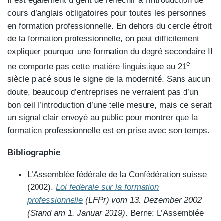
Il est également urgent de réfléchir à l’introduction de
cours d’anglais obligatoires pour toutes les personnes
en formation professionnelle. En dehors du cercle étroit
de la formation professionnelle, on peut difficilement
expliquer pourquoi une formation du degré secondaire II
e
ne comporte pas cette matière linguistique au 21
siècle placé sous le signe de la modernité. Sans aucun
doute, beaucoup d’entreprises ne verraient pas d’un
bon œil l’introduction d’une telle mesure, mais ce serait
un signal clair envoyé au public pour montrer que la
formation professionnelle est en prise avec son temps.
Bibliographie
L’Assemblée fédérale de la Confédération suisse
(2002).
Loi fédérale sur la formation
professionnelle
(LFPr) vom 13. Dezember 2002
(Stand am 1. Januar 2019)
. Berne: L’Assemblée