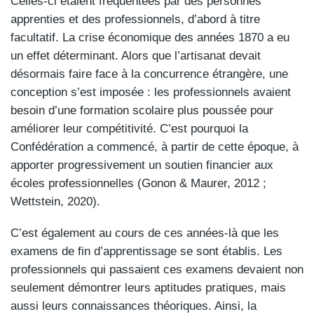
Celles-ci étaient fréquentées par des personnes
apprenties et des professionnels, d’abord à titre
facultatif. La crise économique des années 1870 a eu
un effet déterminant. Alors que l’artisanat devait
désormais faire face à la concurrence étrangère, une
conception s’est imposée : les professionnels avaient
besoin d’une formation scolaire plus poussée pour
améliorer leur compétitivité. C’est pourquoi la
Confédération a commencé, à partir de cette époque, à
apporter progressivement un soutien financier aux
écoles professionnelles (Gonon & Maurer, 2012 ;
Wettstein, 2020).
C’est également au cours de ces années-là que les
examens de fin d’apprentissage se sont établis. Les
professionnels qui passaient ces examens devaient non
seulement démontrer leurs aptitudes pratiques, mais
aussi leurs connaissances théoriques. Ainsi, la