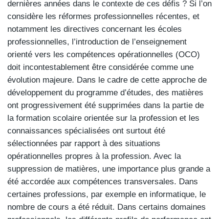
dernières années dans le contexte de ces défis ? Si l’on
considère les réformes professionnelles récentes, et
notamment les directives concernant les écoles
professionnelles, l’introduction de l’enseignement
orienté vers les compétences opérationnelles (OCO)
doit incontestablement être considérée comme une
évolution majeure. Dans le cadre de cette approche de
développement du programme d’études, des matières
ont progressivement été supprimées dans la partie de
la formation scolaire orientée sur la profession et les
connaissances spécialisées ont surtout été
sélectionnées par rapport à des situations
opérationnelles propres à la profession. Avec la
suppression de matières, une importance plus grande a
été accordée aux compétences transversales. Dans
certaines professions, par exemple en informatique, le
nombre de cours a été réduit. Dans certains domaines