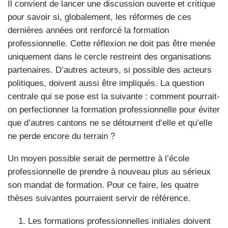
Il convient de lancer une discussion ouverte et critique
pour savoir si, globalement, les réformes de ces
dernières années ont renforcé la formation
professionnelle. Cette réflexion ne doit pas être menée
uniquement dans le cercle restreint des organisations
partenaires. D’autres acteurs, si possible des acteurs
politiques, doivent aussi être impliqués. La question
centrale qui se pose est la suivante : comment pourrait-
on perfectionner la formation professionnelle pour éviter
que d’autres cantons ne se détournent d’elle et qu’elle
ne perde encore du terrain ?
Un moyen possible serait de permettre à l’école
professionnelle de prendre à nouveau plus au sérieux
son mandat de formation. Pour ce faire, les quatre
thèses suivantes pourraient servir de référence.
Les formations professionnelles initiales doivent