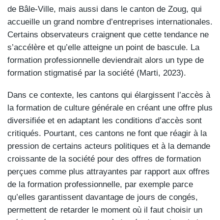
de Bâle-Ville, mais aussi dans le canton de Zoug, qui
accueille un grand nombre d’entreprises internationales.
Certains observateurs craignent que cette tendance ne
s’accélère et qu’elle atteigne un point de bascule. La
formation professionnelle deviendrait alors un type de
formation stigmatisé par la société (Marti, 2023).
Dans ce contexte, les cantons qui élargissent l’accès à
la formation de culture générale en créant une offre plus
diversifiée et en adaptant les conditions d’accès sont
critiqués. Pourtant, ces cantons ne font que réagir à la
pression de certains acteurs politiques et à la demande
croissante de la société pour des offres de formation
perçues comme plus attrayantes par rapport aux offres
de la formation professionnelle, par exemple parce
qu’elles garantissent davantage de jours de congés,
permettent de retarder le moment où il faut choisir un