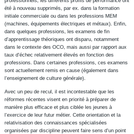
professionnels, les différents profils de performance ont
été à nouveau supprimés, par ex. dans la formation
initiale commerciale ou dans les professions MEM
(machines, équipements électriques et métaux). Enfin,
dans quelques professions, les examens de fin
d’apprentissage théoriques ont disparu, notamment
dans le contexte des OCO, mais aussi par rapport aux
taux d’échec relativement élevés en fonction des
professions. Dans certaines professions, ces examens
sont actuellement remis en cause (également dans
l’enseignement de culture générale).
Avec un peu de recul, il est incontestable que les
réformes récentes visent en priorité à préparer de
manière plus efficace et plus ciblée les jeunes à
l’exercice de leur futur métier. Cette orientation et la
relativisation des connaissances spécialisées
organisées par discipline peuvent faire sens d’un point