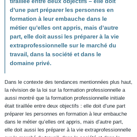
tiraillée entre deux objectifs – elle doit
d’une part préparer les personnes en
formation à leur embauche dans le
métier qu’elles ont appris, mais d’autre
part, elle doit aussi les préparer à la vie
extraprofessionnelle sur le marché du
travail, dans la société et dans le
domaine privé.
Dans le contexte des tendances mentionnées plus haut,
la révision de la loi sur la formation professionnelle a
aussi montré que la formation professionnelle initiale
était tiraillée entre deux objectifs : elle doit d’une part
préparer les personnes en formation à leur embauche
dans le métier qu’elles ont appris, mais d’autre part,
elle doit aussi les préparer à la vie extraprofessionnelle