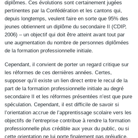
diplômes. Ces évolutions sont certainement jugées
pertinentes par la Confédération et les cantons qui,
depuis longtemps, veulent faire en sorte que 95% des
jeunes obtiennent un diplôme du secondaire II (CDIP,
2006) – un objectif qui doit être atteint avant tout par
une augmentation du nombre de personnes diplômées
de la formation professionnelle initiale.
Cependant, il convient de porter un regard critique sur
les réformes de ces dernières années. Certes,
supposer qu’il existe un lien direct entre le recul de la
part de la formation professionnelle initiale au degré
secondaire II et les réformes présentées n’est que pure
spéculation. Cependant, il est difficile de savoir si
l’orientation accrue de l’apprentissage scolaire vers les
objectifs de l’entreprise contribue à rendre la formation
professionnelle plus crédible aux yeux du public, ou si
cette orientation ne lui porte finalement pas préjudice.