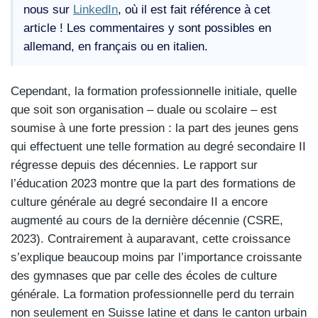
nous sur
LinkedIn
, où il est fait référence à cet
article ! Les commentaires y sont possibles en
allemand, en français ou en italien.
Cependant, la formation professionnelle initiale, quelle
que soit son organisation – duale ou scolaire – est
soumise à une forte pression : la part des jeunes gens
qui effectuent une telle formation au degré secondaire II
régresse depuis des décennies. Le rapport sur
l’éducation 2023 montre que la part des formations de
culture générale au degré secondaire II a encore
augmenté au cours de la dernière décennie (CSRE,
2023). Contrairement à auparavant, cette croissance
s’explique beaucoup moins par l’importance croissante
des gymnases que par celle des écoles de culture
générale. La formation professionnelle perd du terrain
non seulement en Suisse latine et dans le canton urbain