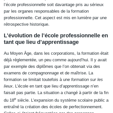
l’école professionnelle soit davantage pris au sérieux
par les organes responsables de la formation
professionnelle. Cet aspect est mis en lumière par une
rétrospective historique.
L’évolution de l’école professionnelle en
tant que lieu d’apprentissage
Au Moyen Âge, dans les corporations, la formation était
déjà réglementée, un peu comme aujourd’hui. Il y avait
par exemple des diplômes que l’on obtenait via des
examens de compagnonnage et de maîtrise. La
formation se limitait toutefois à une
formation sur les
lieux
. L’école en tant que lieu d’apprentissage n’en
faisait pas partie. La situation a changé à partir de la fin
e
du 18
siècle. L’expansion du système scolaire public a
entraîné la création des écoles de perfectionnement.