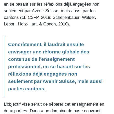
en se basant sur les réflexions déjà engagées non
seulement par Avenir Suisse, mais aussi par les
cantons (cf. CSFP, 2019; Schellenbauer, Walser,
Lepori, Hotz-Hart, & Gonon, 2010).
Concrètement, il faudrait ensuite
envisager une réforme globale des
contenus de l’enseignement
professionnel, en se basant sur les
réflexions déjà engagées non
seulement par Avenir Suisse, mais aussi
par les cantons.
L’objectif visé serait de séparer cet enseignement en
deux parties. Dans « un domaine de base couvrant