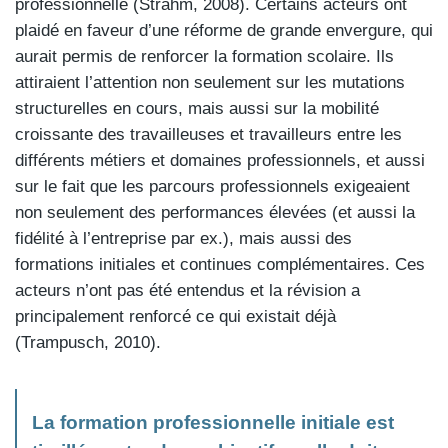
professionnelle (Strahm, 2008). Certains acteurs ont
plaidé en faveur d’une réforme de grande envergure, qui
aurait permis de renforcer la formation scolaire. Ils
attiraient l’attention non seulement sur les mutations
structurelles en cours, mais aussi sur la mobilité
croissante des travailleuses et travailleurs entre les
différents métiers et domaines professionnels, et aussi
sur le fait que les parcours professionnels exigeaient
non seulement des performances élevées (et aussi la
fidélité à l’entreprise par ex.), mais aussi des
formations initiales et continues complémentaires. Ces
acteurs n’ont pas été entendus et la révision a
principalement renforcé ce qui existait déjà
(Trampusch, 2010).
La formation professionnelle initiale est