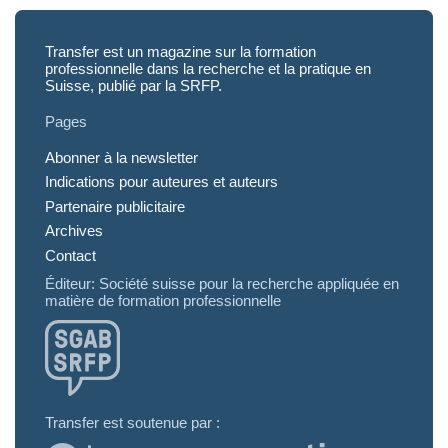
Transfer est un magazine sur la formation
professionnelle dans la recherche et la pratique en
Suisse, publié par la SRFP.
Pages
Abonner à la newsletter
Indications pour auteures et auteurs
Partenaire publicitaire
Archives
Contact
Éditeur: Société suisse pour la recherche appliquée en
matière de formation professionnelle
Transfer est soutenue par :