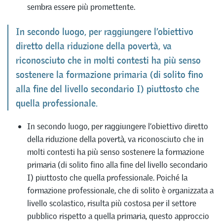
sembra essere più promettente.
In secondo luogo, per raggiungere l’obiettivo
diretto della riduzione della povertà, va
riconosciuto che in molti contesti ha più senso
sostenere la formazione primaria (di solito fino
alla fine del livello secondario I) piuttosto che
quella professionale.
In secondo luogo, per raggiungere l’obiettivo diretto
della riduzione della povertà, va riconosciuto che in
molti contesti ha più senso sostenere la formazione
primaria (di solito fino alla fine del livello secondario
I) piuttosto che quella professionale. Poiché la
formazione professionale, che di solito è organizzata a
livello scolastico, risulta più costosa per il settore
pubblico rispetto a quella primaria, questo approccio