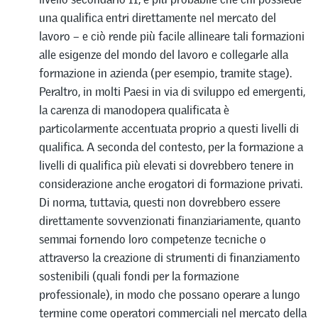
una qualifica entri direttamente nel mercato del
lavoro – e ciò rende più facile allineare tali formazioni
alle esigenze del mondo del lavoro e collegarle alla
formazione in azienda (per esempio, tramite stage).
Peraltro, in molti Paesi in via di sviluppo ed emergenti,
la carenza di manodopera qualificata è
particolarmente accentuata proprio a questi livelli di
qualifica. A seconda del contesto, per la formazione a
livelli di qualifica più elevati si dovrebbero tenere in
considerazione anche erogatori di formazione privati.
Di norma, tuttavia, questi non dovrebbero essere
direttamente sovvenzionati finanziariamente, quanto
semmai fornendo loro competenze tecniche o
attraverso la creazione di strumenti di finanziamento
sostenibili (quali fondi per la formazione
professionale), in modo che possano operare a lungo
termine come operatori commerciali nel mercato della