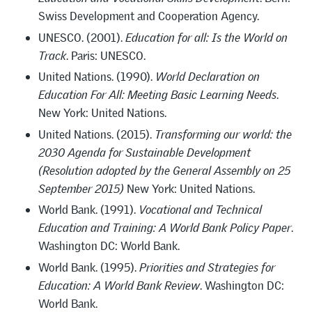
Swiss Development and Cooperation Agency.
UNESCO. (2001).
Education for all: Is the World on
Track
. Paris: UNESCO.
United Nations. (1990).
World Declaration on
Education For All: Meeting Basic Learning Needs
.
New York: United Nations.
United Nations. (2015).
Transforming our world: the
2030 Agenda for Sustainable Development
(Resolution adopted by the General Assembly on 25
September 2015)
New York: United Nations.
World Bank. (1991).
Vocational and Technical
Education and Training: A World Bank Policy Paper
.
Washington DC: World Bank.
World Bank. (1995).
Priorities and Strategies for
Education: A World Bank Review
. Washington DC:
World Bank.