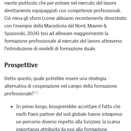
mente piuttosto che per entrare nel mercato del lavoro
direttamente equipaggiati con competenze professionali.
Ciò mina gli sforzi (come abbiamo recentemente dimostrato
con l’esempio della Macedonia del Nord, Maurer &
Spasovski, 2024) tesi ad allineare maggiormente la
formazione professionale al mercato del lavoro attraverso
l’introduzione di modelli di formazione duale.
Prospettive
Detto questo, quale potrebbe essere una strategia
alternativa di cooperazione nel campo della formazione
[1]
professionale?
In primo luogo, bisognerebbe accettare il fatto che
molti Paesi partner del sud globale hanno intrapreso
un percorso diverso rispetto alla Svizzera: la scarsa
importanza attribuita da essi alla formazione