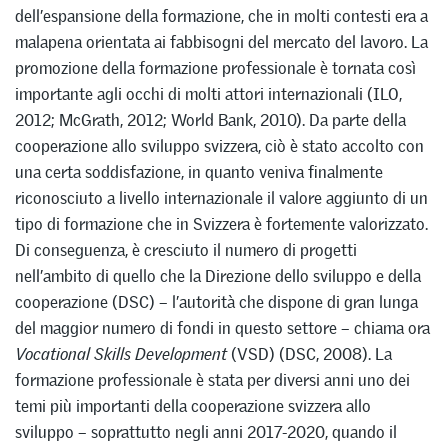
dell’espansione della formazione, che in molti contesti era a
malapena orientata ai fabbisogni del mercato del lavoro. La
promozione della formazione professionale è tornata così
importante agli occhi di molti attori internazionali (ILO,
2012; McGrath, 2012; World Bank, 2010). Da parte della
cooperazione allo sviluppo svizzera, ciò è stato accolto con
una certa soddisfazione, in quanto veniva finalmente
riconosciuto a livello internazionale il valore aggiunto di un
tipo di formazione che in Svizzera è fortemente valorizzato.
Di conseguenza, è cresciuto il numero di progetti
nell’ambito di quello che la Direzione dello sviluppo e della
cooperazione (DSC) – l’autorità che dispone di gran lunga
del maggior numero di fondi in questo settore – chiama ora
Vocational Skills Development
(VSD) (DSC, 2008). La
formazione professionale è stata per diversi anni uno dei
temi più importanti della cooperazione svizzera allo
sviluppo – soprattutto negli anni 2017-2020, quando il