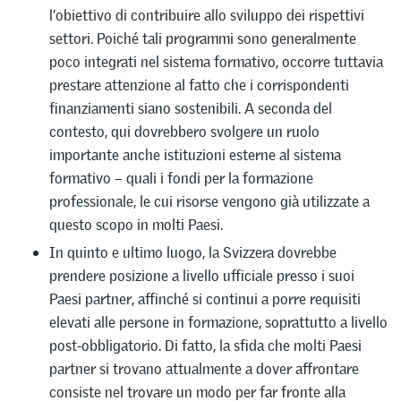
l’obiettivo di contribuire allo sviluppo dei rispettivi
settori. Poiché tali programmi sono generalmente
poco integrati nel sistema formativo, occorre tuttavia
prestare attenzione al fatto che i corrispondenti
finanziamenti siano sostenibili. A seconda del
contesto, qui dovrebbero svolgere un ruolo
importante anche istituzioni esterne al sistema
formativo – quali i fondi per la formazione
professionale, le cui risorse vengono già utilizzate a
questo scopo in molti Paesi.
In quinto e ultimo luogo, la Svizzera dovrebbe
prendere posizione a livello ufficiale presso i suoi
Paesi partner, affinché si continui a porre requisiti
elevati alle persone in formazione, soprattutto a livello
post-obbligatorio. Di fatto, la sfida che molti Paesi
partner si trovano attualmente a dover affrontare
consiste nel trovare un modo per far fronte alla