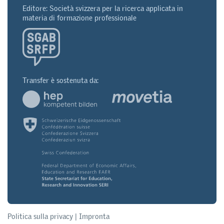
Editore: Società svizzera per la ricerca applicata in
materia di formazione professionale
Transfer è sostenuta da:
Politica sulla privacy
|
Impronta