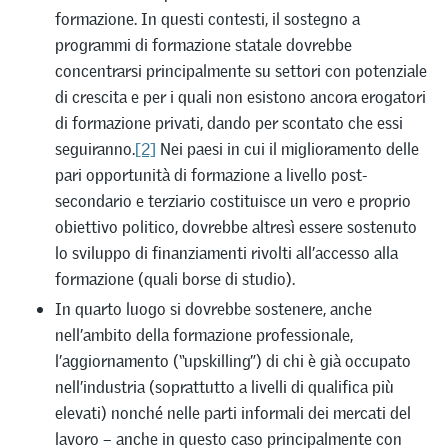
formazione. In questi contesti, il sostegno a
programmi di formazione statale dovrebbe
concentrarsi principalmente su settori con potenziale
di crescita e per i quali non esistono ancora erogatori
di formazione privati, dando per scontato che essi
seguiranno.
[2]
Nei paesi in cui il miglioramento delle
pari opportunità di formazione a livello post-
secondario e terziario costituisce un vero e proprio
obiettivo politico, dovrebbe altresì essere sostenuto
lo sviluppo di finanziamenti rivolti all’accesso alla
formazione (quali borse di studio).
In quarto luogo si dovrebbe sostenere, anche
nell’ambito della formazione professionale,
l’aggiornamento (“upskilling”) di chi è già occupato
nell’industria (soprattutto a livelli di qualifica più
elevati) nonché nelle parti informali dei mercati del
lavoro – anche in questo caso principalmente con