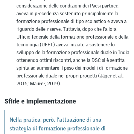
considerazione delle condizioni dei Paesi partner,
aveva in precedenza sostenuto principalmente la
formazione professionale di tipo scolastico e aveva a
riguardo delle riserve. Tuttavia, dopo che l’allora
Ufficio federale della formazione professionale e della
tecnologia (UFFT) aveva iniziato a sostenere lo
sviluppo della formazione professionale duale in India
ottenendo ottimi riscontri, anche la DSC si è sentita
spinta ad aumentare il peso dei modelli di formazione
professionale duale nei propri progetti (Jäger et al.,
2016; Maurer, 2019).
Sfide e implementazione
Nella pratica, però, l’attuazione di una
strategia di formazione professionale di