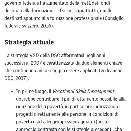
governo federale ha aumentato della metà dei fondi
destinati alla formazione – fra cui, soprattutto, quelli
destinati appunto alla formazione professionale (Consiglio
federale svizzero, 2016).
Strategia attuale
La strategia VSD della DSC affermatasi negli anni
successivi al 2007 è caratterizzata da due elementi chiave
che continuano ancora oggi a essere applicati (vedi anche
DSC, 2017).
In primo luogo, il
Vocational Skills Development
dovrebbe contribuire il più direttamente possibile alla
riduzione della povertà, in particolare indirizzando i
progetti direttamente alle persone in condizioni di
povertà o ad altri gruppi svantaggiati. Questo
approccio contrasta con le strategie precedenti, che