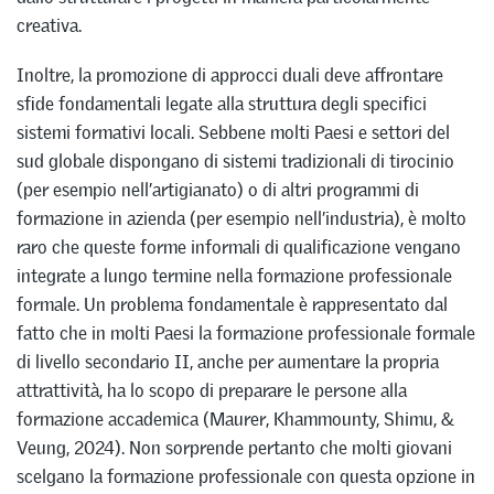
creativa.
Inoltre, la promozione di approcci duali deve affrontare
sfide fondamentali legate alla struttura degli specifici
sistemi formativi locali. Sebbene molti Paesi e settori del
sud globale dispongano di sistemi tradizionali di tirocinio
(per esempio nell’artigianato) o di altri programmi di
formazione in azienda (per esempio nell’industria), è molto
raro che queste forme informali di qualificazione vengano
integrate a lungo termine nella formazione professionale
formale. Un problema fondamentale è rappresentato dal
fatto che in molti Paesi la formazione professionale formale
di livello secondario II, anche per aumentare la propria
attrattività, ha lo scopo di preparare le persone alla
formazione accademica (Maurer, Khammounty, Shimu, &
Veung, 2024). Non sorprende pertanto che molti giovani
scelgano la formazione professionale con questa opzione in