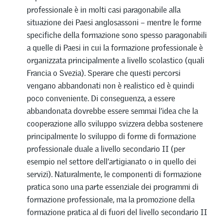
professionale è in molti casi paragonabile alla
situazione dei Paesi anglosassoni – mentre le forme
specifiche della formazione sono spesso paragonabili
a quelle di Paesi in cui la formazione professionale è
organizzata principalmente a livello scolastico (quali
Francia o Svezia). Sperare che questi percorsi
vengano abbandonati non è realistico ed è quindi
poco conveniente. Di conseguenza, a essere
abbandonata dovrebbe essere semmai l’idea che la
cooperazione allo sviluppo svizzera debba sostenere
principalmente lo sviluppo di forme di formazione
professionale duale a livello secondario II (per
esempio nel settore dell’artigianato o in quello dei
servizi). Naturalmente, le componenti di formazione
pratica sono una parte essenziale dei programmi di
formazione professionale, ma la promozione della
formazione pratica al di fuori del livello secondario II