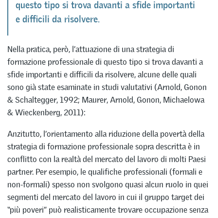
questo tipo si trova davanti a sfide importanti
e difficili da risolvere.
Nella pratica, però, l’attuazione di una strategia di
formazione professionale di questo tipo si trova davanti a
sfide importanti e difficili da risolvere, alcune delle quali
sono già state esaminate in studi valutativi (Arnold, Gonon
& Schaltegger, 1992; Maurer, Arnold, Gonon, Michaelowa
& Wieckenberg, 2011):
Anzitutto, l’orientamento alla riduzione della povertà della
strategia di formazione professionale sopra descritta è in
conflitto con la realtà del mercato del lavoro di molti Paesi
partner. Per esempio, le qualifiche professionali (formali e
non-formali) spesso non svolgono quasi alcun ruolo in quei
segmenti del mercato del lavoro in cui il gruppo target dei
“più poveri” può realisticamente trovare occupazione senza