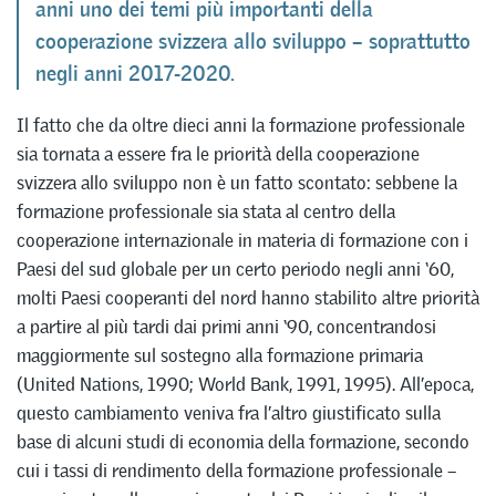
anni uno dei temi più importanti della
cooperazione svizzera allo sviluppo – soprattutto
negli anni 2017-2020.
Il fatto che da oltre dieci anni la formazione professionale
sia tornata a essere fra le priorità della cooperazione
svizzera allo sviluppo non è un fatto scontato: sebbene la
formazione professionale sia stata al centro della
cooperazione internazionale in materia di formazione con i
Paesi del sud globale per un certo periodo negli anni ‘60,
molti Paesi cooperanti del nord hanno stabilito altre priorità
a partire al più tardi dai primi anni ‘90, concentrandosi
maggiormente sul sostegno alla formazione primaria
(United Nations, 1990; World Bank, 1991, 1995). All’epoca,
questo cambiamento veniva fra l’altro giustificato sulla
base di alcuni studi di economia della formazione, secondo
cui i tassi di rendimento della formazione professionale –