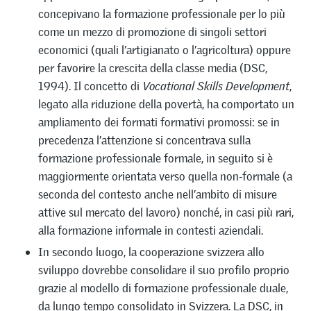
concepivano la formazione professionale per lo più
come un mezzo di promozione di singoli settori
economici (quali l’artigianato o l’agricoltura) oppure
per favorire la crescita della classe media (DSC,
1994). Il concetto di
Vocational Skills Development
,
legato alla riduzione della povertà, ha comportato un
ampliamento dei formati formativi promossi: se in
precedenza l’attenzione si concentrava sulla
formazione professionale formale, in seguito si è
maggiormente orientata verso quella non-formale (a
seconda del contesto anche nell’ambito di misure
attive sul mercato del lavoro) nonché, in casi più rari,
alla formazione informale in contesti aziendali.
In secondo luogo, la cooperazione svizzera allo
sviluppo dovrebbe consolidare il suo profilo proprio
grazie al modello di formazione professionale duale,
da lungo tempo consolidato in Svizzera. La DSC, in