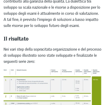
contribuito alla garanzia della qualità. La dialettica tra
sviluppo su scala nazionale e le risorse a disposizione per lo
sviluppo degli esami è attualmente in corso di valutazione.
A tal fine, è previsto l’impiego di soluzioni a basso impatto
sulle risorse per lo sviluppo futuro degli esami.
Il risultato
Nei vari step della sopracitata organizzazione e del processo
di sviluppo illustrato sono state sviluppate e finalizzate le
seguenti serie zero: