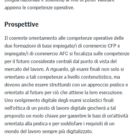
appieno le competenze operative.
Prospettive
Il coerente orientamento alle competenze operative delle
due formazioni di base impiegate/i di commercio CFP e
impiegate/i di commercio AFC si focalizza sulle competenze
per il futuro considerate centrali dal punto di vista del
mercato del lavoro. A riguardo, gli esami finali non solo si
orientano a tali competenze a livello contenutistico, ma
devono anche essere strutturati con un approccio pratico e
orientato al futuro per ciò che attiene la loro esecuzione.
Uno svolgimento digitale degli esami scolastici finali
nell’ottica di un posto di lavoro digitale giocherà a tal
proposito un ruolo chiave per garantire le basi di un’attività
orientata alla pratica e per soddisfare i requisiti di un
mondo del lavoro sempre più digitalizzato.