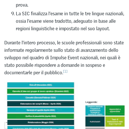
prova.
La SIC finalizza l’esame in tutte le tre lingue nazionali,
ossia l’esame viene tradotto, adeguato in base alle
regioni linguistiche e impostato nel suo layout.
Durante l’intero processo, le scuole professionali sono state
informate regolarmente sullo stato di avanzamento dello
sviluppo nel quadro di Impulse Event nazionali, nei quali è
stato possibile rispondere a domande in sospeso e
[1]
documentarle per il pubblico.