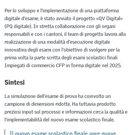
Per lo sviluppo e l’implementazione di una piattaforma
digitale d’esame, è stato avviato il progetto «QV Digital»
(PQ digitale). In stretta collaborazione con gli organi
responsabili e con i cantoni, il team di progetto lavora alla
realizzazione di una modalità d’esecuzione digitale
innovativa degli esami con l’obiettivo di svolgere per la
prima volta la parte scritta degli esami scolastici finali
Impiegati di commercio CFP in forma digitale nel 2025.
Sintesi
La simulazione dell’esame di prova ha coinvolto un
campione di dimensioni ridotte. Ha tuttavia prodotto
preziosi input sul processo e informazioni circa la qualità e
l’implementabilità del nuovo esame scolastico finale.
Il nuovo esame scolastico finale apre nuove