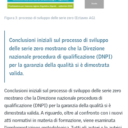
Figura 3: processo di sviluppo delle serie zero (Ectaveo AG).
Conclusioni iniziali sul processo di sviluppo
delle serie zero mostrano che la Direzione
nazionale procedura di qualificazione (DNPI)
per la garanzia della qualità si è dimostrata
valida.
Conclusioni iniziali sul processo di sviluppo delle serie zero
mostrano che la Direzione nazionale procedura di
qualificazione (DNPI) per la garanzia della qualità si è
dimostrata valida. A riguardo, oltre al confronto con i nuovi
atti normativi in materia di formazione, viene esaminata
l’implementazione metodologica. Tutti gli autori e le autrici