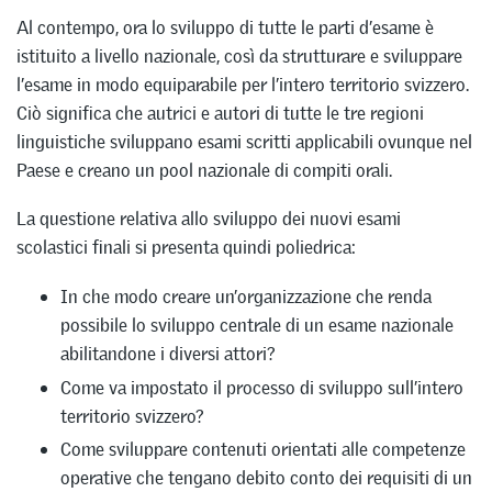
Al contempo, ora lo sviluppo di tutte le parti d’esame è
istituito a livello nazionale, così da strutturare e sviluppare
l’esame in modo equiparabile per l’intero territorio svizzero.
Ciò significa che autrici e autori di tutte le tre regioni
linguistiche sviluppano esami scritti applicabili ovunque nel
Paese e creano un pool nazionale di compiti orali.
La questione relativa allo sviluppo dei nuovi esami
scolastici finali si presenta quindi poliedrica:
In che modo creare un’organizzazione che renda
possibile lo sviluppo centrale di un esame nazionale
abilitandone i diversi attori?
Come va impostato il processo di sviluppo sull’intero
territorio svizzero?
Come sviluppare contenuti orientati alle competenze
operative che tengano debito conto dei requisiti di un