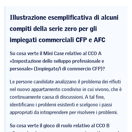
Illustrazione esemplificativa di alcuni
compiti della serie zero per gli
impiegati commerciali CFP e AFC
Su cosa verte il Mini Case relativo al CCO A
«Impostazione dello sviluppo professionale e
personale» (Impiegate/i di commercio CFP)?
Le persone candidate analizzano il problema dei rifiuti
nel nuovo appartamento condiviso in cui vivono, che è
continuamente causa di discussioni. A tal fine,
identificano i problemi esistenti e scelgono i passi
appropriati da intraprendere per risolvere i problemi.
Su cosa verte il gioco di ruolo relativo al CCO B