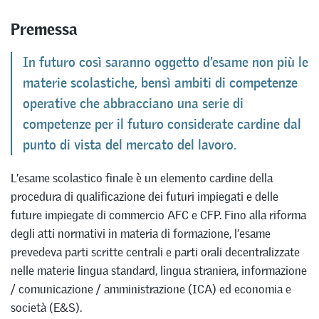
Premessa
In futuro così saranno oggetto d’esame non più le
materie scolastiche, bensì ambiti di competenze
operative che abbracciano una serie di
competenze per il futuro considerate cardine dal
punto di vista del mercato del lavoro.
L’esame scolastico finale è un elemento cardine della
procedura di qualificazione dei futuri impiegati e delle
future impiegate di commercio AFC e CFP. Fino alla riforma
degli atti normativi in materia di formazione, l’esame
prevedeva parti scritte centrali e parti orali decentralizzate
nelle materie lingua standard, lingua straniera, informazione
/ comunicazione / amministrazione (ICA) ed economia e
società (E&S).