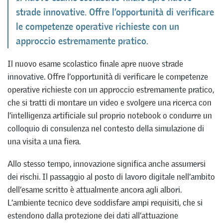
strade innovative. Offre l’opportunità di verificare
le competenze operative richieste con un
approccio estremamente pratico.
Il nuovo esame scolastico finale apre nuove strade
innovative. Offre l’opportunità di verificare le competenze
operative richieste con un approccio estremamente pratico,
che si tratti di montare un video e svolgere una ricerca con
l’intelligenza artificiale sul proprio notebook o condurre un
colloquio di consulenza nel contesto della simulazione di
una visita a una fiera.
Allo stesso tempo, innovazione significa anche assumersi
dei rischi. Il passaggio al posto di lavoro digitale nell’ambito
dell’esame scritto è attualmente ancora agli albori.
L’ambiente tecnico deve soddisfare ampi requisiti, che si
estendono dalla protezione dei dati all’attuazione