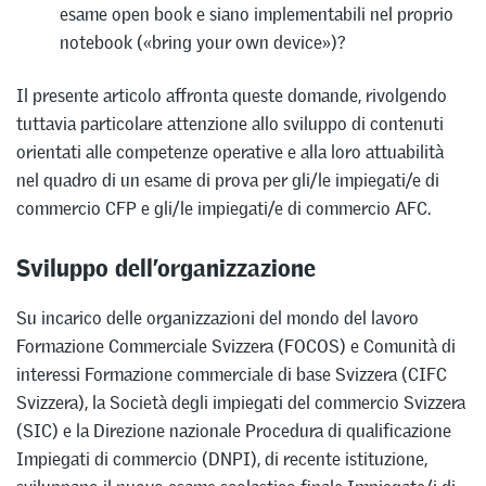
esame open book e siano implementabili nel proprio
notebook («bring your own device»)?
Il presente articolo affronta queste domande, rivolgendo
tuttavia particolare attenzione allo sviluppo di contenuti
orientati alle competenze operative e alla loro attuabilità
nel quadro di un esame di prova per gli/le impiegati/e di
commercio CFP e gli/le impiegati/e di commercio AFC.
Sviluppo dell’organizzazione
Su incarico delle organizzazioni del mondo del lavoro
Formazione Commerciale Svizzera (FOCOS) e Comunità di
interessi Formazione commerciale di base Svizzera (CIFC
Svizzera), la Società degli impiegati del commercio Svizzera
(SIC) e la Direzione nazionale Procedura di qualificazione
Impiegati di commercio (DNPI), di recente istituzione,