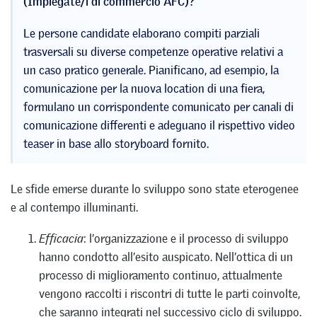
(Impiegate/i di commercio AFC)?
Le persone candidate elaborano compiti parziali
trasversali su diverse competenze operative relativi a
un caso pratico generale. Pianificano, ad esempio, la
comunicazione per la nuova location di una fiera,
formulano un corrispondente comunicato per canali di
comunicazione differenti e adeguano il rispettivo video
teaser in base allo storyboard fornito.
Le sfide emerse durante lo sviluppo sono state eterogenee
e al contempo illuminanti.
Efficacia
: l’organizzazione e il processo di sviluppo
hanno condotto all’esito auspicato. Nell’ottica di un
processo di miglioramento continuo, attualmente
vengono raccolti i riscontri di tutte le parti coinvolte,
che saranno integrati nel successivo ciclo di sviluppo.