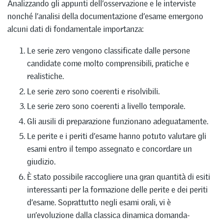
Analizzando gli appunti dell’osservazione e le interviste
nonché l’analisi della documentazione d’esame emergono
alcuni dati di fondamentale importanza:
Le serie zero vengono classificate dalle persone
candidate come molto comprensibili, pratiche e
realistiche.
Le serie zero sono coerenti e risolvibili.
Le serie zero sono coerenti a livello temporale.
Gli ausili di preparazione funzionano adeguatamente.
Le perite e i periti d’esame hanno potuto valutare gli
esami entro il tempo assegnato e concordare un
giudizio.
È stato possibile raccogliere una gran quantità di esiti
interessanti per la formazione delle perite e dei periti
d’esame. Soprattutto negli esami orali, vi è
un’evoluzione dalla classica dinamica domanda-