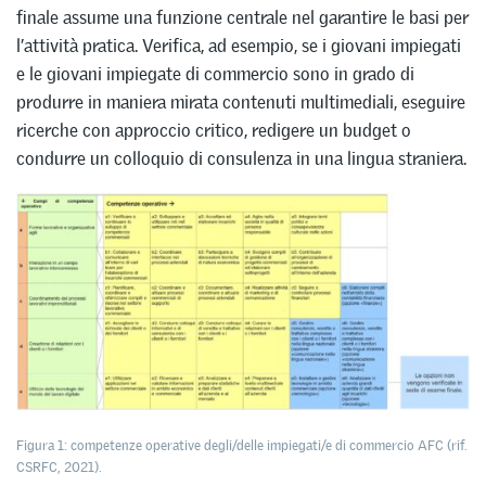
finale assume una funzione centrale nel garantire le basi per
l’attività pratica. Verifica, ad esempio, se i giovani impiegati
e le giovani impiegate di commercio sono in grado di
produrre in maniera mirata contenuti multimediali, eseguire
ricerche con approccio critico, redigere un budget o
condurre un colloquio di consulenza in una lingua straniera.
Figura 1: competenze operative degli/delle impiegati/e di commercio AFC (rif.
CSRFC, 2021).