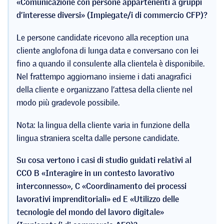
«Comunicazione con persone appartenenti a gruppi
d’interesse diversi» (Impiegate/i di commercio CFP)?
Le persone candidate ricevono alla reception una
cliente anglofona di lunga data e conversano con lei
fino a quando il consulente alla clientela è disponibile.
Nel frattempo aggiornano insieme i dati anagrafici
della cliente e organizzano l’attesa della cliente nel
modo più gradevole possibile.
Nota: la lingua della cliente varia in funzione della
lingua straniera scelta dalle persone candidate.
Su cosa vertono i casi di studio guidati relativi al
CCO B «Interagire in un contesto lavorativo
interconnesso», C «Coordinamento dei processi
lavorativi imprenditoriali» ed E «Utilizzo delle
tecnologie del mondo del lavoro digitale»