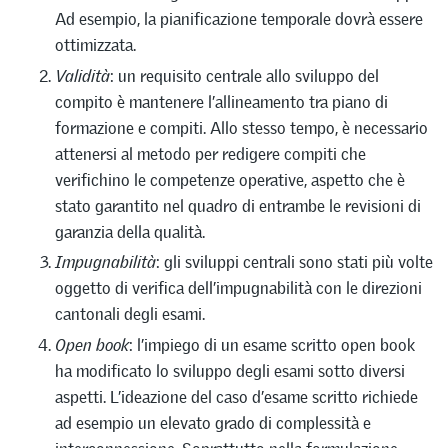
Ad esempio, la pianificazione temporale dovrà essere
ottimizzata.
Validità
: un requisito centrale allo sviluppo del
compito è mantenere l’allineamento tra piano di
formazione e compiti. Allo stesso tempo, è necessario
attenersi al metodo per redigere compiti che
verifichino le competenze operative, aspetto che è
stato garantito nel quadro di entrambe le revisioni di
garanzia della qualità.
Impugnabilità
: gli sviluppi centrali sono stati più volte
oggetto di verifica dell’impugnabilità con le direzioni
cantonali degli esami.
Open book
: l’impiego di un esame scritto open book
ha modificato lo sviluppo degli esami sotto diversi
aspetti. L’ideazione del caso d’esame scritto richiede
ad esempio un elevato grado di complessità e