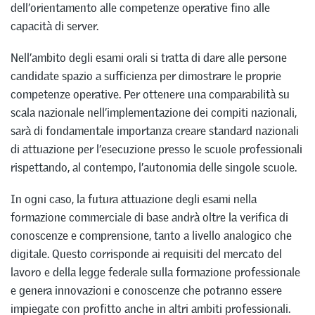
dell’orientamento alle competenze operative fino alle
capacità di server.
Nell’ambito degli esami orali si tratta di dare alle persone
candidate spazio a sufficienza per dimostrare le proprie
competenze operative. Per ottenere una comparabilità su
scala nazionale nell’implementazione dei compiti nazionali,
sarà di fondamentale importanza creare standard nazionali
di attuazione per l’esecuzione presso le scuole professionali
rispettando, al contempo, l’autonomia delle singole scuole.
In ogni caso, la futura attuazione degli esami nella
formazione commerciale di base andrà oltre la verifica di
conoscenze e comprensione, tanto a livello analogico che
digitale. Questo corrisponde ai requisiti del mercato del
lavoro e della legge federale sulla formazione professionale
e genera innovazioni e conoscenze che potranno essere
impiegate con profitto anche in altri ambiti professionali.