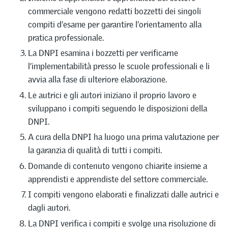
commerciale vengono redatti bozzetti dei singoli
compiti d’esame per garantire l’orientamento alla
pratica professionale.
La DNPI esamina i bozzetti per verificarne
l’implementabilità presso le scuole professionali e li
avvia alla fase di ulteriore elaborazione.
Le autrici e gli autori iniziano il proprio lavoro e
sviluppano i compiti seguendo le disposizioni della
DNPI.
A cura della DNPI ha luogo una prima valutazione per
la garanzia di qualità di tutti i compiti.
Domande di contenuto vengono chiarite insieme a
apprendisti e apprendiste del settore commerciale.
I compiti vengono elaborati e finalizzati dalle autrici e
dagli autori.
La DNPI verifica i compiti e svolge una risoluzione di