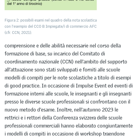
Figura 2: possibili esami nel quadro della nota scolastica
con l’esempio del CCO B Impiegate/i di commercio AFC
(cfr. CCN, 2021).
comprensione e delle abilità necessarie nel corso della
formazione di base, su incarico del Comitato di
coordinamento nazionale (CCN) nell’ambito del supporto
all’attuazione sono stati sviluppati e forniti alle scuole
modelli di compiti per le note scolastiche a titolo di esempi
di good practice. In occasione di Impulse Event ed eventi di
formazione interni alle scuole, le insegnanti e gli insegnanti
presso le diverse scuole professionali si confrontano con il
nuovo metodo d’esame. Inoltre, nell’autunno 2023 le
rettrici e i rettori della Conferenza svizzera delle scuole
professionali commerciali hanno elaborato congiuntamente
i modelli di compiti in occasione di workshop traendone