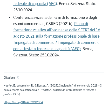
federale di capacità (AFC)
. Berna, Svizzera. Stato:
25.10.2024.
Conferenza svizzera dei rami di formazione e degli
esami commerciali, CSRFC (2021b).
Piano di
formazione relativo all’ordinanza della SEFRI del 16
agosto 2021 sulla formazione professionale di base
Impiegata di commercio / Impiegato di commercio
con attestato federale di capacità (AFC)
. Berna,
Svizzera. Stato: 25.10.2024.
Citazione
Höpfer, E., Wegmüller, R., & Rosser, A. (2024). Impiegate/i di commercio 2023 – Il
nuovo esame scolastico finale.
Transfer. Formazione professionale in ricerca e
pratica 9
(15).
https://doi.org/10.64829/12004