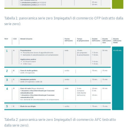
Tabella 1: panoramica serie zero Impiegate/i di commercio CFP (estratto dalla
serie zero).
Tabella 2: panoramica serie zero Impiegate/i di commercio AFC (estratto
dalla serie zero).