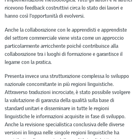
ricevono feedback costruttivi circa lo stato dei lavori e
hanno così l’opportunità di evolversi.
Anche la collaborazione con le apprendisti e apprendiste
del settore commerciale viene vista come un approccio
particolarmente arricchente poiché contribuisce alla
collaborazione tra i luoghi di formazione e garantisce il
legame con la pratica.
Presenta invece una strutturazione complessa lo sviluppo
nazionale concomitante in più regioni linguistiche.
Attraverso traduzioni incrociate, è stato possibile svolgere
la valutazione di garanzia della qualità sulla base di
standard unitari e disseminare in tutte le regioni
linguistiche le informazioni acquisite in fase di sviluppo.
Anche la revisione specialistica conclusiva delle diverse
versioni in lingua nelle singole regioni linguistiche ha