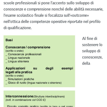
scuole professionali si pone l’accento sullo sviluppo di
conoscenze e comprensione nonché delle abilità necessarie,
l’esame scolastico finale si focalizza sull’«outcome»
nell’ottica delle competenze operative riportate nel profilo
di qualificazione.
Al fine di
sostenere lo
sviluppo di
conoscenze,
della