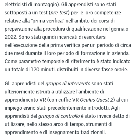
elettricisti di montaggio). Gli apprendisti sono stati
sottoposti a un test (
pre-test
) per le loro competenze
relative alla “prima verifica” nell’ambito dei corsi di
preparazione alla procedura di qualificazione nel gennaio
2022. Sono stati quindi incaricati di esercitarsi
nell’esecuzione della prima verifica per un periodo di circa
due mesi durante il loro periodo di formazione in azienda.
Come parametro temporale di riferimento è stato indicato
un totale di 120 minuti, distribuiti in diverse fasce orarie.
Gli apprendisti del
gruppo di intervento
sono stati
ulteriormente istruiti a utilizzare l’ambiente di
apprendimento VR (con cuffie VR
Oculus Quest 2
) al cui
impiego erano stati precedentemente introdotti. Agli
apprendisti del
gruppo di controllo
è stato invece detto di
utilizzare, nello stesso arco di tempo, strumenti di
apprendimento e di insegnamento tradizionali.