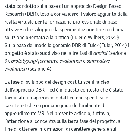
stato condotto sulla base di un approccio Design Based
Research (DBR), teso a convalidare il valore aggiunto della
realtà virtuale per la formazione professionale di base
attraverso lo sviluppo e la sperimentazione teorica di una
soluzione orientata alla pratica (Euler e Wilbers, 2020).
Sulla base del modello generale DBR di Euler (Euler, 2014) il
progetto è stato suddiviso nella tre fasi di
analisi
(sezione
3),
prototyping/formative evaluation
e
summative
evaluation
(sezione 4).
La fase di sviluppo del design costituisce il nucleo
dell’approccio DBR – ed è in questo contesto che è stato
formulato un approccio didattico che specifica le
caratteristiche e i principi guida dell’ambiente di
apprendimento VR. Nel presente articolo, tuttavia,
l’attenzione si concentra sulla terza fase del progetto, al
fine di ottenere informazioni di carattere generale sul