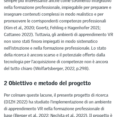
sempre più interessante anche come strumento integrativo
nella formazione professionale, impiegabile per preparare e
insegnare contenuti complessi in modo realistico e per
promuovere le corrispondenti competenze professionali
(Kim et al., 2020; Goertz, Fehling e Hagenhofer 2021;
Cattaneo 2022). Tuttavia, gli ambienti di apprendimento VR
non sono stati finora impiegati in modo sistematico
nell’istruzione e nella formazione professionale. Lo stato
della ricerca è ancora scarso e il potenziale offerto dalla
tecnologia per l’acquisizione di competenze non è ancora
del tutto chiaro (Wolfartsberger, 2022, p.298).
2 Obiettivo e metodo del progetto
Per colmare queste lacune, il presente progetto di ricerca
(DIZH 2022) ha studiato l’implementazione di un ambiente
di apprendimento VR nella formazione professionale di
base (Berger et al., 2022; Nechita et al., 2022). Il progetto è