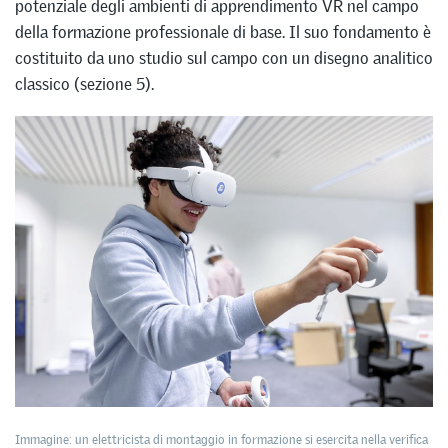
potenziale degli ambienti di apprendimento VR nel campo
della formazione professionale di base. Il suo fondamento è
costituito da uno studio sul campo con un disegno analitico
classico (sezione 5).
Immagine: un elettricista di montaggio in formazione si esercita nella verifica