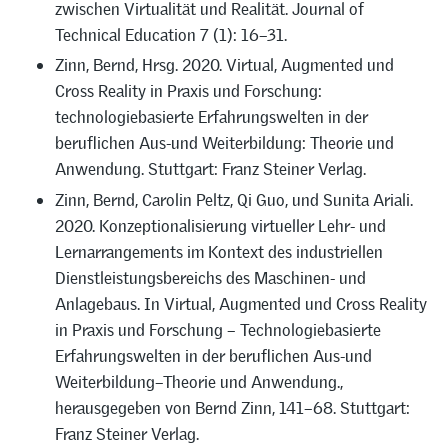
zwischen Virtualität und Realität. Journal of
Technical Education 7 (1): 16–31.
Zinn, Bernd, Hrsg. 2020. Virtual, Augmented und
Cross Reality in Praxis und Forschung:
technologiebasierte Erfahrungswelten in der
beruflichen Aus-und Weiterbildung: Theorie und
Anwendung. Stuttgart: Franz Steiner Verlag.
Zinn, Bernd, Carolin Peltz, Qi Guo, und Sunita Ariali.
2020. Konzeptionalisierung virtueller Lehr- und
Lernarrangements im Kontext des industriellen
Dienstleistungsbereichs des Maschinen- und
Anlagebaus. In Virtual, Augmented und Cross Reality
in Praxis und Forschung – Technologiebasierte
Erfahrungswelten in der beruflichen Aus-und
Weiterbildung–Theorie und Anwendung.,
herausgegeben von Bernd Zinn, 141–68. Stuttgart:
Franz Steiner Verlag.