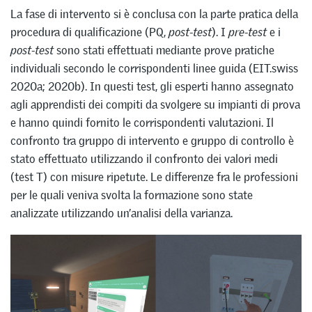
La fase di intervento si è conclusa con la parte pratica della
procedura di qualificazione (PQ,
post-test
). I
pre-test
e i
post-test
sono stati effettuati mediante prove pratiche
individuali secondo le corrispondenti linee guida (EIT.swiss
2020a; 2020b). In questi test, gli esperti hanno assegnato
agli apprendisti dei compiti da svolgere su impianti di prova
e hanno quindi fornito le corrispondenti valutazioni. Il
confronto tra gruppo di intervento e gruppo di controllo è
stato effettuato utilizzando il confronto dei valori medi
(test T) con misure ripetute. Le differenze fra le professioni
per le quali veniva svolta la formazione sono state
analizzate utilizzando un’analisi della varianza.