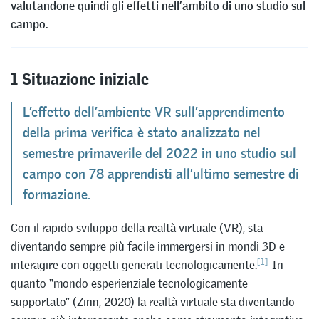
valutandone quindi gli effetti nell’ambito di uno studio sul
campo.
1 Situazione iniziale
L’effetto dell’ambiente VR sull’apprendimento
della prima verifica è stato analizzato nel
semestre primaverile del 2022 in uno studio sul
campo con 78 apprendisti all’ultimo semestre di
formazione.
Con il rapido sviluppo della realtà virtuale (VR), sta
diventando sempre più facile immergersi in mondi 3D e
[1]
interagire con oggetti generati tecnologicamente.
In
quanto “mondo esperienziale tecnologicamente
supportato” (Zinn, 2020) la realtà virtuale sta diventando