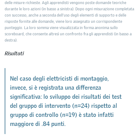
delle misure richieste. Agli apprendisti vengono poste domande teoriche
durante le loro azioni (in basso a sinistra). Dopo ogni misurazione completata
con successo, anche a seconda dell’uso degli elementi di supporto e delle
risposte fornite alle domande, viene loro assegnato un corrispondente
punteggio. La loro somma viene visualizzata in forma anonima sullo
scoreboard, che consente altresì un confronto fra gli apprendisti (in basso a
destra).
Risultati
Nel caso degli elettricisti di montaggio,
invece, si è registrata una differenza
significativa: lo sviluppo dei risultati dei test
del gruppo di intervento (n=24) rispetto al
gruppo di controllo (n=19) è stato infatti
maggiore di .84 punti.