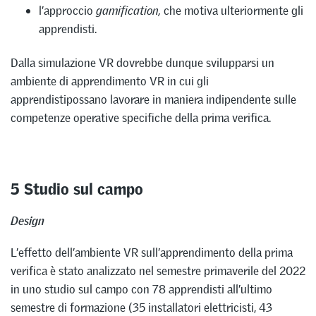
l’approccio
gamification,
che motiva ulteriormente gli
apprendisti.
Dalla simulazione VR dovrebbe dunque svilupparsi un
ambiente di apprendimento VR in cui gli
apprendistipossano lavorare in maniera indipendente sulle
competenze operative specifiche della prima verifica.
5 Studio sul campo
Design
L’effetto dell’ambiente VR sull’apprendimento della prima
verifica è stato analizzato nel semestre primaverile del 2022
in uno studio sul campo con 78 apprendisti all’ultimo
semestre di formazione (35 installatori elettricisti, 43