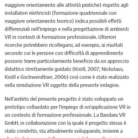
maggiore orientamento alle attività pratiche) rispetto agli
installatori elettricisti (formazione quadriennale con
maggiore orientamento teorico) indica possibili effetti
differenziali nell’impiego e nella progettazione di ambienti
VR in contesti di formazione professionale. Ulteriori
ricerche potrebbero ricollegarsi, ad esempio, ai risultati
secondo cui le persone con difficoltà di apprendimento
possono trarre particolarmente beneficio da un approccio
didattico strettamente guidato (Knöll, 2007; Nickolaus,
Knöll e Gschwendtner, 2006) così come è stato realizzato
nella simulazione VR oggetto della presente indagine.
Nell’ambito del presente progetto è stato sviluppato un
prototipo collaudato per l’impiego di un’applicazione VR in
un contesto di formazione professionale. La Bandara VR
GmbH, in collaborazione con la quale il progetto stesso è
stato condotto, sta attualmente sviluppando, insieme a