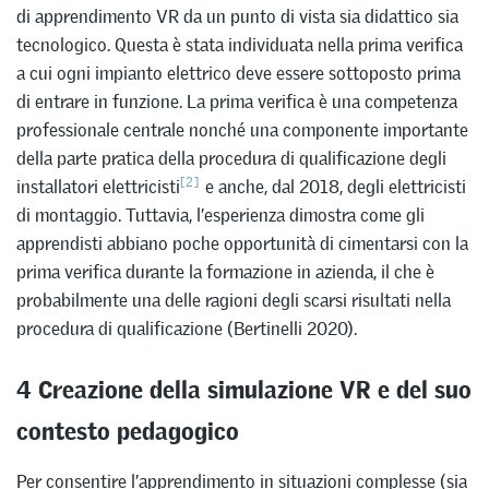
di apprendimento VR da un punto di vista sia didattico sia
tecnologico. Questa è stata individuata nella prima verifica
a cui ogni impianto elettrico deve essere sottoposto prima
di entrare in funzione. La prima verifica è una competenza
professionale centrale nonché una componente importante
della parte pratica della procedura di qualificazione degli
[2]
installatori elettricisti
e anche, dal 2018, degli elettricisti
di montaggio. Tuttavia, l’esperienza dimostra come gli
apprendisti abbiano poche opportunità di cimentarsi con la
prima verifica durante la formazione in azienda, il che è
probabilmente una delle ragioni degli scarsi risultati nella
procedura di qualificazione (Bertinelli 2020).
4 Creazione della simulazione VR e del suo
contesto pedagogico
Per consentire l’apprendimento in situazioni complesse (sia