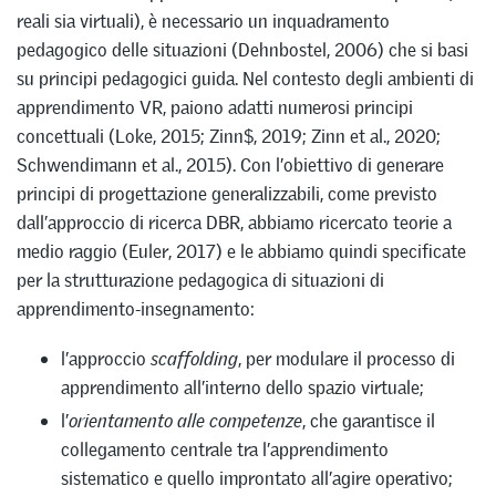
reali sia virtuali), è necessario un inquadramento
pedagogico delle situazioni (Dehnbostel, 2006) che si basi
su principi pedagogici guida. Nel contesto degli ambienti di
apprendimento VR, paiono adatti numerosi principi
concettuali (Loke, 2015; Zinn$, 2019; Zinn et al., 2020;
Schwendimann et al., 2015). Con l’obiettivo di generare
principi di progettazione generalizzabili, come previsto
dall’approccio di ricerca DBR, abbiamo ricercato teorie a
medio raggio (Euler, 2017) e le abbiamo quindi specificate
per la strutturazione pedagogica di situazioni di
apprendimento-insegnamento:
l’approccio
scaffolding
, per modulare il processo di
apprendimento all’interno dello spazio virtuale;
l’
orientamento alle competenze
, che garantisce il
collegamento centrale tra l’apprendimento
sistematico e quello improntato all’agire operativo;