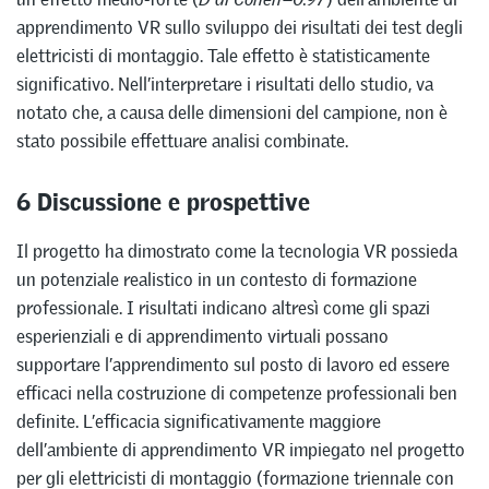
apprendimento VR sullo sviluppo dei risultati dei test degli
elettricisti di montaggio. Tale effetto è statisticamente
significativo. Nell’interpretare i risultati dello studio, va
notato che, a causa delle dimensioni del campione, non è
stato possibile effettuare analisi combinate.
6 Discussione e prospettive
Il progetto ha dimostrato come la tecnologia VR possieda
un potenziale realistico in un contesto di formazione
professionale. I risultati indicano altresì come gli spazi
esperienziali e di apprendimento virtuali possano
supportare l’apprendimento sul posto di lavoro ed essere
efficaci nella costruzione di competenze professionali ben
definite. L’efficacia significativamente maggiore
dell’ambiente di apprendimento VR impiegato nel progetto
per gli elettricisti di montaggio (formazione triennale con