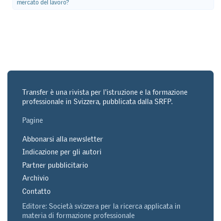
mercato del lavoro?
Transfer è una rivista per l'istruzione e la formazione
professionale in Svizzera, pubblicata dalla SRFP.
Pagine
Abbonarsi alla newsletter
Indicazione per gli autori
Partner pubblicitario
Archivio
Contatto
Editore: Società svizzera per la ricerca applicata in
materia di formazione professionale