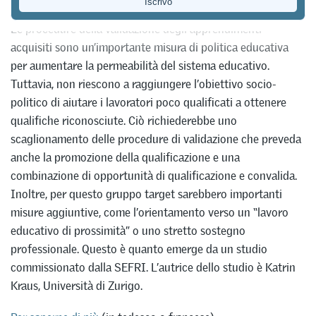
Le procedure della validazione degli apprendimenti
acquisiti sono un’importante misura di politica educativa
per aumentare la permeabilità del sistema educativo.
Tuttavia, non riescono a raggiungere l’obiettivo socio-
politico di aiutare i lavoratori poco qualificati a ottenere
qualifiche riconosciute. Ciò richiederebbe uno
scaglionamento delle procedure di validazione che preveda
anche la promozione della qualificazione e una
combinazione di opportunità di qualificazione e convalida.
Inoltre, per questo gruppo target sarebbero importanti
misure aggiuntive, come l’orientamento verso un “lavoro
educativo di prossimità” o uno stretto sostegno
professionale. Questo è quanto emerge da un studio
commissionato dalla SEFRI. L’autrice dello studio è Katrin
Kraus, Università di Zurigo.