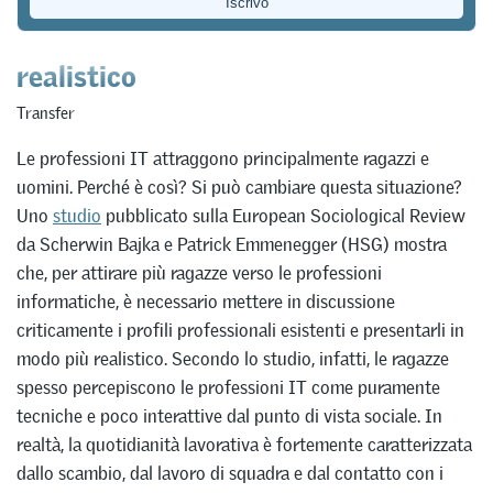
vengono presentate in modo
realistico
Transfer
Le professioni IT attraggono principalmente ragazzi e
uomini. Perché è così? Si può cambiare questa situazione?
Uno
studio
pubblicato sulla European Sociological Review
da Scherwin Bajka e Patrick Emmenegger (HSG) mostra
che, per attirare più ragazze verso le professioni
informatiche, è necessario mettere in discussione
criticamente i profili professionali esistenti e presentarli in
modo più realistico. Secondo lo studio, infatti, le ragazze
spesso percepiscono le professioni IT come puramente
tecniche e poco interattive dal punto di vista sociale. In
realtà, la quotidianità lavorativa è fortemente caratterizzata
dallo scambio, dal lavoro di squadra e dal contatto con i