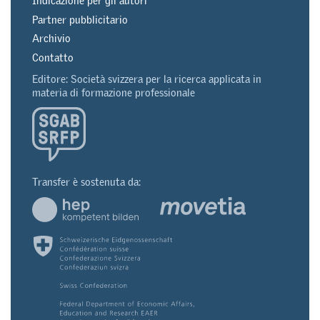
Indicazione per gli autori
Partner pubblicitario
Archivio
Contatto
Editore: Società svizzera per la ricerca applicata in
materia di formazione professionale
Transfer è sostenuta da: