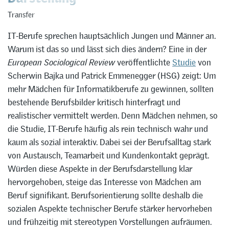
Transfer
IT-Berufe sprechen hauptsächlich Jungen und Männer an.
Warum ist das so und lässt sich dies ändern? Eine in der
European Sociological Review
veröffentlichte
Studie
von
Scherwin Bajka und Patrick Emmenegger (HSG) zeigt: Um
mehr Mädchen für Informatikberufe zu gewinnen, sollten
bestehende Berufsbilder kritisch hinterfragt und
realistischer vermittelt werden. Denn Mädchen nehmen, so
die Studie, IT-Berufe häufig als rein technisch wahr und
kaum als sozial interaktiv. Dabei sei der Berufsalltag stark
von Austausch, Teamarbeit und Kundenkontakt geprägt.
Würden diese Aspekte in der Berufsdarstellung klar
hervorgehoben, steige das Interesse von Mädchen am
Beruf signifikant. Berufsorientierung sollte deshalb die
sozialen Aspekte technischer Berufe stärker hervorheben
und frühzeitig mit stereotypen Vorstellungen aufräumen.