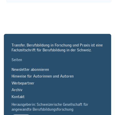
Transfer. Berufsbildung in Forschung und Praxis ist eine
Fachzeitschrift für Berufsbildung in der Schweiz.
Seiten
Newsletter abonnieren
Hinweise für Autorinnen und Autoren
Werbepartner
Archiv
Kontakt
Herausgeberin: Schweizerische Gesellschaft für
angewandte Berufsbildungsforschung