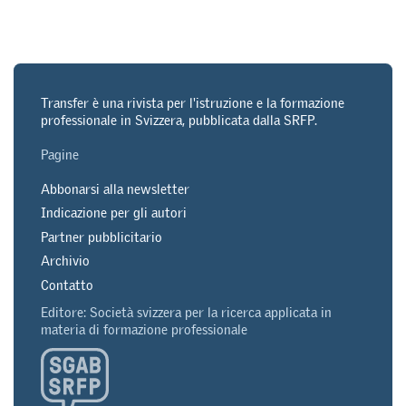
Transfer è una rivista per l'istruzione e la formazione
professionale in Svizzera, pubblicata dalla SRFP.
Pagine
Abbonarsi alla newsletter
Indicazione per gli autori
Partner pubblicitario
Archivio
Contatto
Editore: Società svizzera per la ricerca applicata in
materia di formazione professionale