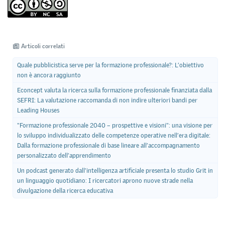
Articoli correlati
Quale pubblicistica serve per la formazione professionale?: L’obiettivo
non è ancora raggiunto
Econcept valuta la ricerca sulla formazione professionale finanziata dalla
SEFRI: La valutazione raccomanda di non indire ulteriori bandi per
Leading Houses
"Formazione professionale 2040 – prospettive e visioni": una visione per
lo sviluppo individualizzato delle competenze operative nell’era digitale:
Dalla formazione professionale di base lineare all’accompagnamento
personalizzato dell’apprendimento
Un podcast generato dall'intelligenza artificiale presenta lo studio Grit in
un linguaggio quotidiano: I ricercatori aprono nuove strade nella
divulgazione della ricerca educativa