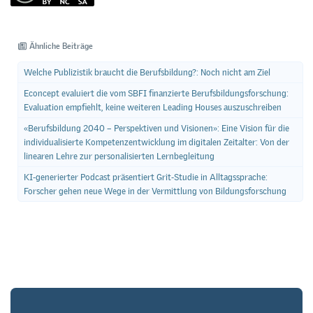
Ähnliche Beiträge
Welche Publizistik braucht die Berufsbildung?: Noch nicht am Ziel
Econcept evaluiert die vom SBFI finanzierte Berufsbildungsforschung:
Evaluation empfiehlt, keine weiteren Leading Houses auszuschreiben
«Berufsbildung 2040 – Perspektiven und Visionen»: Eine Vision für die
individualisierte Kompetenzentwicklung im digitalen Zeitalter: Von der
linearen Lehre zur personalisierten Lernbegleitung
KI-generierter Podcast präsentiert Grit-Studie in Alltagssprache:
Forscher gehen neue Wege in der Vermittlung von Bildungsforschung