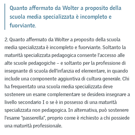
Quanto affermato da Wolter a proposito della
scuola media specializzata è incompleto e
fuorviante.
2. Quanto affermato da Wolter a proposito della scuola
media specializzata è incompleto e fuorviante. Soltanto la
maturità specializzata pedagogica consente l’accesso alle
alte scuole pedagogiche – e soltanto per la professione di
insegnante di scuola dell’infanzia ed elementare, in quando
include una componente aggiuntiva di cultura generale. Chi
ha frequentato una scuola media specializzata deve
sostenere un esame complementare se desidera insegnare a
livello secondario I o se è in possesso di una maturità
specializzata non pedagogica. In alternativa, può sostenere
l’esame “passerella”, proprio come è richiesto a chi possiede
una maturità professionale.