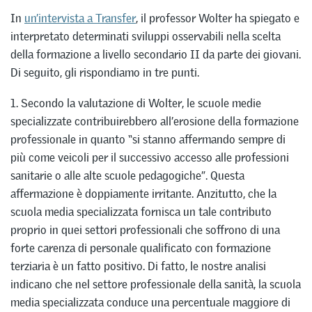
In
un’intervista a Transfer
, il professor Wolter ha spiegato e
interpretato determinati sviluppi osservabili nella scelta
della formazione a livello secondario II da parte dei giovani.
Di seguito, gli rispondiamo in tre punti.
1. Secondo la valutazione di Wolter, le scuole medie
specializzate contribuirebbero all’erosione della formazione
professionale in quanto “si stanno affermando sempre di
più come veicoli per il successivo accesso alle professioni
sanitarie o alle alte scuole pedagogiche”. Questa
affermazione è doppiamente irritante. Anzitutto, che la
scuola media specializzata fornisca un tale contributo
proprio in quei settori professionali che soffrono di una
forte carenza di personale qualificato con formazione
terziaria è un fatto positivo. Di fatto, le nostre analisi
indicano che nel settore professionale della sanità, la scuola
media specializzata conduce una percentuale maggiore di