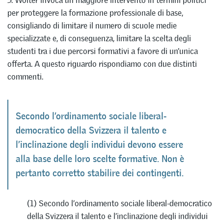
3. Wolter invoca un maggiore intervento in termini politici
per proteggere la formazione professionale di base,
consigliando di limitare il numero di scuole medie
specializzate e, di conseguenza, limitare la scelta degli
studenti tra i due percorsi formativi a favore di un’unica
offerta. A questo riguardo rispondiamo con due distinti
commenti.
Secondo l’ordinamento sociale liberal-
democratico della Svizzera il talento e
l’inclinazione degli individui devono essere
alla base delle loro scelte formative. Non è
pertanto corretto stabilire dei contingenti.
(1) Secondo l’ordinamento sociale liberal-democratico
della Svizzera il talento e l’inclinazione degli individui