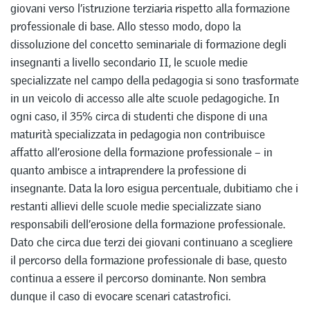
giovani verso l’istruzione terziaria rispetto alla formazione
professionale di base. Allo stesso modo, dopo la
dissoluzione del concetto seminariale di formazione degli
insegnanti a livello secondario II, le scuole medie
specializzate nel campo della pedagogia si sono trasformate
in un veicolo di accesso alle alte scuole pedagogiche. In
ogni caso, il 35% circa di studenti che dispone di una
maturità specializzata in pedagogia non contribuisce
affatto all’erosione della formazione professionale – in
quanto ambisce a intraprendere la professione di
insegnante. Data la loro esigua percentuale, dubitiamo che i
restanti allievi delle scuole medie specializzate siano
responsabili dell’erosione della formazione professionale.
Dato che circa due terzi dei giovani continuano a scegliere
il percorso della formazione professionale di base, questo
continua a essere il percorso dominante. Non sembra
dunque il caso di evocare scenari catastrofici.