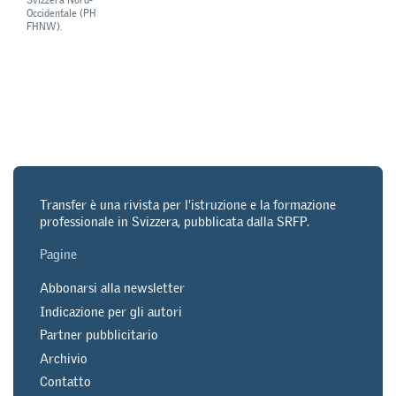
Occidentale (PH
FHNW).
Transfer è una rivista per l'istruzione e la formazione
professionale in Svizzera, pubblicata dalla SRFP.
Pagine
Abbonarsi alla newsletter
Indicazione per gli autori
Partner pubblicitario
Archivio
Contatto