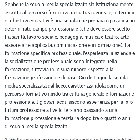
Sebbene la scuola media specializzata sia istituzionalmente
ascritta al percorso formativo di cultura generale, in termini
di obiettivi educativi è una scuola che prepara i giovani a un
determinato campo professionale (che deve essere scelto
fra sanità, lavoro sociale, pedagogia, musica e teatro, arte
visiva e arte applicata, comunicazione e informazione). La
formazione specifica professionale, l’esperienza in azienda e
la socializzazione professionale sono integrate nella
formazione, tuttavia in misura minore rispetto alla
formazione professionale di base. Ciò distingue la scuola
media specializzata dal liceo, caratterizzandola come un
percorso formativo ibrido tra cultura generale e formazione
professionale. I giovani acquisiscono esperienza per la loro
futura professione a livello terziario passando a una
formazione professionale terziaria dopo tre o quattro anni
di scuola media specializzata.