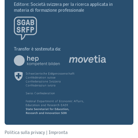
Editore: Società svizzera per la ricerca applicata in
materia di formazione professionale
Transfer è sostenuta da:
Politica sulla privacy
|
Impronta