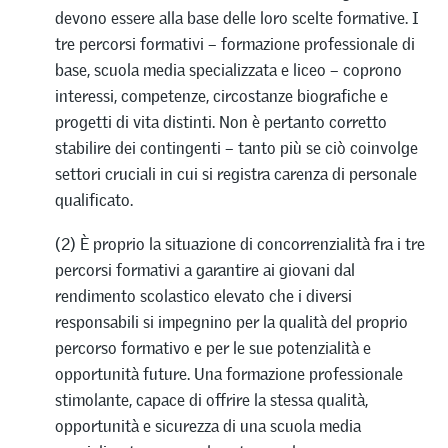
devono essere alla base delle loro scelte formative. I
tre percorsi formativi – formazione professionale di
base, scuola media specializzata e liceo – coprono
interessi, competenze, circostanze biografiche e
progetti di vita distinti. Non è pertanto corretto
stabilire dei contingenti – tanto più se ciò coinvolge
settori cruciali in cui si registra carenza di personale
qualificato.
(2) È proprio la situazione di concorrenzialità fra i tre
percorsi formativi a garantire ai giovani dal
rendimento scolastico elevato che i diversi
responsabili si impegnino per la qualità del proprio
percorso formativo e per le sue potenzialità e
opportunità future. Una formazione professionale
stimolante, capace di offrire la stessa qualità,
opportunità e sicurezza di una scuola media