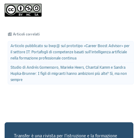
Articoli correlati
Articolo pubblicato su bwp@ sul prototipo «Career Boost Advisor» per
il settore IT: Portafogli di competenze basati sull’intelligenza artificiale
nella formazione professionale continua
Studio di Andrés Gomensoro, Marieke Heers, Chantal Kamm e Sandra
Hupka-Brunner: I figli di migranti hanno ambizioni più alte? Sì, ma non
sempre
Transfer è una rivista per l'istruzione e la formazione