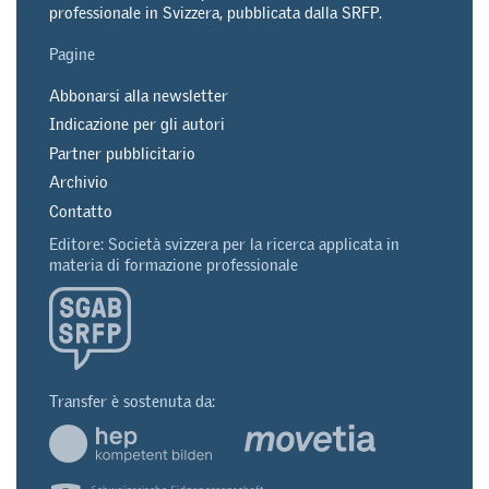
professionale in Svizzera, pubblicata dalla SRFP.
Pagine
Abbonarsi alla newsletter
Indicazione per gli autori
Partner pubblicitario
Archivio
Contatto
Editore: Società svizzera per la ricerca applicata in
materia di formazione professionale
Transfer è sostenuta da: