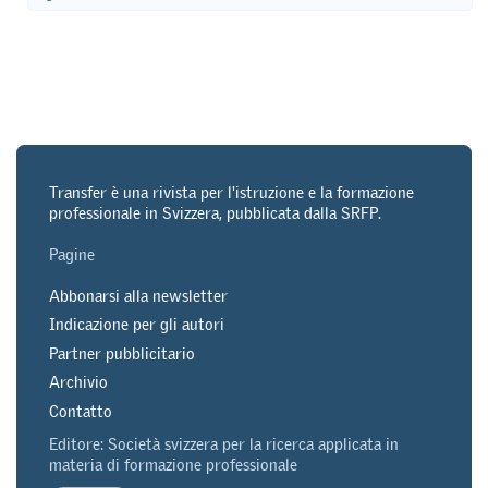
Transfer è una rivista per l'istruzione e la formazione
professionale in Svizzera, pubblicata dalla SRFP.
Pagine
Abbonarsi alla newsletter
Indicazione per gli autori
Partner pubblicitario
Archivio
Contatto
Editore: Società svizzera per la ricerca applicata in
materia di formazione professionale