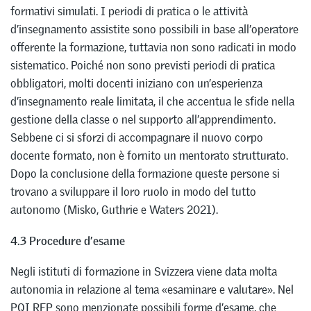
formativi simulati. I periodi di pratica o le attività
d’insegnamento assistite sono possibili in base all’operatore
offerente la formazione, tuttavia non sono radicati in modo
sistematico. Poiché non sono previsti periodi di pratica
obbligatori, molti docenti iniziano con un’esperienza
d’insegnamento reale limitata, il che accentua le sfide nella
gestione della classe o nel supporto all’apprendimento.
Sebbene ci si sforzi di accompagnare il nuovo corpo
docente formato, non è fornito un mentorato strutturato.
Dopo la conclusione della formazione queste persone si
trovano a sviluppare il loro ruolo in modo del tutto
autonomo (Misko, Guthrie e Waters 2021).
4.3 Procedure d’esame
Negli istituti di formazione in Svizzera viene data molta
autonomia in relazione al tema «esaminare e valutare». Nel
PQI RFP sono menzionate possibili forme d’esame, che