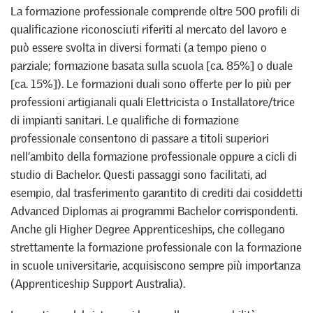
La formazione professionale comprende oltre 500 profili di
qualificazione riconosciuti riferiti al mercato del lavoro e
può essere svolta in diversi formati (a tempo pieno o
parziale; formazione basata sulla scuola [ca. 85%] o duale
[ca. 15%]). Le formazioni duali sono offerte per lo più per
professioni artigianali quali Elettricista o Installatore/trice
di impianti sanitari. Le qualifiche di formazione
professionale consentono di passare a titoli superiori
nell’ambito della formazione professionale oppure a cicli di
studio di Bachelor. Questi passaggi sono facilitati, ad
esempio, dal trasferimento garantito di crediti dai cosiddetti
Advanced Diplomas ai programmi Bachelor corrispondenti.
Anche gli Higher Degree Apprenticeships, che collegano
strettamente la formazione professionale con la formazione
in scuole universitarie, acquisiscono sempre più importanza
(Apprenticeship Support Australia).