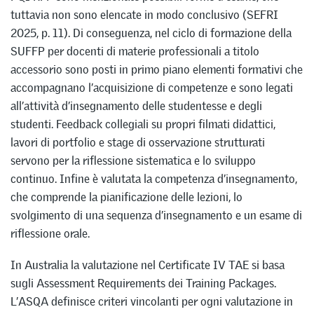
tuttavia non sono elencate in modo conclusivo (SEFRI
2025, p. 11). Di conseguenza, nel ciclo di formazione della
SUFFP per docenti di materie professionali a titolo
accessorio sono posti in primo piano elementi formativi che
accompagnano l’acquisizione di competenze e sono legati
all’attività d’insegnamento delle studentesse e degli
studenti. Feedback collegiali su propri filmati didattici,
lavori di portfolio e stage di osservazione strutturati
servono per la riflessione sistematica e lo sviluppo
continuo. Infine è valutata la competenza d’insegnamento,
che comprende la pianificazione delle lezioni, lo
svolgimento di una sequenza d’insegnamento e un esame di
riflessione orale.
In Australia la valutazione nel Certificate IV TAE si basa
sugli Assessment Requirements dei Training Packages.
L’ASQA definisce criteri vincolanti per ogni valutazione in