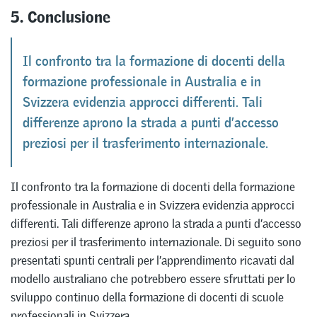
5. Conclusione
Il confronto tra la formazione di docenti della
formazione professionale in Australia e in
Svizzera evidenzia approcci differenti. Tali
differenze aprono la strada a punti d’accesso
preziosi per il trasferimento internazionale.
Il confronto tra la formazione di docenti della formazione
professionale in Australia e in Svizzera evidenzia approcci
differenti. Tali differenze aprono la strada a punti d’accesso
preziosi per il trasferimento internazionale. Di seguito sono
presentati spunti centrali per l’apprendimento ricavati dal
modello australiano che potrebbero essere sfruttati per lo
sviluppo continuo della formazione di docenti di scuole
professionali in Svizzera.