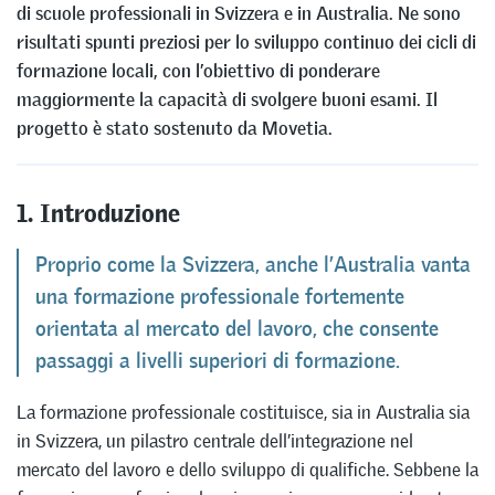
di scuole professionali in Svizzera e in Australia. Ne sono
risultati spunti preziosi per lo sviluppo continuo dei cicli di
formazione locali, con l’obiettivo di ponderare
maggiormente la capacità di svolgere buoni esami. Il
progetto è stato sostenuto da Movetia.
1. Introduzione
Proprio come la Svizzera, anche l’Australia vanta
una formazione professionale fortemente
orientata al mercato del lavoro, che consente
passaggi a livelli superiori di formazione.
La formazione professionale costituisce, sia in Australia sia
in Svizzera, un pilastro centrale dell’integrazione nel
mercato del lavoro e dello sviluppo di qualifiche. Sebbene la