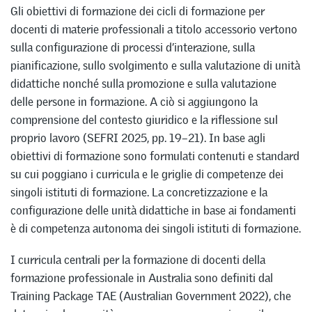
Gli obiettivi di formazione dei cicli di formazione per
docenti di materie professionali a titolo accessorio vertono
sulla configurazione di processi d’interazione, sulla
pianificazione, sullo svolgimento e sulla valutazione di unità
didattiche nonché sulla promozione e sulla valutazione
delle persone in formazione. A ciò si aggiungono la
comprensione del contesto giuridico e la riflessione sul
proprio lavoro (SEFRI 2025, pp. 19–21). In base agli
obiettivi di formazione sono formulati contenuti e standard
su cui poggiano i curricula e le griglie di competenze dei
singoli istituti di formazione. La concretizzazione e la
configurazione delle unità didattiche in base ai fondamenti
è di competenza autonoma dei singoli istituti di formazione.
I curricula centrali per la formazione di docenti della
formazione professionale in Australia sono definiti dal
Training Package TAE (Australian Government 2022), che