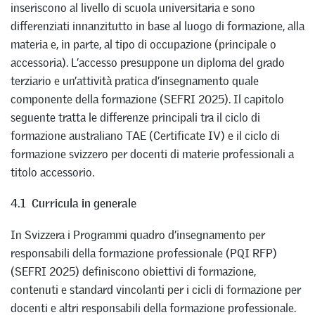
inseriscono al livello di scuola universitaria e sono
differenziati innanzitutto in base al luogo di formazione, alla
materia e, in parte, al tipo di occupazione (principale o
accessoria). L’accesso presuppone un diploma del grado
terziario e un’attività pratica d’insegnamento quale
componente della formazione (SEFRI 2025). Il capitolo
seguente tratta le differenze principali tra il ciclo di
formazione australiano TAE (Certificate IV) e il ciclo di
formazione svizzero per docenti di materie professionali a
titolo accessorio.
4.1 Curricula in generale
In Svizzera i Programmi quadro d’insegnamento per
responsabili della formazione professionale (PQI RFP)
(SEFRI 2025) definiscono obiettivi di formazione,
contenuti e standard vincolanti per i cicli di formazione per
docenti e altri responsabili della formazione professionale.