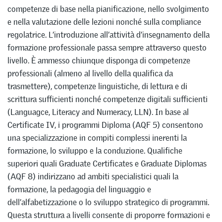
competenze di base nella pianificazione, nello svolgimento
e nella valutazione delle lezioni nonché sulla compliance
regolatrice. L’introduzione all’attività d’insegnamento della
formazione professionale passa sempre attraverso questo
livello. È ammesso chiunque disponga di competenze
professionali (almeno al livello della qualifica da
trasmettere), competenze linguistiche, di lettura e di
scrittura sufficienti nonché competenze digitali sufficienti
(Languagce, Literacy and Numeracy, LLN). In base al
Certificate IV, i programmi Diploma (AQF 5) consentono
una specializzazione in compiti complessi inerenti la
formazione, lo sviluppo e la conduzione. Qualifiche
superiori quali Graduate Certificates e Graduate Diplomas
(AQF 8) indirizzano ad ambiti specialistici quali la
formazione, la pedagogia del linguaggio e
dell’alfabetizzazione o lo sviluppo strategico di programmi.
Questa struttura a livelli consente di proporre formazioni e