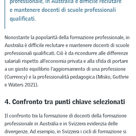
professionale, in Australia è difficile reclutare
e mantenere docenti di scuole professionali
qualificati.
Nonostante la popolarità della formazione professionale, in
Australia è difficile reclutare e mantenere docenti di scuole
professionali qualificati. Ciò è da ricondurre alle differenze
salariali rispetto all’economia privata e alla sfida di portare
a un giusto equilibrio l’aggiornamento di una professione
(Currency) e la professionalità pedagogica (Misko, Guthrie
e Waters 2021).
4. Confronto tra punti chiave selezionati
Il confronto tra la formazione di docenti della formazione
professionale in Australia e in Svizzera evidenzia delle
divergenze. Ad esempio, in Svizzera i cicli di formazione si