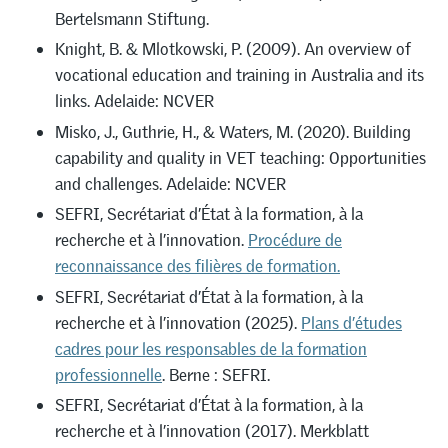
Bertelsmann Stiftung.
Knight, B. & Mlotkowski, P. (2009). An overview of
vocational education and training in Australia and its
links. Adelaide: NCVER
Misko, J., Guthrie, H., & Waters, M. (2020). Building
capability and quality in VET teaching: Opportunities
and challenges. Adelaide: NCVER
SEFRI, Secrétariat d’État à la formation, à la
recherche et à l’innovation.
Procédure de
reconnaissance des filières de formation.
SEFRI, Secrétariat d’État à la formation, à la
recherche et à l’innovation (2025).
Plans d’études
cadres pour les responsables de la formation
professionnelle
. Berne : SEFRI.
SEFRI, Secrétariat d’État à la formation, à la
recherche et à l’innovation (2017). Merkblatt