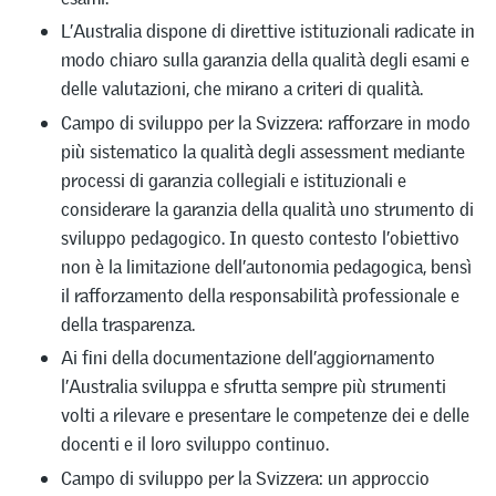
L’Australia dispone di direttive istituzionali radicate in
modo chiaro sulla garanzia della qualità degli esami e
delle valutazioni, che mirano a criteri di qualità.
Campo di sviluppo per la Svizzera: rafforzare in modo
più sistematico la qualità degli assessment mediante
processi di garanzia collegiali e istituzionali e
considerare la garanzia della qualità uno strumento di
sviluppo pedagogico. In questo contesto l’obiettivo
non è la limitazione dell’autonomia pedagogica, bensì
il rafforzamento della responsabilità professionale e
della trasparenza.
Ai fini della documentazione dell’aggiornamento
l’Australia sviluppa e sfrutta sempre più strumenti
volti a rilevare e presentare le competenze dei e delle
docenti e il loro sviluppo continuo.
Campo di sviluppo per la Svizzera: un approccio