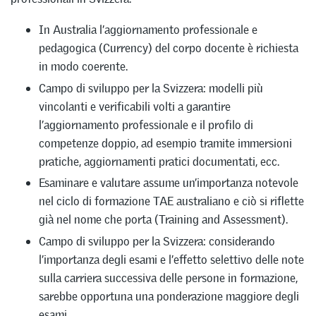
In Australia l’aggiornamento professionale e
pedagogica (Currency) del corpo docente è richiesta
in modo coerente.
Campo di sviluppo per la Svizzera: modelli più
vincolanti e verificabili volti a garantire
l’aggiornamento professionale e il profilo di
competenze doppio, ad esempio tramite immersioni
pratiche, aggiornamenti pratici documentati, ecc.
Esaminare e valutare assume un’importanza notevole
nel ciclo di formazione TAE australiano e ciò si riflette
già nel nome che porta (Training and Assessment).
Campo di sviluppo per la Svizzera: considerando
l’importanza degli esami e l’effetto selettivo delle note
sulla carriera successiva delle persone in formazione,
sarebbe opportuna una ponderazione maggiore degli
esami.