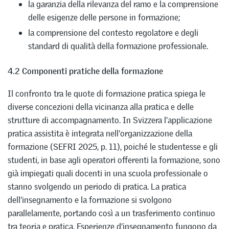
la garanzia della rilevanza del ramo e la comprensione
delle esigenze delle persone in formazione;
la comprensione del contesto regolatore e degli
standard di qualità della formazione professionale.
4.2 Componenti pratiche della formazione
Il confronto tra le quote di formazione pratica spiega le
diverse concezioni della vicinanza alla pratica e delle
strutture di accompagnamento. In Svizzera l’applicazione
pratica assistita è integrata nell’organizzazione della
formazione (SEFRI 2025, p. 11), poiché le studentesse e gli
studenti, in base agli operatori offerenti la formazione, sono
già impiegati quali docenti in una scuola professionale o
stanno svolgendo un periodo di pratica. La pratica
dell’insegnamento e la formazione si svolgono
parallelamente, portando così a un trasferimento continuo
tra teoria e pratica. Esperienze d’insegnamento fungono da