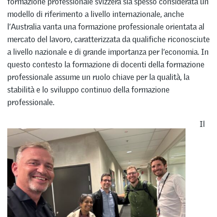
formazione professionale svizzera sia spesso considerata un
modello di riferimento a livello internazionale, anche
l’Australia vanta una formazione professionale orientata al
mercato del lavoro, caratterizzata da qualifiche riconosciute
a livello nazionale e di grande importanza per l’economia. In
questo contesto la formazione di docenti della formazione
professionale assume un ruolo chiave per la qualità, la
stabilità e lo sviluppo continuo della formazione
professionale.
Il