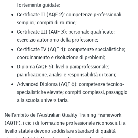
fortemente guidate;
Certificate II (AQF 2): competenze professionali
semplici; compiti di routine;
Certificate III (AQF 3): personale qualificato;
esercizio autonomo della professione;
Certificate IV (AQF 4): competenze specialistiche;
coordinamento e risoluzione di problemi;
Diploma (AQF 5): livello paraprofessionale;
pianificazione, analisi e responsabilità di team;
Advanced Diploma (AQF 6): competenze tecnico-
specialistiche elevate; compiti complessi, passaggio
alla scuola universitaria.
Nell’ambito dell’Australian Quality Training Framework
(AQTF), i cicli di formazione professionale riconosciuti a
livello statale devono soddisfare standard di qualità