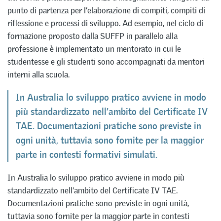
punto di partenza per l’elaborazione di compiti, compiti di
riflessione e processi di sviluppo. Ad esempio, nel ciclo di
formazione proposto dalla SUFFP in parallelo alla
professione è implementato un mentorato in cui le
studentesse e gli studenti sono accompagnati da mentori
interni alla scuola.
In Australia lo sviluppo pratico avviene in modo
più standardizzato nell’ambito del Certificate IV
TAE. Documentazioni pratiche sono previste in
ogni unità, tuttavia sono fornite per la maggior
parte in contesti formativi simulati.
In Australia lo sviluppo pratico avviene in modo più
standardizzato nell’ambito del Certificate IV TAE.
Documentazioni pratiche sono previste in ogni unità,
tuttavia sono fornite per la maggior parte in contesti