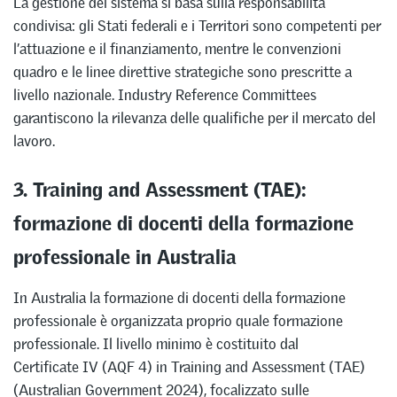
La gestione del sistema si basa sulla responsabilità
condivisa: gli Stati federali e i Territori sono competenti per
l’attuazione e il finanziamento, mentre le convenzioni
quadro e le linee direttive strategiche sono prescritte a
livello nazionale. Industry Reference Committees
garantiscono la rilevanza delle qualifiche per il mercato del
lavoro.
3. Training and Assessment (TAE):
formazione di docenti della formazione
professionale in Australia
In Australia la formazione di docenti della formazione
professionale è organizzata proprio quale formazione
professionale. Il livello minimo è costituito dal
Certificate IV (AQF 4) in Training and Assessment (TAE)
(Australian Government 2024), focalizzato sulle