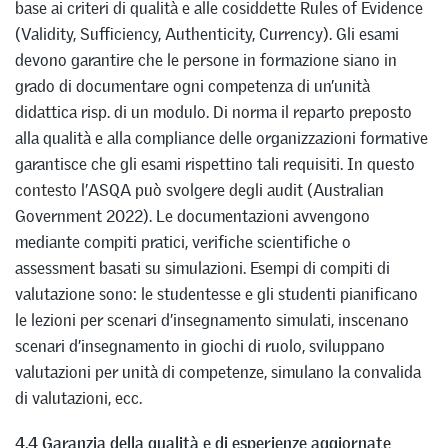
base ai criteri di qualità e alle cosiddette Rules of Evidence
(Validity, Sufficiency, Authenticity, Currency). Gli esami
devono garantire che le persone in formazione siano in
grado di documentare ogni competenza di un’unità
didattica risp. di un modulo. Di norma il reparto preposto
alla qualità e alla compliance delle organizzazioni formative
garantisce che gli esami rispettino tali requisiti. In questo
contesto l’ASQA può svolgere degli audit (Australian
Government 2022). Le documentazioni avvengono
mediante compiti pratici, verifiche scientifiche o
assessment basati su simulazioni. Esempi di compiti di
valutazione sono: le studentesse e gli studenti pianificano
le lezioni per scenari d’insegnamento simulati, inscenano
scenari d’insegnamento in giochi di ruolo, sviluppano
valutazioni per unità di competenze, simulano la convalida
di valutazioni, ecc.
4.4 Garanzia della qualità e di esperienze aggiornate