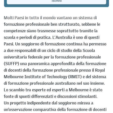
Michael Jöhr
,
Thomas Meier
&
Ani Tom Vellaramkunnel
Molti Paesi in tutto il mondo vantano un sistema di
formazione professionale ben strutturato, sebbene le
competenze siano trasmesse soprattutto tramite la
scuola e periodi di pratica. L’Australia è uno di questi
Paesi. Un soggiorno di formazione continua ha permesso
a due responsabili di un ciclo di studio della Scuola
universitaria federale per la formazione professionale
(SUFFP) una panoramica approfondita della formazione
di docenti della formazione professionale presso il Royal
Melbourne Institute of Technology (RMIT) e del sistema
di formazione professionale australiano nel suo insieme.
Lo scambio tra esperte ed esperti a Melbourne è stato
fonte di spunti differenziati e discussioni stimolanti.
Un progetto indipendente dal soggiorno mirava a
un’osservazione comparativa della formazione di docenti