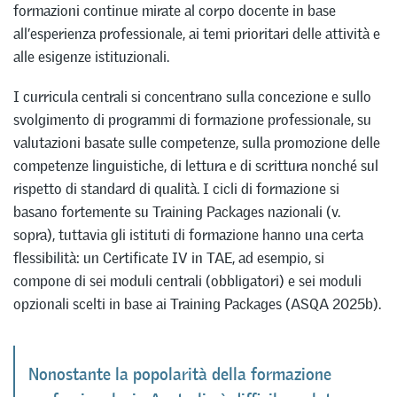
formazioni continue mirate al corpo docente in base
all’esperienza professionale, ai temi prioritari delle attività e
alle esigenze istituzionali.
I curricula centrali si concentrano sulla concezione e sullo
svolgimento di programmi di formazione professionale, su
valutazioni basate sulle competenze, sulla promozione delle
competenze linguistiche, di lettura e di scrittura nonché sul
rispetto di standard di qualità. I cicli di formazione si
basano fortemente su Training Packages nazionali (v.
sopra), tuttavia gli istituti di formazione hanno una certa
flessibilità: un Certificate IV in TAE, ad esempio, si
compone di sei moduli centrali (obbligatori) e sei moduli
opzionali scelti in base ai Training Packages (ASQA 2025b).
Nonostante la popolarità della formazione