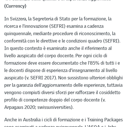
(Currency)
In Svizzera, la Segreteria di Stato per la formazione, la
ricerca e l’innovazione (SEFRI) esamina a cadenza
quinquennale, mediante procedure di riconoscimento, la
conformità con le direttive e le condizioni quadro (SEFRI).
In questo contesto è esaminato anche il riferimento al
livello auspicato del corpo docente. Per ogni ciclo di
formazione deve essere documentato che l’85% di tutti i e
le docenti dispone di esperienza d’insegnamento al livello
auspicato (v. SEFRI 2017). Non sussistono ulteriori obblighi
per la garanzia dell’aggiornamento delle esperienze, tuttavia
vengono compiuti diversi sforzi per rafforzare il cosiddetto
profilo di competenze doppio del corpo docente (v.
Arpagaus 2020; swissuniversities).
Anche in Australia i cicli di formazione e i Training Packages