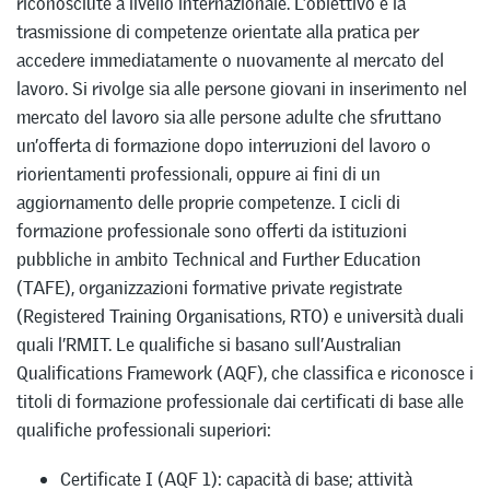
riconosciute a livello internazionale. L’obiettivo è la
trasmissione di competenze orientate alla pratica per
accedere immediatamente o nuovamente al mercato del
lavoro. Si rivolge sia alle persone giovani in inserimento nel
mercato del lavoro sia alle persone adulte che sfruttano
un’offerta di formazione dopo interruzioni del lavoro o
riorientamenti professionali, oppure ai fini di un
aggiornamento delle proprie competenze. I cicli di
formazione professionale sono offerti da istituzioni
pubbliche in ambito Technical and Further Education
(TAFE), organizzazioni formative private registrate
(Registered Training Organisations, RTO) e università duali
quali l’RMIT. Le qualifiche si basano sull’Australian
Qualifications Framework (AQF), che classifica e riconosce i
titoli di formazione professionale dai certificati di base alle
qualifiche professionali superiori:
Certificate I (AQF 1): capacità di base; attività