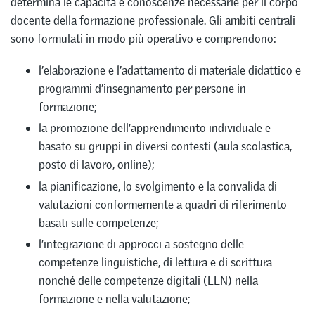
determina le capacità e conoscenze necessarie per il corpo
docente della formazione professionale. Gli ambiti centrali
sono formulati in modo più operativo e comprendono:
l’elaborazione e l’adattamento di materiale didattico e
programmi d’insegnamento per persone in
formazione;
la promozione dell’apprendimento individuale e
basato su gruppi in diversi contesti (aula scolastica,
posto di lavoro, online);
la pianificazione, lo svolgimento e la convalida di
valutazioni conformemente a quadri di riferimento
basati sulle competenze;
l’integrazione di approcci a sostegno delle
competenze linguistiche, di lettura e di scrittura
nonché delle competenze digitali (LLN) nella
formazione e nella valutazione;