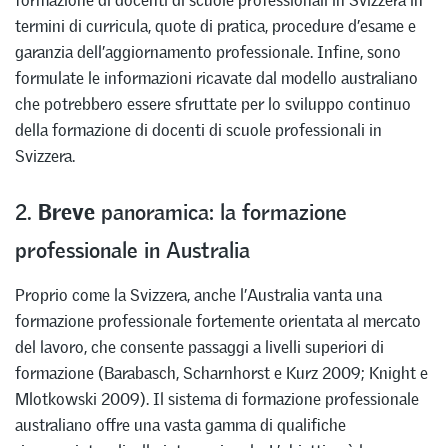
termini di curricula, quote di pratica, procedure d’esame e
garanzia dell’aggiornamento professionale. Infine, sono
formulate le informazioni ricavate dal modello australiano
che potrebbero essere sfruttate per lo sviluppo continuo
della formazione di docenti di scuole professionali in
Svizzera.
Breve
2.
panoramica: la formazione
professionale in Australia
Proprio come la Svizzera, anche l’Australia vanta una
formazione professionale fortemente orientata al mercato
del lavoro, che consente passaggi a livelli superiori di
formazione (Barabasch, Scharnhorst e Kurz 2009; Knight e
Mlotkowski 2009). Il sistema di formazione professionale
australiano offre una vasta gamma di qualifiche