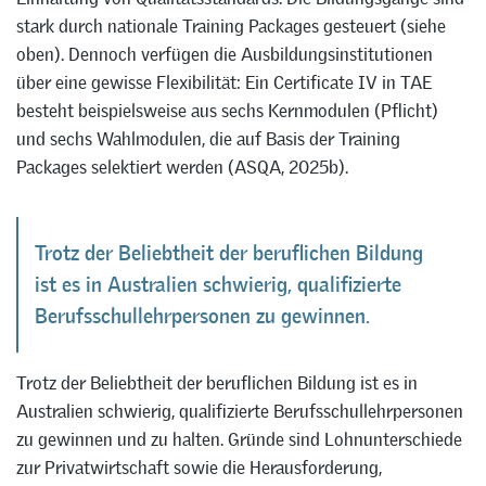
stark durch nationale Training Packages gesteuert (siehe
oben). Dennoch verfügen die Ausbildungsinstitutionen
über eine gewisse Flexibilität: Ein Certificate IV in TAE
besteht beispielsweise aus sechs Kernmodulen (Pflicht)
und sechs Wahlmodulen, die auf Basis der Training
Packages selektiert werden (ASQA, 2025b).
Trotz der Beliebtheit der beruflichen Bildung
ist es in Australien schwierig, qualifizierte
Berufsschullehrpersonen zu gewinnen.
Trotz der Beliebtheit der beruflichen Bildung ist es in
Australien schwierig, qualifizierte Berufsschullehrpersonen
zu gewinnen und zu halten. Gründe sind Lohnunterschiede
zur Privatwirtschaft sowie die Herausforderung,