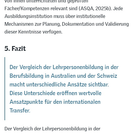
von ihnen unterrichteten und geprüften
Fächer/Kompetenzen relevant sind (ASQA, 2025b). Jede
Ausbildungsinstitution muss über institutionelle
Mechanismen zur Planung, Dokumentation und Validierung
dieser Kenntnisse verfügen.
5. Fazit
Der Vergleich der Lehrpersonenbildung in der
Berufsbildung in Australien und der Schweiz
macht unterschiedliche Ansätze sichtbar.
Diese Unterschiede eröffnen wertvolle
Ansatzpunkte für den internationalen
Transfer.
Der Vergleich der Lehrpersonenbildung in der