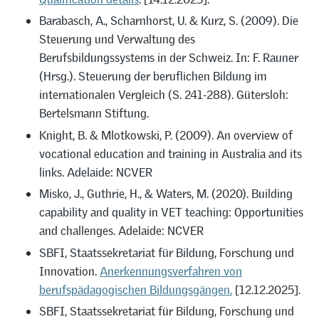
Barabasch, A., Scharnhorst, U. & Kurz, S. (2009). Die
Steuerung und Verwaltung des
Berufsbildungssystems in der Schweiz. In: F. Rauner
(Hrsg.). Steuerung der beruflichen Bildung im
internationalen Vergleich (S. 241-288). Gütersloh:
Bertelsmann Stiftung.
Knight, B. & Mlotkowski, P. (2009). An overview of
vocational education and training in Australia and its
links. Adelaide: NCVER
Misko, J., Guthrie, H., & Waters, M. (2020). Building
capability and quality in VET teaching: Opportunities
and challenges. Adelaide: NCVER
SBFI, Staatssekretariat für Bildung, Forschung und
Innovation.
Anerkennungsverfahren von
berufspädagogischen Bildungsgängen.
[12.12.2025].
SBFI, Staatssekretariat für Bildung, Forschung und