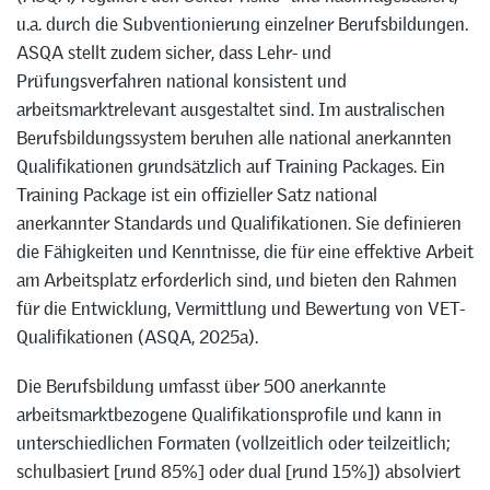
u.a. durch die Subventionierung einzelner Berufsbildungen.
ASQA stellt zudem sicher, dass Lehr- und
Prüfungsverfahren national konsistent und
arbeitsmarktrelevant ausgestaltet sind. Im australischen
Berufsbildungssystem beruhen alle national anerkannten
Qualifikationen grundsätzlich auf Training Packages. Ein
Training Package ist ein offizieller Satz national
anerkannter Standards und Qualifikationen. Sie definieren
die Fähigkeiten und Kenntnisse, die für eine effektive Arbeit
am Arbeitsplatz erforderlich sind, und bieten den Rahmen
für die Entwicklung, Vermittlung und Bewertung von VET-
Qualifikationen (ASQA, 2025a).
Die Berufsbildung umfasst über 500 anerkannte
arbeitsmarktbezogene Qualifikationsprofile und kann in
unterschiedlichen Formaten (vollzeitlich oder teilzeitlich;
schulbasiert [rund 85%] oder dual [rund 15%]) absolviert