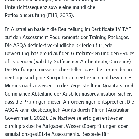
Unterrichtssequenz sowie eine mündliche
Reflexionsprüfung (EHB, 2025).
In Australien basiert die Beurteilung im Certificate IV TAE
auf den Assessment Requirements der Training Packages.
Die ASQA definiert verbindliche Kriterien für jede
Bewertung, basierend auf den Gütekriterien und den «Rules
of Evidence» (Validity, Sufficiency, Authenticity, Currency).
Die Prüfungen müssen sicherstellen, dass die Lernenden in
der Lage sind, jede Kompetenz einer Lerneinheit bzw. eines
Moduls nachzuweisen. In der Regel stellt die Qualitäts- und
Compliance-Abteilung der Ausbildungsorganisation sicher,
dass die Prüfungen diesen Anforderungen entsprechen. Die
ASQA kann diesbezüglich Audits durchführen (Australian
Government, 2022). Die Nachweise erfolgen entweder
durch praktische Aufgaben, Wissensüberprüfungen oder
simulationsgestützte Assessments. Beispiele für