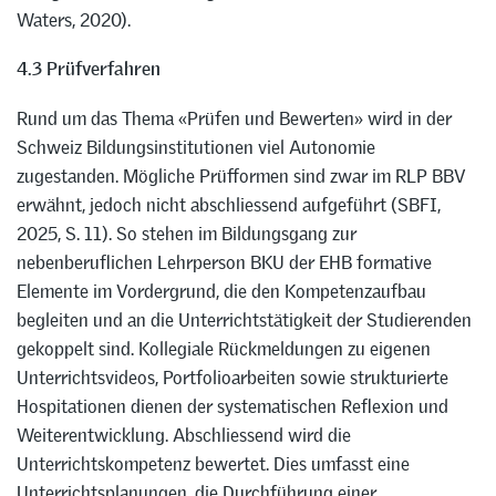
Waters, 2020).
4.3 Prüfverfahren
Rund um das Thema «Prüfen und Bewerten» wird in der
Schweiz Bildungsinstitutionen viel Autonomie
zugestanden. Mögliche Prüfformen sind zwar im RLP BBV
erwähnt, jedoch nicht abschliessend aufgeführt (SBFI,
2025, S. 11). So stehen im Bildungsgang zur
nebenberuflichen Lehrperson BKU der EHB formative
Elemente im Vordergrund, die den Kompetenzaufbau
begleiten und an die Unterrichtstätigkeit der Studierenden
gekoppelt sind. Kollegiale Rückmeldungen zu eigenen
Unterrichtsvideos, Portfolioarbeiten sowie strukturierte
Hospitationen dienen der systematischen Reflexion und
Weiterentwicklung. Abschliessend wird die
Unterrichtskompetenz bewertet. Dies umfasst eine
Unterrichtsplanungen, die Durchführung einer