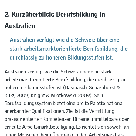
2. Kurzüberblick: Berufsbildung in
Australien
Australien verfügt wie die Schweiz über eine
stark arbeitsmarktorientierte Berufsbildung, die
durchlässig zu höheren Bildungsstufen ist.
Australien verfügt wie die Schweiz über eine stark
arbeitsmarktorientierte Berufsbildung, die durchlässig zu
höheren Bildungsstufen ist (Barabasch, Scharnhorst &
Kurz, 2009; Knight & Mlotkowski, 2009). Sein
Berufsbildungssystem bietet eine breite Palette national
anerkannter Qualifikationen. Ziel ist die Vermittlung
praxisorientierter Kompetenzen für eine unmittelbare oder
erneute Arbeitsmarktbeteiligung. Es richtet sich sowohl an
junge Menschen beim Übergang in den Arbeitsmarkt als