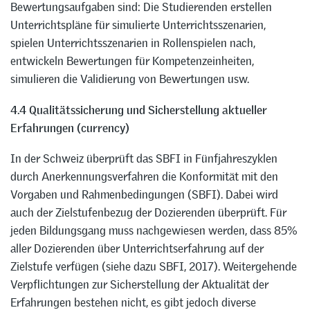
Bewertungsaufgaben sind: Die Studierenden erstellen
Unterrichtspläne für simulierte Unterrichtsszenarien,
spielen Unterrichtsszenarien in Rollenspielen nach,
entwickeln Bewertungen für Kompetenzeinheiten,
simulieren die Validierung von Bewertungen usw.
4.4 Qualitätssicherung und Sicherstellung aktueller
Erfahrungen (currency)
In der Schweiz überprüft das SBFI in Fünfjahreszyklen
durch Anerkennungsverfahren die Konformität mit den
Vorgaben und Rahmenbedingungen (SBFI). Dabei wird
auch der Zielstufenbezug der Dozierenden überprüft. Für
jeden Bildungsgang muss nachgewiesen werden, dass 85%
aller Dozierenden über Unterrichtserfahrung auf der
Zielstufe verfügen (siehe dazu SBFI, 2017). Weitergehende
Verpflichtungen zur Sicherstellung der Aktualität der
Erfahrungen bestehen nicht, es gibt jedoch diverse