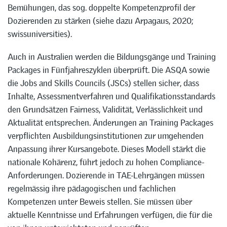
Bemühungen, das sog. doppelte Kompetenzprofil der
Dozierenden zu stärken (siehe dazu Arpagaus, 2020;
swissuniversities).
Auch in Australien werden die Bildungsgänge und Training
Packages in Fünfjahreszyklen überprüft. Die ASQA sowie
die Jobs and Skills Councils (JSCs) stellen sicher, dass
Inhalte, Assessmentverfahren und Qualifikationsstandards
den Grundsätzen Fairness, Validität, Verlässlichkeit und
Aktualität entsprechen. Änderungen an Training Packages
verpflichten Ausbildungsinstitutionen zur umgehenden
Anpassung ihrer Kursangebote. Dieses Modell stärkt die
nationale Kohärenz, führt jedoch zu hohen Compliance-
Anforderungen. Dozierende in TAE-Lehrgängen müssen
regelmässig ihre pädagogischen und fachlichen
Kompetenzen unter Beweis stellen. Sie müssen über
aktuelle Kenntnisse und Erfahrungen verfügen, die für die