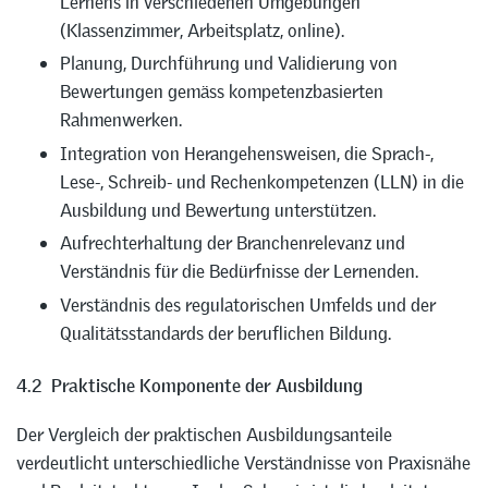
Lernens in verschiedenen Umgebungen
(Klassenzimmer, Arbeitsplatz, online).
Planung, Durchführung und Validierung von
Bewertungen gemäss kompetenzbasierten
Rahmenwerken.
Integration von Herangehensweisen, die Sprach-,
Lese-, Schreib- und Rechenkompetenzen (LLN) in die
Ausbildung und Bewertung unterstützen.
Aufrechterhaltung der Branchenrelevanz und
Verständnis für die Bedürfnisse der Lernenden.
Verständnis des regulatorischen Umfelds und der
Qualitätsstandards der beruflichen Bildung.
4.2 Praktische Komponente der Ausbildung
Der Vergleich der praktischen Ausbildungsanteile
verdeutlicht unterschiedliche Verständnisse von Praxisnähe