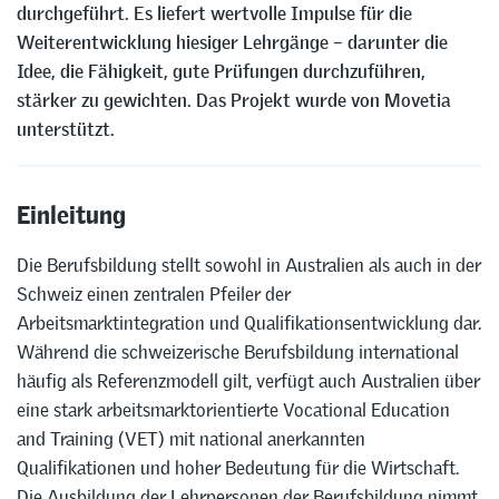
durchgeführt. Es liefert wertvolle Impulse für die
Weiterentwicklung hiesiger Lehrgänge – darunter die
Idee, die Fähigkeit, gute Prüfungen durchzuführen,
stärker zu gewichten. Das Projekt wurde von Movetia
unterstützt.
Einleitung
Die Berufsbildung stellt sowohl in Australien als auch in der
Schweiz einen zentralen Pfeiler der
Arbeitsmarktintegration und Qualifikationsentwicklung dar.
Während die schweizerische Berufsbildung international
häufig als Referenzmodell gilt, verfügt auch Australien über
eine stark arbeitsmarktorientierte Vocational Education
and Training (VET) mit national anerkannten
Qualifikationen und hoher Bedeutung für die Wirtschaft.
Die Ausbildung der Lehrpersonen der Berufsbildung nimmt