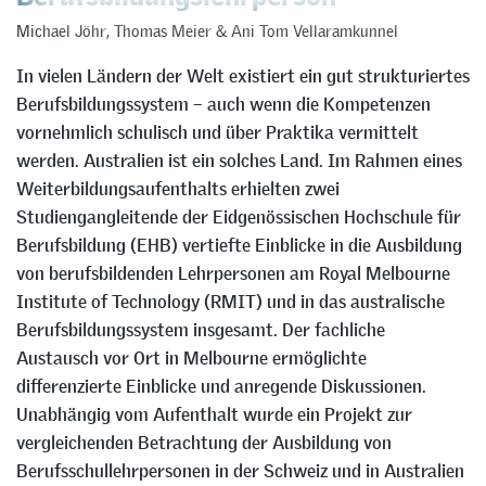
Michael Jöhr
,
Thomas Meier
&
Ani Tom Vellaramkunnel
In vielen Ländern der Welt existiert ein gut strukturiertes
Berufsbildungssystem – auch wenn die Kompetenzen
vornehmlich schulisch und über Praktika vermittelt
werden. Australien ist ein solches Land. Im Rahmen eines
Weiterbildungsaufenthalts erhielten zwei
Studiengangleitende der Eidgenössischen Hochschule für
Berufsbildung (EHB) vertiefte Einblicke in die Ausbildung
von berufsbildenden Lehrpersonen am Royal Melbourne
Institute of Technology (RMIT) und in das australische
Berufsbildungssystem insgesamt. Der fachliche
Austausch vor Ort in Melbourne ermöglichte
differenzierte Einblicke und anregende Diskussionen.
Unabhängig vom Aufenthalt wurde ein Projekt zur
vergleichenden Betrachtung der Ausbildung von
Berufsschullehrpersonen in der Schweiz und in Australien