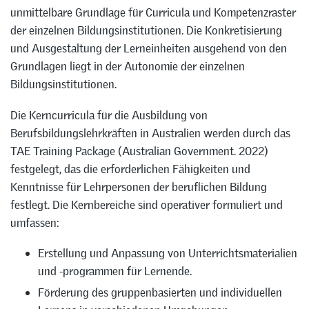
unmittelbare Grundlage für Curricula und Kompetenzraster
der einzelnen Bildungsinstitutionen. Die Konkretisierung
und Ausgestaltung der Lerneinheiten ausgehend von den
Grundlagen liegt in der Autonomie der einzelnen
Bildungsinstitutionen.
Die Kerncurricula für die Ausbildung von
Berufsbildungslehrkräften in Australien werden durch das
TAE Training Package (Australian Government. 2022)
festgelegt, das die erforderlichen Fähigkeiten und
Kenntnisse für Lehrpersonen der beruflichen Bildung
festlegt. Die Kernbereiche sind operativer formuliert und
umfassen:
Erstellung und Anpassung von Unterrichtsmaterialien
und -programmen für Lernende.
Förderung des gruppenbasierten und individuellen