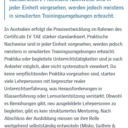
jeder Einheit vorgesehen, werden jedoch meistens
in simulierten Trainingsumgebungen erbracht.
In Australien erfolgt die Praxisentwicklung im Rahmen des
Certificate IV TAE stärker standardisiert. Praktische
Nachweise sind in jeder Einheit vorgesehen, werden jedoch
meistens in simulierten Trainingsumgebungen erbracht.
Praktika oder begleitete Unterrichtstätigkeiten sind je nach
Anbieter möglich, aber nicht systematisch verankert. Da
keine verpflichtenden Praktika vorgesehen sind, starten
viele Lehrpersonen mit begrenzter realer
Unterrichtserfahrung, was Herausforderungen in
Klassenführung oder Lernunterstützung verstärkt. Obwohl
es Bemühungen gibt, neu ausgebildete Lehrpersonen zu
begleiten, gibt es kein strukturiertes Mentoring. Nach
Abschluss der Ausbildung müssen sie ihre Rolle
weitgehend selbstständig entwickeln (Misko, Guthrie &