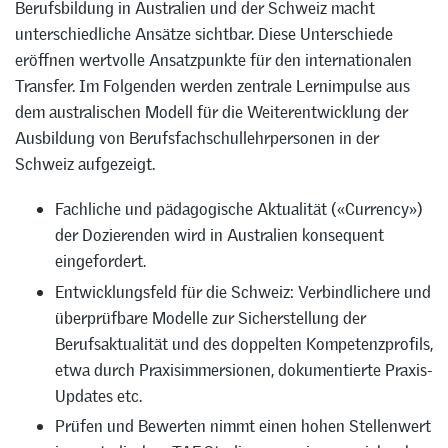
Berufsbildung in Australien und der Schweiz macht
unterschiedliche Ansätze sichtbar. Diese Unterschiede
eröffnen wertvolle Ansatzpunkte für den internationalen
Transfer. Im Folgenden werden zentrale Lernimpulse aus
dem australischen Modell für die Weiterentwicklung der
Ausbildung von Berufsfachschullehrpersonen in der
Schweiz aufgezeigt.
Fachliche und pädagogische Aktualität («Currency»)
der Dozierenden wird in Australien konsequent
eingefordert.
Entwicklungsfeld für die Schweiz: Verbindlichere und
überprüfbare Modelle zur Sicherstellung der
Berufsaktualität und des doppelten Kompetenzprofils,
etwa durch Praxisimmersionen, dokumentierte Praxis-
Updates etc.
Prüfen und Bewerten nimmt einen hohen Stellenwert