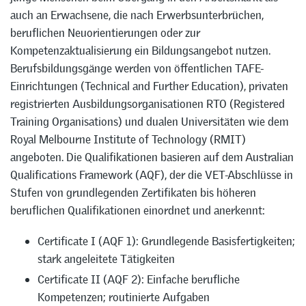
auch an Erwachsene, die nach Erwerbsunterbrüchen,
beruflichen Neuorientierungen oder zur
Kompetenzaktualisierung ein Bildungsangebot nutzen.
Berufsbildungsgänge werden von öffentlichen TAFE-
Einrichtungen (Technical and Further Education), privaten
registrierten Ausbildungsorganisationen RTO (Registered
Training Organisations) und dualen Universitäten wie dem
Royal Melbourne Institute of Technology (RMIT)
angeboten. Die Qualifikationen basieren auf dem Australian
Qualifications Framework (AQF), der die VET-Abschlüsse in
Stufen von grundlegenden Zertifikaten bis höheren
beruflichen Qualifikationen einordnet und anerkennt:
Certificate I (AQF 1): Grundlegende Basisfertigkeiten;
stark angeleitete Tätigkeiten
Certificate II (AQF 2): Einfache berufliche
Kompetenzen; routinierte Aufgaben