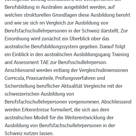
Berufsbildung in Australien ausgebildet werden, auf
welchen strukturellen Grundlagen diese Ausbildung beruht
und wie sie sich im Vergleich zur Ausbildung von
Berufsfachschullehrpersonen in der Schweiz darstellt. Zur
Einordnung wird zunächst ein Überblick über das
australische Berufsbildungssystem gegeben. Darauf folgt
ein Einblick in den australischen Ausbildungsgang Training
and Assessment TAE zur Berufsschullehrperson.
Anschliessend werden entlang der Vergleichsdimensionen
Curricula, Praxisanteile, Prüfungsverfahren und
Sicherstellung beruflicher Aktualität Vergleiche mit der
schweizerischen Ausbildung von
Berufsfachschullehrpersonen vorgenommen. Abschliessend
werden Erkenntnisse formuliert, die sich aus dem
australischen Modell für die Weiterentwicklung der
Ausbildung von Berufsfachschullehrpersonen in der
Schweiz nutzen lassen.