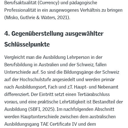
Berufsaktualität (Currency) und pädagogische
Professionalität in ein ausgewogenes Verhältnis zu bringen
(Misko, Guthrie & Waters, 2021).
4. Gegenüberstellung ausgewählter
Schlüsselpunkte
Vergleicht man die Ausbildung Lehrperson in der
Berufsbildung in Australien und der Schweiz, fallen
Unterschiede auf. So sind die Bildungsgänge der Schweiz
auf der Hochschulstufe angesiedelt und werden primär
nach Ausbildungsort, Fach und z.T. Haupt- und Nebenamt
differenziert. Der Eintritt setzt einen Tertiärabschluss
voraus, und eine praktische Lehrtätigkeit ist Bestandteil der
Ausbildung (SBFI, 2025). Im nachfolgenden Abschnitt
werden Hauptunterschiede zwischen dem australischen
Ausbildungsgang TAE Certificate IV und dem