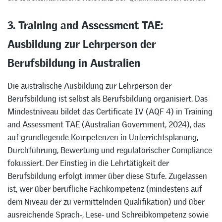
3. Training and Assessment TAE:
Ausbildung zur Lehrperson der
Berufsbildung in Australien
Die australische Ausbildung zur Lehrperson der
Berufsbildung ist selbst als Berufsbildung organisiert. Das
Mindestniveau bildet das Certificate IV (AQF 4) in Training
and Assessment TAE (Australian Government, 2024), das
auf grundlegende Kompetenzen in Unterrichtsplanung,
Durchführung, Bewertung und regulatorischer Compliance
fokussiert. Der Einstieg in die Lehrtätigkeit der
Berufsbildung erfolgt immer über diese Stufe. Zugelassen
ist, wer über berufliche Fachkompetenz (mindestens auf
dem Niveau der zu vermittelnden Qualifikation) und über
ausreichende Sprach-, Lese- und Schreibkompetenz sowie