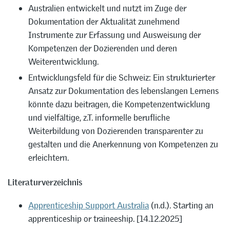
Australien entwickelt und nutzt im Zuge der
Dokumentation der Aktualität zunehmend
Instrumente zur Erfassung und Ausweisung der
Kompetenzen der Dozierenden und deren
Weiterentwicklung.
Entwicklungsfeld für die Schweiz: Ein strukturierter
Ansatz zur Dokumentation des lebenslangen Lernens
könnte dazu beitragen, die Kompetenzentwicklung
und vielfältige, z.T. informelle berufliche
Weiterbildung von Dozierenden transparenter zu
gestalten und die Anerkennung von Kompetenzen zu
erleichtern.
Literaturverzeichnis
Apprenticeship Support Australia
(n.d.). Starting an
apprenticeship or traineeship. [14.12.2025]