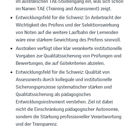
im australischen TAE-Studiengang ein, was sich schon
im Namen TAE (Training and Assessment) zeigt.
Entwicklungsfeld für die Schweiz: In Anbetracht der
Wichtigkeit des Prüfens und der Selektionswirkung
von Noten auf die weitere Laufbahn der Lernenden
wäre eine stärkere Gewichtung des Prüfens sinnvoll.
Australien verfügt über klar verankerte institutionelle
Vorgaben zur Qualitätssicherung von Prüfungen und
Bewertungen, die auf Gütekriterien abzielen.
Entwicklungsfeld für die Schweiz: Qualität von
Assessments durch kollegiale und institutionelle
Sicherungsprozesse systematischer stärken und
Qualitätssicherung als pädagogisches
Entwicklungsinstrument verstehen. Ziel ist dabei
nicht die Einschränkung pädagogischer Autonomie,
sondern die Stärkung professioneller Verantwortung
und der Transparenz.