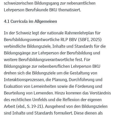
schweizerischen Bildungsgang zur nebenamtlichen
Lehrperson Berufskunde BKU thematisiert.
4.1 Curricula im Allgemeinen
In der Schweiz legt der nationale Rahmenlehrplan für
Berufsbildungsverantwortliche RLP BBV (SBFI, 2025)
verbindliche Bildungsziele, Inhalte und Standards für die
Bildungsgänge zur Lehrperson der Berufsbildung und
weitere Berufsbildungsverantwortliche fest. Für
Bildungsgänge zur nebenberuflichen Lehrperson BKU
drehen sich die Bildungsziele um die Gestaltung von
Interaktionsprozessen, die Planung, Durchführung und
Evaluation von Lerneinheiten sowie die Förderung und
Beurteilung von Lernenden. Hinzu kommen das Verständnis
des rechtlichen Umfelds und die Reflexion der eigenen
Arbeit (ebd., S. 19-21). Ausgehend von den Bildungszielen
sind Inhalte und Standards formuliert. Diese dienen als