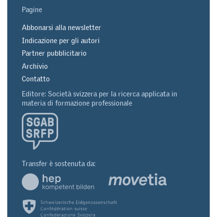
Pagine
Abbonarsi alla newsletter
Indicazione per gli autori
Partner pubblicitario
Archivio
Contatto
Editore: Società svizzera per la ricerca applicata in
materia di formazione professionale
Transfer è sostenuta da: