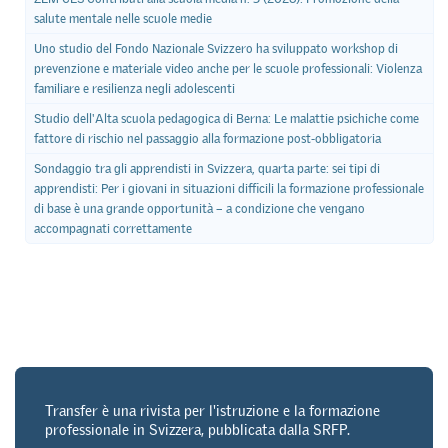
salute mentale nelle scuole medie
Uno studio del Fondo Nazionale Svizzero ha sviluppato workshop di
prevenzione e materiale video anche per le scuole professionali: Violenza
familiare e resilienza negli adolescenti
Studio dell'Alta scuola pedagogica di Berna: Le malattie psichiche come
fattore di rischio nel passaggio alla formazione post-obbligatoria
Sondaggio tra gli apprendisti in Svizzera, quarta parte: sei tipi di
apprendisti: Per i giovani in situazioni difficili la formazione professionale
di base è una grande opportunità – a condizione che vengano
accompagnati correttamente
Transfer è una rivista per l'istruzione e la formazione
professionale in Svizzera, pubblicata dalla SRFP.