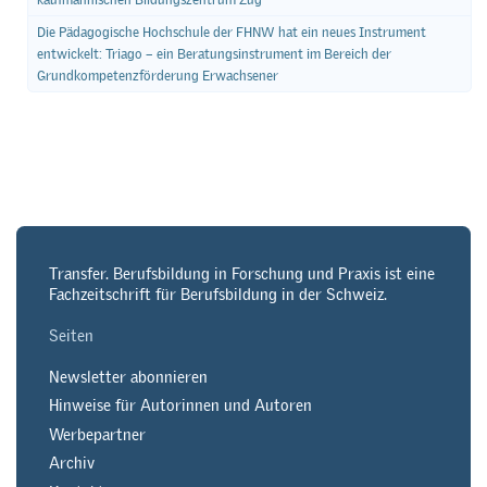
Die Pädagogische Hochschule der FHNW hat ein neues Instrument
entwickelt: Triago – ein Beratungsinstrument im Bereich der
Grundkompetenzförderung Erwachsener
Transfer. Berufsbildung in Forschung und Praxis ist eine
Fachzeitschrift für Berufsbildung in der Schweiz.
Seiten
Newsletter abonnieren
Hinweise für Autorinnen und Autoren
Werbepartner
Archiv