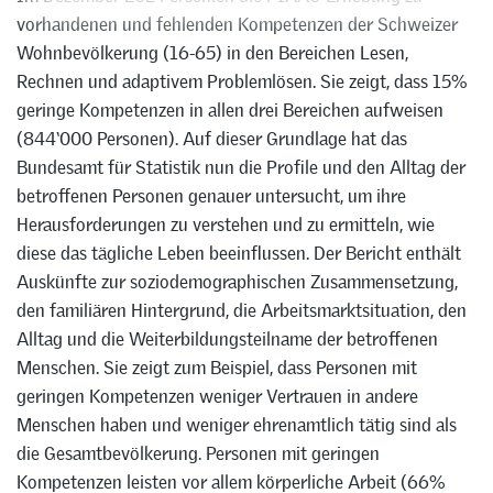
vorhandenen und fehlenden Kompetenzen der Schweizer
Wohnbevölkerung (16-65) in den Bereichen Lesen,
Rechnen und adaptivem Problemlösen. Sie zeigt, dass 15%
geringe Kompetenzen in allen drei Bereichen aufweisen
(844‘000 Personen). Auf dieser Grundlage hat das
Bundesamt für Statistik nun die Profile und den Alltag der
betroffenen Personen genauer untersucht, um ihre
Herausforderungen zu verstehen und zu ermitteln, wie
diese das tägliche Leben beeinflussen. Der Bericht enthält
Auskünfte zur soziodemographischen Zusammensetzung,
den familiären Hintergrund, die Arbeitsmarktsituation, den
Alltag und die Weiterbildungsteilname der betroffenen
Menschen. Sie zeigt zum Beispiel, dass Personen mit
geringen Kompetenzen weniger Vertrauen in andere
Menschen haben und weniger ehrenamtlich tätig sind als
die Gesamtbevölkerung. Personen mit geringen
Kompetenzen leisten vor allem körperliche Arbeit (66%