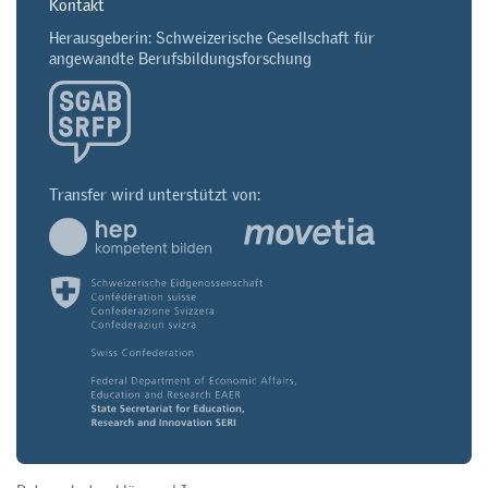
Kontakt
Herausgeberin: Schweizerische Gesellschaft für
angewandte Berufsbildungsforschung
Transfer wird unterstützt von: