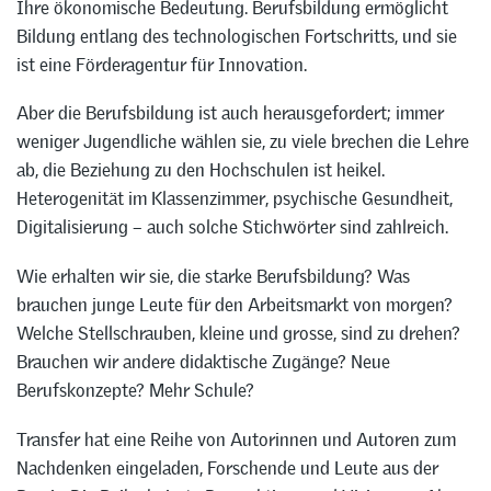
Ihre ökonomische Bedeutung. Berufsbildung ermöglicht
Bildung entlang des technologischen Fortschritts, und sie
ist eine Förderagentur für Innovation.
Aber die Berufsbildung ist auch herausgefordert; immer
weniger Jugendliche wählen sie, zu viele brechen die Lehre
ab, die Beziehung zu den Hochschulen ist heikel.
Heterogenität im Klassenzimmer, psychische Gesundheit,
Digitalisierung – auch solche Stichwörter sind zahlreich.
Wie erhalten wir sie, die starke Berufsbildung? Was
brauchen junge Leute für den Arbeitsmarkt von morgen?
Welche Stellschrauben, kleine und grosse, sind zu drehen?
Brauchen wir andere didaktische Zugänge? Neue
Berufskonzepte? Mehr Schule?
Transfer hat eine Reihe von Autorinnen und Autoren zum
Nachdenken eingeladen, Forschende und Leute aus der