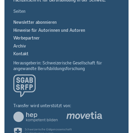
Seiten
Newsletter abonnieren
Hinweise für Autorinnen und Autoren
Werbepartner
Archiv
Kontakt
Herausgeberin: Schweizerische Gesellschaft für
angewandte Berufsbildungsforschung
Transfer wird unterstützt von: