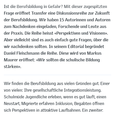
Ist die Berufsbildung in Gefahr? Mit dieser zugespitzten
Frage eröffnet Transfer eine Diskussionsreihe zur Zukunft
der Berufsbildung. Wir haben 15 Autorinnen und Autoren
zum Nachdenken eingeladen, Forschende und Leute aus
der Praxis. Die Reihe heisst «Perspektiven und Visionen».
Aber vielleicht sind es auch einfach gute Fragen, über die
wir nachdenken sollten. In seinem Editorial begründet
Daniel Fleischmann die Reihe. Diese wird von Markus
Maurer eröffnet: «Wir sollten die schulische Bildung
stärken».
Wir finden die Berufsbildung aus vielen Gründen gut. Einer
von vielen: Ihre gesellschaftliche Integrationsleistung.
Schulmüde Jugendliche erleben, wenn es gut läuft, einen
Neustart, Migrierte erfahren Inklusion, Begabten öffnen
sich Perspektiven in attraktive Laufbahnen. Ein zweiter: