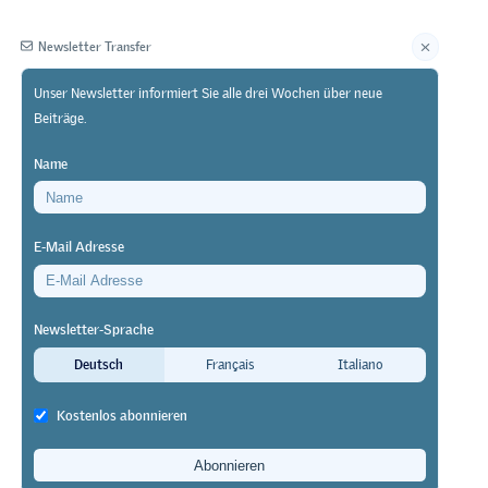
Newsletter Transfer
Unser Newsletter informiert Sie alle drei Wochen über neue
Beiträge.
Herausgeberin
Name
E-Mail Adresse
Newsletter-Sprache
Deutsch
Français
Italiano
Kostenlos abonnieren
ine