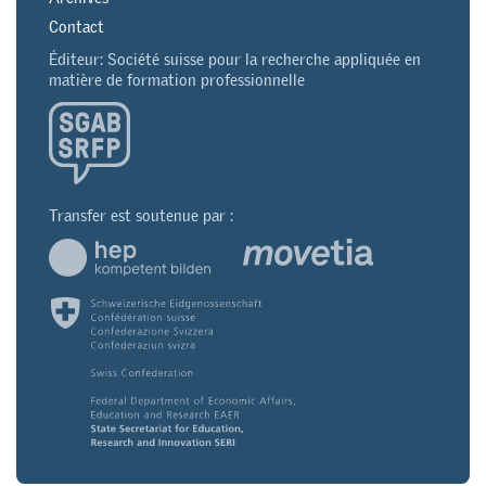
Contact
Éditeur: Société suisse pour la recherche appliquée en
matière de formation professionnelle
Transfer est soutenue par :