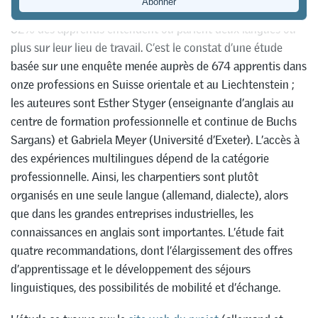
62% des apprentis entendent ou parlent deux langues ou
plus sur leur lieu de travail. C’est le constat d’une étude
basée sur une enquête menée auprès de 674 apprentis dans
onze professions en Suisse orientale et au Liechtenstein ;
les auteures sont Esther Styger (enseignante d’anglais au
centre de formation professionnelle et continue de Buchs
Sargans) et Gabriela Meyer (Université d’Exeter). L’accès à
des expériences multilingues dépend de la catégorie
professionnelle. Ainsi, les charpentiers sont plutôt
organisés en une seule langue (allemand, dialecte), alors
que dans les grandes entreprises industrielles, les
connaissances en anglais sont importantes. L’étude fait
quatre recommandations, dont l’élargissement des offres
d’apprentissage et le développement des séjours
linguistiques, des possibilités de mobilité et d’échange.