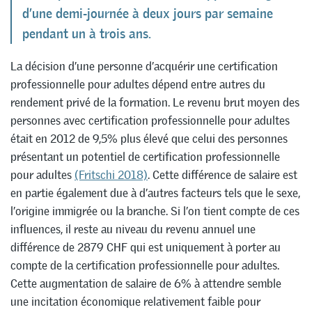
d’une demi-journée à deux jours par semaine
pendant un à trois ans.
La décision d’une personne d’acquérir une certification
professionnelle pour adultes dépend entre autres du
rendement privé de la formation. Le revenu brut moyen des
personnes avec certification professionnelle pour adultes
était en 2012 de 9,5% plus élevé que celui des personnes
présentant un potentiel de certification professionnelle
pour adultes
(Fritschi 2018)
. Cette différence de salaire est
en partie également due à d’autres facteurs tels que le sexe,
l’origine immigrée ou la branche. Si l’on tient compte de ces
influences, il reste au niveau du revenu annuel une
différence de 2879 CHF qui est uniquement à porter au
compte de la certification professionnelle pour adultes.
Cette augmentation de salaire de 6% à attendre semble
une incitation économique relativement faible pour