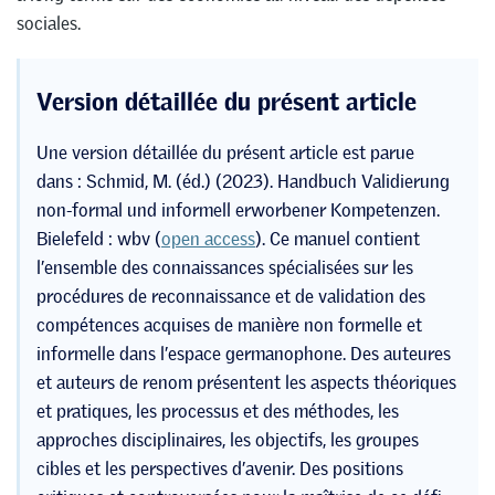
sociales.
Version détaillée du présent article
Une version détaillée du présent article est parue
dans : Schmid, M. (éd.) (2023). Handbuch Validierung
non-formal und informell erworbener Kompetenzen.
Bielefeld : wbv (
open access
). Ce manuel contient
l’ensemble des connaissances spécialisées sur les
procédures de reconnaissance et de validation des
compétences acquises de manière non formelle et
informelle dans l’espace germanophone. Des auteures
et auteurs de renom présentent les aspects théoriques
et pratiques, les processus et des méthodes, les
approches disciplinaires, les objectifs, les groupes
cibles et les perspectives d’avenir. Des positions