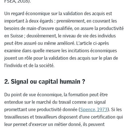
FSEA, 2018).
Un regard économique sur la validation des acquis est
important à deux égards : premièrement, en couvrant les
besoins de main-d’œuvre qualifiée, on assure la productivité
en Suisse ; deuxièmement, le niveau de vie des individus
peut être assuré ou même amélioré. L’article ci-après
examine dans quelle mesure les incitations économiques
jouent un rôle pour la validation des acquis sur le plan de
l’individu et de la société.
2. Signal ou capital humain ?
Du point de vue économique, la formation peut être
entendue sur le marché du travail comme un signal
promettant une productivité donnée (
Spence, 1973
). Si les
travailleuses et travailleurs disposent d’une certification qui
leur permet d’exercer un métier donné, ils peuvent