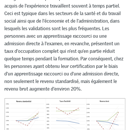
acquis de l’expérience travaillent souvent à temps partiel.
Ceci est typique dans les secteurs de la santé et du travail
social ainsi que de l’économie et de l’administration, dans
lesquels les validations sont les plus fréquentes. Les
personnes avec un apprentissage raccourci ou une
admission directe à l’examen, en revanche, présentent un
taux d’occupation complet qui n’est qu’en partie réduit
quelque temps pendant la formation. Par conséquent, chez
les personnes ayant obtenu leur certification par le biais
d’un apprentissage raccourci ou d’une admission directe,
non seulement le revenu standardisé, mais également le
revenu brut augmente d’environ 20%.