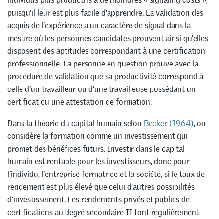
puisqu’il leur est plus facile d’apprendre. La validation des
acquis de l’expérience a un caractère de signal dans la
mesure où les personnes candidates prouvent ainsi qu’elles
disposent des aptitudes correspondant à une certification
professionnelle. La personne en question prouve avec la
procédure de validation que sa productivité correspond à
celle d’un travailleur ou d’une travailleuse possédant un
certificat ou une attestation de formation.
Dans la théorie du capital humain selon
Becker (1964)
, on
considère la formation comme un investissement qui
promet des bénéfices futurs. Investir dans le capital
humain est rentable pour les investisseurs, donc pour
l’individu, l’entreprise formatrice et la société, si le taux de
rendement est plus élevé que celui d’autres possibilités
d’investissement. Les rendements privés et publics de
certifications au degré secondaire II font régulièrement