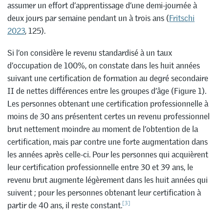
assumer un effort d’apprentissage d’une demi-journée à
deux jours par semaine pendant un à trois ans (
Fritschi
2023
, 125).
Si l’on considère le revenu standardisé à un taux
d’occupation de 100%, on constate dans les huit années
suivant une certification de formation au degré secondaire
II de nettes différences entre les groupes d’âge (Figure 1).
Les personnes obtenant une certification professionnelle à
moins de 30 ans présentent certes un revenu professionnel
brut nettement moindre au moment de l’obtention de la
certification, mais par contre une forte augmentation dans
les années après celle-ci. Pour les personnes qui acquièrent
leur certification professionnelle entre 30 et 39 ans, le
revenu brut augmente légèrement dans les huit années qui
suivent ; pour les personnes obtenant leur certification à
[3]
partir de 40 ans, il reste constant.