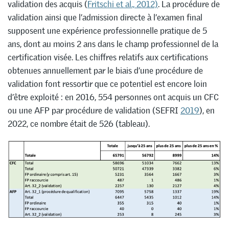
validation des acquis (
Fritschi et al., 2012)
. La procédure de
validation ainsi que l’admission directe à l’examen final
supposent une expérience professionnelle pratique de 5
ans, dont au moins 2 ans dans le champ professionnel de la
certification visée. Les chiffres relatifs aux certifications
obtenues annuellement par le biais d’une procédure de
validation font ressortir que ce potentiel est encore loin
d’être exploité : en 2016, 554 personnes ont acquis un CFC
ou une AFP par procédure de validation (SEFRI
2019
), en
2022, ce nombre était de 526 (tableau).