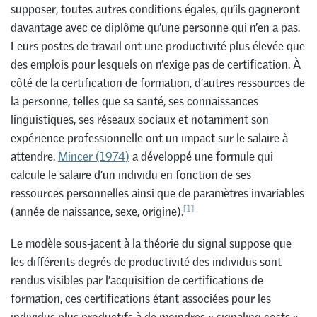
supposer, toutes autres conditions égales, qu’ils gagneront
davantage avec ce diplôme qu’une personne qui n’en a pas.
Leurs postes de travail ont une productivité plus élevée que
des emplois pour lesquels on n’exige pas de certification. À
côté de la certification de formation, d’autres ressources de
la personne, telles que sa santé, ses connaissances
linguistiques, ses réseaux sociaux et notamment son
expérience professionnelle ont un impact sur le salaire à
attendre.
Mincer (1974)
a développé une formule qui
calcule le salaire d’un individu en fonction de ses
ressources personnelles ainsi que de paramètres invariables
[1]
(année de naissance, sexe, origine).
Le modèle sous-jacent à la théorie du signal suppose que
les différents degrés de productivité des individus sont
rendus visibles par l’acquisition de certifications de
formation, ces certifications étant associées pour les
individus plus productifs à de moindres « signaling costs »,