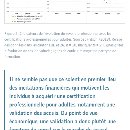
Figure 2 : Indicateurs de l’évolution du revenu professionnel avec les
certifications professionnelles pour adultes. Source : Fritschi (2018). Relevé
des données dans les cantons BE et ZG, n = 10, manquants = 2. Lignes grises
= évolution de cas individuels ; lignes de couleur = moyenne par type de
formation
Il ne semble pas que ce soient en premier lieu
des incitations financières qui motivent les
individus à acquérir une certification
professionnelle pour adultes, notamment une
validation des acquis. Du point de vue
économique, une validation a donc plutôt une
fonction de signal sur le marché du travail