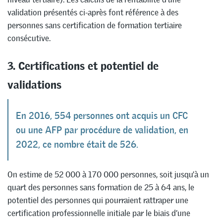
validation présentés ci-après font référence à des
personnes sans certification de formation tertiaire
consécutive.
3. Certifications et potentiel de
validations
En 2016, 554 personnes ont acquis un CFC
ou une AFP par procédure de validation, en
2022, ce nombre était de 526.
On estime de 52 000 à 170 000 personnes, soit jusqu’à un
quart des personnes sans formation de 25 à 64 ans, le
potentiel des personnes qui pourraient rattraper une
certification professionnelle initiale par le biais d’une