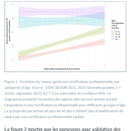
Figure 1 : Évolution du revenu après une certification professionnelle, par
catégories d’âge. Source : ESPA SESAM 2021, 2015 (données poolées, n =
4436), régression MCO, R2 = 0,16, intervalles de confiance 95%. Le
diagramme présente l’évolution des salaires dans les huit années suivant
l’acquisition d’une certification professionnelle pour différents groupes d’âge.
Le groupe des personnes de plus de 40 ans n’obtient plus d’amélioration de
salaire par une certification professionnelle tardive.
La figure 2 montre que les personnes avec validation des