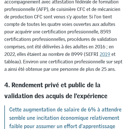
accompagnement avec attestation fédérale de formation
professionnelle (AFP), de cuisinière CFC et de mécanicien
de production CFC sont venus s’y ajouter. Si l’on tient
compte de toutes les quatre voies ouvertes aux adultes
pour acquérir une certification professionnelle, 8593
certifications professionnelles, procédures de validation
comprises, ont été délivrées à des adultes en 2016 ; en
2022, elles étaient au nombre de 8999 (SEFRI
2019
et
tableau). Environ une certification professionnelle sur sept
a ainsi été obtenue par une personne de plus de 25 ans.
4. Rendement privé et public de la
validation des acquis de l’expérience
Cette augmentation de salaire de 6% à attendre
semble une incitation économique relativement
faible pour assumer un effort d’apprentissage