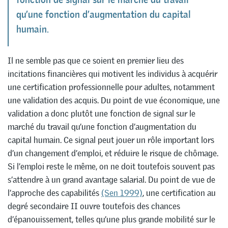
qu’une fonction d’augmentation du capital
humain.
Il ne semble pas que ce soient en premier lieu des
incitations financières qui motivent les individus à acquérir
une certification professionnelle pour adultes, notamment
une validation des acquis. Du point de vue économique, une
validation a donc plutôt une fonction de signal sur le
marché du travail qu’une fonction d’augmentation du
capital humain. Ce signal peut jouer un rôle important lors
d’un changement d’emploi, et réduire le risque de chômage.
Si l’emploi reste le même, on ne doit toutefois souvent pas
s’attendre à un grand avantage salarial. Du point de vue de
l’approche des capabilités
(Sen 1999)
, une certification au
degré secondaire II ouvre toutefois des chances
d’épanouissement, telles qu’une plus grande mobilité sur le