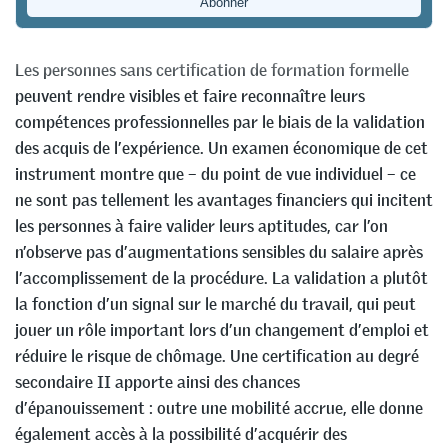
Tobias Fritschi
Les personnes sans certification de formation formelle
peuvent rendre visibles et faire reconnaître leurs
compétences professionnelles par le biais de la validation
des acquis de l’expérience. Un examen économique de cet
instrument montre que – du point de vue individuel – ce
ne sont pas tellement les avantages financiers qui incitent
les personnes à faire valider leurs aptitudes, car l’on
n’observe pas d’augmentations sensibles du salaire après
l’accomplissement de la procédure. La validation a plutôt
la fonction d’un signal sur le marché du travail, qui peut
jouer un rôle important lors d’un changement d’emploi et
réduire le risque de chômage. Une certification au degré
secondaire II apporte ainsi des chances
d’épanouissement : outre une mobilité accrue, elle donne
également accès à la possibilité d’acquérir des