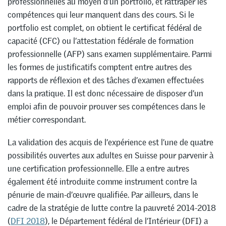
professionnelles au moyen d’un portfolio, et rattraper les
compétences qui leur manquent dans des cours. Si le
portfolio est complet, on obtient le certificat fédéral de
capacité (CFC) ou l’attestation fédérale de formation
professionnelle (AFP) sans examen supplémentaire. Parmi
les formes de justificatifs comptent entre autres des
rapports de réflexion et des tâches d’examen effectuées
dans la pratique. Il est donc nécessaire de disposer d’un
emploi afin de pouvoir prouver ses compétences dans le
métier correspondant.
La validation des acquis de l’expérience est l’une de quatre
possibilités ouvertes aux adultes en Suisse pour parvenir à
une certification professionnelle. Elle a entre autres
également été introduite comme instrument contre la
pénurie de main-d’œuvre qualifiée. Par ailleurs, dans le
cadre de la stratégie de lutte contre la pauvreté 2014-2018
(
DFI 2018
), le Département fédéral de l’Intérieur (DFI) a