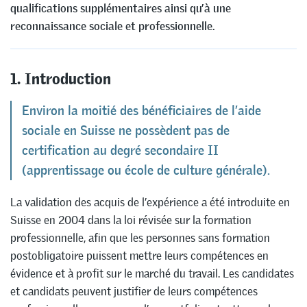
qualifications supplémentaires ainsi qu’à une
reconnaissance sociale et professionnelle.
1. Introduction
Environ la moitié des bénéficiaires de l’aide
sociale en Suisse ne possèdent pas de
certification au degré secondaire II
(apprentissage ou école de culture générale).
La validation des acquis de l’expérience a été introduite en
Suisse en 2004 dans la loi révisée sur la formation
professionnelle, afin que les personnes sans formation
postobligatoire puissent mettre leurs compétences en
évidence et à profit sur le marché du travail. Les candidates
et candidats peuvent justifier de leurs compétences