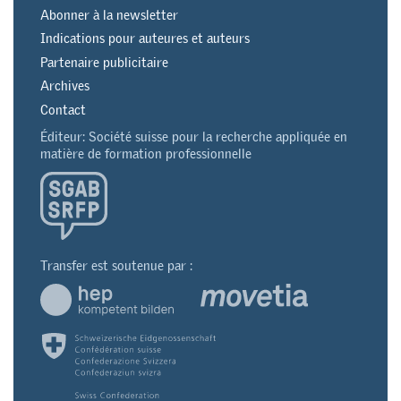
Abonner à la newsletter
Indications pour auteures et auteurs
Partenaire publicitaire
Archives
Contact
Éditeur: Société suisse pour la recherche appliquée en
matière de formation professionnelle
Transfer est soutenue par :