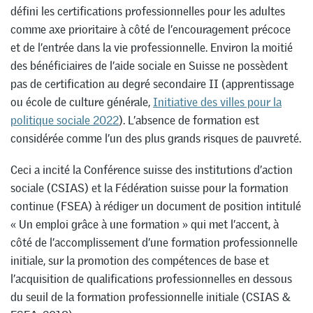
défini les certifications professionnelles pour les adultes
comme axe prioritaire à côté de l’encouragement précoce
et de l’entrée dans la vie professionnelle. Environ la moitié
des bénéficiaires de l’aide sociale en Suisse ne possèdent
pas de certification au degré secondaire II (apprentissage
ou école de culture générale,
Initiative des villes pour la
politique sociale 2022
). L’absence de formation est
considérée comme l’un des plus grands risques de pauvreté.
Ceci a incité la Conférence suisse des institutions d’action
sociale (CSIAS) et la Fédération suisse pour la formation
continue (FSEA) à rédiger un document de position intitulé
« Un emploi grâce à une formation » qui met l’accent, à
côté de l’accomplissement d’une formation professionnelle
initiale, sur la promotion des compétences de base et
l’acquisition de qualifications professionnelles en dessous
du seuil de la formation professionnelle initiale (CSIAS &