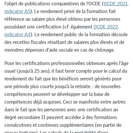
l’objet de publications comparatives de l’OCDE (
OCDE 2021,
indicator A5
). Le rendement privé de la formation fait
référence au salaire plus élevé obtenu par les personnes
possédant une certification (cf. également
OCDE 2022,
indicator A4
). Le rendement public de la formation découle
des recettes fiscales résultant de salaires plus élevés et de
moindres dépenses d’aide sociale en cas de chômage.
Pour les certifications professionnelles obtenues après l’âge
usuel (jusqu’à 25 ans), il faut tenir compte pour le calcul du
rendement du fait que les bénéfices seront générés pour
une période plus courte jusqu’à la retraite. : de nouvelles
compétences peuvent se développer sur la base de
compétences déjà acquises. Ceci se manifeste entre autres
dans le fait que les personnes avec une certification au
degré secondaire II peuvent accéder à des formations
consécutives et continues supplémentaires (en partie de
niveau tertiaire). Les calculs de la rentabilité d’une