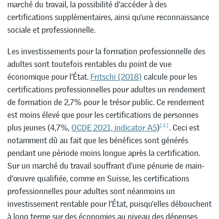
marché du travail, la possibilité d’accéder à des
certifications supplémentaires, ainsi qu’une reconnaissance
sociale et professionnelle.
Les investissements pour la formation professionnelle des
adultes sont toutefois rentables du point de vue
économique pour l’État.
Fritschi (2018)
calcule pour les
certifications professionnelles pour adultes un rendement
de formation de 2,7% pour le trésor public. Ce rendement
est moins élevé que pour les certifications de personnes
[4]
plus jeunes (4,7%,
OCDE 2021, indicator A5
)
. Ceci est
notamment dû au fait que les bénéfices sont générés
pendant une période moins longue après la certification.
Sur un marché du travail souffrant d’une pénurie de main-
d’œuvre qualifiée, comme en Suisse, les certifications
professionnelles pour adultes sont néanmoins un
investissement rentable pour l’État, puisqu’elles débouchent
à long terme sur des économies au niveau des dépenses