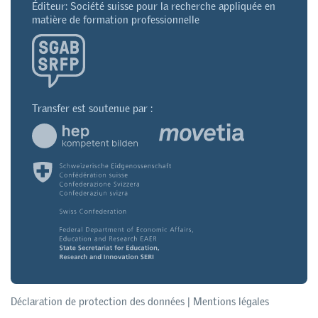
Éditeur: Société suisse pour la recherche appliquée en
matière de formation professionnelle
Transfer est soutenue par :
Déclaration de protection des données
|
Mentions légales