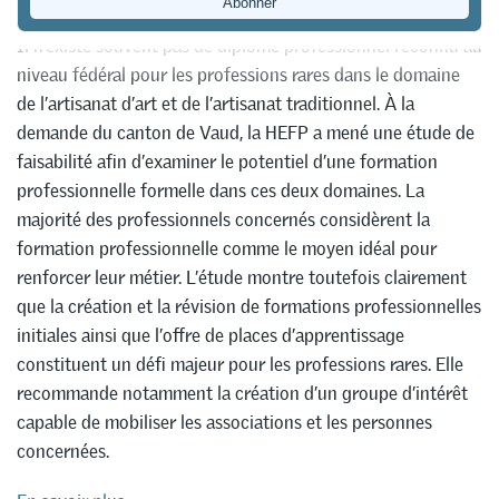
Il n’existe souvent pas de diplôme professionnel reconnu au
niveau fédéral pour les professions rares dans le domaine
de l’artisanat d’art et de l’artisanat traditionnel. À la
demande du canton de Vaud, la HEFP a mené une étude de
faisabilité afin d’examiner le potentiel d’une formation
professionnelle formelle dans ces deux domaines. La
majorité des professionnels concernés considèrent la
formation professionnelle comme le moyen idéal pour
renforcer leur métier. L’étude montre toutefois clairement
que la création et la révision de formations professionnelles
initiales ainsi que l’offre de places d’apprentissage
constituent un défi majeur pour les professions rares. Elle
recommande notamment la création d’un groupe d’intérêt
capable de mobiliser les associations et les personnes
concernées.