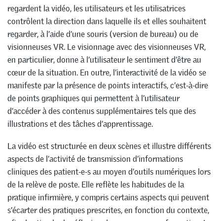
regardent la vidéo, les utilisateurs et les utilisatrices
contrôlent la direction dans laquelle ils et elles souhaitent
regarder, à l’aide d’une souris (version de bureau) ou de
visionneuses VR. Le visionnage avec des visionneuses VR,
en particulier, donne à l’utilisateur le sentiment d’être au
cœur de la situation. En outre, l’interactivité de la vidéo se
manifeste par la présence de points interactifs, c’est-à-dire
de points graphiques qui permettent à l’utilisateur
d’accéder à des contenus supplémentaires tels que des
illustrations et des tâches d’apprentissage.
La vidéo est structurée en deux scènes et illustre différents
aspects de l’activité de transmission d’informations
cliniques des patient-e-s au moyen d’outils numériques lors
de la relève de poste. Elle reflète les habitudes de la
pratique infirmière, y compris certains aspects qui peuvent
s’écarter des pratiques prescrites, en fonction du contexte,