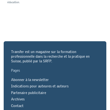
éducation.
Transfer est un magazine sur la formation
professionnelle dans la recherche et la pratique en
Suisse, publié par la SRFP.
Pages
Abonner à la newsletter
Indications pour auteures et auteurs
Partenaire publicitaire
Archives
Contact