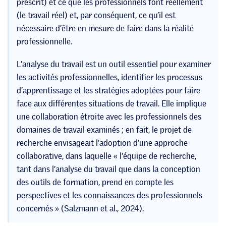
prescrit) et ce que les professionnels font réellement
(le travail réel) et, par conséquent, ce qu’il est
nécessaire d’être en mesure de faire dans la réalité
professionnelle.
L’analyse du travail est un outil essentiel pour examiner
les activités professionnelles, identifier les processus
d’apprentissage et les stratégies adoptées pour faire
face aux différentes situations de travail. Elle implique
une collaboration étroite avec les professionnels des
domaines de travail examinés ; en fait, le projet de
recherche envisageait l’adoption d’une approche
collaborative, dans laquelle « l’équipe de recherche,
tant dans l’analyse du travail que dans la conception
des outils de formation, prend en compte les
perspectives et les connaissances des professionnels
concernés » (Salzmann et al., 2024).