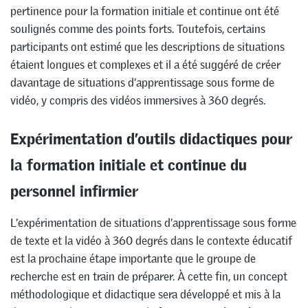
pertinence pour la formation initiale et continue ont été
soulignés comme des points forts. Toutefois, certains
participants ont estimé que les descriptions de situations
étaient longues et complexes et il a été suggéré de créer
davantage de situations d’apprentissage sous forme de
vidéo, y compris des vidéos immersives à 360 degrés.
Expérimentation d’outils didactiques pour
la formation initiale et continue du
personnel infirmier
L’expérimentation de situations d’apprentissage sous forme
de texte et la vidéo à 360 degrés dans le contexte éducatif
est la prochaine étape importante que le groupe de
recherche est en train de préparer. À cette fin, un concept
méthodologique et didactique sera développé et mis à la