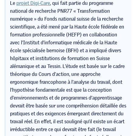
Le
projet Digi-Care
, qui fait partie du programme
national de recherche PNR77 « Transformation
numérique » du Fonds national suisse de la recherche
scientifique, a été mené par la Haute école fédérale en
formation professionnelle (HEFP) en collaboration
avec l’Institut d’informatique médicale de la Haute
école spécialisée bernoise (BFH) et a impliqué divers
hôpitaux et institutions de formation en Suisse
alémanique et au Tessin. L’étude est basée sur le cadre
théorique du Cours d’action, une approche
ergonomique francophone à l’analyse du travail, dont
l’hypothèse fondamentale est que la conception
d’environnements et de programmes d’apprentissage
devrait être basée sur une compréhension détaillée des
pratiques et des exigences émergeant directement du
travail réel. En effet, il est souligné qu’il existe un écart
irréductible entre ce qui devrait être fait (le travail