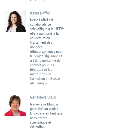
Kezia Löffel
Kezia Löffel est
collaboratrice
scientifique à la HEFP;
elle a participé à la
collecte et au
traitement des
données
ethnographiques pour
le projet Digi-Care et
a été la personne de
contact pour les
hôpitaux et les
institutions de
formation en Suisse
alémanique.
Geneviève Blanc
Geneviève Blanc a
participé au projet
Digi-Care en tant que
consultante
scientifique et
éducation.