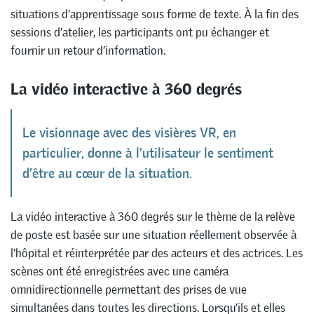
situations d’apprentissage sous forme de texte. À la fin des
sessions d’atelier, les participants ont pu échanger et
fournir un retour d’information.
La vidéo interactive à 360 degrés
Le visionnage avec des visières VR, en
particulier, donne à l’utilisateur le sentiment
d’être au cœur de la situation.
La vidéo interactive à 360 degrés sur le thème de la relève
de poste est basée sur une situation réellement observée à
l’hôpital et réinterprétée par des acteurs et des actrices. Les
scènes ont été enregistrées avec une caméra
omnidirectionnelle permettant des prises de vue
simultanées dans toutes les directions. Lorsqu’ils et elles