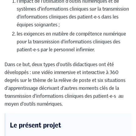
l’impact de l’utilisation d’outils numériques et de
systèmes d’informations cliniques sur la transmission
d’informations cliniques des patient-e-s dans les
équipes soignantes ;
les exigences en matière de compétence numérique
pour la transmission d’informations cliniques des
patient-e-s par le personnel infirmier.
Dans ce but, deux types d’outils didactiques ont été
développés : une vidéo immersive et interactive à 360
degrés sur le thème de la relève de poste et six situations
d’apprentissage décrivant d’autres moments clés de la
transmission d’informations cliniques des patient-e-s au
moyen d’outils numériques.
Le présent projet