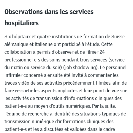
Observations dans les services
hospitaliers
Six hôpitaux et quatre institutions de formation de Suisse
alémanique et italienne ont participé à l’étude. Cette
collaboration a permis d’observer et de filmer 24
professionnel-e-s des soins pendant trois services (service
du matin ou service du soir) (job shadowing). Le personnel
infirmier concerné a ensuite été invité à commenter les
traces vidéo de ses activités précédemment filmées, afin de
faire ressortir les aspects implicites et leur point de vue sur
les activités de transmission d’informations cliniques des
patient-e-s au moyen d’outils numériques. Par la suite,
l’équipe de recherche a identifié des situations typiques de
transmission numérique d’informations cliniques des
patient-e-s et les a discutées et validées dans le cadre