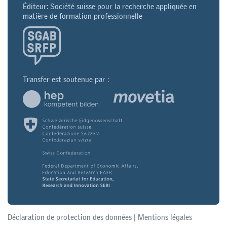
Éditeur: Société suisse pour la recherche appliquée en
matière de formation professionnelle
Transfer est soutenue par :
Déclaration de protection des données
|
Mentions légales