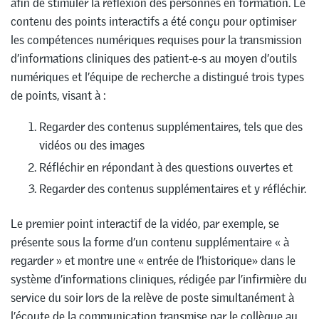
afin de stimuler la réflexion des personnes en formation. Le
contenu des points interactifs a été conçu pour optimiser
les compétences numériques requises pour la transmission
d’informations cliniques des patient-e-s au moyen d’outils
numériques et l’équipe de recherche a distingué trois types
de points, visant à :
Regarder des contenus supplémentaires, tels que des
vidéos ou des images
Réfléchir en répondant à des questions ouvertes et
Regarder des contenus supplémentaires et y réfléchir.
Le premier point interactif de la vidéo, par exemple, se
présente sous la forme d’un contenu supplémentaire « à
regarder » et montre une « entrée de l’historique» dans le
système d’informations cliniques, rédigée par l’infirmière du
service du soir lors de la relève de poste simultanément à
l’écoute de la communication transmise par le collègue au