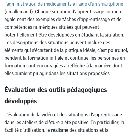
l’administration de médicaments à l’aide d’un smartphone
(en allemand). Chaque situation d’apprentissage contient
également des exemples de tâches d’apprentissage et de
compétences numériques situées qui peuvent
potentiellement être développées en étudiant la situation.
Les descriptions des situations peuvent inclure des
éléments qui s’écartent de la pratique idéale, c’est pourquoi,
pendant la formation initiale et continue, les personnes en
formation sont encouragées à réfléchir à la manière dont
elles auraient pu agir dans les situations proposées.
Évaluation des outils pédagogiques
développés
L’évaluation de la vidéo et des situations d’apprentissage
dans les ateliers de clôture a été positive. En particulier, la
facilité d’utilisation, le réalisme des situations et la