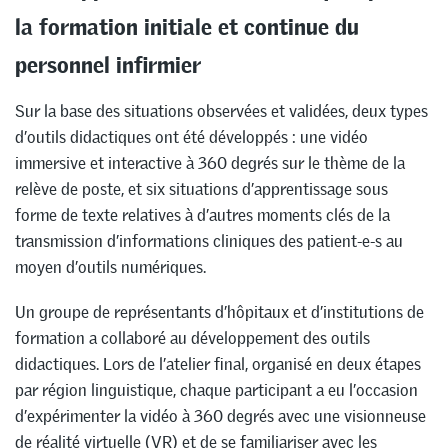
la formation initiale et continue du
personnel infirmier
Sur la base des situations observées et validées, deux types
d’outils didactiques ont été développés : une vidéo
immersive et interactive à 360 degrés sur le thème de la
relève de poste, et six situations d’apprentissage sous
forme de texte relatives à d’autres moments clés de la
transmission d’informations cliniques des patient-e-s au
moyen d’outils numériques.
Un groupe de représentants d’hôpitaux et d’institutions de
formation a collaboré au développement des outils
didactiques. Lors de l’atelier final, organisé en deux étapes
par région linguistique, chaque participant a eu l’occasion
d’expérimenter la vidéo à 360 degrés avec une visionneuse
de réalité virtuelle (VR) et de se familiariser avec les