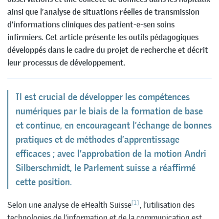
ainsi que l’analyse de situations réelles de transmission
d’informations cliniques des patient-e-sen soins
infirmiers. Cet article présente les outils pédagogiques
développés dans le cadre du projet de recherche et décrit
leur processus de développement.
Il est crucial de développer les compétences
numériques par le biais de la formation de base
et continue, en encourageant l’échange de bonnes
pratiques et de méthodes d’apprentissage
efficaces ; avec l’approbation de la motion Andri
Silberschmidt, le Parlement suisse a réaffirmé
cette position.
[1]
Selon une analyse de eHealth Suisse
, l’utilisation des
technologies de l’information et de la communication est