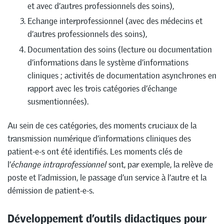
et avec d’autres professionnels des soins),
Echange interprofessionnel (avec des médecins et
d’autres professionnels des soins),
Documentation des soins (lecture ou documentation
d’informations dans le système d’informations
cliniques ; activités de documentation asynchrones en
rapport avec les trois catégories d’échange
susmentionnées).
Au sein de ces catégories, des moments cruciaux de la
transmission numérique d’informations cliniques des
patient-e-s ont été identifiés. Les moments clés de
l’
échange intraprofessionnel
sont, par exemple, la relève de
poste et l’admission, le passage d’un service à l’autre et la
démission de patient-e-s.
Développement d’outils didactiques pour