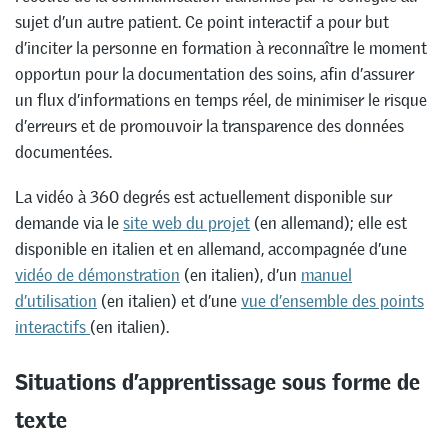
sujet d’un autre patient. Ce point interactif a pour but
d’inciter la personne en formation à reconnaître le moment
opportun pour la documentation des soins, afin d’assurer
un flux d’informations en temps réel, de minimiser le risque
d’erreurs et de promouvoir la transparence des données
documentées.
La vidéo à 360 degrés est actuellement disponible sur
demande via le
site web du projet
(en allemand); elle est
disponible en italien et en allemand, accompagnée d’une
vidéo de démonstration
(en italien), d’un
manuel
d’utilisation
(en italien) et d’une
vue d’ensemble des points
interactifs
(en italien).
Situations d’apprentissage sous forme de
texte