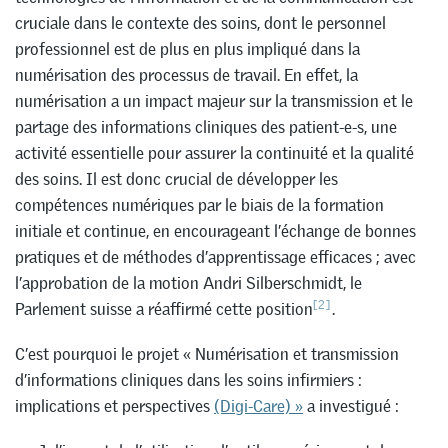
cruciale dans le contexte des soins, dont le personnel
professionnel est de plus en plus impliqué dans la
numérisation des processus de travail. En effet, la
numérisation a un impact majeur sur la transmission et le
partage des informations cliniques des patient-e-s, une
activité essentielle pour assurer la continuité et la qualité
des soins. Il est donc crucial de développer les
compétences numériques par le biais de la formation
initiale et continue, en encourageant l’échange de bonnes
pratiques et de méthodes d’apprentissage efficaces ; avec
l’approbation de la motion Andri Silberschmidt, le
[2]
Parlement suisse a réaffirmé cette position
.
C’est pourquoi le projet « Numérisation et transmission
d’informations cliniques dans les soins infirmiers :
implications et perspectives
(Digi-Care) »
a investigué :