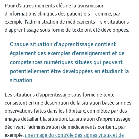
Pour d’autres moments clés de la transmission
d’informations cliniques des patient-e-s – comme, par
exemple, l’administration de médicaments – six situations
d’apprentissage sous forme de texte ont été développées.
Chaque situation d’apprentissage contient
également des exemples d’enseignement et de
compétences numériques situées qui peuvent
potentiellement être développées en étudiant la
situation.
Les situations d’apprentissage sous forme de texte
consistent en une description de la situation basée sur des
observations faites dans les hôpitaux, complétée par des
images détaillant la situation. La situation d’apprentissage
décrivant l’administration de médicaments contient, par
exemple,
une image du contrôle des signes vitaux et de