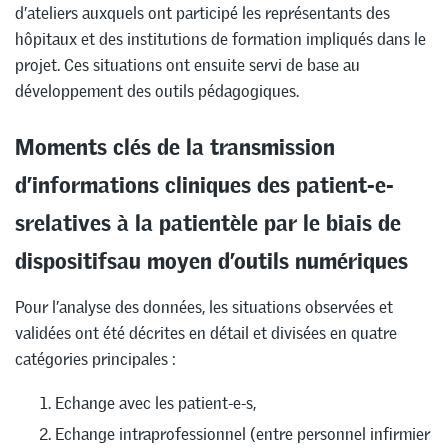
d’ateliers auxquels ont participé les représentants des
hôpitaux et des institutions de formation impliqués dans le
projet. Ces situations ont ensuite servi de base au
développement des outils pédagogiques.
Moments clés de la transmission
d’informations cliniques des patient-e-
srelatives à la patientèle par le biais de
dispositifsau moyen d’outils numériques
Pour l’analyse des données, les situations observées et
validées ont été décrites en détail et divisées en quatre
catégories principales :
Echange avec les patient-e-s,
Echange intraprofessionnel (entre personnel infirmier