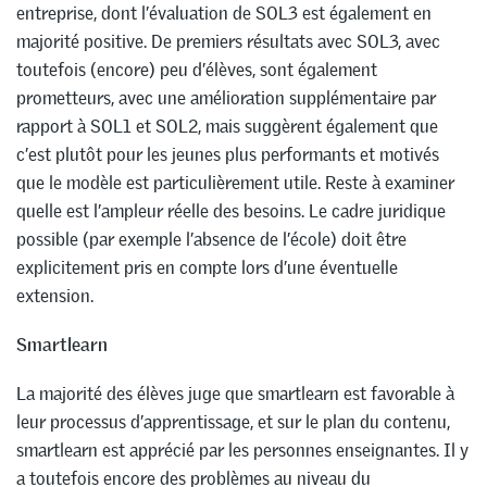
entreprise, dont l’évaluation de SOL3 est également en
majorité positive. De premiers résultats avec SOL3, avec
toutefois (encore) peu d’élèves, sont également
prometteurs, avec une amélioration supplémentaire par
rapport à SOL1 et SOL2, mais suggèrent également que
c’est plutôt pour les jeunes plus performants et motivés
que le modèle est particulièrement utile. Reste à examiner
quelle est l’ampleur réelle des besoins. Le cadre juridique
possible (par exemple l’absence de l’école) doit être
explicitement pris en compte lors d’une éventuelle
extension.
Smartlearn
La majorité des élèves juge que smartlearn est favorable à
leur processus d’apprentissage, et sur le plan du contenu,
smartlearn est apprécié par les personnes enseignantes. Il y
a toutefois encore des problèmes au niveau du