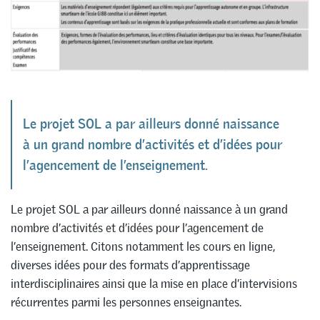
Le projet SOL a par ailleurs donné naissance
à un grand nombre d’activités et d’idées pour
l’agencement de l’enseignement.
Le projet SOL a par ailleurs donné naissance à un grand
nombre d’activités et d’idées pour l’agencement de
l’enseignement. Citons notamment les cours en ligne,
diverses idées pour des formats d’apprentissage
interdisciplinaires ainsi que la mise en place d’intervisions
récurrentes parmi les personnes enseignantes.