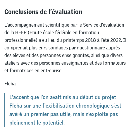
Conclusions de l’évaluation
L’accompagnement scientifique par le Service d’évaluation
de la HEFP (Haute école fédérale en formation
professionnelle) a eu lieu du printemps 2018 à l’été 2022. Il
comprenait plusieurs sondages par questionnaire auprès
des élèves et des personnes enseignantes, ainsi que divers
ateliers avec des personnes enseignantes et des formateurs
et formatrices en entreprise.
Fleba
L’accent que l’on avait mis au début du projet
Fleba sur une flexibilisation chronologique s’est
avéré un premier pas utile, mais n’exploite pas
pleinement le potentiel.