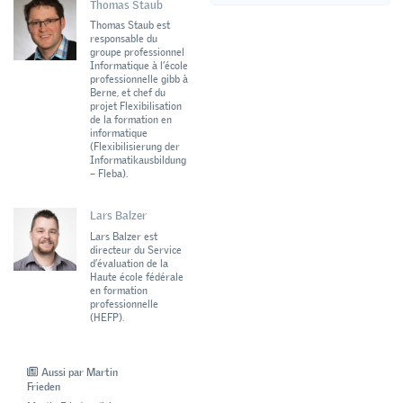
Thomas Staub
Thomas Staub est
responsable du
groupe professionnel
Informatique à l’école
professionnelle gibb à
Berne, et chef du
projet Flexibilisation
de la formation en
informatique
(Flexibilisierung der
Informatikausbildung
– Fleba).
Lars Balzer
Lars Balzer est
directeur du Service
d’évaluation de la
Haute école fédérale
en formation
professionnelle
(HEFP).
Aussi par Martin
Frieden