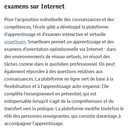
examens sur Internet
Pour l’acquisition individuelle des connaissances et des
compétences, l’école gibb a développé la plateforme
d’apprentissage et d’examen interactive et virtuelle
smartlearn
. Smartlearn permet un apprentissage et des
examens d’orientation opérationnelle via Internet : dans
des environnements de réseau virtuels, on résout des
tâches comme dans le quotidien professionnel. On peut
également répondre à des questions relatives aux
connaissances. La plateforme en ligne sert de base à la
flexibilisation et à l’apprentissage auto-organisé. Elle
complète l’enseignement en présentiel, qui est
indispensable lorsqu’il s’agit de la compréhension et du
transfert vers la pratique. La plateforme modifie toutefois le
rôle des personnes enseignantes, qui consiste davantage à
accompagner l’apprentissage.