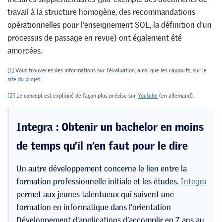
travail à la structure homogène, des recommandations
opérationnelles pour l’enseignement SOL, la définition d’un
processus de passage en revue) ont également été
amorcées.
[1]
Vous trouverez des informations sur l’évaluation, ainsi que les rapports, sur le
site du projet
[2]
Le concept est expliqué de façon plus précise sur
Youtube
(en allemand).
Integra : Obtenir un bachelor en moins
de temps qu’il n’en faut pour le dire
Un autre développement concerne le lien entre la
formation professionnelle initiale et les études.
Integra
permet aux jeunes talentueux qui suivent une
formation en informatique dans l’orientation
Développement d’applications d’accomplir en 7 ans au