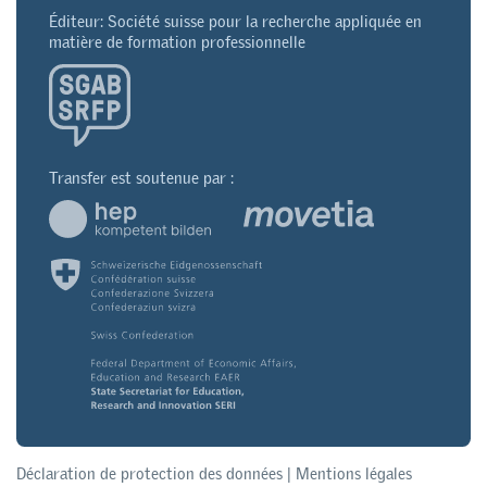
Éditeur: Société suisse pour la recherche appliquée en
matière de formation professionnelle
Transfer est soutenue par :
Déclaration de protection des données
|
Mentions légales