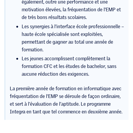
également, outre une performance et une
motivation élevées, la fréquentation de l’EMP et
de très bons résultats scolaires.
Les synergies à l’interface école professionnelle –
haute école spécialisée sont exploitées,
permettant de gagner au total une année de
formation.
Les jeunes accomplissent complètement la
formation CFC et les études de bachelor, sans
aucune réduction des exigences.
La première année de formation en informatique avec
fréquentation de l’EMP se déroule de façon ordinaire,
et sert à l’évaluation de l’aptitude. Le programme
Integra en tant que tel commence en deuxième année.