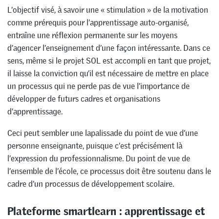
L’objectif visé, à savoir une « stimulation » de la motivation
comme prérequis pour l’apprentissage auto-organisé,
entraîne une réflexion permanente sur les moyens
d’agencer l’enseignement d’une façon intéressante. Dans ce
sens, même si le projet SOL est accompli en tant que projet,
il laisse la conviction qu’il est nécessaire de mettre en place
un processus qui ne perde pas de vue l’importance de
développer de futurs cadres et organisations
d’apprentissage.
Ceci peut sembler une lapalissade du point de vue d’une
personne enseignante, puisque c’est précisément là
l’expression du professionnalisme. Du point de vue de
l’ensemble de l’école, ce processus doit être soutenu dans le
cadre d’un processus de développement scolaire.
Plateforme smartlearn : apprentissage et