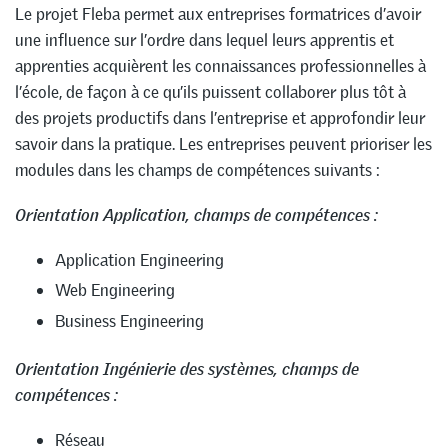
Le projet Fleba permet aux entreprises formatrices d’avoir
une influence sur l’ordre dans lequel leurs apprentis et
apprenties acquièrent les connaissances professionnelles à
l’école, de façon à ce qu’ils puissent collaborer plus tôt à
des projets productifs dans l’entreprise et approfondir leur
savoir dans la pratique. Les entreprises peuvent prioriser les
modules dans les champs de compétences suivants :
Orientation Application, champs de compétences :
Application Engineering
Web Engineering
Business Engineering
Orientation Ingénierie des systèmes, champs de
compétences :
Réseau