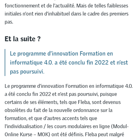
fonctionnement et de l’actualité. Mais de telles faiblesses
initiales n’ont rien d’inhabituel dans le cadre des premiers
pas.
Et la suite ?
Le programme d’innovation Formation en
informatique 4.0. a été conclu fin 2022 et n’est
pas poursuivi.
Le programme d’innovation Formation en informatique 4.0.
a été conclu fin 2022 et n’est pas poursuivi, puisque
certains de ses éléments, tels que Fleba, sont devenus
obsolètes du fait de la nouvelle ordonnance sur la
formation, et que d’autres accents tels que
l’individualisation / les cours modulaires en ligne (Modul-
Online Kurse – MOK) ont été définis. Fleba peut malgré