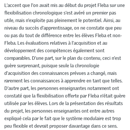
L’accent que l’on avait mis au début du projet Fleba sur une
flexibilisation chronologique s’est avéré un premier pas
utile, mais n’exploite pas pleinement le potentiel. Ainsi, au
niveau du succès d’apprentissage, on ne constate que peu
ou pas du tout de différence entre les élèves Fleba et non-
Fleba. Les évaluations relatives à l’acquisition et au
développement des compétences également sont
comparables. D’une part, sur le plan du contenu, ceci n’est
guère surprenant, puisque seule la chronologie
d’acquisition des connaissances prévues a changé, mais
rarement les connaissances à apprendre en tant que telles.
D’autre part, les personnes enseignantes notamment ont
constaté que la flexibilisation offerte par Fleba n’était guère
utilisée par les élèves. Lors de la présentation des résultats
du projet, les personnes enseignantes ont entre autres
expliqué cela par le fait que le système modulaire est trop
peu flexible et devrait proposer davantage dans ce sens.