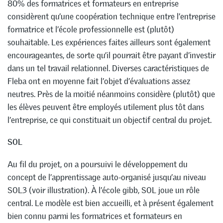
80% des formatrices et formateurs en entreprise
considèrent qu’une coopération technique entre l’entreprise
formatrice et l’école professionnelle est (plutôt)
souhaitable. Les expériences faites ailleurs sont également
encourageantes, de sorte qu’il pourrait être payant d’investir
dans un tel travail relationnel. Diverses caractéristiques de
Fleba ont en moyenne fait l’objet d’évaluations assez
neutres. Près de la moitié néanmoins considère (plutôt) que
les élèves peuvent être employés utilement plus tôt dans
l’entreprise, ce qui constituait un objectif central du projet.
SOL
Au fil du projet, on a poursuivi le développement du
concept de l’apprentissage auto-organisé jusqu’au niveau
SOL3 (voir illustration). À l’école gibb, SOL joue un rôle
central. Le modèle est bien accueilli, et à présent également
bien connu parmi les formatrices et formateurs en