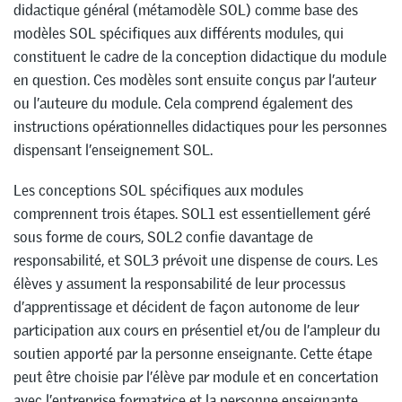
didactique général (métamodèle SOL) comme base des
modèles SOL spécifiques aux différents modules, qui
constituent le cadre de la conception didactique du module
en question. Ces modèles sont ensuite conçus par l’auteur
ou l’auteure du module. Cela comprend également des
instructions opérationnelles didactiques pour les personnes
dispensant l’enseignement SOL.
Les conceptions SOL spécifiques aux modules
comprennent trois étapes. SOL1 est essentiellement géré
sous forme de cours, SOL2 confie davantage de
responsabilité, et SOL3 prévoit une dispense de cours. Les
élèves y assument la responsabilité de leur processus
d’apprentissage et décident de façon autonome de leur
participation aux cours en présentiel et/ou de l’ampleur du
soutien apporté par la personne enseignante. Cette étape
peut être choisie par l’élève par module et en concertation
avec l’entreprise formatrice et la personne enseignante.