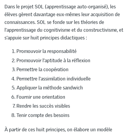
Dans le projet SOL (apprentissage auto-organisé), les
élèves gèrent davantage eux-mêmes leur acquisition de
connaissances. SOL se fonde sur les théories de
l’apprentissage du cognitivisme et du constructivisme, et
s’appuie sur huit principes didactiques :
Promouvoir la responsabilité
Promouvoir l’aptitude à la réflexion
Permettre la coopération
Permettre l’assimilation individuelle
Appliquer la méthode sandwich
Fournir une orientation
Rendre les succès visibles
Tenir compte des besoins
À partir de ces huit principes, on élabore un modèle