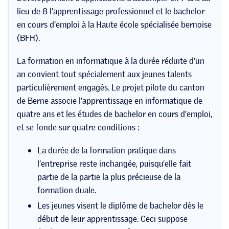
lieu de 8 l’apprentissage professionnel et le bachelor
en cours d’emploi à la Haute école spécialisée bernoise
(BFH).
La formation en informatique à la durée réduite d’un
an convient tout spécialement aux jeunes talents
particulièrement engagés. Le projet pilote du canton
de Berne associe l’apprentissage en informatique de
quatre ans et les études de bachelor en cours d’emploi,
et se fonde sur quatre conditions :
La durée de la formation pratique dans
l’entreprise reste inchangée, puisqu’elle fait
partie de la partie la plus précieuse de la
formation duale.
Les jeunes visent le diplôme de bachelor dès le
début de leur apprentissage. Ceci suppose