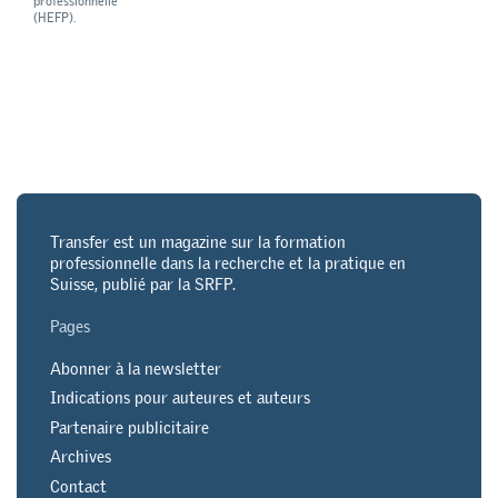
professionnelle
(HEFP).
Transfer est un magazine sur la formation
professionnelle dans la recherche et la pratique en
Suisse, publié par la SRFP.
Pages
Abonner à la newsletter
Indications pour auteures et auteurs
Partenaire publicitaire
Archives
Contact