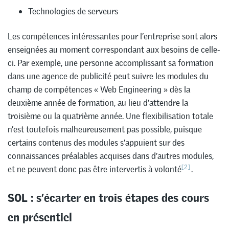
Technologies de serveurs
Les compétences intéressantes pour l’entreprise sont alors
enseignées au moment correspondant aux besoins de celle-
ci. Par exemple, une personne accomplissant sa formation
dans une agence de publicité peut suivre les modules du
champ de compétences « Web Engineering » dès la
deuxième année de formation, au lieu d’attendre la
troisième ou la quatrième année. Une flexibilisation totale
n’est toutefois malheureusement pas possible, puisque
certains contenus des modules s’appuient sur des
connaissances préalables acquises dans d’autres modules,
[2]
et ne peuvent donc pas être intervertis à volonté
.
SOL : s’écarter en trois étapes des cours
en présentiel