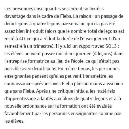
Les personnes enseignantes se sentent sollicitées
davantage dans le cadre de Fleba. La raison : un passage de
deux leçons à quatre leçons par semaine qui n’a pas été
assez bien introduit (alors que le nombre total de leçons est
resté à 40, ce qui a réduit la durée de l’enseignement d’un
semestre à un trimestre). Il y a ici un rapport avec SOL3 :
les élèves peuvent passer une demi-journée (4 leçons) dans
l’entreprise formatrice au lieu de l’école, ce qui n’était pas
possible avec deux leçons. En même temps, les personnes
enseignantes pensent qu’elles peuvent transmettre les
connaissances prévues avec Fleba plus ou moins aussi bien
que sans Fleba. Après une critique initiale, les matériels
d’apprentissage adaptés aux blocs de quatre leçons et à la
nouvelle ordonnance sur la formation ont été évalués
favorablement par les personnes enseignantes comme par
les élèves.