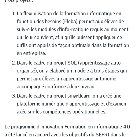
La flexibilisation de la formation informatique en
fonction des besoins (Fleba) permet aux élèves de
suivre les modules d’informatique requis au moment
qui leur convient, afin qu’ils puissent appliquer ce
qu’ils ont appris de façon optimale dans la formation
en entreprise.
Dans le cadre du projet SOL (apprentissage auto-
organisé), on a élaboré un modèle à trois étapes qui
permet aux élèves un apprentissage autonome
accompagné conforme à leur niveau.
Dans le cadre du projet smartlearn, on a créé une
plateforme numérique d’apprentissage et d’examen
axée sur les compétences opérationnelles.
Le programme d’innovation Formation en informatique 4.0
a été lancé en accord avec les objectifs du SEFRI dans le