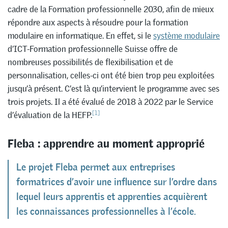
cadre de la Formation professionnelle 2030, afin de mieux
répondre aux aspects à résoudre pour la formation
modulaire en informatique. En effet, si le
système modulaire
d’ICT-Formation professionnelle Suisse offre de
nombreuses possibilités de flexibilisation et de
personnalisation, celles-ci ont été bien trop peu exploitées
jusqu’à présent. C’est là qu’intervient le programme avec ses
trois projets. Il a été évalué de 2018 à 2022 par le Service
[1]
d’évaluation de la HEFP.
Fleba : apprendre au moment approprié
Le projet Fleba permet aux entreprises
formatrices d’avoir une influence sur l’ordre dans
lequel leurs apprentis et apprenties acquièrent
les connaissances professionnelles à l’école.