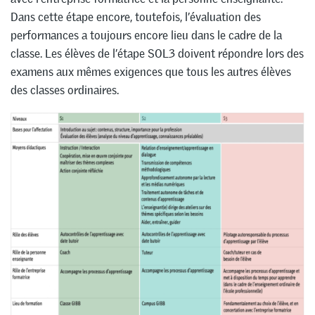
Dans cette étape encore, toutefois, l’évaluation des
performances a toujours encore lieu dans le cadre de la
classe. Les élèves de l’étape SOL3 doivent répondre lors des
examens aux mêmes exigences que tous les autres élèves
des classes ordinaires.