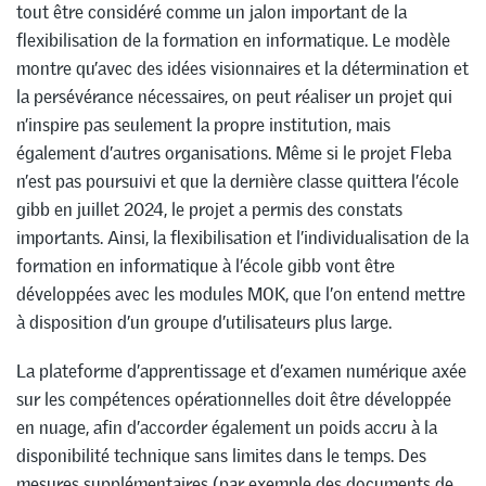
tout être considéré comme un jalon important de la
flexibilisation de la formation en informatique. Le modèle
montre qu’avec des idées visionnaires et la détermination et
la persévérance nécessaires, on peut réaliser un projet qui
n’inspire pas seulement la propre institution, mais
également d’autres organisations. Même si le projet Fleba
n’est pas poursuivi et que la dernière classe quittera l’école
gibb en juillet 2024, le projet a permis des constats
importants. Ainsi, la flexibilisation et l’individualisation de la
formation en informatique à l’école gibb vont être
développées avec les modules MOK, que l’on entend mettre
à disposition d’un groupe d’utilisateurs plus large.
La plateforme d’apprentissage et d’examen numérique axée
sur les compétences opérationnelles doit être développée
en nuage, afin d’accorder également un poids accru à la
disponibilité technique sans limites dans le temps. Des
mesures supplémentaires (par exemple des documents de