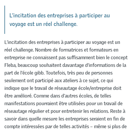
L’incitation des entreprises à participer au
voyage est un réel challenge.
L’incitation des entreprises à participer au voyage est un
réel challenge. Nombre de formatrices et formateurs en
entreprise ne connaissent pas suffisamment bien le concept
Fleba, beaucoup souhaitent davantage d’informations de la
part de l’école gibb. Toutefois, très peu de personnes
seulement ont participé aux ateliers à ce sujet, ce qui
indique que le travail de réseautage école/entreprise doit
être amélioré. Comme dans d’autres écoles, de telles
manifestations pourraient être utilisées pour un travail de
réseautage régulier et pour entretenir les relations. Reste à
savoir dans quelle mesure les entreprises seraient en fin de
compte intéressées par de telles activités – même si plus de