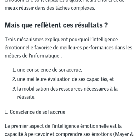
mieux réussir dans des tâches complexes.
Mais que reflètent ces résultats ?
Trois mécanismes expliquent pourquoi l’intelligence
émotionnelle favorise de meilleures performances dans les
métiers de l’informatique :
une conscience de soi accrue,
une meilleure évaluation de ses capacités, et
la mobilisation des ressources nécessaires à la
réussite.
1. Conscience de soi accrue
Le premier aspect de l’intelligence émotionnelle est la
capacité à percevoir et comprendre ses émotions (Mayer &