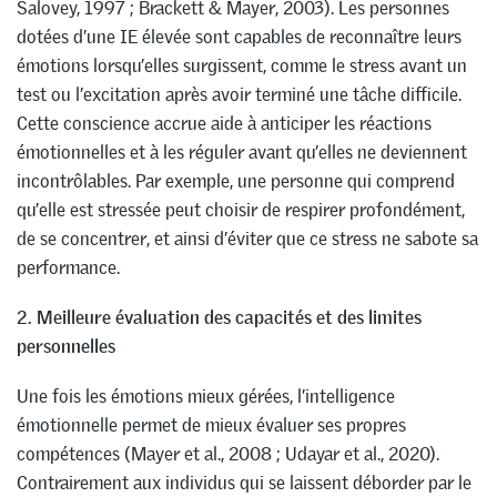
Salovey, 1997 ; Brackett & Mayer, 2003). Les personnes
dotées d’une IE élevée sont capables de reconnaître leurs
émotions lorsqu’elles surgissent, comme le stress avant un
test ou l’excitation après avoir terminé une tâche difficile.
Cette conscience accrue aide à anticiper les réactions
émotionnelles et à les réguler avant qu’elles ne deviennent
incontrôlables. Par exemple, une personne qui comprend
qu’elle est stressée peut choisir de respirer profondément,
de se concentrer, et ainsi d’éviter que ce stress ne sabote sa
performance.
2. Meilleure évaluation des capacités et des limites
personnelles
Une fois les émotions mieux gérées, l’intelligence
émotionnelle permet de mieux évaluer ses propres
compétences (Mayer et al., 2008 ; Udayar et al., 2020).
Contrairement aux individus qui se laissent déborder par le