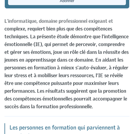
Yoann Favre
,
Matilde Wenger
&
Marina Fiori
L’informatique, domaine professionnel exigeant et
complexe, requiert bien plus que des compétences
techniques. La présente étude démontre que l’intelligence
émotionnelle (IE), qui permet de percevoir, comprendre
et gérer ses émotions, joue un rôle clé dans la réussite des
jeunes en apprentissage dans ce domaine. En aidant les
personnes en formation à mieux s’auto-évaluer, à réguler
leur stress et à mobiliser leurs ressources, l’IE se révèle
être une compétence puissante pour maximiser leurs
performances. Les résultats suggèrent que la promotion
des compétences émotionnelles pourrait accompagner le
succès dans la formation professionnelle.
Les personnes en formation qui parviennent à