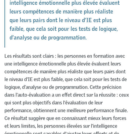
intelligence émotionnelle plus élevée évaluent
leurs compétences de manière plus réaliste
que leurs pairs dont le niveau d’IE est plus
faible, que cela soit pour les tests de logique,
d’analyse ou de programmation.
Les résultats sont clairs : les personnes en formation avec
une intelligence émotionnelle plus élevée évaluent leurs
compétences de manière plus réaliste que leurs pairs dont
le niveau d’IE est plus faible, que cela soit pour les tests de
logique, d’analyse ou de programmation. Cette précision
dans l’auto-évaluation a un effet direct sur la réussite : ceux
qui sont plus objectifs dans l’évaluation de leur
performance, obtiennent une meilleure performance finale.
Ce résultat suggère que en connaissant mieux leurs forces
et leurs limites, les personnes élevées sur l’intelligence
émotionnelle sont capables d’ajuster leurs efforts et de