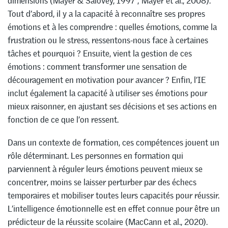
dimensions (Mayer & Salovey, 1997 ; Mayer et al., 2008).
Tout d’abord, il y a la capacité à reconnaître ses propres
émotions et à les comprendre : quelles émotions, comme la
frustration ou le stress, ressentons-nous face à certaines
tâches et pourquoi ? Ensuite, vient la gestion de ces
émotions : comment transformer une sensation de
découragement en motivation pour avancer ? Enfin, l’IE
inclut également la capacité à utiliser ses émotions pour
mieux raisonner, en ajustant ses décisions et ses actions en
fonction de ce que l’on ressent.
Dans un contexte de formation, ces compétences jouent un
rôle déterminant. Les personnes en formation qui
parviennent à réguler leurs émotions peuvent mieux se
concentrer, moins se laisser perturber par des échecs
temporaires et mobiliser toutes leurs capacités pour réussir.
L’intelligence émotionnelle est en effet connue pour être un
prédicteur de la réussite scolaire (MacCann et al., 2020).