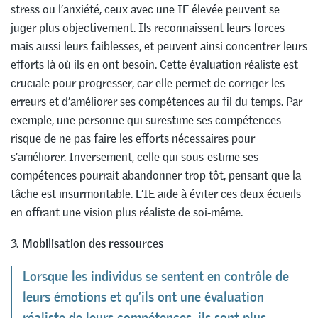
stress ou l’anxiété, ceux avec une IE élevée peuvent se
juger plus objectivement. Ils reconnaissent leurs forces
mais aussi leurs faiblesses, et peuvent ainsi concentrer leurs
efforts là où ils en ont besoin. Cette évaluation réaliste est
cruciale pour progresser, car elle permet de corriger les
erreurs et d’améliorer ses compétences au fil du temps. Par
exemple, une personne qui surestime ses compétences
risque de ne pas faire les efforts nécessaires pour
s’améliorer. Inversement, celle qui sous-estime ses
compétences pourrait abandonner trop tôt, pensant que la
tâche est insurmontable. L’IE aide à éviter ces deux écueils
en offrant une vision plus réaliste de soi-même.
3. Mobilisation des ressources
Lorsque les individus se sentent en contrôle de
leurs émotions et qu’ils ont une évaluation
réaliste de leurs compétences, ils sont plus