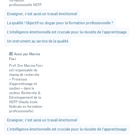
formation
professionnelle HEFP.
Enseigner, c’est aussi un travail émotionnel
La qualité ! Objectif ou slogan pour la formation professionnelle ?
L’intelligence émotionnelle est cruciale pour la réussite de l’apprentissage
Un instrument au service de la qualité
Aussi par Marina
Fiori
Prof. Dre Marina Fiori
est responsable du
champ de recherche
« Processus
d’apprentissage et
soutien » dans le
secteur Recherche &
Développement de la
HEFP (Haute école
fédérale en formation
professionnelle).
Enseigner, c’est aussi un travail émotionnel
L’intelligence émotionnelle est cruciale pour la réussite de l’apprentissage