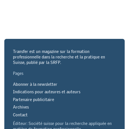
Transfer est un magazine sur la formation
professionnelle dans la recherche et la pratique en
Suisse, publié par la SRFP.
Pages
Abonner à la newsletter
Indications pour auteures et auteurs
Partenaire publicitaire
Archives
Contact
Éditeur: Société suisse pour la recherche appliquée en
matière de formation professionnelle