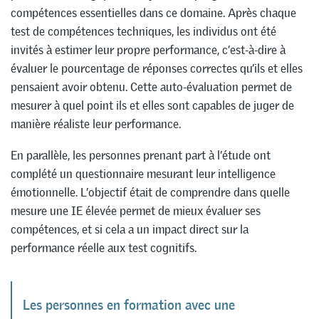
compétences essentielles dans ce domaine. Après chaque
test de compétences techniques, les individus ont été
invités à estimer leur propre performance, c’est-à-dire à
évaluer le pourcentage de réponses correctes qu’ils et elles
pensaient avoir obtenu. Cette auto-évaluation permet de
mesurer à quel point ils et elles sont capables de juger de
manière réaliste leur performance.
En parallèle, les personnes prenant part à l’étude ont
complété un questionnaire mesurant leur intelligence
émotionnelle. L’objectif était de comprendre dans quelle
mesure une IE élevée permet de mieux évaluer ses
compétences, et si cela a un impact direct sur la
performance réelle aux test cognitifs.
Les personnes en formation avec une