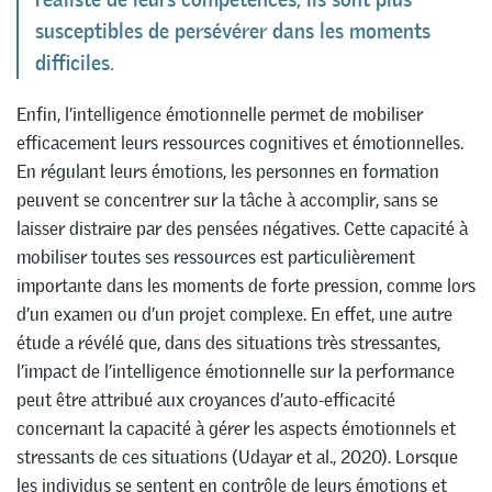
susceptibles de persévérer dans les moments
difficiles.
Enfin, l’intelligence émotionnelle permet de mobiliser
efficacement leurs ressources cognitives et émotionnelles.
En régulant leurs émotions, les personnes en formation
peuvent se concentrer sur la tâche à accomplir, sans se
laisser distraire par des pensées négatives. Cette capacité à
mobiliser toutes ses ressources est particulièrement
importante dans les moments de forte pression, comme lors
d’un examen ou d’un projet complexe. En effet, une autre
étude a révélé que, dans des situations très stressantes,
l’impact de l’intelligence émotionnelle sur la performance
peut être attribué aux croyances d’auto-efficacité
concernant la capacité à gérer les aspects émotionnels et
stressants de ces situations (Udayar et al., 2020). Lorsque
les individus se sentent en contrôle de leurs émotions et