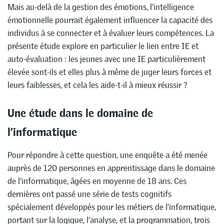
Mais au-delà de la gestion des émotions, l’intelligence
émotionnelle pourrait également influencer la capacité des
individus à se connecter et à évaluer leurs compétences. La
présente étude explore en particulier le lien entre IE et
auto-évaluation : les jeunes avec une IE particulièrement
élevée sont-ils et elles plus à même de juger leurs forces et
leurs faiblesses, et cela les aide-t-il à mieux réussir ?
Une étude dans le domaine de
l’informatique
Pour répondre à cette question, une enquête a été menée
auprès de 120 personnes en apprentissage dans le domaine
de l’informatique, âgées en moyenne de 18 ans. Ces
dernières ont passé une série de tests cognitifs
spécialement développés pour les métiers de l’informatique,
portant sur la logique, l’analyse, et la programmation, trois