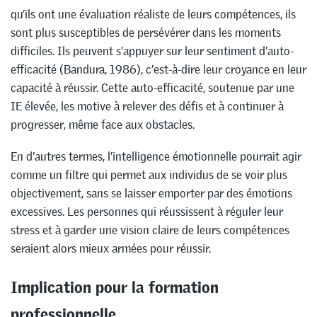
qu’ils ont une évaluation réaliste de leurs compétences, ils
sont plus susceptibles de persévérer dans les moments
difficiles. Ils peuvent s’appuyer sur leur sentiment d’auto-
efficacité (Bandura, 1986), c’est-à-dire leur croyance en leur
capacité à réussir. Cette auto-efficacité, soutenue par une
IE élevée, les motive à relever des défis et à continuer à
progresser, même face aux obstacles.
En d’autres termes, l’intelligence émotionnelle pourrait agir
comme un filtre qui permet aux individus de se voir plus
objectivement, sans se laisser emporter par des émotions
excessives. Les personnes qui réussissent à réguler leur
stress et à garder une vision claire de leurs compétences
seraient alors mieux armées pour réussir.
Implication pour la formation
professionnelle