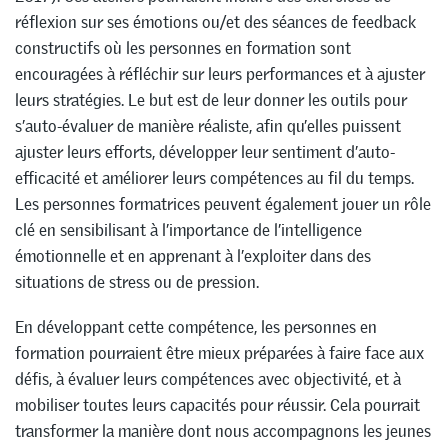
réflexion sur ses émotions ou/et des séances de feedback
constructifs où les personnes en formation sont
encouragées à réfléchir sur leurs performances et à ajuster
leurs stratégies. Le but est de leur donner les outils pour
s’auto-évaluer de manière réaliste, afin qu’elles puissent
ajuster leurs efforts, développer leur sentiment d’auto-
efficacité et améliorer leurs compétences au fil du temps.
Les personnes formatrices peuvent également jouer un rôle
clé en sensibilisant à l’importance de l’intelligence
émotionnelle et en apprenant à l’exploiter dans des
situations de stress ou de pression.
En développant cette compétence, les personnes en
formation pourraient être mieux préparées à faire face aux
défis, à évaluer leurs compétences avec objectivité, et à
mobiliser toutes leurs capacités pour réussir. Cela pourrait
transformer la manière dont nous accompagnons les jeunes