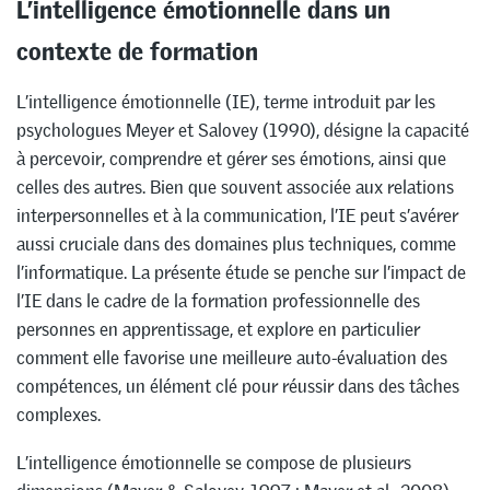
L’intelligence émotionnelle dans un
contexte de formation
L’intelligence émotionnelle (IE), terme introduit par les
psychologues Meyer et Salovey (1990), désigne la capacité
à percevoir, comprendre et gérer ses émotions, ainsi que
celles des autres. Bien que souvent associée aux relations
interpersonnelles et à la communication, l’IE peut s’avérer
aussi cruciale dans des domaines plus techniques, comme
l’informatique. La présente étude se penche sur l’impact de
l’IE dans le cadre de la formation professionnelle des
personnes en apprentissage, et explore en particulier
comment elle favorise une meilleure auto-évaluation des
compétences, un élément clé pour réussir dans des tâches
complexes.
L’intelligence émotionnelle se compose de plusieurs