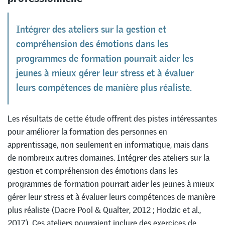
Intégrer des ateliers sur la gestion et
compréhension des émotions dans les
programmes de formation pourrait aider les
jeunes à mieux gérer leur stress et à évaluer
leurs compétences de manière plus réaliste.
Les résultats de cette étude offrent des pistes intéressantes
pour améliorer la formation des personnes en
apprentissage, non seulement en informatique, mais dans
de nombreux autres domaines. Intégrer des ateliers sur la
gestion et compréhension des émotions dans les
programmes de formation pourrait aider les jeunes à mieux
gérer leur stress et à évaluer leurs compétences de manière
plus réaliste (Dacre Pool & Qualter, 2012 ; Hodzic et al.,
2017). Ces ateliers pourraient inclure des exercices de