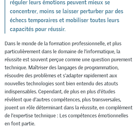
réguler leurs émotions peuvent mieux se
concentrer, moins se laisser perturber par des
échecs temporaires et mobiliser toutes leurs
capacités pour réussir.
Dans le monde de la formation professionnelle, et plus
particulièrement dans le domaine de l’informatique, la
réussite est souvent perçue comme une question purement
technique. Maîtriser des langages de programmation,
résoudre des problèmes et s’adapter rapidement aux
nouvelles technologies sont bien entendu des atouts
indispensables. Cependant, de plus en plus d’études
révèlent que d’autres compétences, plus transversales,
jouent un rôle déterminant dans la réussite, en complément
de l’expertise technique : Les compétences émotionnelles
en font partie.