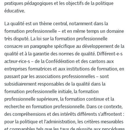
pratiques pédagogiques et les objectifs de la politique
éducative.
La qualité est un thème central, notamment dans la
formation professionnelle – et en même temps un domaine
très disputé. La loi sur la formation professionnelle
consacre un paragraphe spécifique au développement de la
qualité et à la garantie des normes de qualité. Différent-e-s
acteur-rice-s – de la Confédération et des cantons aux
entreprises formatrices et aux institutions de formation, en
passant par les associations professionnelles – sont
subsidiairement responsables de la qualité dans la
formation professionnelle initiale, la formation
professionnelle supérieure, la formation continue et la
recherche en formation professionnelle. Dans ce contexte,
des compréhensions et des intérêts différents s’affrontent :
pour la politique et l’administration, les critères mesurables
et comparables tels que les taux de réussite aux procédures