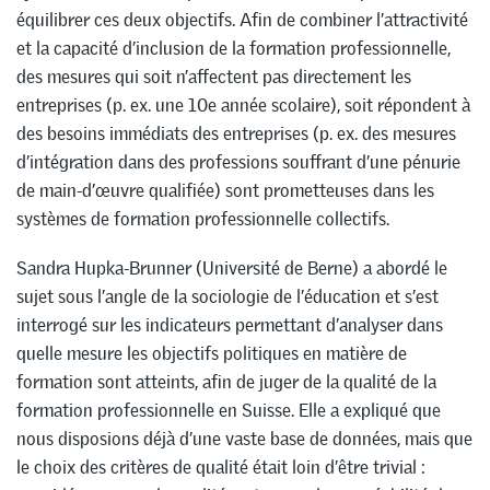
équilibrer ces deux objectifs. Afin de combiner l’attractivité
et la capacité d’inclusion de la formation professionnelle,
des mesures qui soit n’affectent pas directement les
entreprises (p. ex. une 10e année scolaire), soit répondent à
des besoins immédiats des entreprises (p. ex. des mesures
d’intégration dans des professions souffrant d’une pénurie
de main-d’œuvre qualifiée) sont prometteuses dans les
systèmes de formation professionnelle collectifs.
Sandra Hupka-Brunner (Université de Berne) a abordé le
sujet sous l’angle de la sociologie de l’éducation et s’est
interrogé sur les indicateurs permettant d’analyser dans
quelle mesure les objectifs politiques en matière de
formation sont atteints, afin de juger de la qualité de la
formation professionnelle en Suisse. Elle a expliqué que
nous disposions déjà d’une vaste base de données, mais que
le choix des critères de qualité était loin d’être trivial :