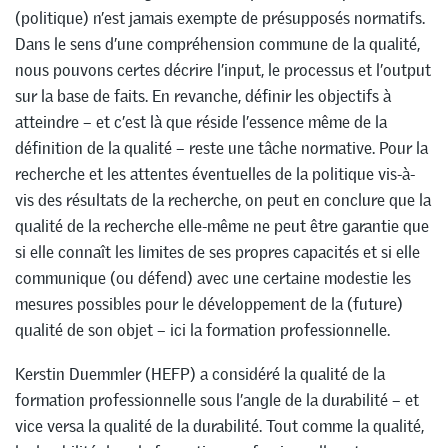
(politique) n’est jamais exempte de présupposés normatifs.
Dans le sens d’une compréhension commune de la qualité,
nous pouvons certes décrire l’input, le processus et l’output
sur la base de faits. En revanche, définir les objectifs à
atteindre – et c’est là que réside l’essence même de la
définition de la qualité – reste une tâche normative. Pour la
recherche et les attentes éventuelles de la politique vis-à-
vis des résultats de la recherche, on peut en conclure que la
qualité de la recherche elle-même ne peut être garantie que
si elle connaît les limites de ses propres capacités et si elle
communique (ou défend) avec une certaine modestie les
mesures possibles pour le développement de la (future)
qualité de son objet – ici la formation professionnelle.
Kerstin Duemmler (HEFP) a considéré la qualité de la
formation professionnelle sous l’angle de la durabilité – et
vice versa la qualité de la durabilité. Tout comme la qualité,