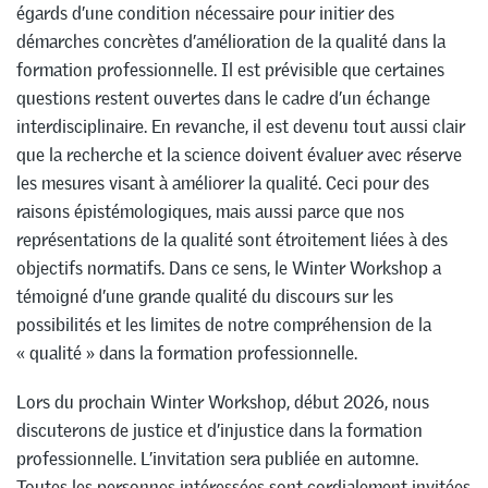
égards d’une condition nécessaire pour initier des
démarches concrètes d’amélioration de la qualité dans la
formation professionnelle. Il est prévisible que certaines
questions restent ouvertes dans le cadre d’un échange
interdisciplinaire. En revanche, il est devenu tout aussi clair
que la recherche et la science doivent évaluer avec réserve
les mesures visant à améliorer la qualité. Ceci pour des
raisons épistémologiques, mais aussi parce que nos
représentations de la qualité sont étroitement liées à des
objectifs normatifs. Dans ce sens, le Winter Workshop a
témoigné d’une grande qualité du discours sur les
possibilités et les limites de notre compréhension de la
« qualité » dans la formation professionnelle.
Lors du prochain Winter Workshop, début 2026, nous
discuterons de justice et d’injustice dans la formation
professionnelle. L’invitation sera publiée en automne.
Toutes les personnes intéressées sont cordialement invitées