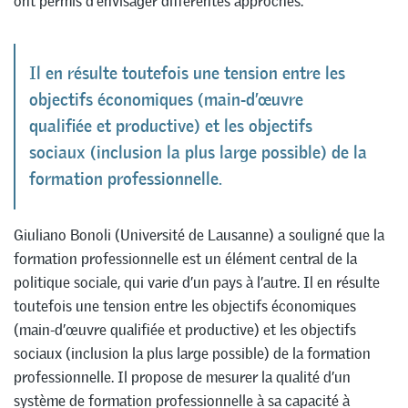
ont permis d’envisager différentes approches.
Il en résulte toutefois une tension entre les
objectifs économiques (main-d’œuvre
qualifiée et productive) et les objectifs
sociaux (inclusion la plus large possible) de la
formation professionnelle.
Giuliano Bonoli (Université de Lausanne) a souligné que la
formation professionnelle est un élément central de la
politique sociale, qui varie d’un pays à l’autre. Il en résulte
toutefois une tension entre les objectifs économiques
(main-d’œuvre qualifiée et productive) et les objectifs
sociaux (inclusion la plus large possible) de la formation
professionnelle. Il propose de mesurer la qualité d’un
système de formation professionnelle à sa capacité à