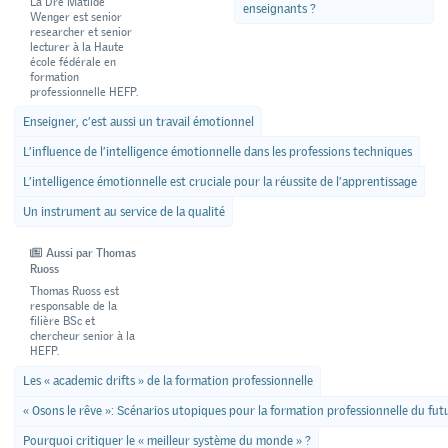
La Dre Matilde
enseignants ?
Wenger est senior
researcher et senior
lecturer à la Haute
école fédérale en
formation
professionnelle HEFP.
Enseigner, c’est aussi un travail émotionnel
L’influence de l’intelligence émotionnelle dans les professions techniques
L’intelligence émotionnelle est cruciale pour la réussite de l’apprentissage
Un instrument au service de la qualité
Aussi par Thomas
Ruoss
Thomas Ruoss est
responsable de la
filière BSc et
chercheur senior à la
HEFP.
Les « academic drifts » de la formation professionnelle
« Osons le rêve »: Scénarios utopiques pour la formation professionnelle du fut
Pourquoi critiquer le « meilleur système du monde » ?