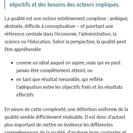
objectifs et des besoins des acteurs impliqués.
La qualité est une notion extrêmement complexe : ambiguë,
abstraite, difficile à conceptualiser – et pourtant une
référence centrale dans l’économie, l’administration, la
science ou l’éducation. Selon la perspective, la qualité peut
être appréhendée
comme un idéal auquel on aspire, mais qui ne peut
jamais être complètement atteint, ou
en tant que résultat mesurable, qui reflète
l’adéquation entre les objectifs fixés et les résultats
effectifs
En raison de cette complexité, une définition uniforme de la
qualité semble difficilement réalisable. Il est donc d’autant
plus important de mettre en évidence les différentes
compréhensions de la qualité, d’analyser leurs contextes et