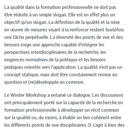
La qualité dans la formation professionnelle ne doit pas
être réduite à un simple slogan. Elle est en effet plus un
objectif qu’un slogan. La définition de la qualité et la mise
en œuvre de mesures visant à la renforcer restent toutefois
une tâche perpétuelle. La diversité des points de vue et des
besoins exige une approche capable d’intégrer les
perspectives interdisciplinaires de la recherche, les
exigences normatives de la politique et les besoins
pratiques orientés vers l’application. La qualité n’est pas un
concept statique, mais doit être constamment remise en
question et (re)développée en commun.
Le Winter Workshop a entamé ce dialogue. Les discussions
ont principalement porté sur la capacité de la recherche en
formation professionnelle à développer un récit commun
sur la qualité ou, du moins, à établir un lien cohérent entre
les différents points de vue disciplinaires. Il s’agit à bien des