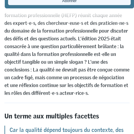
Le Winter Workshop de la Haute école fédérale en
formation professionnelle (HEFP) réunit chaque année
des expert-e-s, des chercheur-euse-s et des praticien-ne-s
du domaine de la formation professionnelle pour discuter
des défis et des questions actuels. L’édition 2025 était
consacrée à une question particulièrement brûlante : la
qualité dans la formation professionnelle est-elle un
objectif tangible ou un simple slogan ? L’une des
conclusions : La qualité ne devrait pas être conçue comme
un cadre figé, mais comme un processus de négociation
et une réflexion continue sur les objectifs de formation et
les rôles des différent-e-s acteur-rice-s.
Un terme aux multiples facettes
Car la qualité dépend toujours du contexte, des