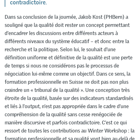
contradictoire.
Dans sa conclusion de la journée, Jakob Kost (PHBern) a
souligné que la qualité doit rester un concept permettant
d’encadrer les discussions entre différents acteurs à
différents niveaux du système éducatif – et donc entre la
recherche et la politique. Selon lui, le souhait d’une
définition uniforme et définitive de la qualité est une perte
de temps si nous ne considérons pas le processus de
négociation lui-même comme un objectif. Dans ce sens, la
formation professionnelle en Suisse ne doit pas non plus
craindre un « tribunal de la qualité ». Une conception très
étroite de la qualité, basée sur des indicateurs standardisés
et liés à l’output, n’est pas appropriée dans le cadre d’une
compréhension de la qualité sans cesse renégociée de
manière discursive et parfois contradictoire. C’est ce qui
ressort de toutes les contributions au Winter Workshop : la
formation professionnelle et sa qualité vont bien au-delà de