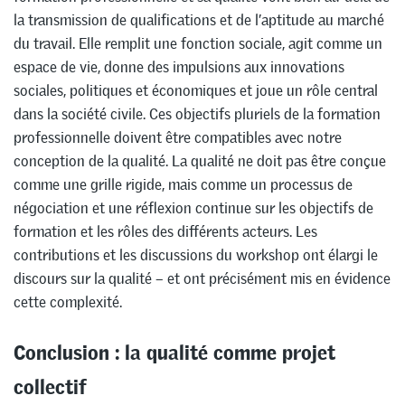
la transmission de qualifications et de l’aptitude au marché
du travail. Elle remplit une fonction sociale, agit comme un
espace de vie, donne des impulsions aux innovations
sociales, politiques et économiques et joue un rôle central
dans la société civile. Ces objectifs pluriels de la formation
professionnelle doivent être compatibles avec notre
conception de la qualité. La qualité ne doit pas être conçue
comme une grille rigide, mais comme un processus de
négociation et une réflexion continue sur les objectifs de
formation et les rôles des différents acteurs. Les
contributions et les discussions du workshop ont élargi le
discours sur la qualité – et ont précisément mis en évidence
cette complexité.
Conclusion : la qualité comme projet
collectif