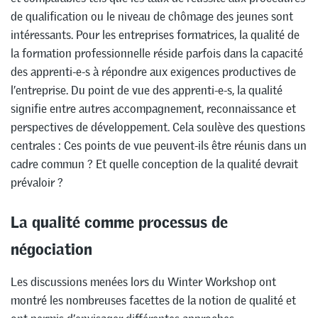
de qualification ou le niveau de chômage des jeunes sont
intéressants. Pour les entreprises formatrices, la qualité de
la formation professionnelle réside parfois dans la capacité
des apprenti-e-s à répondre aux exigences productives de
l’entreprise. Du point de vue des apprenti-e-s, la qualité
signifie entre autres accompagnement, reconnaissance et
perspectives de développement. Cela soulève des questions
centrales : Ces points de vue peuvent-ils être réunis dans un
cadre commun ? Et quelle conception de la qualité devrait
prévaloir ?
La qualité comme processus de
négociation
Les discussions menées lors du Winter Workshop ont
montré les nombreuses facettes de la notion de qualité et