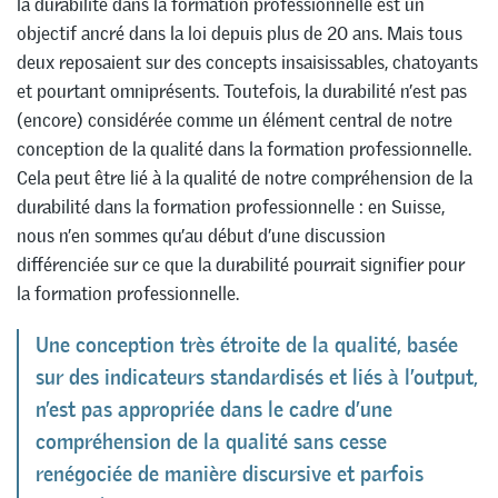
la durabilité dans la formation professionnelle est un
objectif ancré dans la loi depuis plus de 20 ans. Mais tous
deux reposaient sur des concepts insaisissables, chatoyants
et pourtant omniprésents. Toutefois, la durabilité n’est pas
(encore) considérée comme un élément central de notre
conception de la qualité dans la formation professionnelle.
Cela peut être lié à la qualité de notre compréhension de la
durabilité dans la formation professionnelle : en Suisse,
nous n’en sommes qu’au début d’une discussion
différenciée sur ce que la durabilité pourrait signifier pour
la formation professionnelle.
Une conception très étroite de la qualité, basée
sur des indicateurs standardisés et liés à l’output,
n’est pas appropriée dans le cadre d’une
compréhension de la qualité sans cesse
renégociée de manière discursive et parfois