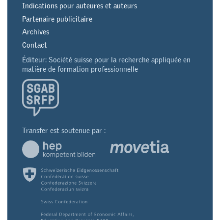
Indications pour auteures et auteurs
Partenaire publicitaire
Archives
Contact
Éditeur: Société suisse pour la recherche appliquée en
matière de formation professionnelle
Transfer est soutenue par :