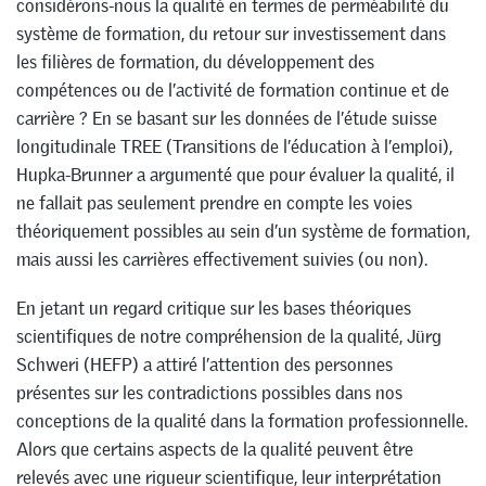
considérons-nous la qualité en termes de perméabilité du
système de formation, du retour sur investissement dans
les filières de formation, du développement des
compétences ou de l’activité de formation continue et de
carrière ? En se basant sur les données de l’étude suisse
longitudinale TREE (Transitions de l’éducation à l’emploi),
Hupka-Brunner a argumenté que pour évaluer la qualité, il
ne fallait pas seulement prendre en compte les voies
théoriquement possibles au sein d’un système de formation,
mais aussi les carrières effectivement suivies (ou non).
En jetant un regard critique sur les bases théoriques
scientifiques de notre compréhension de la qualité, Jürg
Schweri (HEFP) a attiré l’attention des personnes
présentes sur les contradictions possibles dans nos
conceptions de la qualité dans la formation professionnelle.
Alors que certains aspects de la qualité peuvent être
relevés avec une rigueur scientifique, leur interprétation