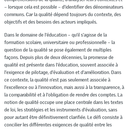
– lorsque cela est possible – d’identifier des dénominateurs
communs. Car la qualité dépend toujours du contexte, des
objectifs et des besoins des acteurs impliqués.
Dans le domaine de l’éducation – qu’il s’agisse de la
formation scolaire, universitaire ou professionnelle – la
question de la qualité se pose également de multiples
façons. Depuis plus de deux décennies, la promesse de
qualité est présente dans l’éducation, souvent associée à
l’exigence de pilotage, d’évaluation et d’amélioration. Dans
ce contexte, la qualité n’est pas seulement associée à
l’excellence ou à l’innovation, mais aussi à la transparence, à
la comparabilité et à l’obligation de rendre des comptes. La
notion de qualité occupe une place centrale dans les textes
de loi, les stratégies et les instruments d’évaluation, sans
pour autant être définitivement clarifiée. Le défi consiste à
concilier les différentes exigences de qualité entre les