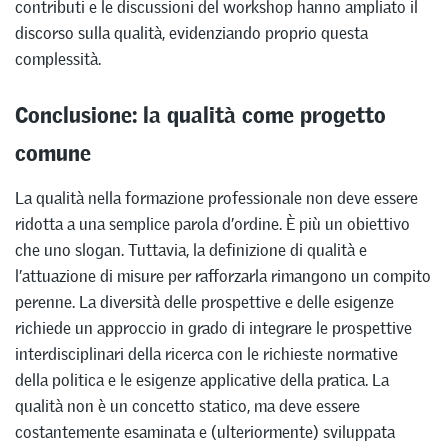
contributi e le discussioni del workshop hanno ampliato il
discorso sulla qualità, evidenziando proprio questa
complessità.
Conclusione: la qualità come progetto
comune
La qualità nella formazione professionale non deve essere
ridotta a una semplice parola d’ordine. È più un obiettivo
che uno slogan. Tuttavia, la definizione di qualità e
l’attuazione di misure per rafforzarla rimangono un compito
perenne. La diversità delle prospettive e delle esigenze
richiede un approccio in grado di integrare le prospettive
interdisciplinari della ricerca con le richieste normative
della politica e le esigenze applicative della pratica. La
qualità non è un concetto statico, ma deve essere
costantemente esaminata e (ulteriormente) sviluppata