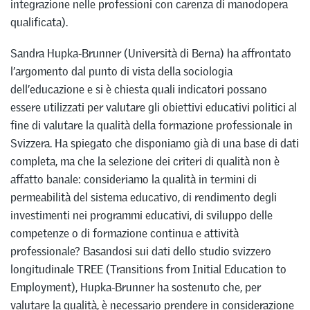
integrazione nelle professioni con carenza di manodopera
qualificata).
Sandra Hupka-Brunner (Università di Berna) ha affrontato
l’argomento dal punto di vista della sociologia
dell’educazione e si è chiesta quali indicatori possano
essere utilizzati per valutare gli obiettivi educativi politici al
fine di valutare la qualità della formazione professionale in
Svizzera. Ha spiegato che disponiamo già di una base di dati
completa, ma che la selezione dei criteri di qualità non è
affatto banale: consideriamo la qualità in termini di
permeabilità del sistema educativo, di rendimento degli
investimenti nei programmi educativi, di sviluppo delle
competenze o di formazione continua e attività
professionale? Basandosi sui dati dello studio svizzero
longitudinale TREE (Transitions from Initial Education to
Employment), Hupka-Brunner ha sostenuto che, per
valutare la qualità, è necessario prendere in considerazione