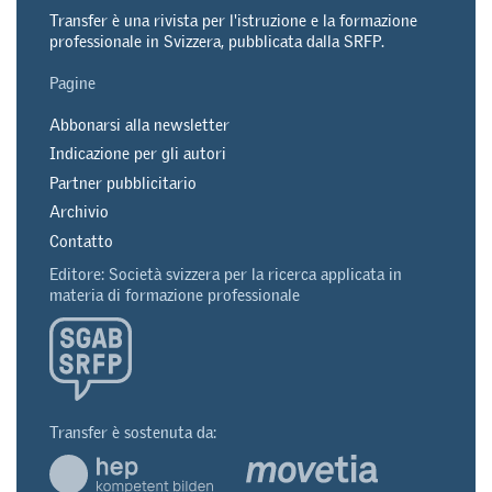
Transfer è una rivista per l'istruzione e la formazione
professionale in Svizzera, pubblicata dalla SRFP.
Pagine
Abbonarsi alla newsletter
Indicazione per gli autori
Partner pubblicitario
Archivio
Contatto
Editore: Società svizzera per la ricerca applicata in
materia di formazione professionale
Transfer è sostenuta da: