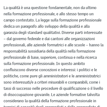
La qualità è una questione fondamentale, non da ultimo
nella formazione professionale, e allo stesso tempo un
campo contestato. La legge sulla formazione professionale
dedica un paragrafo allo sviluppo della qualità e alla
garanzia degli standard qualitativi. Diverse parti interessate
– dal governo federale e dai cantoni alle organizzazioni
professionali, alle aziende formatrici e alle scuole – hanno la
responsabilità sussidiaria della qualità nella formazione
professionale di base, superiore, continua e nella ricerca
sulla formazione professionale. In questo ambito
confluiscono diverse concezioni e interessi: i politici e le
politiche, come pure gli amministratori e le amministratrici
sono interessati/e a criteri misurabili e comparabili, come i
tassi di successo nelle procedure di qualificazione o il livello
di disoccupazione giovanile. Le aziende formative talvolta
considerano la qualità della formazione professionale in