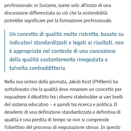
professionale: in Svizzera, siamo solo all’inizio di una
discussione differenziata su ciò che la sostenibilità
potrebbe significare per la formazione professionale.
Un concetto di qualità molto ristretto, basato su
indicatori standardizzati e legati ai risultati, non
è appropriato nel contesto di una concezione
della qualità costantemente rinegoziata e
talvolta contraddittoria.
Nella sua sintesi della giornata, Jakob Kost (PHBern) ha
sottolineato che la qualità deve rimanere un concetto per
inquadrare il dibattito tra i diversi stakeholder ai vari livelli
del sistema educativo – e quindi tra ricerca e politica. Il
desiderio di una definizione standardizzata e definitiva di
qualità è una perdita di tempo se non si comprende
l’obiettivo del processo di negoziazione stesso. In questo