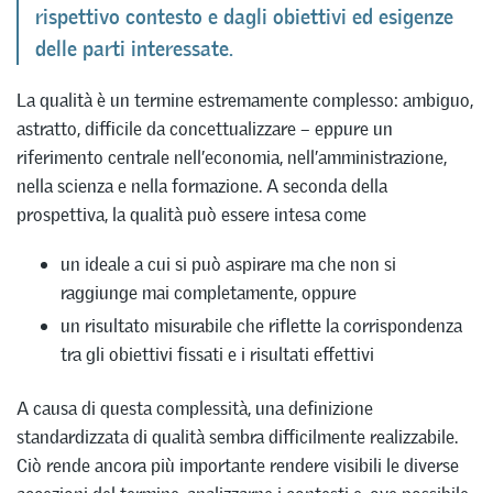
rispettivo contesto e dagli obiettivi ed esigenze
delle parti interessate.
La qualità è un termine estremamente complesso: ambiguo,
astratto, difficile da concettualizzare – eppure un
riferimento centrale nell’economia, nell’amministrazione,
nella scienza e nella formazione. A seconda della
prospettiva, la qualità può essere intesa come
un ideale a cui si può aspirare ma che non si
raggiunge mai completamente, oppure
un risultato misurabile che riflette la corrispondenza
tra gli obiettivi fissati e i risultati effettivi
A causa di questa complessità, una definizione
standardizzata di qualità sembra difficilmente realizzabile.
Ciò rende ancora più importante rendere visibili le diverse