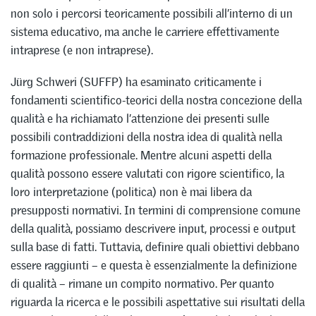
non solo i percorsi teoricamente possibili all’interno di un
sistema educativo, ma anche le carriere effettivamente
intraprese (e non intraprese).
Jürg Schweri (SUFFP) ha esaminato criticamente i
fondamenti scientifico-teorici della nostra concezione della
qualità e ha richiamato l’attenzione dei presenti sulle
possibili contraddizioni della nostra idea di qualità nella
formazione professionale. Mentre alcuni aspetti della
qualità possono essere valutati con rigore scientifico, la
loro interpretazione (politica) non è mai libera da
presupposti normativi. In termini di comprensione comune
della qualità, possiamo descrivere input, processi e output
sulla base di fatti. Tuttavia, definire quali obiettivi debbano
essere raggiunti – e questa è essenzialmente la definizione
di qualità – rimane un compito normativo. Per quanto
riguarda la ricerca e le possibili aspettative sui risultati della