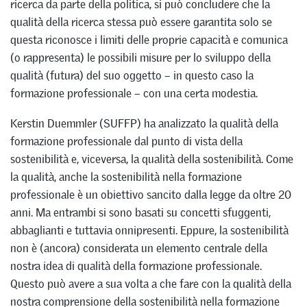
ricerca da parte della politica, si può concludere che la
qualità della ricerca stessa può essere garantita solo se
questa riconosce i limiti delle proprie capacità e comunica
(o rappresenta) le possibili misure per lo sviluppo della
qualità (futura) del suo oggetto – in questo caso la
formazione professionale – con una certa modestia.
Kerstin Duemmler (SUFFP) ha analizzato la qualità della
formazione professionale dal punto di vista della
sostenibilità e, viceversa, la qualità della sostenibilità. Come
la qualità, anche la sostenibilità nella formazione
professionale è un obiettivo sancito dalla legge da oltre 20
anni. Ma entrambi si sono basati su concetti sfuggenti,
abbaglianti e tuttavia onnipresenti. Eppure, la sostenibilità
non è (ancora) considerata un elemento centrale della
nostra idea di qualità della formazione professionale.
Questo può avere a sua volta a che fare con la qualità della
nostra comprensione della sostenibilità nella formazione