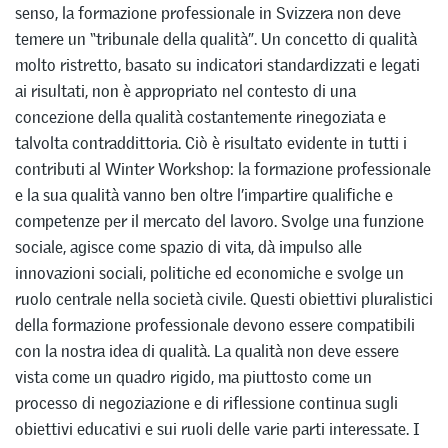
senso, la formazione professionale in Svizzera non deve
temere un “tribunale della qualità”. Un concetto di qualità
molto ristretto, basato su indicatori standardizzati e legati
ai risultati, non è appropriato nel contesto di una
concezione della qualità costantemente rinegoziata e
talvolta contraddittoria. Ciò è risultato evidente in tutti i
contributi al Winter Workshop: la formazione professionale
e la sua qualità vanno ben oltre l’impartire qualifiche e
competenze per il mercato del lavoro. Svolge una funzione
sociale, agisce come spazio di vita, dà impulso alle
innovazioni sociali, politiche ed economiche e svolge un
ruolo centrale nella società civile. Questi obiettivi pluralistici
della formazione professionale devono essere compatibili
con la nostra idea di qualità. La qualità non deve essere
vista come un quadro rigido, ma piuttosto come un
processo di negoziazione e di riflessione continua sugli
obiettivi educativi e sui ruoli delle varie parti interessate. I