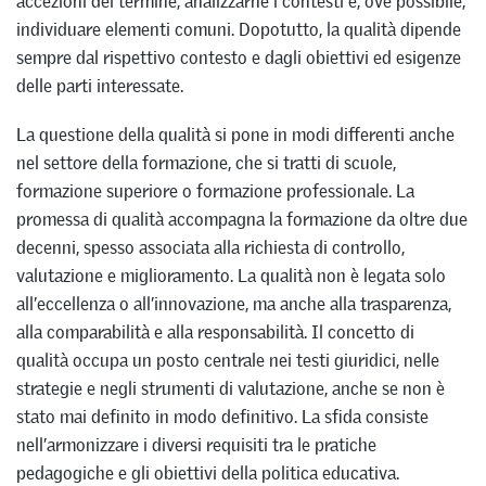
accezioni del termine, analizzarne i contesti e, ove possibile,
individuare elementi comuni. Dopotutto, la qualità dipende
sempre dal rispettivo contesto e dagli obiettivi ed esigenze
delle parti interessate.
La questione della qualità si pone in modi differenti anche
nel settore della formazione, che si tratti di scuole,
formazione superiore o formazione professionale. La
promessa di qualità accompagna la formazione da oltre due
decenni, spesso associata alla richiesta di controllo,
valutazione e miglioramento. La qualità non è legata solo
all’eccellenza o all’innovazione, ma anche alla trasparenza,
alla comparabilità e alla responsabilità. Il concetto di
qualità occupa un posto centrale nei testi giuridici, nelle
strategie e negli strumenti di valutazione, anche se non è
stato mai definito in modo definitivo. La sfida consiste
nell’armonizzare i diversi requisiti tra le pratiche
pedagogiche e gli obiettivi della politica educativa.