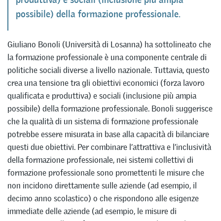
possibile) della formazione professionale.
Giuliano Bonoli (Università di Losanna) ha sottolineato che
la formazione professionale è una componente centrale di
politiche sociali diverse a livello nazionale. Tuttavia, questo
crea una tensione tra gli obiettivi economici (forza lavoro
qualificata e produttiva) e sociali (inclusione più ampia
possibile) della formazione professionale. Bonoli suggerisce
che la qualità di un sistema di formazione professionale
potrebbe essere misurata in base alla capacità di bilanciare
questi due obiettivi. Per combinare l’attrattiva e l’inclusività
della formazione professionale, nei sistemi collettivi di
formazione professionale sono promettenti le misure che
non incidono direttamente sulle aziende (ad esempio, il
decimo anno scolastico) o che rispondono alle esigenze
immediate delle aziende (ad esempio, le misure di