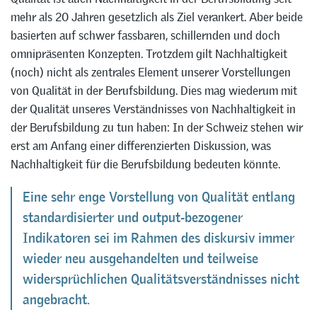
mehr als 20 Jahren gesetzlich als Ziel verankert. Aber beide
basierten auf schwer fassbaren, schillernden und doch
omnipräsenten Konzepten. Trotzdem gilt Nachhaltigkeit
(noch) nicht als zentrales Element unserer Vorstellungen
von Qualität in der Berufsbildung. Dies mag wiederum mit
der Qualität unseres Verständnisses von Nachhaltigkeit in
der Berufsbildung zu tun haben: In der Schweiz stehen wir
erst am Anfang einer differenzierten Diskussion, was
Nachhaltigkeit für die Berufsbildung bedeuten könnte.
Eine sehr enge Vorstellung von Qualität entlang
standardisierter und output-bezogener
Indikatoren sei im Rahmen des diskursiv immer
wieder neu ausgehandelten und teilweise
widersprüchlichen Qualitätsverständnisses nicht
angebracht.