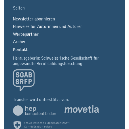
Seiten
Newsletter abonnieren
Hinweise für Autorinnen und Autoren
Werbepartner
Archiv
Kontakt
Herausgeberin: Schweizerische Gesellschaft für
angewandte Berufsbildungsforschung
Transfer wird unterstützt von: