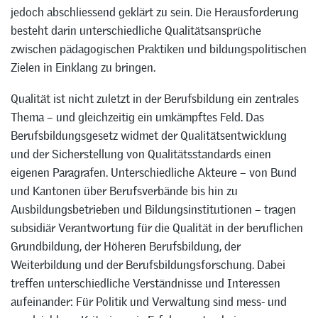
jedoch abschliessend geklärt zu sein. Die Herausforderung
besteht darin unterschiedliche Qualitätsansprüche
zwischen pädagogischen Praktiken und bildungspolitischen
Zielen in Einklang zu bringen.
Qualität ist nicht zuletzt in der Berufsbildung ein zentrales
Thema – und gleichzeitig ein umkämpftes Feld. Das
Berufsbildungsgesetz widmet der Qualitätsentwicklung
und der Sicherstellung von Qualitätsstandards einen
eigenen Paragrafen. Unterschiedliche Akteure – von Bund
und Kantonen über Berufsverbände bis hin zu
Ausbildungsbetrieben und Bildungsinstitutionen – tragen
subsidiär Verantwortung für die Qualität in der beruflichen
Grundbildung, der Höheren Berufsbildung, der
Weiterbildung und der Berufsbildungsforschung. Dabei
treffen unterschiedliche Verständnisse und Interessen
aufeinander: Für Politik und Verwaltung sind mess- und