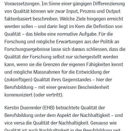
Voraussetzungen. Im Sinne einer gängigen Differenzierung
von Qualität können wir zwar Input, Prozess und Output
faktenbasiert beschreiben. Welche Ziele hingegen erreicht
werden sollen – und darin liegt im Kern die Definition von
Qualität – das bleibe eine normative Aufgabe. Für die
Forschung und mögliche Erwartungen aus der Politik an
Forschungsergebnisse lasse sich daraus schliessen, dass die
Qualität der Forschung selbst nur sichergestellt werden
kann, wenn sie die Grenzen der eigenen Fähigkeiten kennt
und mögliche Massnahmen für die Entwicklung der
(zukünftigen) Qualität ihres Gegenstandes – hier der
Berufsbildung – mit einer gewissen Bescheidenheit
kommuniziert (oder vertritt).
Kerstin Duemmler (EHB) betrachtete Qualität der
Berufsbildung unter dem Aspekt der Nachhaltigkeit – und
vice versa die Qualität der Nachhaltigkeit. Genauso wie
Qualität ist auch Nachhaltigkeit in der Berufsbildung seit