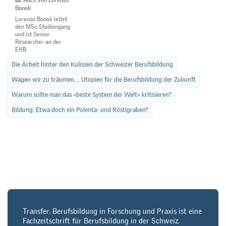
Bonoli
Lorenzo Bonoli leitet
den MSc-Studiengang
und ist Senior
Researcher an der
EHB.
Die Arbeit hinter den Kulissen der Schweizer Berufsbildung
Wagen wir zu träumen…. Utopien für die Berufsbildung der Zukunft
Warum sollte man das «beste System der Welt» kritisieren?
Bildung: Etwa doch ein Polenta- und Röstigraben?
Transfer. Berufsbildung in Forschung und Praxis ist eine
Fachzeitschrift für Berufsbildung in der Schweiz.