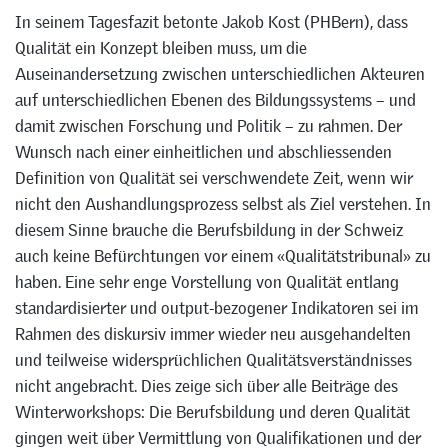
In seinem Tagesfazit betonte Jakob Kost (PHBern), dass
Qualität ein Konzept bleiben muss, um die
Auseinandersetzung zwischen unterschiedlichen Akteuren
auf unterschiedlichen Ebenen des Bildungssystems – und
damit zwischen Forschung und Politik – zu rahmen. Der
Wunsch nach einer einheitlichen und abschliessenden
Definition von Qualität sei verschwendete Zeit, wenn wir
nicht den Aushandlungsprozess selbst als Ziel verstehen. In
diesem Sinne brauche die Berufsbildung in der Schweiz
auch keine Befürchtungen vor einem «Qualitätstribunal» zu
haben. Eine sehr enge Vorstellung von Qualität entlang
standardisierter und output-bezogener Indikatoren sei im
Rahmen des diskursiv immer wieder neu ausgehandelten
und teilweise widersprüchlichen Qualitätsverständnisses
nicht angebracht. Dies zeige sich über alle Beiträge des
Winterworkshops: Die Berufsbildung und deren Qualität
gingen weit über Vermittlung von Qualifikationen und der