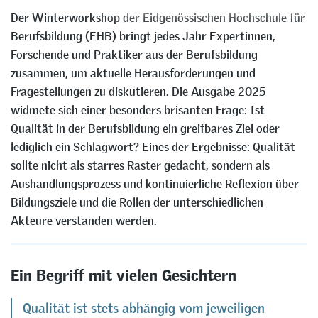
Der Winterworkshop der Eidgenössischen Hochschule für
Berufsbildung (EHB) bringt jedes Jahr Expertinnen,
Forschende und Praktiker aus der Berufsbildung
zusammen, um aktuelle Herausforderungen und
Fragestellungen zu diskutieren. Die Ausgabe 2025
widmete sich einer besonders brisanten Frage: Ist
Qualität in der Berufsbildung ein greifbares Ziel oder
lediglich ein Schlagwort? Eines der Ergebnisse: Qualität
sollte nicht als starres Raster gedacht, sondern als
Aushandlungsprozess und kontinuierliche Reflexion über
Bildungsziele und die Rollen der unterschiedlichen
Akteure verstanden werden.
Ein Begriff mit vielen Gesichtern
Qualität ist stets abhängig vom jeweiligen