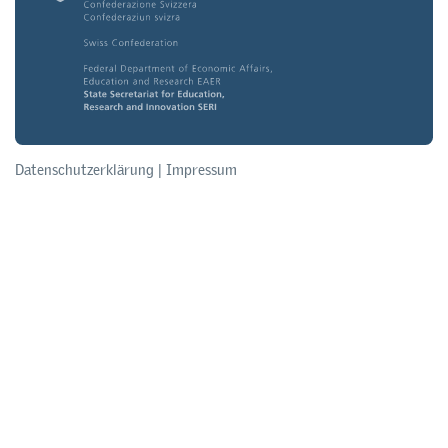
Datenschutzerklärung
|
Impressum