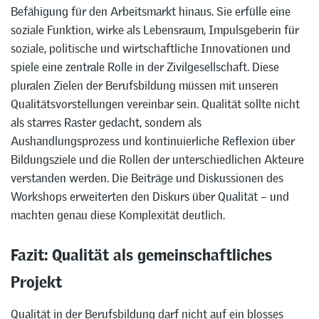
Befähigung für den Arbeitsmarkt hinaus. Sie erfülle eine
soziale Funktion, wirke als Lebensraum, Impulsgeberin für
soziale, politische und wirtschaftliche Innovationen und
spiele eine zentrale Rolle in der Zivilgesellschaft. Diese
pluralen Zielen der Berufsbildung müssen mit unseren
Qualitätsvorstellungen vereinbar sein. Qualität sollte nicht
als starres Raster gedacht, sondern als
Aushandlungsprozess und kontinuierliche Reflexion über
Bildungsziele und die Rollen der unterschiedlichen Akteure
verstanden werden. Die Beiträge und Diskussionen des
Workshops erweiterten den Diskurs über Qualität – und
machten genau diese Komplexität deutlich.
Fazit: Qualität als gemeinschaftliches
Projekt
Qualität in der Berufsbildung darf nicht auf ein blosses