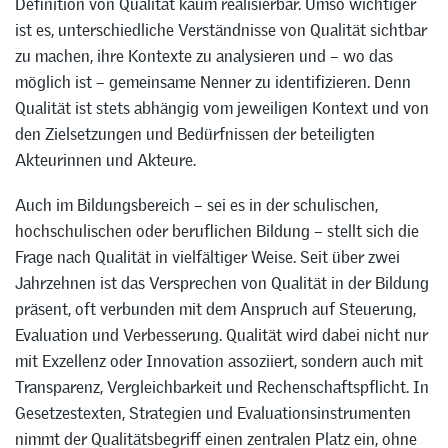
Definition von Qualität kaum realisierbar. Umso wichtiger
ist es, unterschiedliche Verständnisse von Qualität sichtbar
zu machen, ihre Kontexte zu analysieren und – wo das
möglich ist – gemeinsame Nenner zu identifizieren. Denn
Qualität ist stets abhängig vom jeweiligen Kontext und von
den Zielsetzungen und Bedürfnissen der beteiligten
Akteurinnen und Akteure.
Auch im Bildungsbereich – sei es in der schulischen,
hochschulischen oder beruflichen Bildung – stellt sich die
Frage nach Qualität in vielfältiger Weise. Seit über zwei
Jahrzehnen ist das Versprechen von Qualität in der Bildung
präsent, oft verbunden mit dem Anspruch auf Steuerung,
Evaluation und Verbesserung. Qualität wird dabei nicht nur
mit Exzellenz oder Innovation assoziiert, sondern auch mit
Transparenz, Vergleichbarkeit und Rechenschaftspflicht. In
Gesetzestexten, Strategien und Evaluationsinstrumenten
nimmt der Qualitätsbegriff einen zentralen Platz ein, ohne