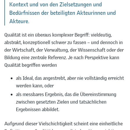
Kontext und von den Zielsetzungen und
Bedürfnissen der beteiligten Akteurinnen und
Akteure.
Qualität ist ein überaus komplexer Begriff: vieldeutig,
abstrakt, konzeptionell schwer zu fassen – und dennoch in
der Wirtschaft, der Verwaltung, der Wissenschaft oder der
Bildung eine zentrale Referenz. Je nach Perspektive kann
Qualität begriffen werden
als Ideal, das angestrebt, aber nie vollständig erreicht
werden kann, oder
als messbares Ergebnis, das die Übereinstimmung
zwischen gesetzten Zielen und tatsächlichen
Ergebnissen abbildet.
Aufgrund dieser Vielschichtigkeit scheint eine einheitliche