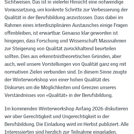
Sichtweisen. Das ist in vielerlei Hinsicht eine notwendige
Voraussetzung, um konkrete Schritte zur Verbesserung der
Qualität in der Berufsbildung anzustossen. Dass dabei im
Rahmen eines interdisziplinären Austausches einige Fragen
offenbleiben, ist erwartbar. Genauso klar geworden ist
hingegen, dass Forschung und Wissenschaft Massnahmen
zur Steigerung von Qualität zurückhaltend beurteilen
sollten. Dies aus erkenntnistheoretischen Gründen, aber
auch, weil unsere Vorstellungen von Qualität ganz eng mit
normativen Zielen verbunden sind. In diesem Sinne zeugte
der Winterworkshop von einer hohen Qualität des
Diskurses um die Möglichkeiten und Grenzen unseres
Verständnisses von «Qualität» in der Berufsbildung.
Im kommenden Winterworkshop Anfang 2026 diskutieren
wir über Gerechtigkeit und Ungerechtigkeit in der
Berufsbildung. Die Einladung wird im Herbst publiziert. Alle
Interessierten sind herzlich zur Teilnahme eingeladen.