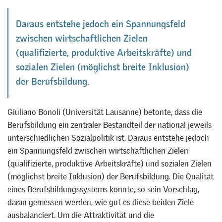
Daraus entstehe jedoch ein Spannungsfeld
zwischen wirtschaftlichen Zielen
(qualifizierte, produktive Arbeitskräfte) und
sozialen Zielen (möglichst breite Inklusion)
der Berufsbildung.
Giuliano Bonoli (Universität Lausanne) betonte, dass die
Berufsbildung ein zentraler Bestandteil der national jeweils
unterschiedlichen Sozialpolitik ist. Daraus entstehe jedoch
ein Spannungsfeld zwischen wirtschaftlichen Zielen
(qualifizierte, produktive Arbeitskräfte) und sozialen Zielen
(möglichst breite Inklusion) der Berufsbildung. Die Qualität
eines Berufsbildungssystems könnte, so sein Vorschlag,
daran gemessen werden, wie gut es diese beiden Ziele
ausbalanciert. Um die Attraktivität und die