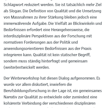
Schlagwort reduziert werden. Sie ist tatsächlich mehr Ziel
als Slogan. Die Definition von Qualität und die Umsetzung
von Massnahmen zu ihrer Stärkung bleiben jedoch eine
immerwährende Aufgabe. Die Vielfalt an Blickwinkeln und
Bedürfnissen erfordert eine Herangehensweise, die
interdisziplinäre Perspektiven aus der Forschung mit
normativen Forderungen aus der Politik und
anwendungsorientieren Bedürfnissen aus der Praxis
integrieren kann. Qualität ist kein statischer Begriff,
sondern muss ständig hinterfragt und gemeinsam
(weiter)entwickelt werden.
Der Winterworkshop hat diesen Dialog aufgenommen. Es
wurde vor allem diskutiert, inwiefern die
Berufsbildungsforschung in der Lage ist, ein gemeinsames
Narrativ zur Qualität zu entwickeln oder zumindest eine
kohärente Verbindung der verschiedenen disziplinären