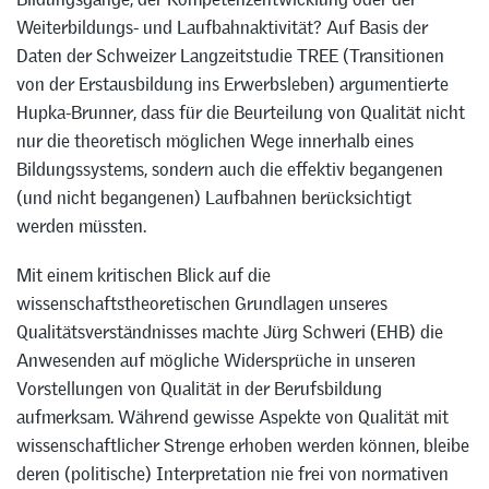
Weiterbildungs- und Laufbahnaktivität? Auf Basis der
Daten der Schweizer Langzeitstudie TREE (Transitionen
von der Erstausbildung ins Erwerbsleben) argumentierte
Hupka-Brunner, dass für die Beurteilung von Qualität nicht
nur die theoretisch möglichen Wege innerhalb eines
Bildungssystems, sondern auch die effektiv begangenen
(und nicht begangenen) Laufbahnen berücksichtigt
werden müssten.
Mit einem kritischen Blick auf die
wissenschaftstheoretischen Grundlagen unseres
Qualitätsverständnisses machte Jürg Schweri (EHB) die
Anwesenden auf mögliche Widersprüche in unseren
Vorstellungen von Qualität in der Berufsbildung
aufmerksam. Während gewisse Aspekte von Qualität mit
wissenschaftlicher Strenge erhoben werden können, bleibe
deren (politische) Interpretation nie frei von normativen