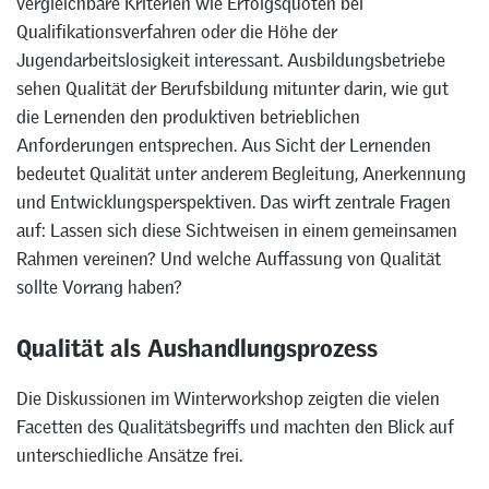
vergleichbare Kriterien wie Erfolgsquoten bei
Qualifikationsverfahren oder die Höhe der
Jugendarbeitslosigkeit interessant. Ausbildungsbetriebe
sehen Qualität der Berufsbildung mitunter darin, wie gut
die Lernenden den produktiven betrieblichen
Anforderungen entsprechen. Aus Sicht der Lernenden
bedeutet Qualität unter anderem Begleitung, Anerkennung
und Entwicklungsperspektiven. Das wirft zentrale Fragen
auf: Lassen sich diese Sichtweisen in einem gemeinsamen
Rahmen vereinen? Und welche Auffassung von Qualität
sollte Vorrang haben?
Qualität als Aushandlungsprozess
Die Diskussionen im Winterworkshop zeigten die vielen
Facetten des Qualitätsbegriffs und machten den Blick auf
unterschiedliche Ansätze frei.