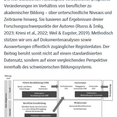
Veränderungen im Verhältnis von beruflicher zu
akademischer Bildung – über unterschiedliche Niveaus und
Zeiträume hinweg. Sie basieren auf Ergebnissen dreier
Forschungsschwerpunkte der Autoren (Ruoss & Imlig,
2023; Kriesi et al., 2022; Weil & Eugster, 2019). Methodisch
stützen wir uns auf Dokumentenanalysen sowie
Auswertungen öffentlich zugänglicher Registerdaten. Der
Beitrag beruht somit nicht auf einem standardisierten
Datensatz, sondern auf einer vergleichenden Perspektive
innerhalb des schweizerischen Bildungssystems.