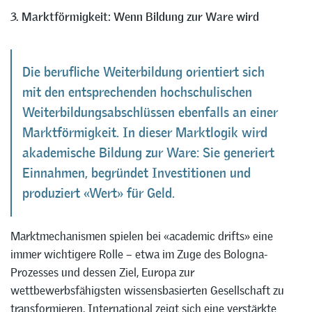
3. Marktförmigkeit: Wenn Bildung zur Ware wird
Die berufliche Weiterbildung orientiert sich
mit den entsprechenden hochschulischen
Weiterbildungsabschlüssen ebenfalls an einer
Marktförmigkeit. In dieser Marktlogik wird
akademische Bildung zur Ware: Sie generiert
Einnahmen, begründet Investitionen und
produziert «Wert» für Geld.
Marktmechanismen spielen bei «academic drifts» eine
immer wichtigere Rolle – etwa im Zuge des Bologna-
Prozesses und dessen Ziel, Europa zur
wettbewerbsfähigsten wissensbasierten Gesellschaft zu
transformieren. International zeigt sich eine verstärkte