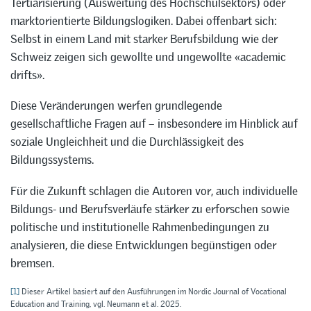
Tertiarisierung (Ausweitung des Hochschulsektors) oder
marktorientierte Bildungslogiken. Dabei offenbart sich:
Selbst in einem Land mit starker Berufsbildung wie der
Schweiz zeigen sich gewollte und ungewollte «academic
drifts».
Diese Veränderungen werfen grundlegende
gesellschaftliche Fragen auf – insbesondere im Hinblick auf
soziale Ungleichheit und die Durchlässigkeit des
Bildungssystems.
Für die Zukunft schlagen die Autoren vor, auch individuelle
Bildungs- und Berufsverläufe stärker zu erforschen sowie
politische und institutionelle Rahmenbedingungen zu
analysieren, die diese Entwicklungen begünstigen oder
bremsen.
[1]
Dieser Artikel basiert auf den Ausführungen im Nordic Journal of Vocational
Education and Training, vgl. Neumann et al. 2025.