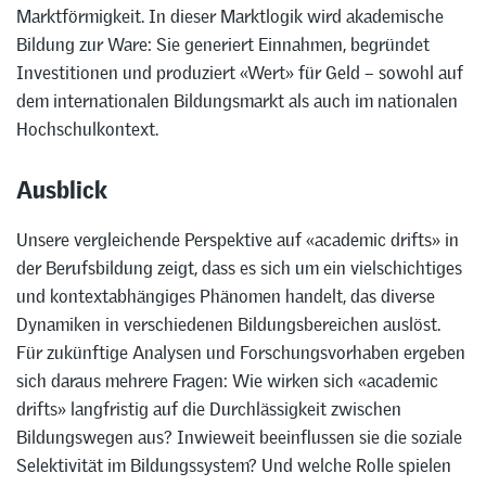
Marktförmigkeit. In dieser Marktlogik wird akademische
Bildung zur Ware: Sie generiert Einnahmen, begründet
Investitionen und produziert «Wert» für Geld – sowohl auf
dem internationalen Bildungsmarkt als auch im nationalen
Hochschulkontext.
Ausblick
Unsere vergleichende Perspektive auf «academic drifts» in
der Berufsbildung zeigt, dass es sich um ein vielschichtiges
und kontextabhängiges Phänomen handelt, das diverse
Dynamiken in verschiedenen Bildungsbereichen auslöst.
Für zukünftige Analysen und Forschungsvorhaben ergeben
sich daraus mehrere Fragen: Wie wirken sich «academic
drifts» langfristig auf die Durchlässigkeit zwischen
Bildungswegen aus? Inwieweit beeinflussen sie die soziale
Selektivität im Bildungssystem? Und welche Rolle spielen