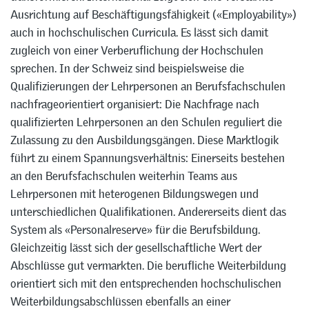
Ausrichtung auf Beschäftigungsfähigkeit («Employability»)
auch in hochschulischen Curricula. Es lässt sich damit
zugleich von einer Verberuflichung der Hochschulen
sprechen. In der Schweiz sind beispielsweise die
Qualifizierungen der Lehrpersonen an Berufsfachschulen
nachfrageorientiert organisiert: Die Nachfrage nach
qualifizierten Lehrpersonen an den Schulen reguliert die
Zulassung zu den Ausbildungsgängen. Diese Marktlogik
führt zu einem Spannungsverhältnis: Einerseits bestehen
an den Berufsfachschulen weiterhin Teams aus
Lehrpersonen mit heterogenen Bildungswegen und
unterschiedlichen Qualifikationen. Andererseits dient das
System als «Personalreserve» für die Berufsbildung.
Gleichzeitig lässt sich der gesellschaftliche Wert der
Abschlüsse gut vermarkten. Die berufliche Weiterbildung
orientiert sich mit den entsprechenden hochschulischen
Weiterbildungsabschlüssen ebenfalls an einer