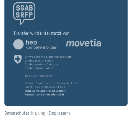
Transfer wird unterstützt von:
Datenschutzerklärung
|
Impressum