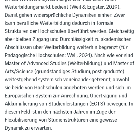
Weiterbildungsmarkt bedient (Weil & Eugster, 2019).
Damit gehen widersprüchliche Dynamiken einher: Zwar
kann berufliche Weiterbildung dadurch in formale
Strukturen der Hochschulen überführt werden. Gleichzeitig
aber bleiben Zugang und Durchlässigkeit zu akademischen
Abschlüssen über Weiterbildung weiterhin begrenzt (für
Pädagogische Hochschulen: Weil, 2024). Nach wie vor sind
Master of Advanced Studies (Weiterbildung) und Master of
Arts/Science (grundständiges Studium, post-graduate)
weitestgehend systemisch voneinander getrennt, obwohl
sie beide von Hochschulen angeboten werden und sich im
Europäischen System zur Anrechnung, Übertragung und
Akkumulierung von Studienleistungen (ECTS) bewegen. In
diesem Feld ist in den nächsten Jahren im Zuge der
Flexibilisierung von Studienstrukturen eine gewisse
Dynamik zu erwarten.