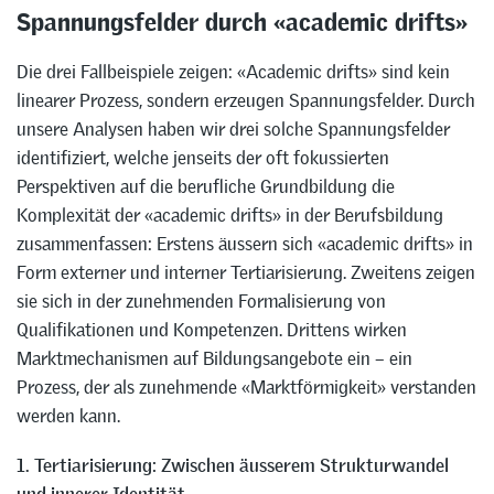
Spannungsfelder durch «academic drifts»
Die drei Fallbeispiele zeigen: «Academic drifts» sind kein
linearer Prozess, sondern erzeugen Spannungsfelder. Durch
unsere Analysen haben wir drei solche Spannungsfelder
identifiziert, welche jenseits der oft fokussierten
Perspektiven auf die berufliche Grundbildung die
Komplexität der «academic drifts» in der Berufsbildung
zusammenfassen: Erstens äussern sich «academic drifts» in
Form externer und interner Tertiarisierung. Zweitens zeigen
sie sich in der zunehmenden Formalisierung von
Qualifikationen und Kompetenzen. Drittens wirken
Marktmechanismen auf Bildungsangebote ein – ein
Prozess, der als zunehmende «Marktförmigkeit» verstanden
werden kann.
1. Tertiarisierung: Zwischen äusserem Strukturwandel