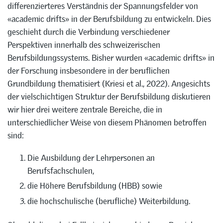
differenzierteres Verständnis der Spannungsfelder von
«academic drifts» in der Berufsbildung zu entwickeln. Dies
geschieht durch die Verbindung verschiedener
Perspektiven innerhalb des schweizerischen
Berufsbildungssystems. Bisher wurden «academic drifts» in
der Forschung insbesondere in der beruflichen
Grundbildung thematisiert (Kriesi et al., 2022). Angesichts
der vielschichtigen Struktur der Berufsbildung diskutieren
wir hier drei weitere zentrale Bereiche, die in
unterschiedlicher Weise von diesem Phänomen betroffen
sind:
Die Ausbildung der Lehrpersonen an
Berufsfachschulen,
die Höhere Berufsbildung (HBB) sowie
die hochschulische (berufliche) Weiterbildung.