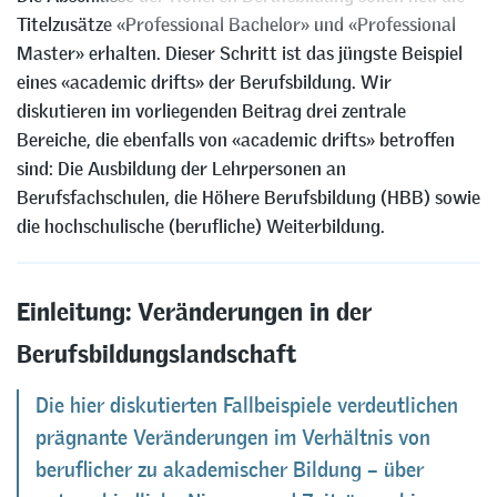
Titelzusätze «Professional Bachelor» und «Professional
Master» erhalten. Dieser Schritt ist das jüngste Beispiel
eines «academic drifts» der Berufsbildung. Wir
diskutieren im vorliegenden Beitrag drei zentrale
Bereiche, die ebenfalls von «academic drifts» betroffen
sind: Die Ausbildung der Lehrpersonen an
Berufsfachschulen, die Höhere Berufsbildung (HBB) sowie
die hochschulische (berufliche) Weiterbildung.
Einleitung: Veränderungen in der
Berufsbildungslandschaft
Die hier diskutierten Fallbeispiele verdeutlichen
prägnante Veränderungen im Verhältnis von
beruflicher zu akademischer Bildung – über