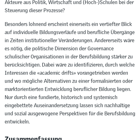
Akteure aus Politik, Wirtschaft und (Hoch-)Schulen bei der
Steuerung dieser Prozesse?
Besonders lohnend erscheint einerseits ein vertiefter Blick
auf individuelle Bildungsverläufe und berufliche Übergänge
in Zeiten institutioneller Veränderungen. Andererseits wäre
es nötig, die politische Dimension der Governance
schulischer Organisationen in der Berufsbildung stärker zu
berücksichtigen. Dabei wäre zu identifizieren, durch welche
Interessen die «academic drifts» vorangetrieben werden
und wo mögliche Alternativen zu einer formalisierten oder
marktorientierten Entwicklung beruflicher Bildung liegen.
Nur durch eine fundierte, historisch und systemisch
eingebettete Auseinandersetzung lassen sich nachhaltige
und sozial ausgewogene Perspektiven für die Berufsbildung
entwickeln.
Zusammenfassung