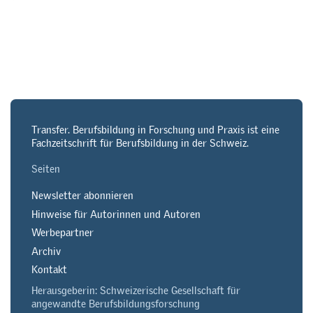
Transfer. Berufsbildung in Forschung und Praxis ist eine
Fachzeitschrift für Berufsbildung in der Schweiz.
Seiten
Newsletter abonnieren
Hinweise für Autorinnen und Autoren
Werbepartner
Archiv
Kontakt
Herausgeberin: Schweizerische Gesellschaft für
angewandte Berufsbildungsforschung