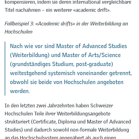
kompensieren, indem sie deren international vergleichbare
Titel nachahmen – ein weiterer «academic drift».
Fallbeispiel 3: «Academic drifts» in der Weiterbildung an
Hochschulen
Nach wie vor sind Master of Advanced Studies
(Weiterbildung) und Master of Arts/Science
(grundständiges Studium, post-graduate)
weitestgehend systemisch voneinander getrennt,
obwohl sie beide von Hochschulen angeboten
werden.
In den letzten zwei Jahrzehnten haben Schweizer
Hochschulen Teile ihrer Weiterbildungsangebote
strukturiert (Certificate, Diploma und Master of Advanced
Studies) und dadurch sowohl non-formale Weiterbildung
an das Hochschulsystem angenähert als auch einen