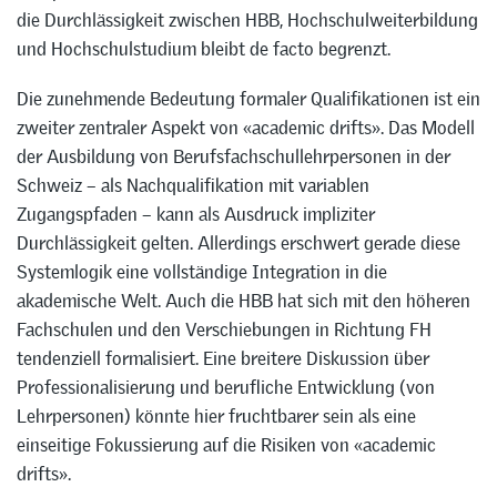
die Durchlässigkeit zwischen HBB, Hochschulweiterbildung
und Hochschulstudium bleibt de facto begrenzt.
Die zunehmende Bedeutung formaler Qualifikationen ist ein
zweiter zentraler Aspekt von «academic drifts». Das Modell
der Ausbildung von Berufsfachschullehrpersonen in der
Schweiz – als Nachqualifikation mit variablen
Zugangspfaden – kann als Ausdruck impliziter
Durchlässigkeit gelten. Allerdings erschwert gerade diese
Systemlogik eine vollständige Integration in die
akademische Welt. Auch die HBB hat sich mit den höheren
Fachschulen und den Verschiebungen in Richtung FH
tendenziell formalisiert. Eine breitere Diskussion über
Professionalisierung und berufliche Entwicklung (von
Lehrpersonen) könnte hier fruchtbarer sein als eine
einseitige Fokussierung auf die Risiken von «academic
drifts».