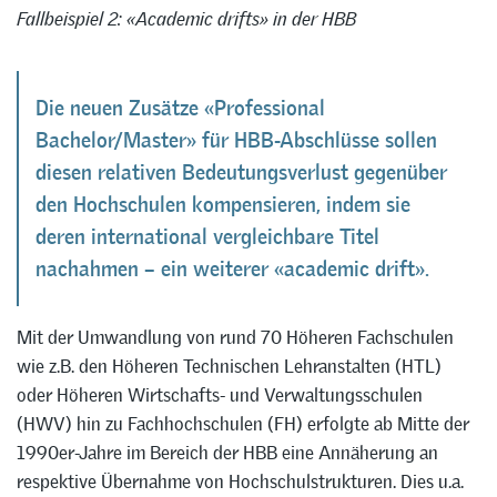
Fallbeispiel 2: «Academic drifts» in der HBB
Die neuen Zusätze «Professional
Bachelor/Master» für HBB-Abschlüsse sollen
diesen relativen Bedeutungsverlust gegenüber
den Hochschulen kompensieren, indem sie
deren international vergleichbare Titel
nachahmen – ein weiterer «academic drift».
Mit der Umwandlung von rund 70 Höheren Fachschulen
wie z.B. den Höheren Technischen Lehranstalten (HTL)
oder Höheren Wirtschafts- und Verwaltungsschulen
(HWV) hin zu Fachhochschulen (FH) erfolgte ab Mitte der
1990er-Jahre im Bereich der HBB eine Annäherung an
respektive Übernahme von Hochschulstrukturen. Dies u.a.