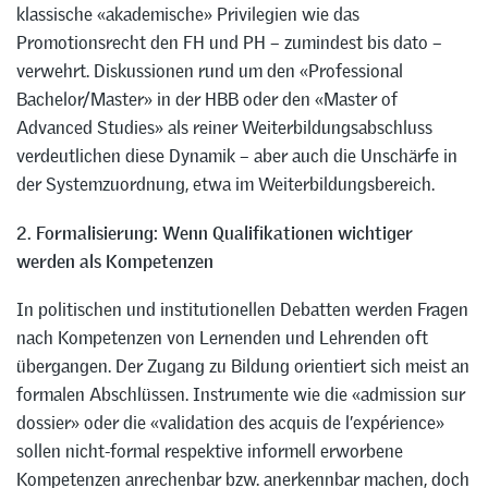
klassische «akademische» Privilegien wie das
Promotionsrecht den FH und PH – zumindest bis dato –
verwehrt. Diskussionen rund um den «Professional
Bachelor/Master» in der HBB oder den «Master of
Advanced Studies» als reiner Weiterbildungsabschluss
verdeutlichen diese Dynamik – aber auch die Unschärfe in
der Systemzuordnung, etwa im Weiterbildungsbereich.
2. Formalisierung: Wenn Qualifikationen wichtiger
werden als Kompetenzen
In politischen und institutionellen Debatten werden Fragen
nach Kompetenzen von Lernenden und Lehrenden oft
übergangen. Der Zugang zu Bildung orientiert sich meist an
formalen Abschlüssen. Instrumente wie die «admission sur
dossier» oder die «validation des acquis de l’expérience»
sollen nicht-formal respektive informell erworbene
Kompetenzen anrechenbar bzw. anerkennbar machen, doch