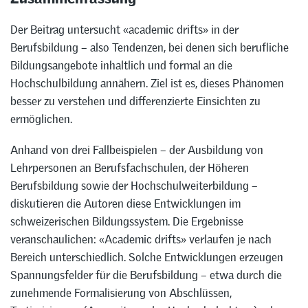
Der Beitrag untersucht «academic drifts» in der
Berufsbildung – also Tendenzen, bei denen sich berufliche
Bildungsangebote inhaltlich und formal an die
Hochschulbildung annähern. Ziel ist es, dieses Phänomen
besser zu verstehen und differenzierte Einsichten zu
ermöglichen.
Anhand von drei Fallbeispielen – der Ausbildung von
Lehrpersonen an Berufsfachschulen, der Höheren
Berufsbildung sowie der Hochschulweiterbildung –
diskutieren die Autoren diese Entwicklungen im
schweizerischen Bildungssystem. Die Ergebnisse
veranschaulichen: «Academic drifts» verlaufen je nach
Bereich unterschiedlich. Solche Entwicklungen erzeugen
Spannungsfelder für die Berufsbildung – etwa durch die
zunehmende Formalisierung von Abschlüssen,