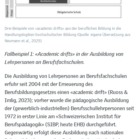
Drei Beispiele von «academic drifts» aus der beruflichen Bildung in die
Handlungslogiken hochschulischer Bildung (Quelle: eigene Übersetzung aus
Neumann et al., 2025).
Fallbeispiel 1: «Academic drifts» in der Ausbildung von
Lehrpersonen an Berufsfachschulen.
Die Ausbildung von Lehrpersonen an Berufsfachschulen
erfuhr seit 2004 mit der Erneuerung des
Berufsbildungsgesetzes einen «academic drift» (Ruoss &
Imlig, 2023); vorher wurde die pädagogische Ausbildung
der (gewerblich-industriellen) Berufsschullehrpersonen seit
1972 in erster Linie am «Schweizerischen Institut für
Berufspädagogik» (SIBP, heute EHB) durchgeführt.
Gegenwärtig erfolgt diese Ausbildung nach nationalen