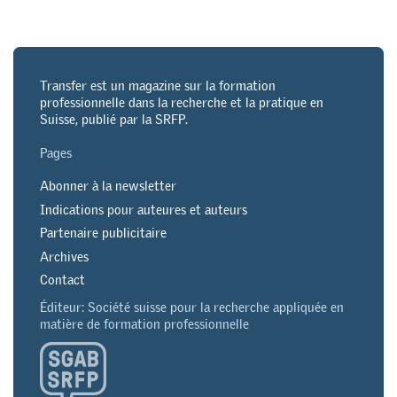
Transfer est un magazine sur la formation
professionnelle dans la recherche et la pratique en
Suisse, publié par la SRFP.
Pages
Abonner à la newsletter
Indications pour auteures et auteurs
Partenaire publicitaire
Archives
Contact
Éditeur: Société suisse pour la recherche appliquée en
matière de formation professionnelle