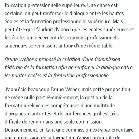
formation professionnelle supérieure. Une chose est
certaine: on peut renforcer le dialogue entre les hautes
écoles et la formation professionnelle supérieure. Mais
peut-être qu’il faudrait d’abord que les écoles supérieures et
les écoles qui décernent des examens professionnels
supérieurs se réunissent autour d’une même table.
Bruno Weber a proposé la création d’une Commission
fédérale de la formation afin de renforcer le dialogue entre
les hautes écoles et la formation professionnelle.
J’apprécie beaucoup Bruno Weber, mais cette proposition
ne mène nulle part. Premièrement, la gestion de la
formation relève des compétences d’une multitude
d’organes, d’autorités et de conférences qu’il est très
difficile de réunir dans une seule commission.
Deuxièmement, en tant que commission extraparlementaire,
une commission de la formation n’aurait qu’un rôle de