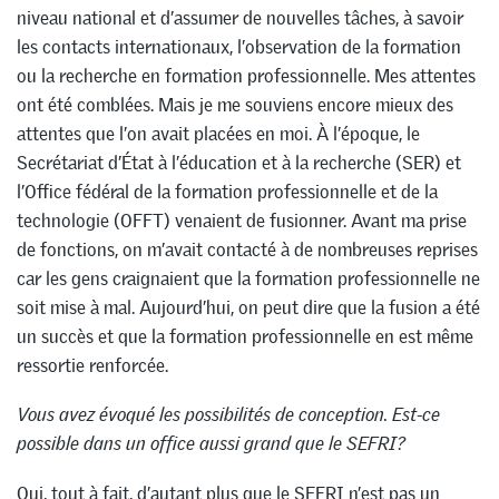
niveau national et d’assumer de nouvelles tâches, à savoir
les contacts internationaux, l’observation de la formation
ou la recherche en formation professionnelle. Mes attentes
ont été comblées. Mais je me souviens encore mieux des
attentes que l’on avait placées en moi. À l’époque, le
Secrétariat d’État à l’éducation et à la recherche (SER) et
l’Office fédéral de la formation professionnelle et de la
technologie (OFFT) venaient de fusionner. Avant ma prise
de fonctions, on m’avait contacté à de nombreuses reprises
car les gens craignaient que la formation professionnelle ne
soit mise à mal. Aujourd’hui, on peut dire que la fusion a été
un succès et que la formation professionnelle en est même
ressortie renforcée.
Vous avez évoqué les possibilités de conception. Est-ce
possible dans un office aussi grand que le SEFRI?
Oui, tout à fait, d’autant plus que le SEFRI n’est pas un