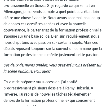
professionnelle en Suisse. Si je regarde ce qui se fait en
Allemagne, je me rends compte à quel point cela était loin
d’être une chose évidente. Nous avons accompli beaucoup
de choses ces dernières années et avec la nouvelle
gouvernance, le partenariat de la formation professionnelle
s’appuie sur une base solide. Bien sûr, régulièrement, nous
nous disputons avec passion sur certains sujets. Mais ces
débats reposent toujours sur la conviction commune que la
formation professionnelle mérite justement cette passion.
Ces deux dernières années, vous avez été moins présent sur
la scène publique. Pourquoi?
En vue de préparer ma succession, j’ai confié
progressivement plusieurs dossiers à Rémy Hübschi. À
l’inverse, j’ai repris de nouvelles tâches (également en
dehors de la formation professionnelle) qui concernent