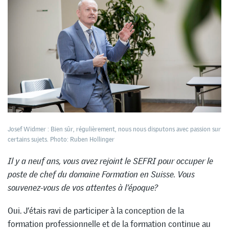
Josef Widmer : Bien sûr, régulièrement, nous nous disputons avec passion sur
certains sujets. Photo: Ruben Hollinger
Il y a neuf ans, vous avez rejoint le SEFRI pour occuper le
poste de chef du domaine Formation en Suisse. Vous
souvenez-vous de vos attentes à l’époque?
Oui. J’étais ravi de participer à la conception de la
formation professionnelle et de la formation continue au