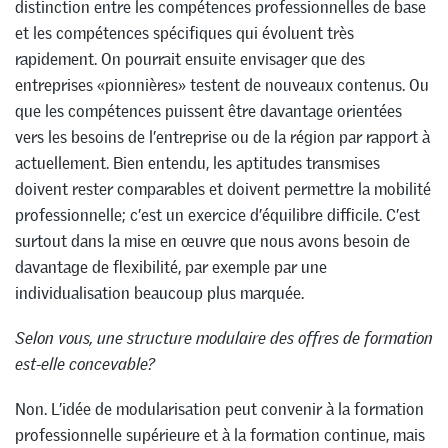
distinction entre les compétences professionnelles de base
et les compétences spécifiques qui évoluent très
rapidement. On pourrait ensuite envisager que des
entreprises «pionnières» testent de nouveaux contenus. Ou
que les compétences puissent être davantage orientées
vers les besoins de l’entreprise ou de la région par rapport à
actuellement. Bien entendu, les aptitudes transmises
doivent rester comparables et doivent permettre la mobilité
professionnelle; c’est un exercice d’équilibre difficile. C’est
surtout dans la mise en œuvre que nous avons besoin de
davantage de flexibilité, par exemple par une
individualisation beaucoup plus marquée.
Selon vous, une structure modulaire des offres de formation
est-elle concevable?
Non. L’idée de modularisation peut convenir à la formation
professionnelle supérieure et à la formation continue, mais