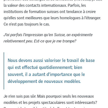
la valeur des contacts internationaux. Parfois, les
institutions de formation suisses ont tendance à croire
qu’elles sont meilleures que leurs homologues à l’étranger.
Ce n’est pas toujours le cas.
J’ai parfois l’impression qu’en Suisse, on expérimente
relativement peu. Est-ce que je me trompe?
Nous devons aussi valoriser le travail de base
qui est effectué quotidiennement; bien
souvent, il a autant d’importance que le
développement de nouveaux modèles.
Je n’en suis pas sûr. Mais pourquoi seuls les nouveaux
modèles et les projets spectaculaires sont intéressants?