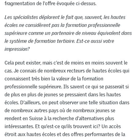
fragmentation de l’offre évoquée ci-dessus.
Les spécialistes déplorent le fait que, souvent, les hautes
écoles ne considèrent pas la formation professionnelle
supérieure comme un partenaire de niveau équivalent dans
le système de formation tertiaire. Est-ce aussi votre
impression?
Cela peut exister, mais c’est de moins en moins souvent le
cas. Je connais de nombreux recteurs de hautes écoles qui
connaissent très bien la valeur de la formation
professionnelle supérieure. Ils savent ce qui se passerait si
de plus en plus de jeunes se pressaient dans les hautes
écoles. D’ailleurs, on peut observer une telle situation dans
de nombreux autres pays où de nombreux jeunes se
rendent en Suisse à la recherche d’alternatives plus
intéressantes. Et qu’est-ce qu’ils trouvent ici? Un accès
étroit aux hautes écoles et des offres performantes de la