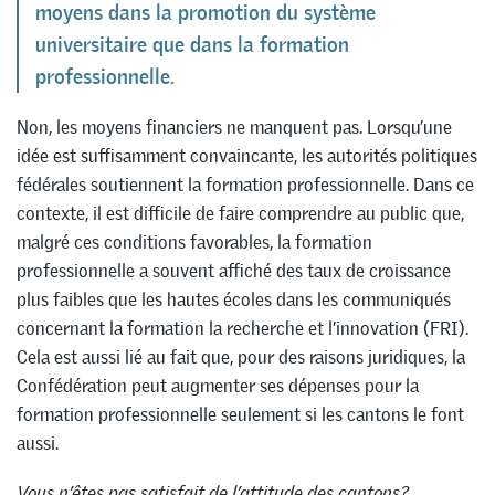
moyens dans la promotion du système
universitaire que dans la formation
professionnelle.
Non, les moyens financiers ne manquent pas. Lorsqu’une
idée est suffisamment convaincante, les autorités politiques
fédérales soutiennent la formation professionnelle. Dans ce
contexte, il est difficile de faire comprendre au public que,
malgré ces conditions favorables, la formation
professionnelle a souvent affiché des taux de croissance
plus faibles que les hautes écoles dans les communiqués
concernant la formation la recherche et l’innovation (FRI).
Cela est aussi lié au fait que, pour des raisons juridiques, la
Confédération peut augmenter ses dépenses pour la
formation professionnelle seulement si les cantons le font
aussi.
Vous n’êtes pas satisfait de l’attitude des cantons?