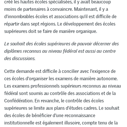
créé les hautes écoles spécialisées, il y avait beaucoup
moins de partenaires à convaincre. Maintenant, il y a
d’innombrables écoles et associations qu’il est difficile de
répartir dans sept régions. Le développement des écoles
supérieures doit se faire de manière organique.
Le souhait des écoles supérieures de pouvoir décerner des
diplômes reconnus au niveau fédéral est aussi au centre
des discussions.
Cette demande est difficile à concilier avec l’exigence de
ces écoles d’organiser les examens de manière autonome.
Les examens professionnels supérieurs reconnus au niveau
fédéral sont soumis au contrôle des associations et de la
Confédération. En revanche, le contrôle des écoles
supérieures se limite aux plans d’études cadres. Le souhait
des écoles de bénéficier d’une reconnaissance
institutionnelle est également illusoire, compte tenu de la