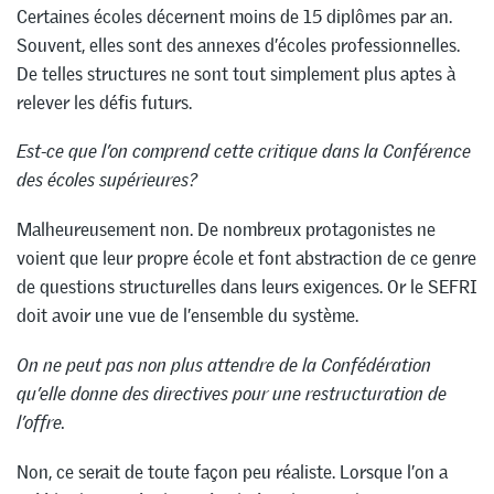
Certaines écoles décernent moins de 15 diplômes par an.
Souvent, elles sont des annexes d’écoles professionnelles.
De telles structures ne sont tout simplement plus aptes à
relever les défis futurs.
Est-ce que l’on comprend cette critique dans la Conférence
des écoles supérieures?
Malheureusement non. De nombreux protagonistes ne
voient que leur propre école et font abstraction de ce genre
de questions structurelles dans leurs exigences. Or le SEFRI
doit avoir une vue de l’ensemble du système.
On ne peut pas non plus attendre de la Confédération
qu’elle donne des directives pour une restructuration de
l’offre.
Non, ce serait de toute façon peu réaliste. Lorsque l’on a