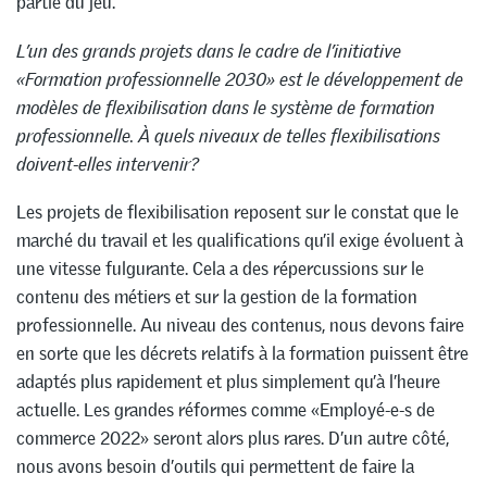
partie du jeu.
L’un des grands projets dans le cadre de l’initiative
«Formation professionnelle 2030» est le développement de
modèles de flexibilisation dans le système de formation
professionnelle. À quels niveaux de telles flexibilisations
doivent-elles intervenir?
Les projets de flexibilisation reposent sur le constat que le
marché du travail et les qualifications qu’il exige évoluent à
une vitesse fulgurante. Cela a des répercussions sur le
contenu des métiers et sur la gestion de la formation
professionnelle. Au niveau des contenus, nous devons faire
en sorte que les décrets relatifs à la formation puissent être
adaptés plus rapidement et plus simplement qu’à l’heure
actuelle. Les grandes réformes comme «Employé-e-s de
commerce 2022» seront alors plus rares. D’un autre côté,
nous avons besoin d’outils qui permettent de faire la