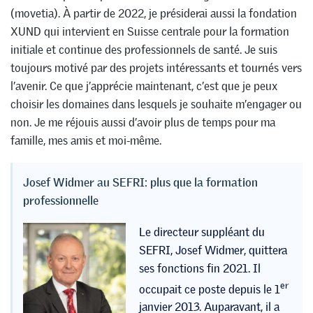
(movetia). À partir de 2022, je présiderai aussi la fondation
XUND qui intervient en Suisse centrale pour la formation
initiale et continue des professionnels de santé. Je suis
toujours motivé par des projets intéressants et tournés vers
l’avenir. Ce que j’apprécie maintenant, c’est que je peux
choisir les domaines dans lesquels je souhaite m’engager ou
non. Je me réjouis aussi d’avoir plus de temps pour ma
famille, mes amis et moi-même.
Josef Widmer au SEFRI: plus que la formation
professionnelle
Le directeur suppléant du
SEFRI, Josef Widmer, quittera
ses fonctions fin 2021. Il
er
occupait ce poste depuis le 1
janvier 2013. Auparavant, il a