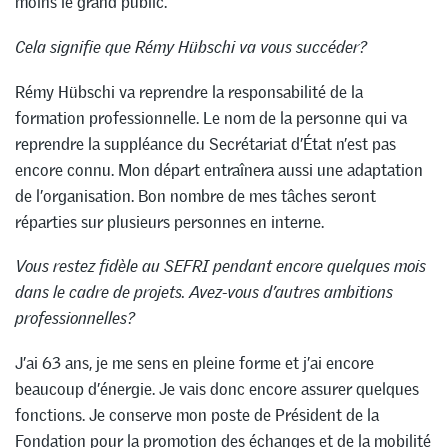
moins le grand public.
Cela signifie que Rémy Hübschi va vous succéder?
Rémy Hübschi va reprendre la responsabilité de la
formation professionnelle. Le nom de la personne qui va
reprendre la suppléance du Secrétariat d’État n’est pas
encore connu. Mon départ entraînera aussi une adaptation
de l’organisation. Bon nombre de mes tâches seront
réparties sur plusieurs personnes en interne.
Vous restez fidèle au SEFRI pendant encore quelques mois
dans le cadre de projets. Avez-vous d’autres ambitions
professionnelles?
J’ai 63 ans, je me sens en pleine forme et j’ai encore
beaucoup d’énergie. Je vais donc encore assurer quelques
fonctions. Je conserve mon poste de Président de la
Fondation pour la promotion des échanges et de la mobilité