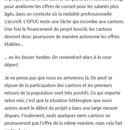
pour améliorer les offres de conseil pour les salariés plus
âgés, dans un contexte où la mobilité professionnelle
s’accroît. L’OPUC reste une tâche qui incombe aux cantons.
Une fois le financement du projet bouclé, les cantons
devront donc poursuivre de manière autonome les offres
établies…
… ou les laisser tomber. On reviendrait alors à la case
départ.
Je ne pense pas que nous en arriverons là. On peut se
réjouir de la participation des cantons et les premiers
retours de la population sont très positifs. Ce qui importe
selon moi, c’est que la situation hétérogène que nous
avions avant le début du projet a dans une large mesure
disparu. Finalement, seuls quelques rares cantons ne
poursuivront pas l’offre de la même manière, mais cela fait