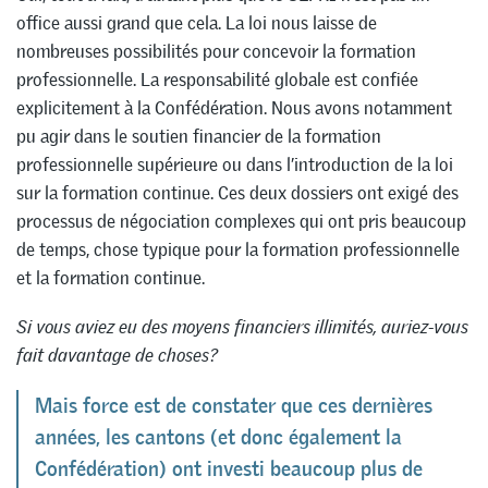
office aussi grand que cela. La loi nous laisse de
nombreuses possibilités pour concevoir la formation
professionnelle. La responsabilité globale est confiée
explicitement à la Confédération. Nous avons notamment
pu agir dans le soutien financier de la formation
professionnelle supérieure ou dans l’introduction de la loi
sur la formation continue. Ces deux dossiers ont exigé des
processus de négociation complexes qui ont pris beaucoup
de temps, chose typique pour la formation professionnelle
et la formation continue.
Si vous aviez eu des moyens financiers illimités, auriez-vous
fait davantage de choses?
Mais force est de constater que ces dernières
années, les cantons (et donc également la
Confédération) ont investi beaucoup plus de