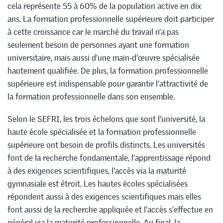
cela représente 55 à 60% de la population active en dix
ans. La formation professionnelle supérieure doit participer
à cette croissance car le marché du travail n’a pas
seulement besoin de personnes ayant une formation
universitaire, mais aussi d’une main-d’œuvre spécialisée
hautement qualifiée. De plus, la formation professionnelle
supérieure est indispensable pour garantir l’attractivité de
la formation professionnelle dans son ensemble.
Selon le SEFRI, les trois échelons que sont l’université, la
haute école spécialisée et la formation professionnelle
supérieure ont besoin de profils distincts. Les universités
font de la recherche fondamentale, l’apprentissage répond
à des exigences scientifiques, l’accès via la maturité
gymnasiale est étroit. Les hautes écoles spécialisées
répondent aussi à des exigences scientifiques mais elles
font aussi de la recherche appliquée et l’accès s’effectue en
général via la maturité professionnelle. Au final, la