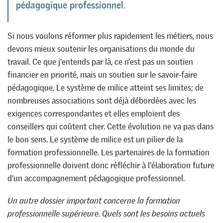
pédagogique professionnel.
Si nous voulons réformer plus rapidement les métiers, nous
devons mieux soutenir les organisations du monde du
travail. Ce que j’entends par là, ce n’est pas un soutien
financier en priorité, mais un soutien sur le savoir-faire
pédagogique. Le système de milice atteint ses limites; de
nombreuses associations sont déjà débordées avec les
exigences correspondantes et elles emploient des
conseillers qui coûtent cher. Cette évolution ne va pas dans
le bon sens. Le système de milice est un pilier de la
formation professionnelle. Les partenaires de la formation
professionnelle doivent donc réfléchir à l’élaboration future
d’un accompagnement pédagogique professionnel.
Un autre dossier important concerne la formation
professionnelle supérieure. Quels sont les besoins actuels