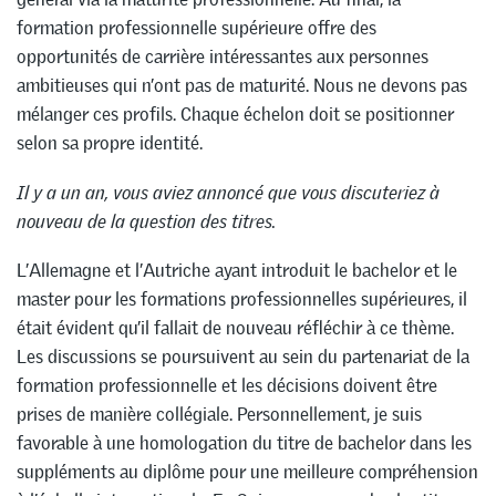
formation professionnelle supérieure offre des
opportunités de carrière intéressantes aux personnes
ambitieuses qui n’ont pas de maturité. Nous ne devons pas
mélanger ces profils. Chaque échelon doit se positionner
selon sa propre identité.
Il y a un an, vous aviez annoncé que vous discuteriez à
nouveau de la question des titres.
L’Allemagne et l’Autriche ayant introduit le bachelor et le
master pour les formations professionnelles supérieures, il
était évident qu’il fallait de nouveau réfléchir à ce thème.
Les discussions se poursuivent au sein du partenariat de la
formation professionnelle et les décisions doivent être
prises de manière collégiale. Personnellement, je suis
favorable à une homologation du titre de bachelor dans les
suppléments au diplôme pour une meilleure compréhension