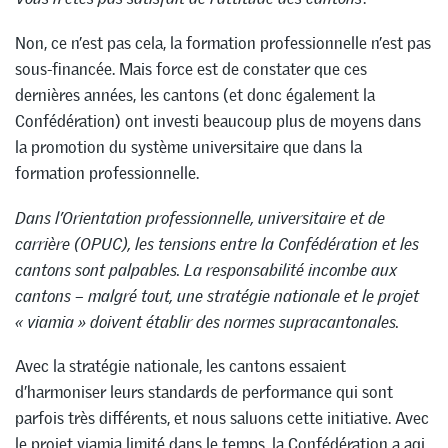
Non, ce n’est pas cela, la formation professionnelle n’est pas
sous-financée. Mais force est de constater que ces
dernières années, les cantons (et donc également la
Confédération) ont investi beaucoup plus de moyens dans
la promotion du système universitaire que dans la
formation professionnelle.
Dans l’Orientation professionnelle, universitaire et de
carrière (OPUC), les tensions entre la Confédération et les
cantons sont palpables. La responsabilité incombe aux
cantons – malgré tout, une stratégie nationale et le projet
« viamia » doivent établir des normes supracantonales.
Avec la stratégie nationale, les cantons essaient
d’harmoniser leurs standards de performance qui sont
parfois très différents, et nous saluons cette initiative. Avec
le projet viamia limité dans le temps, la Confédération a agi