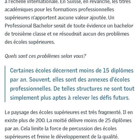
à l’échelle internationale. En Suisse, en revanche, les titres
académiques pour les formations professionnelles
supérieures n’apportent aucune valeur ajoutée. Un
Professional Bachelor serait de toute évidence un bachelor
de troisième classe et ne résoudrait aucun des problèmes
des écoles supérieures.
Quels sont ces problèmes selon vous?
Certaines écoles décernent moins de 15 diplômes
par an. Souvent, elles sont des annexes d’écoles
professionnelles. De telles structures ne sont tout
simplement plus aptes à relever les défis futurs.
Le paysage des écoles supérieures est très fragmenté. Il en
existe plus de 200. La moitié délivre moins de 25 diplômes
par an. Cela limite la force de percussion des écoles
supérieures et freine le développement de la qualité.