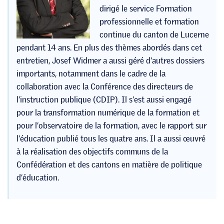
dirigé le service Formation
professionnelle et formation
continue du canton de Lucerne
pendant 14 ans. En plus des thèmes abordés dans cet
entretien, Josef Widmer a aussi géré d’autres dossiers
importants, notamment dans le cadre de la
collaboration avec la Conférence des directeurs de
l’instruction publique (CDIP). Il s’est aussi engagé
pour la transformation numérique de la formation et
pour l’observatoire de la formation, avec le rapport sur
l’éducation publié tous les quatre ans. Il a aussi œuvré
à la réalisation des objectifs communs de la
Confédération et des cantons en matière de politique
d’éducation.