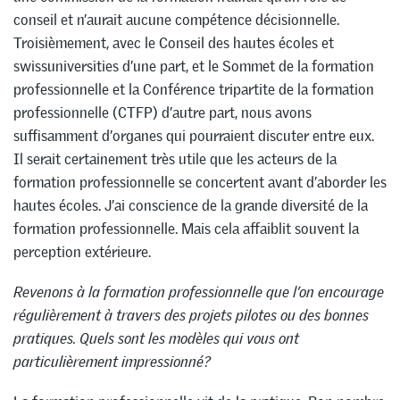
conseil et n’aurait aucune compétence décisionnelle.
Troisièmement, avec le Conseil des hautes écoles et
swissuniversities d’une part, et le Sommet de la formation
professionnelle et la Conférence tripartite de la formation
professionnelle (CTFP) d’autre part, nous avons
suffisamment d’organes qui pourraient discuter entre eux.
Il serait certainement très utile que les acteurs de la
formation professionnelle se concertent avant d’aborder les
hautes écoles. J’ai conscience de la grande diversité de la
formation professionnelle. Mais cela affaiblit souvent la
perception extérieure.
Revenons à la formation professionnelle que l’on encourage
régulièrement à travers des projets pilotes ou des bonnes
pratiques. Quels sont les modèles qui vous ont
particulièrement impressionné?