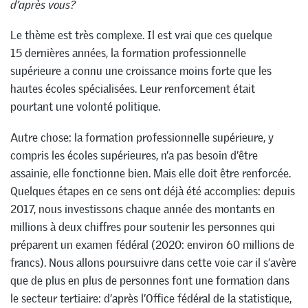
d’après vous?
Le thème est très complexe. Il est vrai que ces quelque
15 dernières années, la formation professionnelle
supérieure a connu une croissance moins forte que les
hautes écoles spécialisées. Leur renforcement était
pourtant une volonté politique.
Autre chose: la formation professionnelle supérieure, y
compris les écoles supérieures, n’a pas besoin d’être
assainie, elle fonctionne bien. Mais elle doit être renforcée.
Quelques étapes en ce sens ont déjà été accomplies: depuis
2017, nous investissons chaque année des montants en
millions à deux chiffres pour soutenir les personnes qui
préparent un examen fédéral (2020: environ 60 millions de
francs). Nous allons poursuivre dans cette voie car il s’avère
que de plus en plus de personnes font une formation dans
le secteur tertiaire: d’après l’Office fédéral de la statistique,