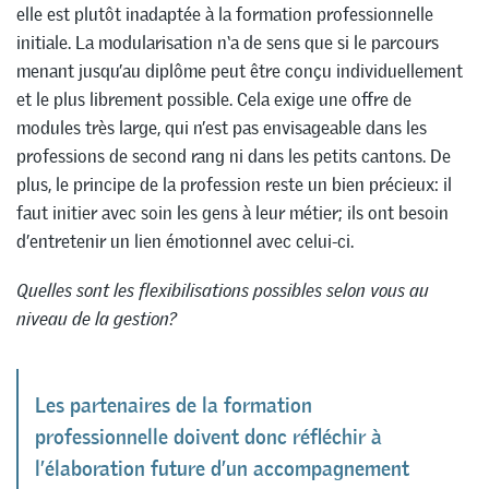
elle est plutôt inadaptée à la formation professionnelle
initiale. La modularisation n‘a de sens que si le parcours
menant jusqu’au diplôme peut être conçu individuellement
et le plus librement possible. Cela exige une offre de
modules très large, qui n’est pas envisageable dans les
professions de second rang ni dans les petits cantons. De
plus, le principe de la profession reste un bien précieux: il
faut initier avec soin les gens à leur métier; ils ont besoin
d’entretenir un lien émotionnel avec celui-ci.
Quelles sont les flexibilisations possibles selon vous au
niveau de la gestion?
Les partenaires de la formation
professionnelle doivent donc réfléchir à
l’élaboration future d’un accompagnement