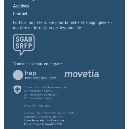
Archives
Contact
Éditeur: Société suisse pour la recherche appliquée en
matière de formation professionnelle
Transfer est soutenue par :