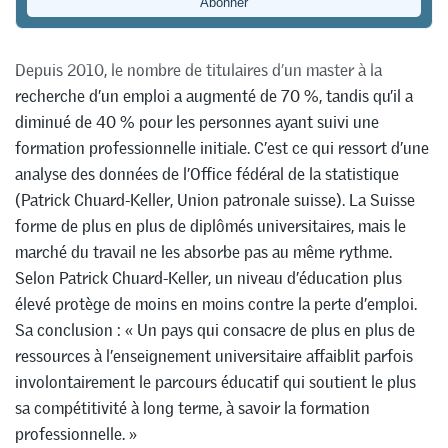
Transfer
Depuis 2010, le nombre de titulaires d’un master à la
recherche d’un emploi a augmenté de 70 %, tandis qu’il a
diminué de 40 % pour les personnes ayant suivi une
formation professionnelle initiale. C’est ce qui ressort d’une
analyse des données de l’Office fédéral de la statistique
(Patrick Chuard-Keller, Union patronale suisse). La Suisse
forme de plus en plus de diplômés universitaires, mais le
marché du travail ne les absorbe pas au même rythme.
Selon Patrick Chuard-Keller, un niveau d’éducation plus
élevé protège de moins en moins contre la perte d’emploi.
Sa conclusion : « Un pays qui consacre de plus en plus de
ressources à l’enseignement universitaire affaiblit parfois
involontairement le parcours éducatif qui soutient le plus
sa compétitivité à long terme, à savoir la formation
professionnelle. »