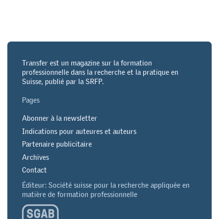
Transfer est un magazine sur la formation
professionnelle dans la recherche et la pratique en
Suisse, publié par la SRFP.
Pages
Abonner à la newsletter
Indications pour auteures et auteurs
Partenaire publicitaire
Archives
Contact
Éditeur: Société suisse pour la recherche appliquée en
matière de formation professionnelle