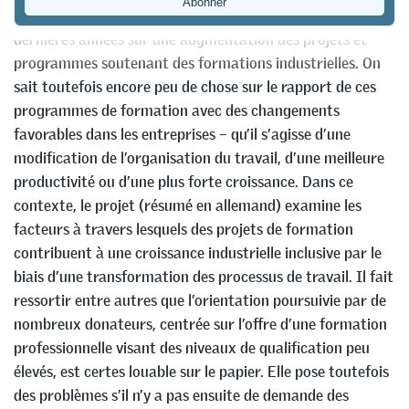
coopération au développement a également débouché ces
dernières années sur une augmentation des projets et
programmes soutenant des formations industrielles. On
sait toutefois encore peu de chose sur le rapport de ces
programmes de formation avec des changements
favorables dans les entreprises – qu’il s’agisse d’une
modification de l’organisation du travail, d’une meilleure
productivité ou d’une plus forte croissance. Dans ce
contexte, le projet (résumé en allemand) examine les
facteurs à travers lesquels des projets de formation
contribuent à une croissance industrielle inclusive par le
biais d’une transformation des processus de travail. Il fait
ressortir entre autres que l’orientation poursuivie par de
nombreux donateurs, centrée sur l’offre d’une formation
professionnelle visant des niveaux de qualification peu
élevés, est certes louable sur le papier. Elle pose toutefois
des problèmes s’il n’y a pas ensuite de demande des