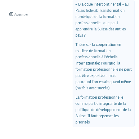
« Dialogue intercontinental » au
Palais fédéral: Transformation
Aussi par
numérique de la formation
professionnelle : que peut
apprendre la Suisse des autres
pays ?
Thèse sur la coopération en
matière de formation
professionnelle à l’échelle
internationale: Pourquoi la
formation professionnelle ne peut
pas être exportée – mais
pourquoi l’on essaie quand même
(parfois avec succès)
La formation professionnelle
comme partie intégrante de la
politique de développement de la
Suisse: Il faut repenser les
priorités